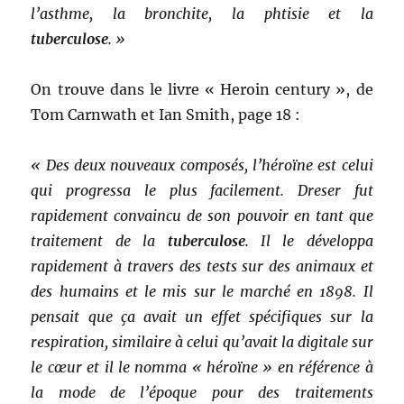
l’asthme, la bronchite, la phtisie et la
tuberculose
. »
On trouve dans le livre « Heroin century », de
Tom Carnwath et Ian Smith, page 18 :
« Des deux nouveaux composés, l’héroïne est celui
qui progressa le plus facilement. Dreser fut
rapidement convaincu de son pouvoir en tant que
traitement de la
tuberculose
. Il le développa
rapidement à travers des tests sur des animaux et
des humains et le mis sur le marché en 1898. Il
pensait que ça avait un effet spécifiques sur la
respiration, similaire à celui qu’avait la digitale sur
le cœur et il le nomma « héroïne » en référence à
la mode de l’époque pour des traitements