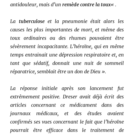
antidouleur, mais d’un
remède contre la toux
« .
La
tuberculose
et la pneumonie était alors les
causes les plus importantes de mort, et même des
toux ordinaires ou des rhumes pouvaient être
sévèrement incapacitante. L’héroïne, qui en même
temps entrainait une dépression respiratoire et, en
tant que sédatif, donnait une nuit de sommeil
réparatrice, semblait être un don de Dieu ».
La réponse initiale après son lancement fut
extrêmement positive. Dreser avait déjà écrit des
articles concernant ce médicament dans des
journaux médicaux, et des études avaient
confirmés ses vues concernant le fait que l’héroïne
pourrait être efficace dans le traitement de