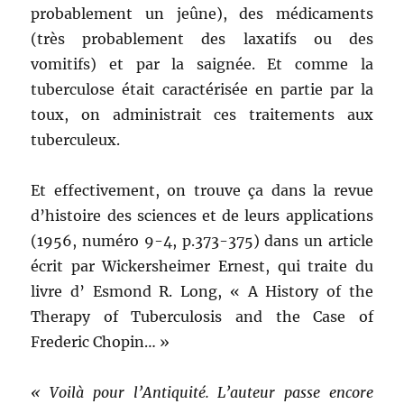
probablement un jeûne), des médicaments
(très probablement des laxatifs ou des
vomitifs) et par la saignée. Et comme la
tuberculose était caractérisée en partie par la
toux, on administrait ces traitements aux
tuberculeux.
Et effectivement, on trouve ça dans la revue
d’histoire des sciences et de leurs applications
(1956, numéro 9-4, p.373-375) dans un article
écrit par Wickersheimer Ernest, qui traite du
livre d’ Esmond R. Long, « A History of the
Therapy of Tuberculosis and the Case of
Frederic Chopin… »
« Voilà pour l’Antiquité. L’auteur passe encore