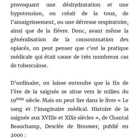
provoquant une déshydratation et une
hypotension, on créait de la toux, de
l’amaigrissement, ou une détresse respiratoire,
ainsi que de la fièvre. Donc, avant même la
généralisation de la consommation des
opiacés, on peut penser que c’est la pratique
médicale qui était cause de très nombreux cas
de tuberculose.
D’ordinaire, on laisse entendre que la fin de
l’ère de la saignée se situe vers le milieu du
ème
19
siècle. Mais on peut lire dans le livre « Le
sang et l’imaginaire médical. Histoire de la
saignée aux XVIIIe et XIXe siècles », de Chantal
Beauchamp, Desclée de Brouwer, publié en
2000 :