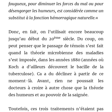
fougueux, pour diminuer les forces du mal ou pour
désengorger les humeurs, est considérée comme un
substitut à la fonction hémorragique naturelle.
«
Donc, en fait, on l’utilisait encore beaucoup
ème
jusqu’au début du 20
siècle. Du coup, on
peut penser que le passage de témoin s’est fait
quand la théorie microbienne des maladies
s’est imposée, dans les années 1880 (années où
Koch a d’ailleurs découvert le bacille de la
tuberculose). Ca a du décliner à partir de ce
moment-là. Avant, rien ne poussait les
docteurs à croire à autre chose que la théorie
des humeurs et au pouvoir de la saignée.
Toutefois, ces trois traitements n’étaient pas