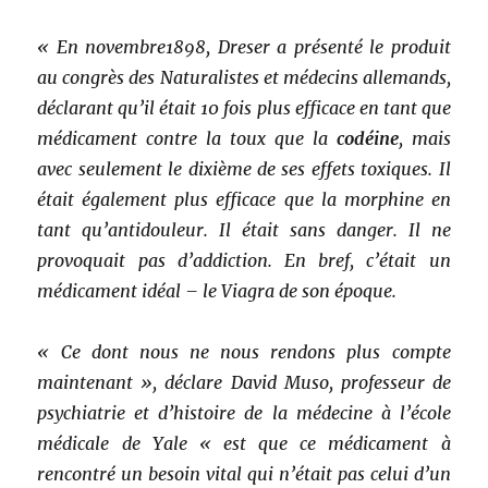
« En novembre1898, Dreser a présenté le produit
au congrès des Naturalistes et médecins allemands,
déclarant qu’il était 10 fois plus efficace en tant que
médicament contre la toux que la
codéine
, mais
avec seulement le dixième de ses effets toxiques. Il
était également plus efficace que la morphine en
tant qu’antidouleur. Il était sans danger. Il ne
provoquait pas d’addiction. En bref, c’était un
médicament idéal – le Viagra de son époque.
« Ce dont nous ne nous rendons plus compte
maintenant », déclare David Muso, professeur de
psychiatrie et d’histoire de la médecine à l’école
médicale de Yale « est que ce médicament à
rencontré un besoin vital qui n’était pas celui d’un