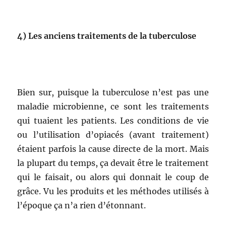
4)
Les anciens traitements de la tuberculose
Bien sur, puisque la tuberculose n’est pas une
maladie microbienne, ce sont les traitements
qui tuaient les patients. Les conditions de vie
ou l’utilisation d’opiacés (avant traitement)
étaient parfois la cause directe de la mort. Mais
la plupart du temps, ça devait être le traitement
qui le faisait, ou alors qui donnait le coup de
grâce. Vu les produits et les méthodes utilisés à
l’époque ça n’a rien d’étonnant.