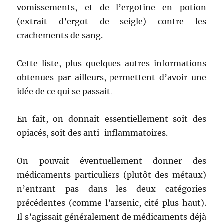
vomissements, et de l’ergotine en potion
(extrait d’ergot de seigle) contre les
crachements de sang.
Cette liste, plus quelques autres informations
obtenues par ailleurs, permettent d’avoir une
idée de ce qui se passait.
En fait, on donnait essentiellement soit des
opiacés, soit des anti-inflammatoires.
On pouvait éventuellement donner des
médicaments particuliers (plutôt des métaux)
n’entrant pas dans les deux catégories
précédentes (comme l’arsenic, cité plus haut).
Il s’agissait généralement de médicaments déjà