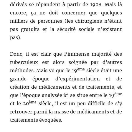
dérivés se répandent à partir de 1908. Mais là
encore, ça ne doit concerner que quelques
milliers de personnes (les chirurgiens n’étant
pas gratuits et la sécurité sociale n’existant
pas).
Donc, il est clair que l’immense majorité des
tuberculeux est alors soignée par d’autres
ème
méthodes. Mais vu que le 19
siècle était une
grande époque d’expérimentation et de
création de médicaments et de traitements, et
ème
que l’époque analysée ici se situe entre le 19
ème
et le 20
siècle, il est un peu difficile de s’y
retrouver parmi la masse de médicaments et de
traitements évoquées.