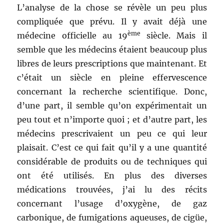
L’analyse de la chose se révèle un peu plus
compliquée que prévu. Il y avait déjà une
ème
médecine officielle au 19
siècle. Mais il
semble que les médecins étaient beaucoup plus
libres de leurs prescriptions que maintenant. Et
c’était un siècle en pleine effervescence
concernant la recherche scientifique. Donc,
d’une part, il semble qu’on expérimentait un
peu tout et n’importe quoi ; et d’autre part, les
médecins prescrivaient un peu ce qui leur
plaisait. C’est ce qui fait qu’il y a une quantité
considérable de produits ou de techniques qui
ont été utilisés. En plus des diverses
médications trouvées, j’ai lu des récits
concernant l’usage d’oxygène, de gaz
carbonique, de fumigations aqueuses, de cigüe,