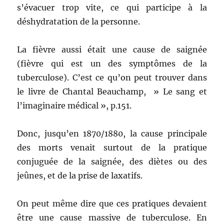
s’évacuer trop vite, ce qui participe à la
déshydratation de la personne.
La fièvre aussi était une cause de saignée
(fièvre qui est un des symptômes de la
tuberculose). C’est ce qu’on peut trouver dans
le livre de Chantal Beauchamp, » Le sang et
l’imaginaire médical », p.151.
Donc, jusqu’en 1870/1880, la cause principale
des morts venait surtout de la pratique
conjuguée de la saignée, des diètes ou des
jeûnes, et de la prise de laxatifs.
On peut même dire que ces pratiques devaient
être une cause massive de tuberculose. En