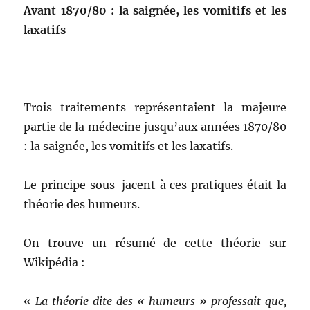
Avant 1870/80 : la saignée, les vomitifs et les
laxatifs
Trois traitements représentaient la majeure
partie de la médecine jusqu’aux années 1870/80
: la saignée, les vomitifs et les laxatifs.
Le principe sous-jacent à ces pratiques était la
théorie des humeurs.
On trouve un résumé de cette théorie sur
Wikipédia :
«
La théorie dite des « humeurs » professait que,