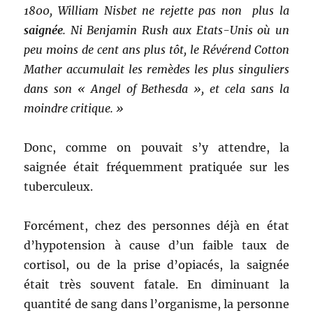
1800, William Nisbet ne rejette pas non plus la
saignée
. Ni Benjamin Rush aux Etats-Unis où un
peu moins de cent ans plus tôt, le Révérend Cotton
Mather accumulait les remèdes les plus singuliers
dans son « Angel of Bethesda », et cela sans la
moindre critique. »
Donc, comme on pouvait s’y attendre, la
saignée était fréquemment pratiquée sur les
tuberculeux.
Forcément, chez des personnes déjà en état
d’hypotension à cause d’un faible taux de
cortisol, ou de la prise d’opiacés, la saignée
était très souvent fatale. En diminuant la
quantité de sang dans l’organisme, la personne