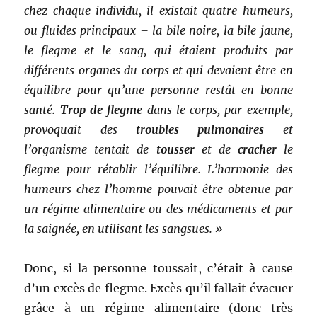
chez chaque individu, il existait quatre humeurs,
ou fluides principaux – la bile noire, la bile jaune,
le flegme et le sang, qui étaient produits par
différents organes du corps et qui devaient être en
équilibre pour qu’une personne restât en bonne
santé.
Trop de flegme
dans le corps, par exemple,
provoquait des
troubles pulmonaires
et
l’organisme tentait de
tousser
et de
cracher
le
flegme pour rétablir l’équilibre. L’harmonie des
humeurs chez l’homme pouvait être obtenue par
un régime alimentaire ou des médicaments et par
la saignée, en utilisant les sangsues. »
Donc, si la personne toussait, c’était à cause
d’un excès de flegme. Excès qu’il fallait évacuer
grâce à un régime alimentaire (donc très