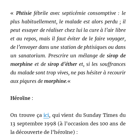
«
Phtisie
fébrile avec septicémie consomptive : le
plus habituellement, le malade est alors perdu ; il
peut essayer de réaliser chez lui la cure à l’air libre
et au repos, mais il faut éviter de le faire voyager,
de l’envoyer dans une station de phtisiques ou dans
un sanatorium. Prescrire un mélange de
sirop de
morphine
et de
sirop d’éther
et, si les souffrances
du malade sont trop vives, ne pas hésiter à recourir
aux piqures de
morphine
.
«
Héroïne
:
On trouve ça
ici
, qui vient du Sunday Times du
13 septembre 1998 (à l’occasion des 100 ans de
la découverte de l’héroïne) :