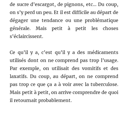
de sucre d’escargot, de pignons, etc… Du coup,
on s’y perd un peu. Et il est difficile au départ de
dégager une tendance ou une problématique
générale. Mais petit à petit les choses
s’éclaircissent.
Ce qu’il y a, c’est qu’il y a des médicaments
utilisés dont on ne comprend pas trop l’usage.
Par exemple, on utilisait des vomitifs et des
laxatifs. Du coup, au départ, on ne comprend
pas trop ce que ça a à voir avec la tuberculose.
Mais petit à petit, on arrive comprendre de quoi
il retournait probablement.