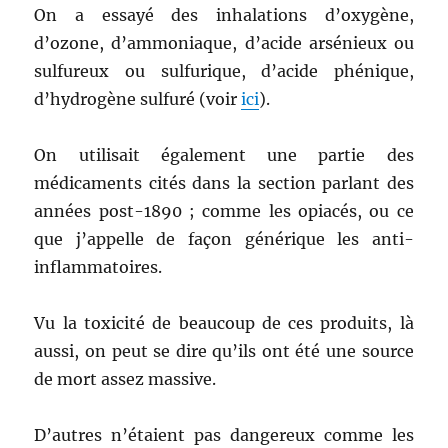
On a essayé des inhalations d’oxygène,
d’ozone, d’ammoniaque, d’acide arsénieux ou
sulfureux ou sulfurique, d’acide phénique,
d’hydrogène sulfuré (voir
ici
).
On utilisait également une partie des
médicaments cités dans la section parlant des
années post-1890 ; comme les opiacés, ou ce
que j’appelle de façon générique les anti-
inflammatoires.
Vu la toxicité de beaucoup de ces produits, là
aussi, on peut se dire qu’ils ont été une source
de mort assez massive.
D’autres n’étaient pas dangereux comme les