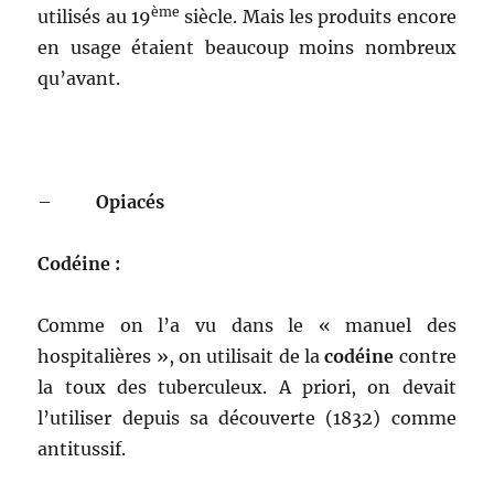
ème
utilisés au 19
siècle. Mais les produits encore
en usage étaient beaucoup moins nombreux
qu’avant.
–
Opiacés
Codéine :
Comme on l’a vu dans le « manuel des
hospitalières », on utilisait de la
codéine
contre
la toux des tuberculeux. A priori, on devait
l’utiliser depuis sa découverte (1832) comme
antitussif.