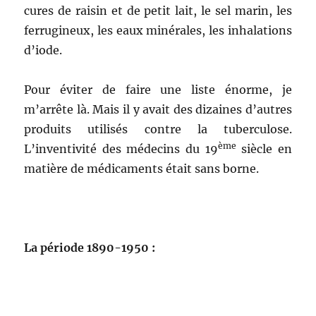
cures de raisin et de petit lait, le sel marin, les
ferrugineux, les eaux minérales, les inhalations
d’iode.
Pour éviter de faire une liste énorme, je
m’arrête là. Mais il y avait des dizaines d’autres
produits utilisés contre la tuberculose.
ème
L’inventivité des médecins du 19
siècle en
matière de médicaments était sans borne.
La période 1890-1950 :