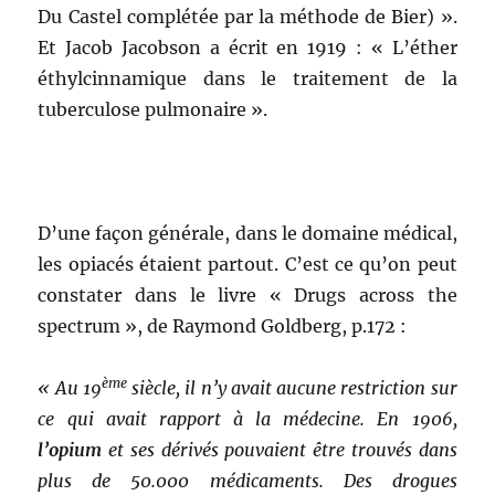
Du Castel complétée par la méthode de Bier) ».
Et Jacob Jacobson a écrit en 1919 : « L’éther
éthylcinnamique dans le traitement de la
tuberculose pulmonaire ».
D’une façon générale, dans le domaine médical,
les opiacés étaient partout. C’est ce qu’on peut
constater dans le livre « Drugs across the
spectrum », de Raymond Goldberg, p.172 :
ème
« Au 19
siècle, il n’y avait aucune restriction sur
ce qui avait rapport à la médecine. En 1906,
l’opium
et ses dérivés pouvaient être trouvés dans
plus de 50.000 médicaments. Des drogues