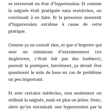
se retrouvait en état d’hypotension. Et comme
la saignée était pratiquée sans restriction, on
continuait à en faire. Et la personne mourrait
d’hypotension extrême à cause de cette
pratique.
Comme ça ne coutait rien, et que n’importe qui
avec un minimum d’entrainement (en
Angleterre, c’était fait par des barbiers),
pouvait la pratiquer, forcément, ça devait être
quasiment le soin de base en cas de problème
un peu important.
Et avec certains médecins, non seulement on
utilisait la saignée, mais en plus un jeûne. Donc,
alors qu’on entrainait une hypotension par la