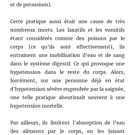
et de potassium).
Cette pratique aussi était une cause de très
nombreux morts. Les laxatifs et les vomitifs
étant considérés comme des poisons par le
corps (ce qu’ils sont effectivement), ils
entrainent une mobilisation d’eau et de sang
dans le système digestif. Ce qui provoque une
hypotension dans le reste du corps. Alors,
forcément, sur une personne déjà en état
d’hypotension sévère engendrée par la saignée,
une telle pratique aboutissait souvent à une
hypotension mortelle.
Par ailleurs, ils limitent l’absorption de l’eau
des aliments par le corps, en les faisant