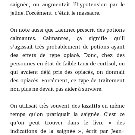
saignée, on augmentait l’hypotension par le
jeûne. Forcément, c’était le massacre.
On note aussi que Laennec prescrit des potions
calmantes. Calmantes, ça signifie qu’il
s’agissait très probablement de potions ayant
des effets de type opiacé. Donc, chez des
personnes en état de faible taux de cortisol, ou
qui avaient déjà pris des opiacés, on donnait
des opiacés. Forcément, ce type de traitement
non plus ne devait pas aider à survivre.
On utilisait très souvent des
laxatifs
en même
temps qu’on pratiquait la saignée. C’est ce
qu’on peut trouver dans le livre « des
indications de la saignée », écrit par Jean-