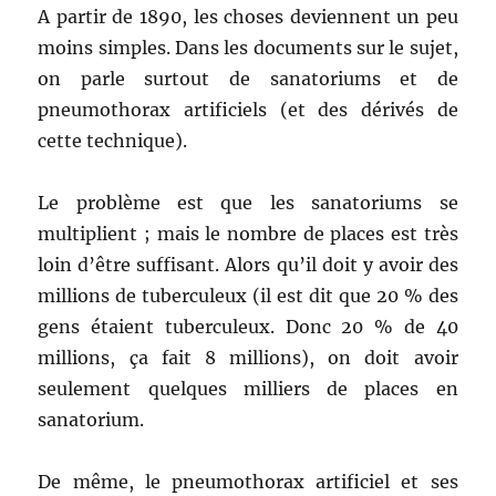
A partir de 1890, les choses deviennent un peu
moins simples. Dans les documents sur le sujet,
on parle surtout de sanatoriums et de
pneumothorax artificiels (et des dérivés de
cette technique).
Le problème est que les sanatoriums se
multiplient ; mais le nombre de places est très
loin d’être suffisant. Alors qu’il doit y avoir des
millions de tuberculeux (il est dit que 20 % des
gens étaient tuberculeux. Donc 20 % de 40
millions, ça fait 8 millions), on doit avoir
seulement quelques milliers de places en
sanatorium.
De même, le pneumothorax artificiel et ses