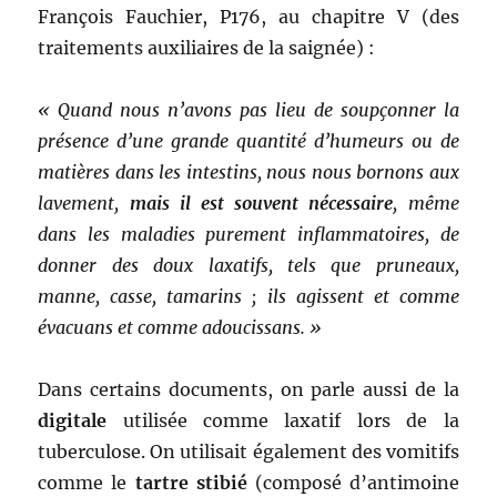
François Fauchier, P176, au chapitre V (des
traitements auxiliaires de la saignée) :
« Quand nous n’avons pas lieu de soupçonner la
présence d’une grande quantité d’humeurs ou de
matières dans les intestins, nous nous bornons aux
lavement,
mais il est souvent nécessaire
, même
dans les maladies purement inflammatoires, de
donner des doux laxatifs, tels que pruneaux,
manne, casse, tamarins ; ils agissent et comme
évacuans et comme adoucissans. »
Dans certains documents, on parle aussi de la
digitale
utilisée comme laxatif lors de la
tuberculose. On utilisait également des vomitifs
comme le
tartre stibié
(composé d’antimoine