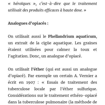
« héroïques », c’est-à-dire que le traitement
utilisait des produits efficaces à haute dose. »
Analogues d’opiacés :
On utilisait aussi le
Phellandrium aquaticum
,
un extrait de la cigüe aquatique. Les graines
étaient utilisées pour calmer la toux et
l’agitation. Donc, un analogue d’opiacé.
On utilisait
l’éther
(qui est aussi un analogue
d’opiacé). Par exemple un certain A. Vernier a
écrit en 1907 : « Essais de traitement des
tuberculose locale par l’éther sulfurique.
Considérations sur le traitement ethéro-opiacé
dans la tuberculose pulmonaire (la méthode de