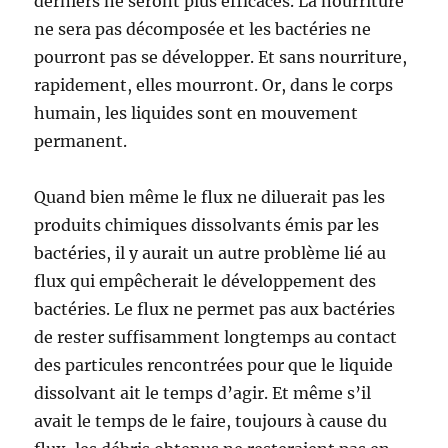
derniers ne seront plus efficaces. La nourriture
ne sera pas décomposée et les bactéries ne
pourront pas se développer. Et sans nourriture,
rapidement, elles mourront. Or, dans le corps
humain, les liquides sont en mouvement
permanent.
Quand bien même le flux ne diluerait pas les
produits chimiques dissolvants émis par les
bactéries, il y aurait un autre problème lié au
flux qui empêcherait le développement des
bactéries. Le flux ne permet pas aux bactéries
de rester suffisamment longtemps au contact
des particules rencontrées pour que le liquide
dissolvant ait le temps d’agir. Et même s’il
avait le temps de le faire, toujours à cause du