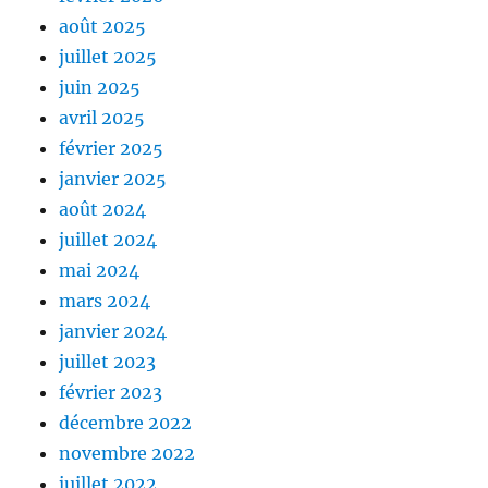
août 2025
juillet 2025
juin 2025
avril 2025
février 2025
janvier 2025
août 2024
juillet 2024
mai 2024
mars 2024
janvier 2024
juillet 2023
février 2023
décembre 2022
novembre 2022
juillet 2022