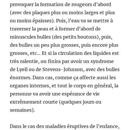
provoquer la formation de rougeurs d’abord
(avec des plaques plus ou moins larges et plus
ou moins épaisses). Puis, l’eau va se mettre à
traverser la peau et à former d’abord de
minuscules bulles (des petits boutons), puis,
des bulles un peu plus grosses, puis encore plus
grosses, etc… Et si la circulation des liquides est
très ralentie, on finira par avoir un syndrome
de Lyell ou de Stevens-Johnson, avec des bulles
énormes. Dans cas, comme ça affecte aussi les
organes internes, et tout le corps en général, la
personne va avoir une espérance de vie
extrêmement courte (quelques jours ou
semaines).
Dans le cas des maladies éruptives de l’enfance,