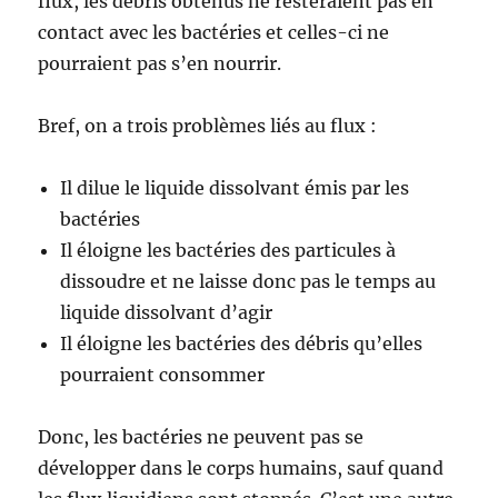
flux, les débris obtenus ne resteraient pas en
contact avec les bactéries et celles-ci ne
pourraient pas s’en nourrir.
Bref, on a trois problèmes liés au flux :
Il dilue le liquide dissolvant émis par les
bactéries
Il éloigne les bactéries des particules à
dissoudre et ne laisse donc pas le temps au
liquide dissolvant d’agir
Il éloigne les bactéries des débris qu’elles
pourraient consommer
Donc, les bactéries ne peuvent pas se
développer dans le corps humains, sauf quand