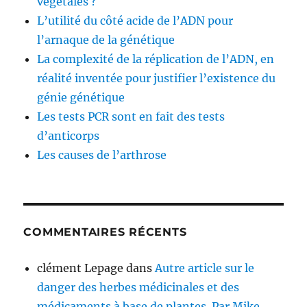
végétales ?
L’utilité du côté acide de l’ADN pour
l’arnaque de la génétique
La complexité de la réplication de l’ADN, en
réalité inventée pour justifier l’existence du
génie génétique
Les tests PCR sont en fait des tests
d’anticorps
Les causes de l’arthrose
COMMENTAIRES RÉCENTS
clément Lepage
dans
Autre article sur le
danger des herbes médicinales et des
médicaments à base de plantes. Par Mike