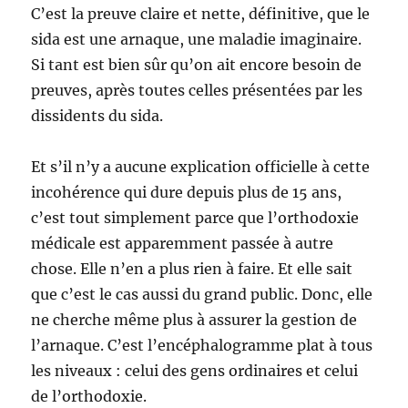
C’est la preuve claire et nette, définitive, que le
sida est une arnaque, une maladie imaginaire.
Si tant est bien sûr qu’on ait encore besoin de
preuves, après toutes celles présentées par les
dissidents du sida.
Et s’il n’y a aucune explication officielle à cette
incohérence qui dure depuis plus de 15 ans,
c’est tout simplement parce que l’orthodoxie
médicale est apparemment passée à autre
chose. Elle n’en a plus rien à faire. Et elle sait
que c’est le cas aussi du grand public. Donc, elle
ne cherche même plus à assurer la gestion de
l’arnaque. C’est l’encéphalogramme plat à tous
les niveaux : celui des gens ordinaires et celui
de l’orthodoxie.