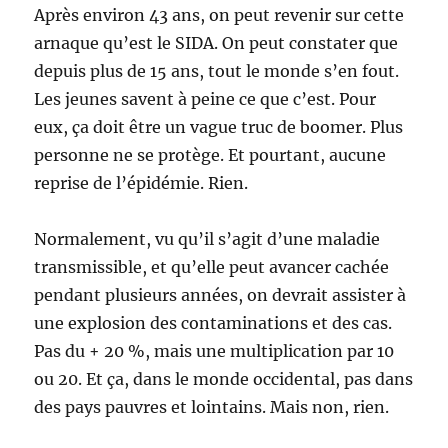
Après environ 43 ans, on peut revenir sur cette
arnaque qu’est le SIDA. On peut constater que
depuis plus de 15 ans, tout le monde s’en fout.
Les jeunes savent à peine ce que c’est. Pour
eux, ça doit être un vague truc de boomer. Plus
personne ne se protège. Et pourtant, aucune
reprise de l’épidémie. Rien.
Normalement, vu qu’il s’agit d’une maladie
transmissible, et qu’elle peut avancer cachée
pendant plusieurs années, on devrait assister à
une explosion des contaminations et des cas.
Pas du + 20 %, mais une multiplication par 10
ou 20. Et ça, dans le monde occidental, pas dans
des pays pauvres et lointains. Mais non, rien.