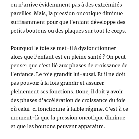
on n’arrive évidemment pas à des extrémités
pareilles. Mais, la pression oncotique diminue
suffisamment pour que l’enfant développe des
petits boutons ou des plaques sur tout le corps.
Pourquoi le foie se met-il à dysfonctionner
alors que l’enfant est en pleine santé ? On peut
penser que c’est lié aux phases de croissance de
l’enfance. Le foie grandit lui-aussi. Et il ne doit
pas pouvoir à la fois grandir et assurer
pleinement ses fonctions. Donc, il doit y avoir
des phases d’accélération de croissance du foie
où celui-ci fonctionne à faible régime. C’est à ce
moment-là que la pression oncotique diminue
et que les boutons peuvent apparaitre.