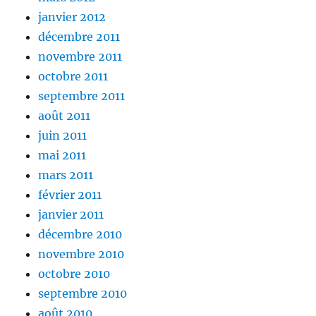
janvier 2012
décembre 2011
novembre 2011
octobre 2011
septembre 2011
août 2011
juin 2011
mai 2011
mars 2011
février 2011
janvier 2011
décembre 2010
novembre 2010
octobre 2010
septembre 2010
août 2010