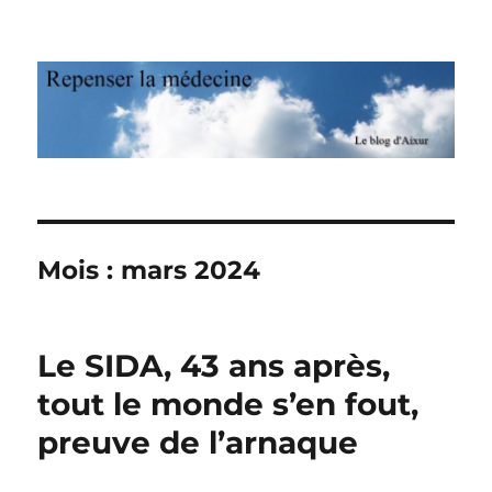
Repenser la médecine
Mois : mars 2024
Le SIDA, 43 ans après,
tout le monde s’en fout,
preuve de l’arnaque