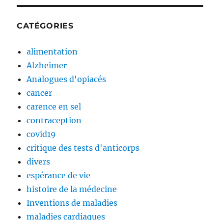
CATÉGORIES
alimentation
Alzheimer
Analogues d'opiacés
cancer
carence en sel
contraception
covid19
critique des tests d'anticorps
divers
espérance de vie
histoire de la médecine
Inventions de maladies
maladies cardiaques