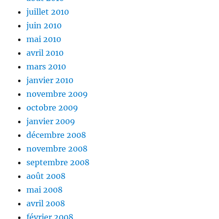
juillet 2010
juin 2010
mai 2010
avril 2010
mars 2010
janvier 2010
novembre 2009
octobre 2009
janvier 2009
décembre 2008
novembre 2008
septembre 2008
août 2008
mai 2008
avril 2008
février 2008