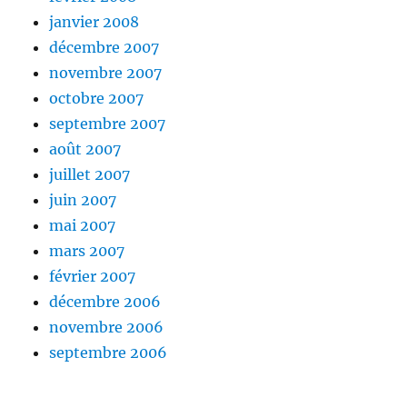
janvier 2008
décembre 2007
novembre 2007
octobre 2007
septembre 2007
août 2007
juillet 2007
juin 2007
mai 2007
mars 2007
février 2007
décembre 2006
novembre 2006
septembre 2006