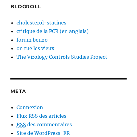
BLOGROLL
cholesterol-statines
critique de la PCR (en anglais)
forum benzo
on tue les vieux
The Virology Controls Studies Project
MÉTA
Connexion
Flux
RSS
des articles
RSS
des commentaires
Site de WordPress-FR