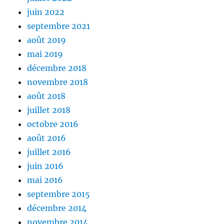
juin 2022
septembre 2021
août 2019
mai 2019
décembre 2018
novembre 2018
août 2018
juillet 2018
octobre 2016
août 2016
juillet 2016
juin 2016
mai 2016
septembre 2015
décembre 2014
novembre 2014