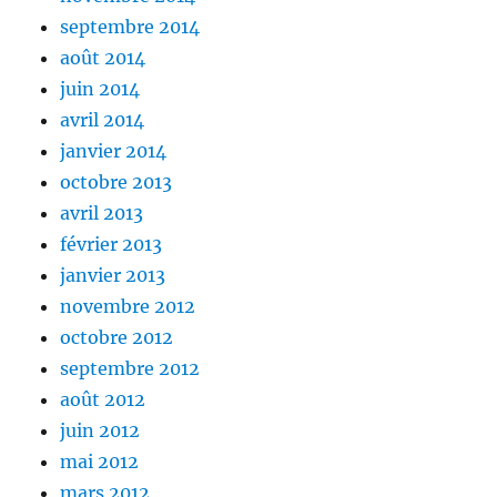
septembre 2014
août 2014
juin 2014
avril 2014
janvier 2014
octobre 2013
avril 2013
février 2013
janvier 2013
novembre 2012
octobre 2012
septembre 2012
août 2012
juin 2012
mai 2012
mars 2012