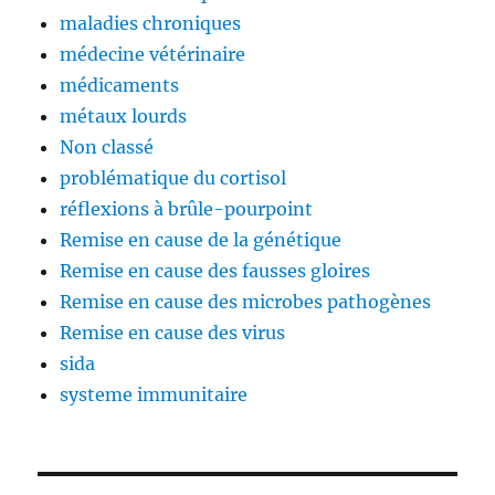
maladies chroniques
médecine vétérinaire
médicaments
métaux lourds
Non classé
problématique du cortisol
réflexions à brûle-pourpoint
Remise en cause de la génétique
Remise en cause des fausses gloires
Remise en cause des microbes pathogènes
Remise en cause des virus
sida
systeme immunitaire