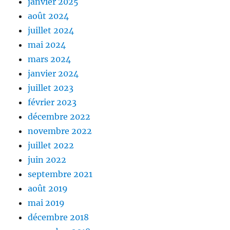
janvier 2025
août 2024
juillet 2024
mai 2024
mars 2024
janvier 2024
juillet 2023
février 2023
décembre 2022
novembre 2022
juillet 2022
juin 2022
septembre 2021
août 2019
mai 2019
décembre 2018