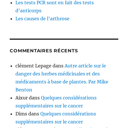
Les tests PCR sont en fait des tests
d’anticorps
Les causes de l’arthrose
COMMENTAIRES RÉCENTS
clément Lepage
dans
Autre article sur le
danger des herbes médicinales et des
médicaments à base de plantes. Par Mike
Benton
Aixur
dans
Quelques considérations
supplémentaires sur le cancer
Dims
dans
Quelques considérations
supplémentaires sur le cancer