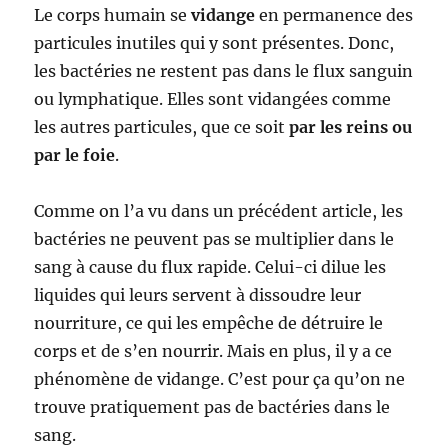
Le corps humain se
vidange
en permanence des
particules inutiles qui y sont présentes. Donc,
les bactéries ne restent pas dans le flux sanguin
ou lymphatique. Elles sont vidangées comme
les autres particules, que ce soit
par les reins ou
par le foie
.
Comme on l’a vu dans un précédent article, les
bactéries ne peuvent pas se multiplier dans le
sang à cause du flux rapide. Celui-ci dilue les
liquides qui leurs servent à dissoudre leur
nourriture, ce qui les empêche de détruire le
corps et de s’en nourrir. Mais en plus, il y a ce
phénomène de vidange. C’est pour ça qu’on ne
trouve pratiquement pas de bactéries dans le
sang.