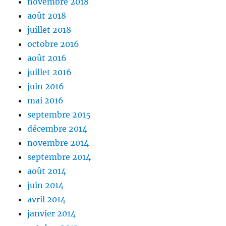
novembre 2018
août 2018
juillet 2018
octobre 2016
août 2016
juillet 2016
juin 2016
mai 2016
septembre 2015
décembre 2014
novembre 2014
septembre 2014
août 2014
juin 2014
avril 2014
janvier 2014