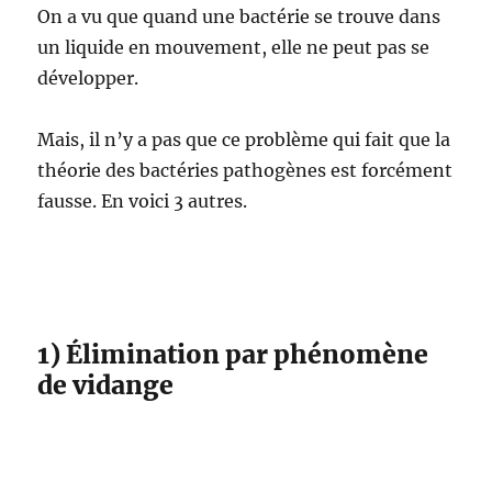
On a vu que quand une bactérie se trouve dans
un liquide en mouvement, elle ne peut pas se
développer.
Mais, il n’y a pas que ce problème qui fait que la
théorie des bactéries pathogènes est forcément
fausse. En voici 3 autres.
1) Élimination par phénomène
de vidange