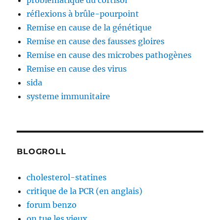
problématique du cortisol
réflexions à brûle-pourpoint
Remise en cause de la génétique
Remise en cause des fausses gloires
Remise en cause des microbes pathogènes
Remise en cause des virus
sida
systeme immunitaire
BLOGROLL
cholesterol-statines
critique de la PCR (en anglais)
forum benzo
on tue les vieux