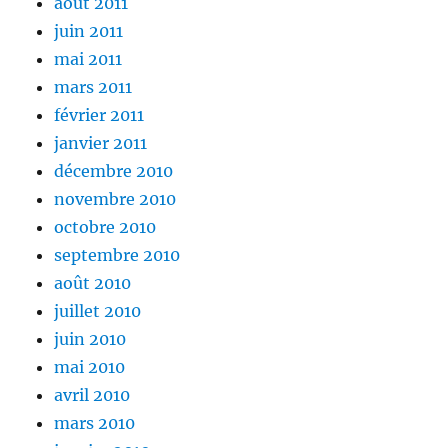
août 2011
juin 2011
mai 2011
mars 2011
février 2011
janvier 2011
décembre 2010
novembre 2010
octobre 2010
septembre 2010
août 2010
juillet 2010
juin 2010
mai 2010
avril 2010
mars 2010