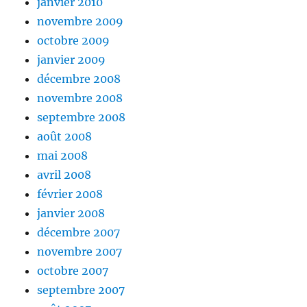
janvier 2010
novembre 2009
octobre 2009
janvier 2009
décembre 2008
novembre 2008
septembre 2008
août 2008
mai 2008
avril 2008
février 2008
janvier 2008
décembre 2007
novembre 2007
octobre 2007
septembre 2007