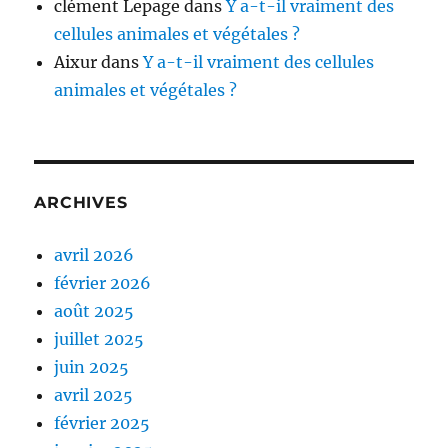
clément Lepage
dans
Y a-t-il vraiment des
cellules animales et végétales ?
Aixur
dans
Y a-t-il vraiment des cellules
animales et végétales ?
ARCHIVES
avril 2026
février 2026
août 2025
juillet 2025
juin 2025
avril 2025
février 2025