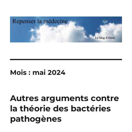
Repenser la médecine
Mois : mai 2024
Autres arguments contre
la théorie des bactéries
pathogènes