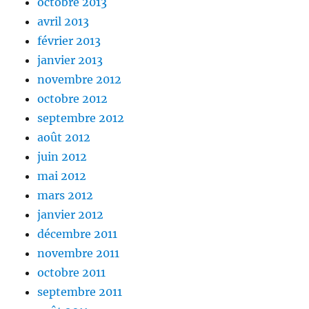
octobre 2013
avril 2013
février 2013
janvier 2013
novembre 2012
octobre 2012
septembre 2012
août 2012
juin 2012
mai 2012
mars 2012
janvier 2012
décembre 2011
novembre 2011
octobre 2011
septembre 2011