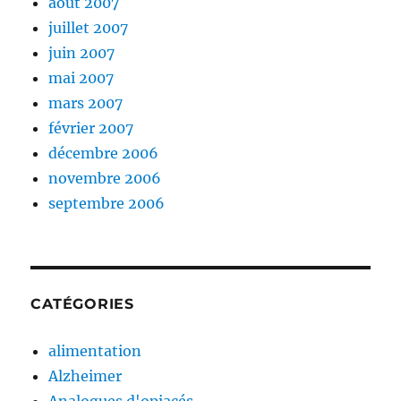
août 2007
juillet 2007
juin 2007
mai 2007
mars 2007
février 2007
décembre 2006
novembre 2006
septembre 2006
CATÉGORIES
alimentation
Alzheimer