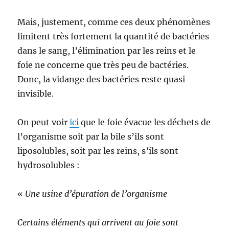
Mais, justement, comme ces deux phénomènes
limitent très fortement la quantité de bactéries
dans le sang, l’élimination par les reins et le
foie ne concerne que très peu de bactéries.
Donc, la vidange des bactéries reste quasi
invisible.
On peut voir
ici
que le foie évacue les déchets de
l’organisme soit par la bile s’ils sont
liposolubles, soit par les reins, s’ils sont
hydrosolubles :
«
Une usine d’épuration de l’organisme
Certains éléments qui arrivent au foie sont