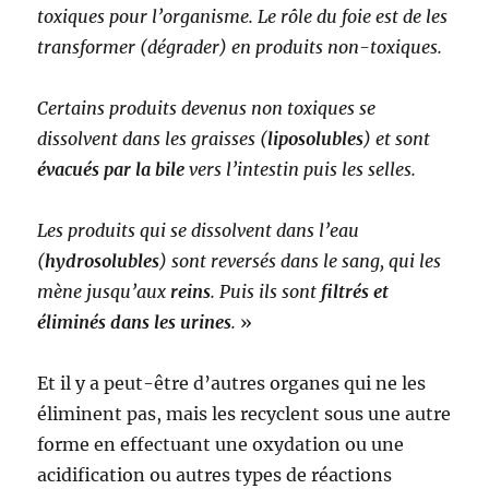
toxiques pour l’organisme. Le rôle du foie est de les
transformer (dégrader) en produits non-toxiques.
Certains produits devenus non toxiques se
dissolvent dans les graisses (
liposolubles
) et sont
évacués par la bile
vers l’intestin puis les selles.
Les produits qui se dissolvent dans l’eau
(
hydrosolubles
) sont reversés dans le sang, qui les
mène jusqu’aux
reins
. Puis ils sont
filtrés et
éliminés dans les urines
.
»
Et il y a peut-être d’autres organes qui ne les
éliminent pas, mais les recyclent sous une autre
forme en effectuant une oxydation ou une
acidification ou autres types de réactions