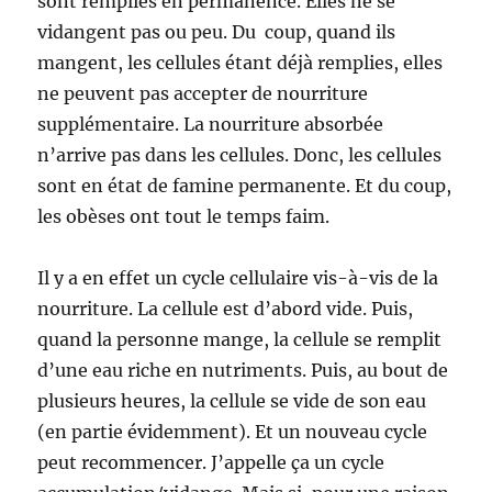
sont remplies en permanence. Elles ne se
vidangent pas ou peu. Du coup, quand ils
mangent, les cellules étant déjà remplies, elles
ne peuvent pas accepter de nourriture
supplémentaire. La nourriture absorbée
n’arrive pas dans les cellules. Donc, les cellules
sont en état de famine permanente. Et du coup,
les obèses ont tout le temps faim.
Il y a en effet un cycle cellulaire vis-à-vis de la
nourriture. La cellule est d’abord vide. Puis,
quand la personne mange, la cellule se remplit
d’une eau riche en nutriments. Puis, au bout de
plusieurs heures, la cellule se vide de son eau
(en partie évidemment). Et un nouveau cycle
peut recommencer. J’appelle ça un cycle