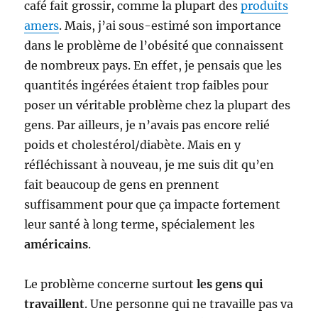
café fait grossir, comme la plupart des
produits
amers
. Mais, j’ai sous-estimé son importance
dans le problème de l’obésité que connaissent
de nombreux pays. En effet, je pensais que les
quantités ingérées étaient trop faibles pour
poser un véritable problème chez la plupart des
gens. Par ailleurs, je n’avais pas encore relié
poids et cholestérol/diabète. Mais en y
réfléchissant à nouveau, je me suis dit qu’en
fait beaucoup de gens en prennent
suffisamment pour que ça impacte fortement
leur santé à long terme, spécialement les
américains
.
Le problème concerne surtout
les gens qui
travaillent
. Une personne qui ne travaille pas va