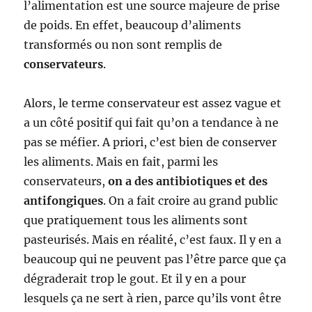
l’alimentation est une source majeure de prise
de poids. En effet, beaucoup d’aliments
transformés ou non sont remplis de
conservateurs
.
Alors, le terme conservateur est assez vague et
a un côté positif qui fait qu’on a tendance à ne
pas se méfier. A priori, c’est bien de conserver
les aliments. Mais en fait, parmi les
conservateurs,
on a des antibiotiques et des
antifongiques
. On a fait croire au grand public
que pratiquement tous les aliments sont
pasteurisés. Mais en réalité, c’est faux. Il y en a
beaucoup qui ne peuvent pas l’être parce que ça
dégraderait trop le gout. Et il y en a pour
lesquels ça ne sert à rien, parce qu’ils vont être