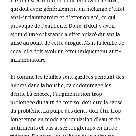
L’effet est à différencier de la cocaïne festive,
qui doit avoir généralement un mélange d’effet
anti-inflammatoire et d’effet opiacé, ce qui
provoque de l’euphorie. Donc, il doit y avoir
ajout d’une substance à effet opiacé durant la
mise au point de cette drogue. Mais la feuille de
coca, elle doit avoir un effet uniquement anti-
inflammatoire.
Et comme les feuilles sont gardées pendant des
heures dans la bouche, ça endommage les
dents. Là encore, l’augmentation trop
prolongée du taux de cortisol doit être la cause
du problème. La pulpe des dents doit être trop
longtemps en mode accumulation d’eau et de
nutriments et pas assez longtemps en mode