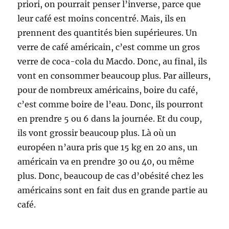
priori, on pourrait penser l’inverse, parce que
leur café est moins concentré. Mais, ils en
prennent des quantités bien supérieures. Un
verre de café américain, c’est comme un gros
verre de coca-cola du Macdo. Donc, au final, ils
vont en consommer beaucoup plus. Par ailleurs,
pour de nombreux américains, boire du café,
c’est comme boire de l’eau. Donc, ils pourront
en prendre 5 ou 6 dans la journée. Et du coup,
ils vont grossir beaucoup plus. Là où un
européen n’aura pris que 15 kg en 20 ans, un
américain va en prendre 30 ou 40, ou même
plus. Donc, beaucoup de cas d’obésité chez les
américains sont en fait dus en grande partie au
café.