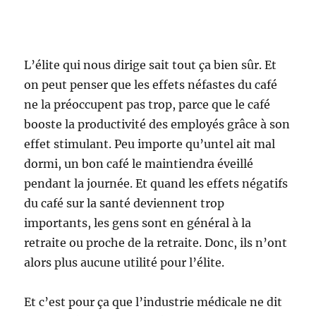
L’élite qui nous dirige sait tout ça bien sûr. Et
on peut penser que les effets néfastes du café
ne la préoccupent pas trop, parce que le café
booste la productivité des employés grâce à son
effet stimulant. Peu importe qu’untel ait mal
dormi, un bon café le maintiendra éveillé
pendant la journée. Et quand les effets négatifs
du café sur la santé deviennent trop
importants, les gens sont en général à la
retraite ou proche de la retraite. Donc, ils n’ont
alors plus aucune utilité pour l’élite.
Et c’est pour ça que l’industrie médicale ne dit