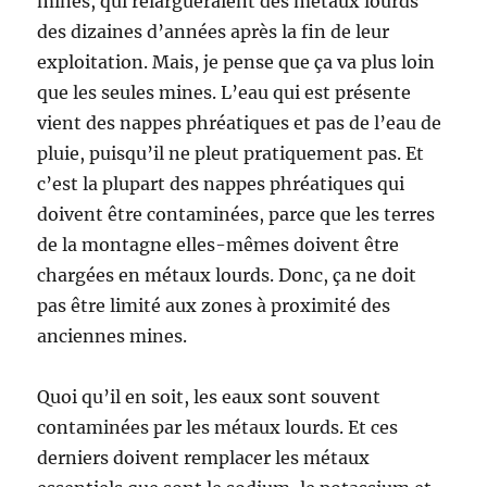
mines, qui relargueraient des métaux lourds
des dizaines d’années après la fin de leur
exploitation. Mais, je pense que ça va plus loin
que les seules mines. L’eau qui est présente
vient des nappes phréatiques et pas de l’eau de
pluie, puisqu’il ne pleut pratiquement pas. Et
c’est la plupart des nappes phréatiques qui
doivent être contaminées, parce que les terres
de la montagne elles-mêmes doivent être
chargées en métaux lourds. Donc, ça ne doit
pas être limité aux zones à proximité des
anciennes mines.
Quoi qu’il en soit, les eaux sont souvent
contaminées par les métaux lourds. Et ces
derniers doivent remplacer les métaux