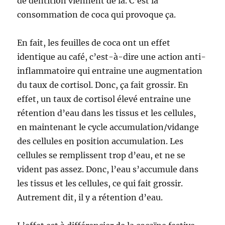
de dentition viennent de là. C’est la
consommation de coca qui provoque ça.
En fait, les feuilles de coca ont un effet
identique au café, c’est-à-dire une action anti-
inflammatoire qui entraine une augmentation
du taux de cortisol. Donc, ça fait grossir. En
effet, un taux de cortisol élevé entraine une
rétention d’eau dans les tissus et les cellules,
en maintenant le cycle accumulation/vidange
des cellules en position accumulation. Les
cellules se remplissent trop d’eau, et ne se
vident pas assez. Donc, l’eau s’accumule dans
les tissus et les cellules, ce qui fait grossir.
Autrement dit, il y a rétention d’eau.