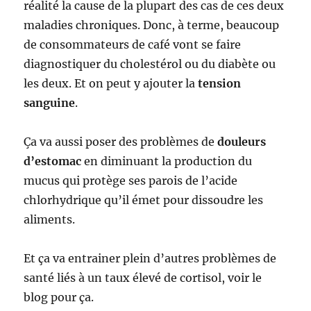
réalité la cause de la plupart des cas de ces deux
maladies chroniques. Donc, à terme, beaucoup
de consommateurs de café vont se faire
diagnostiquer du cholestérol ou du diabète ou
les deux. Et on peut y ajouter la
tension
sanguine
.
Ça va aussi poser des problèmes de
douleurs
d’estomac
en diminuant la production du
mucus qui protège ses parois de l’acide
chlorhydrique qu’il émet pour dissoudre les
aliments.
Et ça va entrainer plein d’autres problèmes de
santé liés à un taux élevé de cortisol, voir le
blog pour ça.