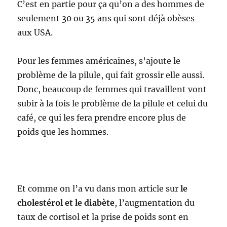
C’est en partie pour ça qu’on a des hommes de
seulement 30 ou 35 ans qui sont déjà obèses
aux USA.
Pour les femmes américaines, s’ajoute le
problème de la pilule, qui fait grossir elle aussi.
Donc, beaucoup de femmes qui travaillent vont
subir à la fois le problème de la pilule et celui du
café, ce qui les fera prendre encore plus de
poids que les hommes.
Et comme on l’a vu dans mon article sur
le
cholestérol et le diabète
, l’augmentation du
taux de cortisol et la prise de poids sont en