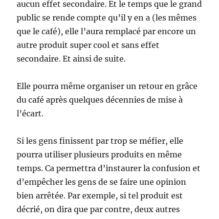
aucun effet secondaire. Et le temps que le grand
public se rende compte qu’il y en a (les mêmes
que le café), elle l’aura remplacé par encore un
autre produit super cool et sans effet
secondaire. Et ainsi de suite.
Elle pourra même organiser un retour en grâce
du café après quelques décennies de mise à
l’écart.
Si les gens finissent par trop se méfier, elle
pourra utiliser plusieurs produits en même
temps. Ca permettra d’instaurer la confusion et
d’empêcher les gens de se faire une opinion
bien arrêtée. Par exemple, si tel produit est
décrié, on dira que par contre, deux autres