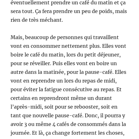
éventuellement prendre un café du matin et ça
sera tout. Ça fera prendre un peu de poids, mais
rien de très méchant.
Mais, beaucoup de personnes qui travaillent
vont en consommer nettement plus. Elles vont
boire le café du matin, lors du petit déjeuner,
pour se réveiller. Puis elles vont en boire un
autre dans la matinée, pour la pause-café. Elles
vont en reprendre un lors du repas de midi,
pour éviter la fatigue consécutive au repas. Et
certains en reprendront même un durant
l’après-midi, soit pour se rebooster, soit en
tant que nouvelle pause-café. Donc, il pourra y
avoir 3 ou même 4 cafés de consommés dans la
journée. Et là, ça change fortement les choses,