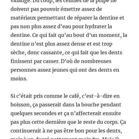
vidange. Du coup, les cellules de la pulpe ne
doivent pas pouvoir émettre assez de
matériaux permettant de réparer la dentine et
pas non plus assez d’eau pour hydrater la
dentine. Ce qui fait qu’au bout d’un moment, la
dentine n’est plus assez dense et est trop
sèche, donc cassante, ce qui fait que les dents
finissent par casser. D’où de nombreuses
personnes assez jeunes qui ont des dents en
moins.
Si c’était pris comme le café, c’est-à-dire en
boisson, ça passerait dans la bouche pendant
quelques secondes et ça n’affecterait ensuite
pas plus cette dernière que le reste du corps. Ça
continuerait à ne pas être bon pour les dents,