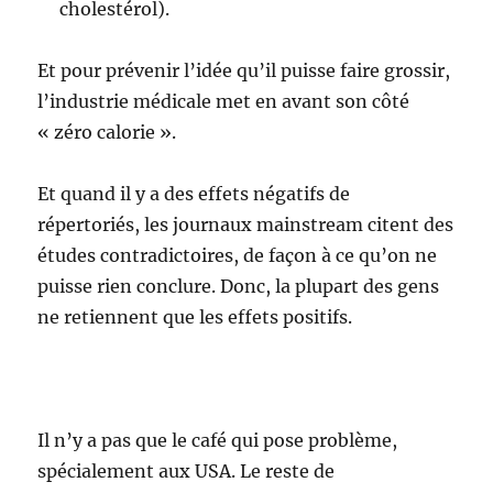
cholestérol).
Et pour prévenir l’idée qu’il puisse faire grossir,
l’industrie médicale met en avant son côté
« zéro calorie ».
Et quand il y a des effets négatifs de
répertoriés, les journaux mainstream citent des
études contradictoires, de façon à ce qu’on ne
puisse rien conclure. Donc, la plupart des gens
ne retiennent que les effets positifs.
Il n’y a pas que le café qui pose problème,
spécialement aux USA. Le reste de