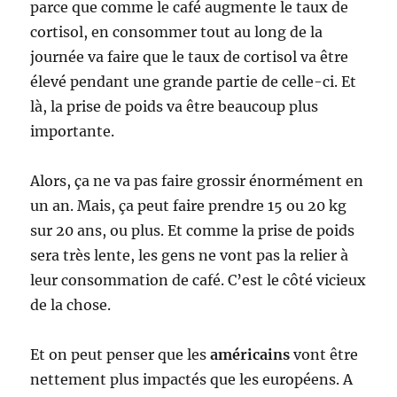
parce que comme le café augmente le taux de
cortisol, en consommer tout au long de la
journée va faire que le taux de cortisol va être
élevé pendant une grande partie de celle-ci. Et
là, la prise de poids va être beaucoup plus
importante.
Alors, ça ne va pas faire grossir énormément en
un an. Mais, ça peut faire prendre 15 ou 20 kg
sur 20 ans, ou plus. Et comme la prise de poids
sera très lente, les gens ne vont pas la relier à
leur consommation de café. C’est le côté vicieux
de la chose.
Et on peut penser que les
américains
vont être
nettement plus impactés que les européens. A