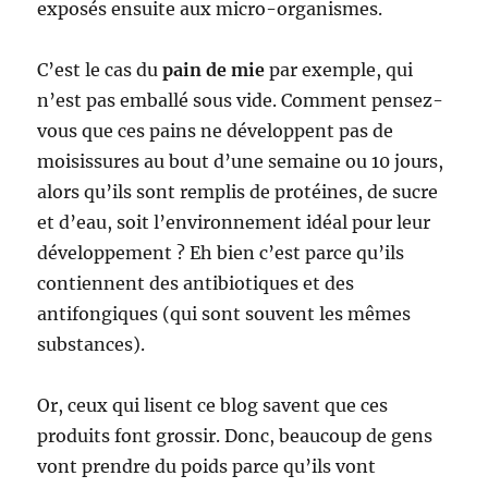
exposés ensuite aux micro-organismes.
C’est le cas du
pain de mie
par exemple, qui
n’est pas emballé sous vide. Comment pensez-
vous que ces pains ne développent pas de
moisissures au bout d’une semaine ou 10 jours,
alors qu’ils sont remplis de protéines, de sucre
et d’eau, soit l’environnement idéal pour leur
développement ? Eh bien c’est parce qu’ils
contiennent des antibiotiques et des
antifongiques (qui sont souvent les mêmes
substances).
Or, ceux qui lisent ce blog savent que ces
produits font grossir. Donc, beaucoup de gens
vont prendre du poids parce qu’ils vont