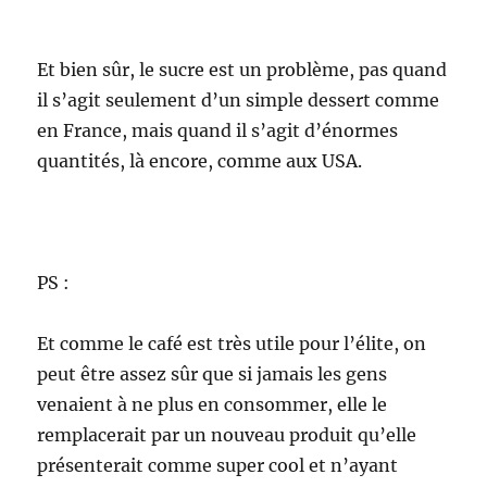
Et bien sûr, le sucre est un problème, pas quand
il s’agit seulement d’un simple dessert comme
en France, mais quand il s’agit d’énormes
quantités, là encore, comme aux USA.
PS :
Et comme le café est très utile pour l’élite, on
peut être assez sûr que si jamais les gens
venaient à ne plus en consommer, elle le
remplacerait par un nouveau produit qu’elle
présenterait comme super cool et n’ayant