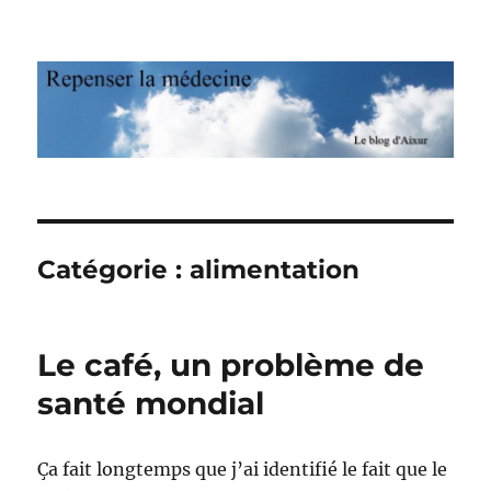
Repenser la médecine
Catégorie : alimentation
Le café, un problème de
santé mondial
Ça fait longtemps que j’ai identifié le fait que le