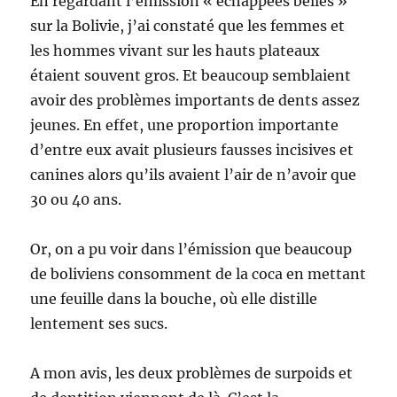
En regardant l’émission « échappées belles »
sur la Bolivie, j’ai constaté que les femmes et
les hommes vivant sur les hauts plateaux
étaient souvent gros. Et beaucoup semblaient
avoir des problèmes importants de dents assez
jeunes. En effet, une proportion importante
d’entre eux avait plusieurs fausses incisives et
canines alors qu’ils avaient l’air de n’avoir que
30 ou 40 ans.
Or, on a pu voir dans l’émission que beaucoup
de boliviens consomment de la coca en mettant
une feuille dans la bouche, où elle distille
lentement ses sucs.
A mon avis, les deux problèmes de surpoids et