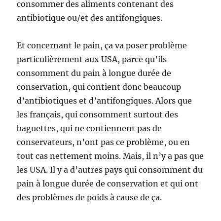
consommer des aliments contenant des
antibiotique ou/et des antifongiques.
Et concernant le pain, ça va poser problème
particulièrement aux USA, parce qu’ils
consomment du pain à longue durée de
conservation, qui contient donc beaucoup
d’antibiotiques et d’antifongiques. Alors que
les français, qui consomment surtout des
baguettes, qui ne contiennent pas de
conservateurs, n’ont pas ce problème, ou en
tout cas nettement moins. Mais, il n’y a pas que
les USA. Il y a d’autres pays qui consomment du
pain à longue durée de conservation et qui ont
des problèmes de poids à cause de ça.