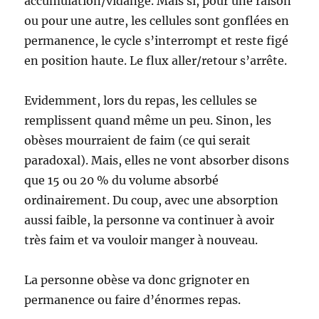
accumulation/vidange. Mais si, pour une raison
ou pour une autre, les cellules sont gonflées en
permanence, le cycle s’interrompt et reste figé
en position haute. Le flux aller/retour s’arrête.
Evidemment, lors du repas, les cellules se
remplissent quand même un peu. Sinon, les
obèses mourraient de faim (ce qui serait
paradoxal). Mais, elles ne vont absorber disons
que 15 ou 20 % du volume absorbé
ordinairement. Du coup, avec une absorption
aussi faible, la personne va continuer à avoir
très faim et va vouloir manger à nouveau.
La personne obèse va donc grignoter en
permanence ou faire d’énormes repas.