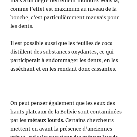
mais à un degré nettement moindre. Mais là,
comme l’effet est maximum au niveau de la
bouche, c’est particulièrement mauvais pour
les dents.
Il est possible aussi que les feuilles de coca
distillent des substances oxydantes, ce qui
participerait à endommager les dents, en les
asséchant et en les rendant donc cassantes.
On peut penser également que les eaux des
hauts plateaux de la Bolivie sont contaminées
par les
métaux lourds
. Certains chercheurs
mettent en avant la présence d’anciennes