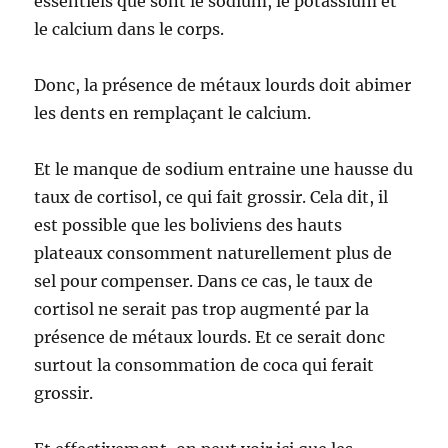
essentiels que sont le sodium, le potassium et
le calcium dans le corps.
Donc, la présence de métaux lourds doit abimer
les dents en remplaçant le calcium.
Et le manque de sodium entraine une hausse du
taux de cortisol, ce qui fait grossir. Cela dit, il
est possible que les boliviens des hauts
plateaux consomment naturellement plus de
sel pour compenser. Dans ce cas, le taux de
cortisol ne serait pas trop augmenté par la
présence de métaux lourds. Et ce serait donc
surtout la consommation de coca qui ferait
grossir.