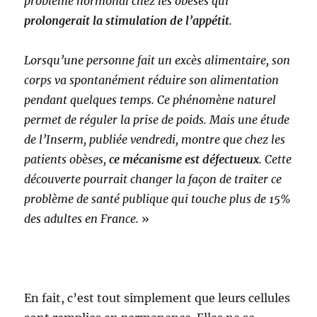
problème hormonal chez les obèses qui
prolongerait la stimulation de l’appétit
.
Lorsqu’une personne fait un excès alimentaire, son
corps va spontanément réduire son alimentation
pendant quelques temps. Ce phénomène naturel
permet de réguler la prise de poids. Mais une étude
de l’Inserm, publiée vendredi, montre que chez les
patients obèses,
ce mécanisme est défectueux
. Cette
découverte pourrait changer la façon de traiter ce
problème de santé publique qui touche plus de 15%
des adultes en France.
»
En fait, c’est tout simplement que leurs cellules