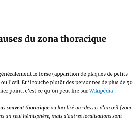
auses du zona thoracique
énéralement le torse (apparition de plaques de petits
ou l’œil. Et il touche plutôt des personnes de plus de 50
ier point, c’est ce qu’on peut lire sur
Wikipédia
:
lus souvent thoracique
ou localisé au-dessus d’un œil (zona
s un seul hémisphère, mais d’autres localisations sont