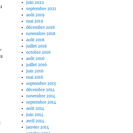
juin 2022
u
septembre 2021
août 2019
mai 2019
décembre 2018
novembre 2018
août 2018
juillet 2018
,
octobre 2016
es
août 2016
juillet 2016
juin 2016
mai 2016
septembre 2015
décembre 2014
novembre 2014
septembre 2014
août 2014
s
juin 2014
avril 2014
s
janvier 2014