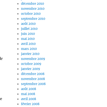
décembre 2010
novembre 2010
octobre 2010
septembre 2010
août 2010
juillet 2010
juin 2010
mai 2010
avril 2010
mars 2010
janvier 2010
de
novembre 2009
octobre 2009
janvier 2009
décembre 2008
novembre 2008
septembre 2008
août 2008
mai 2008
ue
avril 2008
février 2008