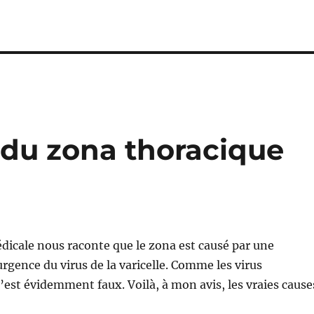
 du zona thoracique
icale nous raconte que le zona est causé par une
rgence du virus de la varicelle. Comme les virus
c’est évidemment faux. Voilà, à mon avis, les vraies cause