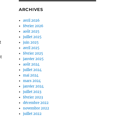
ARCHIVES
avril 2026
février 2026
août 2025
juillet 2025
t
juin 2025
avril 2025
février 2025
st
janvier 2025
août 2024
juillet 2024
mai 2024
mars 2024
janvier 2024
juillet 2023
février 2023
décembre 2022
novembre 2022
juillet 2022