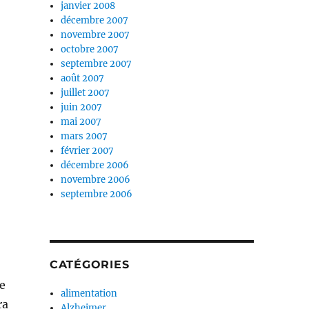
janvier 2008
décembre 2007
novembre 2007
octobre 2007
septembre 2007
août 2007
juillet 2007
juin 2007
mai 2007
mars 2007
février 2007
décembre 2006
novembre 2006
septembre 2006
CATÉGORIES
e
alimentation
ra
Alzheimer