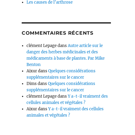
Les causes de l’arthrose
COMMENTAIRES RÉCENTS
clément Lepage
dans
Autre article sur le
danger des herbes médicinales et des
médicaments à base de plantes. Par Mike
Benton
Aixur
dans
Quelques considérations
supplémentaires sur le cancer
Dims
dans
Quelques considérations
supplémentaires sur le cancer
clément Lepage
dans
Y a-t-il vraiment des
cellules animales et végétales ?
Aixur
dans
Y a-t-il vraiment des cellules
animales et végétales ?