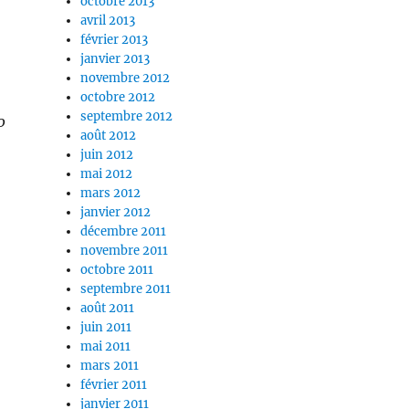
octobre 2013
avril 2013
février 2013
janvier 2013
novembre 2012
octobre 2012
septembre 2012
0
août 2012
juin 2012
mai 2012
mars 2012
janvier 2012
décembre 2011
novembre 2011
octobre 2011
septembre 2011
août 2011
juin 2011
mai 2011
mars 2011
février 2011
janvier 2011