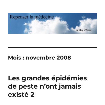
Repenser la médecine
Mois : novembre 2008
Les grandes épidémies
de peste n’ont jamais
existé 2