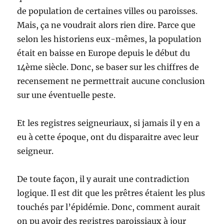
de population de certaines villes ou paroisses.
Mais, ça ne voudrait alors rien dire. Parce que
selon les historiens eux-mêmes, la population
était en baisse en Europe depuis le début du
14ème siècle. Donc, se baser sur les chiffres de
recensement ne permettrait aucune conclusion
sur une éventuelle peste.
Et les registres seigneuriaux, si jamais il y en a
eu à cette époque, ont du disparaitre avec leur
seigneur.
De toute façon, il y aurait une contradiction
logique. Il est dit que les prêtres étaient les plus
touchés par l’épidémie. Donc, comment aurait
on pu avoir des registres paroissiaux à jour