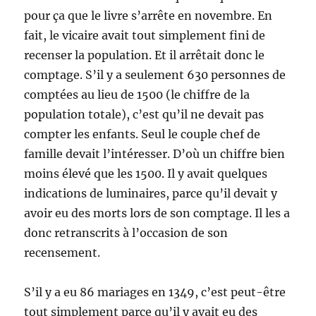
pour ça que le livre s’arrête en novembre. En
fait, le vicaire avait tout simplement fini de
recenser la population. Et il arrêtait donc le
comptage. S’il y a seulement 630 personnes de
comptées au lieu de 1500 (le chiffre de la
population totale), c’est qu’il ne devait pas
compter les enfants. Seul le couple chef de
famille devait l’intéresser. D’où un chiffre bien
moins élevé que les 1500. Il y avait quelques
indications de luminaires, parce qu’il devait y
avoir eu des morts lors de son comptage. Il les a
donc retranscrits à l’occasion de son
recensement.
S’il y a eu 86 mariages en 1349, c’est peut-être
tout simplement parce qu’il y avait eu des