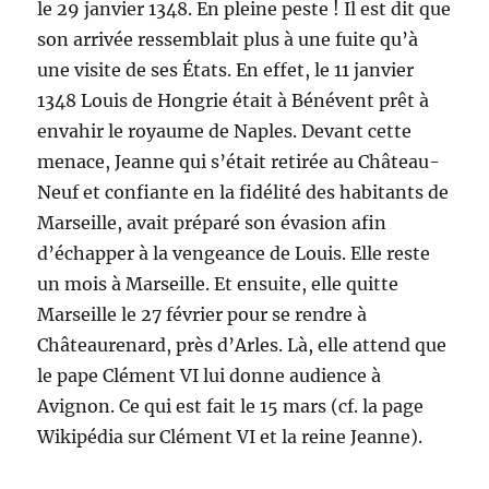
le 29 janvier 1348. En pleine peste ! Il est dit que
son arrivée ressemblait plus à une fuite qu’à
une visite de ses États. En effet, le 11 janvier
1348 Louis de Hongrie était à Bénévent prêt à
envahir le royaume de Naples. Devant cette
menace, Jeanne qui s’était retirée au Château-
Neuf et confiante en la fidélité des habitants de
Marseille, avait préparé son évasion afin
d’échapper à la vengeance de Louis. Elle reste
un mois à Marseille. Et ensuite, elle quitte
Marseille le 27 février pour se rendre à
Châteaurenard, près d’Arles. Là, elle attend que
le pape Clément VI lui donne audience à
Avignon. Ce qui est fait le 15 mars (cf. la page
Wikipédia sur Clément VI et la reine Jeanne).