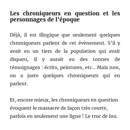
Les chroniqueurs en question et les
personnages de l’époque
Déjà, il est illogique que seulement quelques
chroniqueurs parlent de cet évènement. S’il y
avait eu un tiers de la population qui avait
disparu, il y aurait eu des tonnes de
témoignages : écrits, peintures, etc… Mais non,
on a juste quelques chroniqueurs qui en
parlent.
Et, encore mieux, les chroniqueurs en question
évoquent le massacre de façon très courte,
parfois en seulement une ligne ! Le truc de fou.