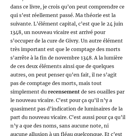
dans ce livre, je crois qu’on peut comprendre ce
qui s’est réellement passé. Ma théorie est la
suivante. L’élément capital, c’est que le 24 juin
1348, un nouveau vicaire est arrivé pour
s’occuper de la cure de Givry. Un autre élément
très important est que le comptage des morts
s’arrête à la fin de novembre 1348. A la lumière
de ces deux éléments ainsi que de quelques
autres, on peut penser qu’en fait, il ne s’agit
pas de comptage des morts, mais tout
simplement du
recensement
de ses ouailles par
le nouveau vicaire. C’est pour ça qu’il n’y a
quasiment pas d’indication de luminaires de la
part du nouveau vicaire. C’est aussi pour ça qu’il
n’y a que des noms, sans aucune note, ni
aucune allusion à un fléau quelconque. Et c’est