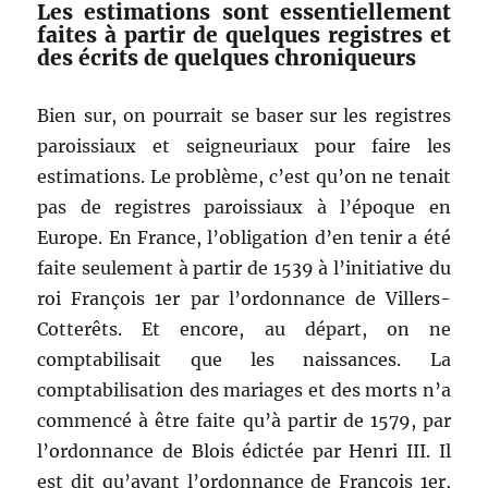
Les estimations sont essentiellement
faites à partir de quelques registres et
des écrits de quelques chroniqueurs
Bien sur, on pourrait se baser sur les registres
paroissiaux et seigneuriaux pour faire les
estimations. Le problème, c’est qu’on ne tenait
pas de registres paroissiaux à l’époque en
Europe. En France, l’obligation d’en tenir a été
faite seulement à partir de 1539 à l’initiative du
roi François 1er par l’ordonnance de Villers-
Cotterêts. Et encore, au départ, on ne
comptabilisait que les naissances. La
comptabilisation des mariages et des morts n’a
commencé à être faite qu’à partir de 1579, par
l’ordonnance de Blois édictée par Henri III. Il
est dit qu’avant l’ordonnance de François 1er,