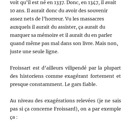
voit qu’il est né en 1337. Donc, en 1347, il avait
10 ans. Il aurait donc du avoir des souvenir
assez nets de l’horreur. Vu les massacres
auxquels il aurait du assister, ça aurait du
marquer sa mémoire et il aurait du en parler
quand même pas mal dans son livre. Mais non,
juste une seule ligne.
Froissart est d’ailleurs vilipendé par la plupart
des historiens comme exagérant fortement et
presque constamment. Le gars fiable.
Au niveau des exagérations relevées (je ne sais
pas si ça concerne Froissard), on a par exemple
ça :