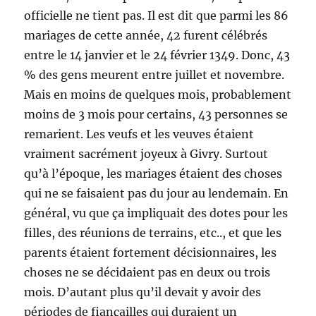
officielle ne tient pas. Il est dit que parmi les 86
mariages de cette année, 42 furent célébrés
entre le 14 janvier et le 24 février 1349. Donc, 43
% des gens meurent entre juillet et novembre.
Mais en moins de quelques mois, probablement
moins de 3 mois pour certains, 43 personnes se
remarient. Les veufs et les veuves étaient
vraiment sacrément joyeux à Givry. Surtout
qu’à l’époque, les mariages étaient des choses
qui ne se faisaient pas du jour au lendemain. En
général, vu que ça impliquait des dotes pour les
filles, des réunions de terrains, etc.., et que les
parents étaient fortement décisionnaires, les
choses ne se décidaient pas en deux ou trois
mois. D’autant plus qu’il devait y avoir des
périodes de fiançailles qui duraient un