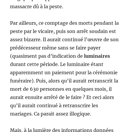
massacre dû à la peste.
Par ailleurs, ce comptage des morts pendant la
peste par le vicaire, puis son arrêt soudain est
assez bizarre. Il aurait continué l’œuvre de son
prédécesseur même sans se faire payer
(quasiment pas d’indication de
luminaires
durant cette période. Le luminaire étant
apparemment un paiement pour la cérémonie
funéraire). Puis, alors qu’il aurait retranscrit la
mort de 630 personnes en quelques mois, il
aurait ensuite arrêté de le faire ? Et ceci alors
qu’il aurait continué à retranscrire les
mariages. Ca parait assez illogique.
Mais, à la lumière des informations données