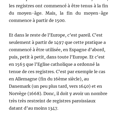
les registres ont commencé à être tenus à la fin
du moyen-âge. Mais, la fin du moyen-âge
commence à partir de 1500.
Et dans le reste de l’Europe, c’est pareil. C’est
seulement à partir de 1497 que cette pratique a
commencé à être utilisée, en Espagne d’abord,
puis, petit à petit, dans toute l’Europe. Et c’est
en 1563 que l’Eglise catholique a ordonné la
tenue de ces registres. C’est par exemple le cas
en Allemagne (fin du 16ème siècle), au
Danemark (un peu plus tard, vers 1640) et en
Norvège (1668). Donc, il doit y avoir un nombre
très très restreint de registres paroissiaux
datant d’au moins 1347.