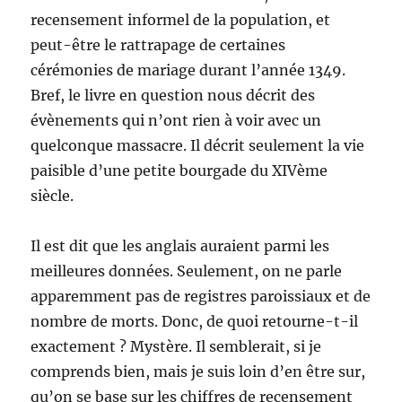
recensement informel de la population, et
peut-être le rattrapage de certaines
cérémonies de mariage durant l’année 1349.
Bref, le livre en question nous décrit des
évènements qui n’ont rien à voir avec un
quelconque massacre. Il décrit seulement la vie
paisible d’une petite bourgade du XIVème
siècle.
Il est dit que les anglais auraient parmi les
meilleures données. Seulement, on ne parle
apparemment pas de registres paroissiaux et de
nombre de morts. Donc, de quoi retourne-t-il
exactement ? Mystère. Il semblerait, si je
comprends bien, mais je suis loin d’en être sur,
qu’on se base sur les chiffres de recensement