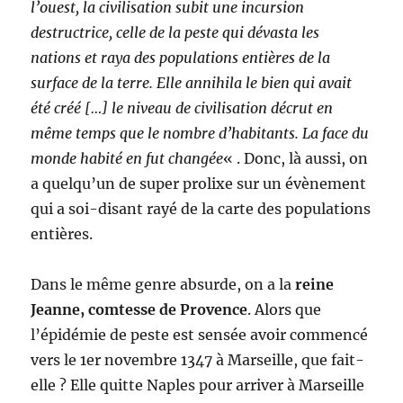
l’ouest, la civilisation subit une incursion
destructrice, celle de la peste qui dévasta les
nations et raya des populations entières de la
surface de la terre. Elle annihila le bien qui avait
été créé […] le niveau de civilisation décrut en
même temps que le nombre d’habitants. La face du
monde habité en fut changée
« . Donc, là aussi, on
a quelqu’un de super prolixe sur un évènement
qui a soi-disant rayé de la carte des populations
entières.
Dans le même genre absurde, on a la
reine
Jeanne, comtesse de Provence
. Alors que
l’épidémie de peste est sensée avoir commencé
vers le 1er novembre 1347 à Marseille, que fait-
elle ? Elle quitte Naples pour arriver à Marseille