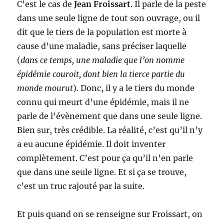
C’est le cas de
Jean Froissart
. Il parle de la peste
dans une seule ligne de tout son ouvrage, ou il
dit que le tiers de la population est morte à
cause d’une maladie, sans préciser laquelle
(
dans ce temps, une maladie que l’on nomme
épidémie couroit, dont bien la tierce partie du
monde mourut
). Donc, il y a le tiers du monde
connu qui meurt d’une épidémie, mais il ne
parle de l’évènement que dans une seule ligne.
Bien sur, très crédible. La réalité, c’est qu’il n’y
a eu aucune épidémie. Il doit inventer
complètement. C’est pour ça qu’il n’en parle
que dans une seule ligne. Et si ça se trouve,
c’est un truc rajouté par la suite.
Et puis quand on se renseigne sur Froissart, on