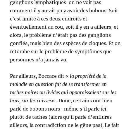
ganglions lymphatiques, on ne voit pas
comment il y aurait pu y avoir des bubons. Soit
c’est limité à ces deux endroits et
éventuellement au cou, soit il y en a ailleurs, et
alors, le problème n’était pas des ganglions
gonflés, mais bien des espèces de cloques. Et on
retombe sur le problème de symptômes que
personnes n’a jamais vu.
Par ailleurs, Boccace dit «
la propriété de la
maladie en question fut de se transformer en
taches noires ou livides qui apparaissaient sur les
bras, sur les cuisses
« . Donc, certains ont bien
parlé de bubons noirs ; même s’il parle ici
plutôt de taches (alors qu’il parle d’enflures
ailleurs, la contradiction ne le gêne pas). Le fait