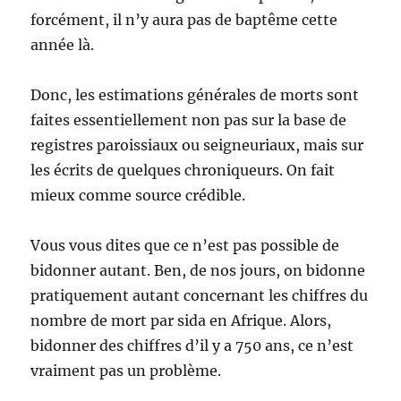
forcément, il n’y aura pas de baptême cette
année là.
Donc, les estimations générales de morts sont
faites essentiellement non pas sur la base de
registres paroissiaux ou seigneuriaux, mais sur
les écrits de quelques chroniqueurs. On fait
mieux comme source crédible.
Vous vous dites que ce n’est pas possible de
bidonner autant. Ben, de nos jours, on bidonne
pratiquement autant concernant les chiffres du
nombre de mort par sida en Afrique. Alors,
bidonner des chiffres d’il y a 750 ans, ce n’est
vraiment pas un problème.