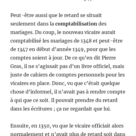
Peut-être aussi que le retard se situait
seulement dans la
comptabilisation
des
mariages. Du coup, le nouveau vicaire aurait
comptabilisé les mariages de 1348 et peut-être
de 1347 en début d’année 1349, pour que les
comptes soient à jour. De ce qu’en dit Pierre
Gras, il ne s’agissait pas d’un livre officiel, mais
juste de cahiers de comptes personnels pour les
vicaires en place. Donc, vu que c’était quelque
chose d’informel, il n’avait pas à rendre compte
à qui que ce soit. Il pouvait prendre du retard
dans les écritures ; ça ne regardait que lui.
Ensuite, en 1350, vu que le vicaire officiait alors
normalement et n’avait plus de retard soit dans