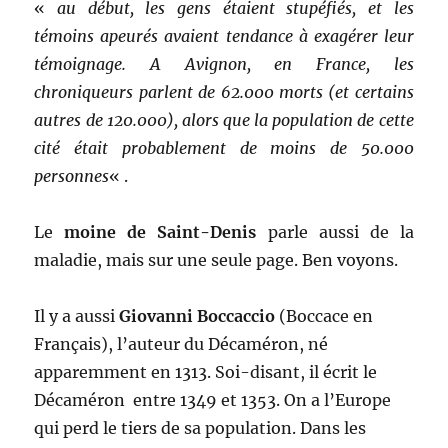
«
au début, les gens étaient stupéfiés, et les
témoins apeurés avaient tendance à exagérer leur
témoignage. A Avignon, en France, les
chroniqueurs parlent de 62.000 morts (et certains
autres de 120.000), alors que la population de cette
cité était probablement de moins de 50.000
personnes
« .
Le
moine de Saint-Denis
parle aussi de la
maladie, mais sur une seule page. Ben voyons.
Il y a aussi
Giovanni Boccaccio
(Boccace en
Français), l’auteur du Décaméron, né
apparemment en 1313. Soi-disant, il écrit le
Décaméron entre 1349 et 1353. On a l’Europe
qui perd le tiers de sa population. Dans les