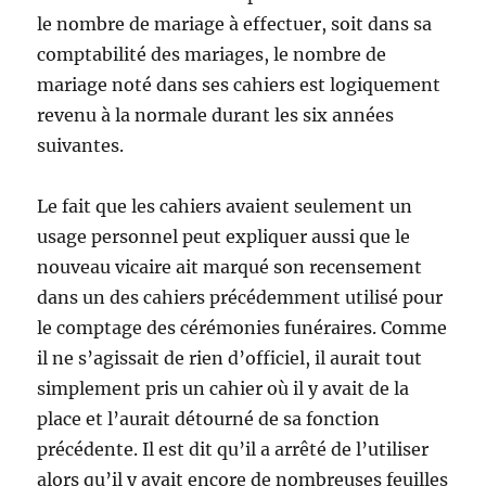
le nombre de mariage à effectuer, soit dans sa
comptabilité des mariages, le nombre de
mariage noté dans ses cahiers est logiquement
revenu à la normale durant les six années
suivantes.
Le fait que les cahiers avaient seulement un
usage personnel peut expliquer aussi que le
nouveau vicaire ait marqué son recensement
dans un des cahiers précédemment utilisé pour
le comptage des cérémonies funéraires. Comme
il ne s’agissait de rien d’officiel, il aurait tout
simplement pris un cahier où il y avait de la
place et l’aurait détourné de sa fonction
précédente. Il est dit qu’il a arrêté de l’utiliser
alors qu’il y avait encore de nombreuses feuilles