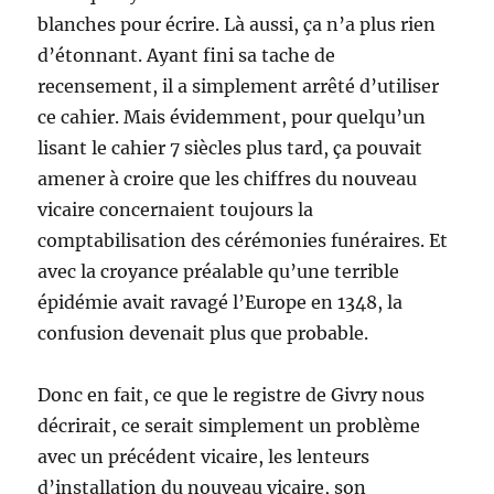
blanches pour écrire. Là aussi, ça n’a plus rien
d’étonnant. Ayant fini sa tache de
recensement, il a simplement arrêté d’utiliser
ce cahier. Mais évidemment, pour quelqu’un
lisant le cahier 7 siècles plus tard, ça pouvait
amener à croire que les chiffres du nouveau
vicaire concernaient toujours la
comptabilisation des cérémonies funéraires. Et
avec la croyance préalable qu’une terrible
épidémie avait ravagé l’Europe en 1348, la
confusion devenait plus que probable.
Donc en fait, ce que le registre de Givry nous
décrirait, ce serait simplement un problème
avec un précédent vicaire, les lenteurs
d’installation du nouveau vicaire, son