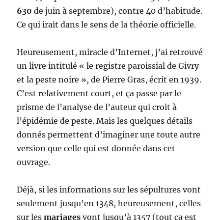
630
de juin à septembre), contre 40 d’habitude.
Ce qui irait dans le sens de la théorie officielle.
Heureusement, miracle d’Internet, j’ai retrouvé
un livre intitulé « le registre paroissial de Givry
et la peste noire », de Pierre Gras, écrit en 1939.
C’est relativement court, et ça passe par le
prisme de l’analyse de l’auteur qui croit à
l’épidémie de peste. Mais les quelques détails
donnés permettent d’imaginer une toute autre
version que celle qui est donnée dans cet
ouvrage.
Déjà, si les informations sur les sépultures vont
seulement jusqu’en 1348, heureusement, celles
sur les
mariages
vont jusqu’à 1357 (tout ça est