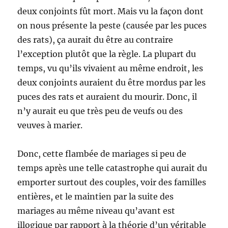
deux conjoints fût mort. Mais vu la façon dont
on nous présente la peste (causée par les puces
des rats), ça aurait du être au contraire
l’exception plutôt que la règle. La plupart du
temps, vu qu’ils vivaient au même endroit, les
deux conjoints auraient du être mordus par les
puces des rats et auraient du mourir. Donc, il
n’y aurait eu que très peu de veufs ou des
veuves à marier.
Donc, cette flambée de mariages si peu de
temps après une telle catastrophe qui aurait du
emporter surtout des couples, voir des familles
entières, et le maintien par la suite des
mariages au même niveau qu’avant est
illogique par rapport à la théorie d’un véritable