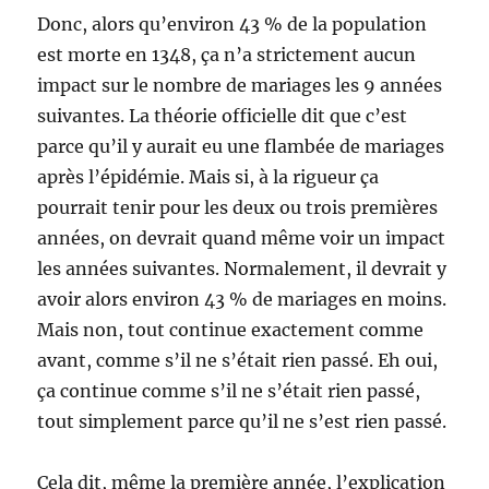
Donc, alors qu’environ 43 % de la population
est morte en 1348, ça n’a strictement aucun
impact sur le nombre de mariages les 9 années
suivantes. La théorie officielle dit que c’est
parce qu’il y aurait eu une flambée de mariages
après l’épidémie. Mais si, à la rigueur ça
pourrait tenir pour les deux ou trois premières
années, on devrait quand même voir un impact
les années suivantes. Normalement, il devrait y
avoir alors environ 43 % de mariages en moins.
Mais non, tout continue exactement comme
avant, comme s’il ne s’était rien passé. Eh oui,
ça continue comme s’il ne s’était rien passé,
tout simplement parce qu’il ne s’est rien passé.
Cela dit, même la première année, l’explication