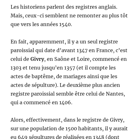
Les historiens parlent des registres anglais.
Mais, ceux-ci semblent ne remonter au plus tôt
que vers les années 1540.
En fait, apparemment, il y a un seul registre
paroissial qui date d’avant 1347 en France, c’est
celui de
Givry
, en Saône et Loire, commencé en
1303 et tenu jusqu’en 1357 (et il compte les
actes de baptême, de mariages ainsi que les
actes de sépulture). Le deuxième plus ancien
registre paroissial semble être celui de Nantes,
qui a commencé en 1406.
Alors, effectivement, dans le registre de Givry,
sur une population de 1500 habitants, il y aurait
eu 649 sépultures de réalisées en 1348 (dont