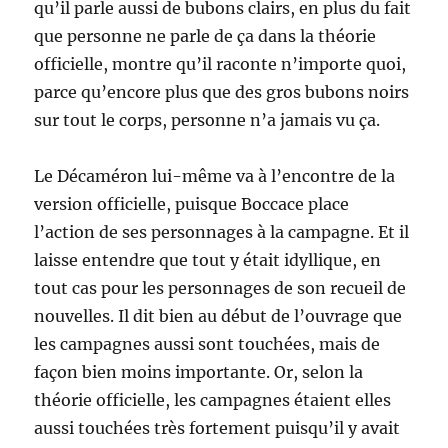
qu’il parle aussi de bubons clairs, en plus du fait
que personne ne parle de ça dans la théorie
officielle, montre qu’il raconte n’importe quoi,
parce qu’encore plus que des gros bubons noirs
sur tout le corps, personne n’a jamais vu ça.
Le Décaméron lui-même va à l’encontre de la
version officielle, puisque Boccace place
l’action de ses personnages à la campagne. Et il
laisse entendre que tout y était idyllique, en
tout cas pour les personnages de son recueil de
nouvelles. Il dit bien au début de l’ouvrage que
les campagnes aussi sont touchées, mais de
façon bien moins importante. Or, selon la
théorie officielle, les campagnes étaient elles
aussi touchées très fortement puisqu’il y avait