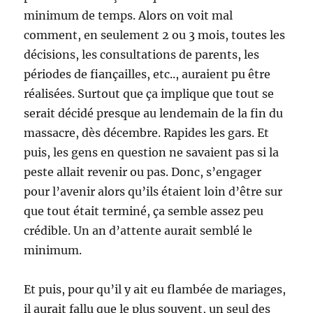
minimum de temps. Alors on voit mal
comment, en seulement 2 ou 3 mois, toutes les
décisions, les consultations de parents, les
périodes de fiançailles, etc.., auraient pu être
réalisées. Surtout que ça implique que tout se
serait décidé presque au lendemain de la fin du
massacre, dès décembre. Rapides les gars. Et
puis, les gens en question ne savaient pas si la
peste allait revenir ou pas. Donc, s’engager
pour l’avenir alors qu’ils étaient loin d’être sur
que tout était terminé, ça semble assez peu
crédible. Un an d’attente aurait semblé le
minimum.
Et puis, pour qu’il y ait eu flambée de mariages,
il aurait fallu que le plus souvent, un seul des