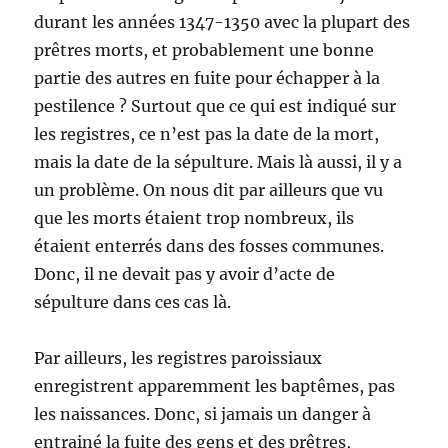
durant les années 1347-1350 avec la plupart des
prêtres morts, et probablement une bonne
partie des autres en fuite pour échapper à la
pestilence ? Surtout que ce qui est indiqué sur
les registres, ce n’est pas la date de la mort,
mais la date de la sépulture. Mais là aussi, il y a
un problème. On nous dit par ailleurs que vu
que les morts étaient trop nombreux, ils
étaient enterrés dans des fosses communes.
Donc, il ne devait pas y avoir d’acte de
sépulture dans ces cas là.
Par ailleurs, les registres paroissiaux
enregistrent apparemment les baptêmes, pas
les naissances. Donc, si jamais un danger à
entrainé la fuite des gens et des prêtres,