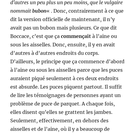
d’autres un peu plus un peu moins, que le vulgaire
nommait
bubon
« . Donc, contrairement à ce que
dit la version officielle de maintenant, il n’y
avait pas un bubon mais plusieurs. Ce que dit
Boccace, c’est que ça
commençait
à l’aine ou
sous les aisselles. Donc, ensuite, il y en avait
d’autres à d’autres endroits du corps.
D’ailleurs, le principe que ça commence d’abord
à l’aine ou sous les aisselles parce que les puces
auraient piqué seulement à ces deux endroits
est absurde. Les puces piquent partout. Il suffit
de lire les témoignages de personnes ayant un
problème de puce de parquet. A chaque fois,
elles disent qu’elles se grattent les jambes.
Seulement, effectivement, en dehors des
aisselles et de l’aine, où il y a beaucoup de