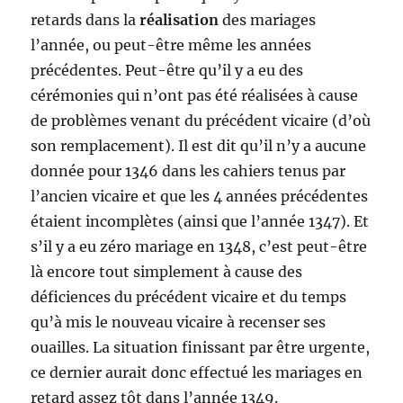
retards dans la
réalisation
des mariages
l’année, ou peut-être même les années
précédentes. Peut-être qu’il y a eu des
cérémonies qui n’ont pas été réalisées à cause
de problèmes venant du précédent vicaire (d’où
son remplacement). Il est dit qu’il n’y a aucune
donnée pour 1346 dans les cahiers tenus par
l’ancien vicaire et que les 4 années précédentes
étaient incomplètes (ainsi que l’année 1347). Et
s’il y a eu zéro mariage en 1348, c’est peut-être
là encore tout simplement à cause des
déficiences du précédent vicaire et du temps
qu’à mis le nouveau vicaire à recenser ses
ouailles. La situation finissant par être urgente,
ce dernier aurait donc effectué les mariages en
retard assez tôt dans l’année 1349.