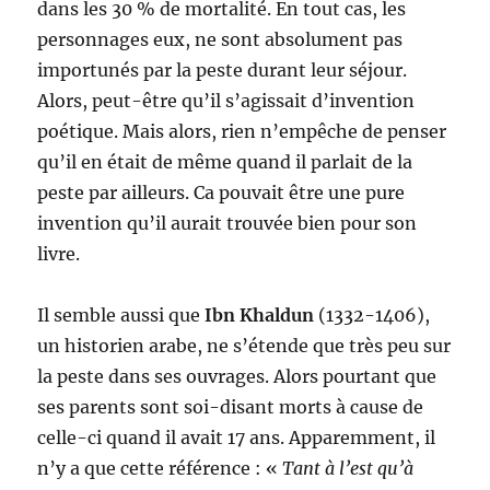
dans les 30 % de mortalité. En tout cas, les
personnages eux, ne sont absolument pas
importunés par la peste durant leur séjour.
Alors, peut-être qu’il s’agissait d’invention
poétique. Mais alors, rien n’empêche de penser
qu’il en était de même quand il parlait de la
peste par ailleurs. Ca pouvait être une pure
invention qu’il aurait trouvée bien pour son
livre.
Il semble aussi que
Ibn Khaldun
(1332-1406),
un historien arabe, ne s’étende que très peu sur
la peste dans ses ouvrages. Alors pourtant que
ses parents sont soi-disant morts à cause de
celle-ci quand il avait 17 ans. Apparemment, il
n’y a que cette référence : «
Tant à l’est qu’à