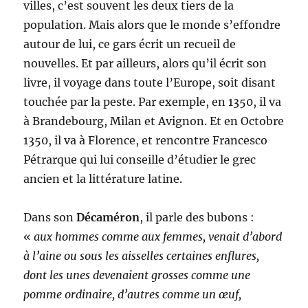
villes, c’est souvent les deux tiers de la
population. Mais alors que le monde s’effondre
autour de lui, ce gars écrit un recueil de
nouvelles. Et par ailleurs, alors qu’il écrit son
livre, il voyage dans toute l’Europe, soit disant
touchée par la peste. Par exemple, en 1350, il va
à Brandebourg, Milan et Avignon. Et en Octobre
1350, il va à Florence, et rencontre Francesco
Pétrarque qui lui conseille d’étudier le grec
ancien et la littérature latine.
Dans son
Décaméron
, il parle des bubons :
«
aux hommes comme aux femmes, venait d’abord
à l’aine ou sous les aisselles certaines enflures,
dont les unes devenaient grosses comme une
pomme ordinaire, d’autres comme un œuf,