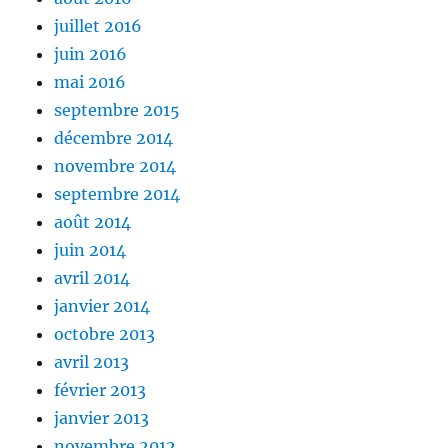
juillet 2016
juin 2016
mai 2016
septembre 2015
décembre 2014
novembre 2014
septembre 2014
août 2014
juin 2014
avril 2014
janvier 2014
octobre 2013
avril 2013
février 2013
janvier 2013
novembre 2012