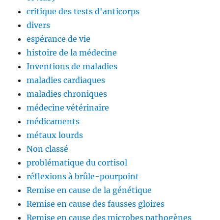
critique des tests d'anticorps
divers
espérance de vie
histoire de la médecine
Inventions de maladies
maladies cardiaques
maladies chroniques
médecine vétérinaire
médicaments
métaux lourds
Non classé
problématique du cortisol
réflexions à brûle-pourpoint
Remise en cause de la génétique
Remise en cause des fausses gloires
Remise en cause des microbes pathogènes