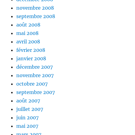
novembre 2008
septembre 2008
août 2008
mai 2008
avril 2008
février 2008
janvier 2008
décembre 2007
novembre 2007
octobre 2007
septembre 2007
août 2007
juillet 2007
juin 2007
mai 2007
mars 2007