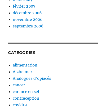
février 2007
décembre 2006
novembre 2006
septembre 2006
CATÉGORIES
alimentation
Alzheimer
Analogues d'opiacés
cancer
carence en sel
contraception
covid19