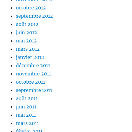
octobre 2012
septembre 2012
août 2012
juin 2012
mai 2012
mars 2012
janvier 2012
décembre 2011
novembre 2011
octobre 2011
septembre 2011
août 2011
juin 2011
mai 2011
mars 2011
février 2011