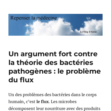
Repenser la médecine
Un argument fort contre
la théorie des bactéries
pathogènes : le problème
du flux
Un des problèmes des bactéries dans le corps
humain, c’est
le flux
. Les microbes
décomposent leur nourriture avec des produits