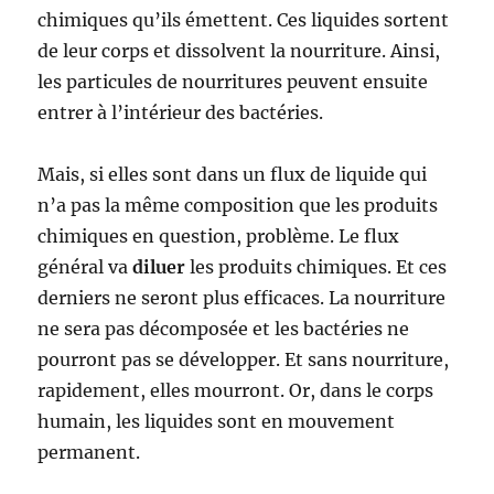
chimiques qu’ils émettent. Ces liquides sortent
de leur corps et dissolvent la nourriture. Ainsi,
les particules de nourritures peuvent ensuite
entrer à l’intérieur des bactéries.
Mais, si elles sont dans un flux de liquide qui
n’a pas la même composition que les produits
chimiques en question, problème. Le flux
général va
diluer
les produits chimiques. Et ces
derniers ne seront plus efficaces. La nourriture
ne sera pas décomposée et les bactéries ne
pourront pas se développer. Et sans nourriture,
rapidement, elles mourront. Or, dans le corps
humain, les liquides sont en mouvement
permanent.