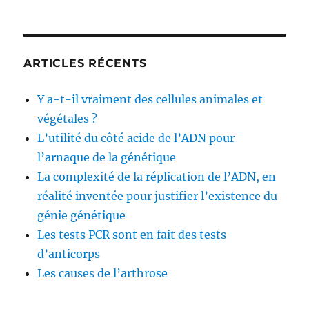
ARTICLES RÉCENTS
Y a-t-il vraiment des cellules animales et
végétales ?
L’utilité du côté acide de l’ADN pour
l’arnaque de la génétique
La complexité de la réplication de l’ADN, en
réalité inventée pour justifier l’existence du
génie génétique
Les tests PCR sont en fait des tests
d’anticorps
Les causes de l’arthrose