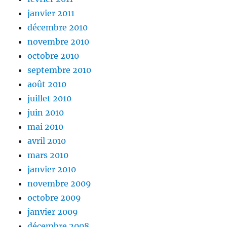
janvier 2011
décembre 2010
novembre 2010
octobre 2010
septembre 2010
août 2010
juillet 2010
juin 2010
mai 2010
avril 2010
mars 2010
janvier 2010
novembre 2009
octobre 2009
janvier 2009
décembre 2008