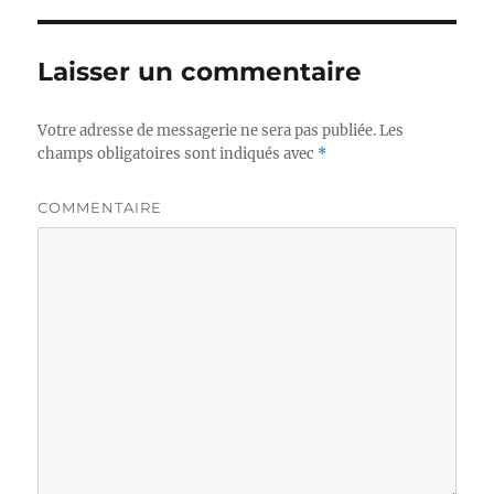
Laisser un commentaire
Votre adresse de messagerie ne sera pas publiée.
Les
champs obligatoires sont indiqués avec
*
COMMENTAIRE