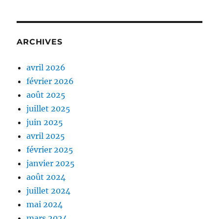
ARCHIVES
avril 2026
février 2026
août 2025
juillet 2025
juin 2025
avril 2025
février 2025
janvier 2025
août 2024
juillet 2024
mai 2024
mars 2024