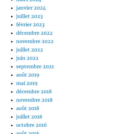
janvier 2024
juillet 2023
février 2023
décembre 2022
novembre 2022
juillet 2022
juin 2022
septembre 2021
août 2019
mai 2019
décembre 2018
novembre 2018
août 2018
juillet 2018
octobre 2016
août 2016