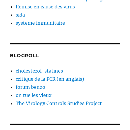
Remise en cause des virus
sida
systeme immunitaire
BLOGROLL
cholesterol-statines
critique de la PCR (en anglais)
forum benzo
on tue les vieux
The Virology Controls Studies Project