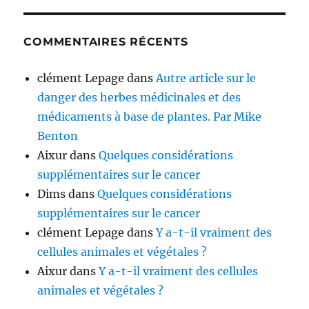
COMMENTAIRES RÉCENTS
clément Lepage
dans
Autre article sur le
danger des herbes médicinales et des
médicaments à base de plantes. Par Mike
Benton
Aixur
dans
Quelques considérations
supplémentaires sur le cancer
Dims
dans
Quelques considérations
supplémentaires sur le cancer
clément Lepage
dans
Y a-t-il vraiment des
cellules animales et végétales ?
Aixur
dans
Y a-t-il vraiment des cellules
animales et végétales ?