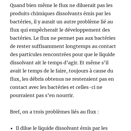
Quand bien même le flux ne diluerait pas les
produits chimiques dissolvants émis par les
bactéries, il y aurait un autre problème lié au
flux qui empêcherait le développement des
bactéries. Le flux ne permet pas aux bactéries
de rester suffisamment longtemps au contact
des particules rencontrées pour que le liquide
dissolvant ait le temps d’agir. Et même s’il
avait le temps de le faire, toujours à cause du
flux, les débris obtenus ne resteraient pas en
contact avec les bactéries et celles-ci ne
pourraient pas s’en nourrir.
Bref, on a trois problèmes liés au flux :
Il dilue le liquide dissolvant émis par les