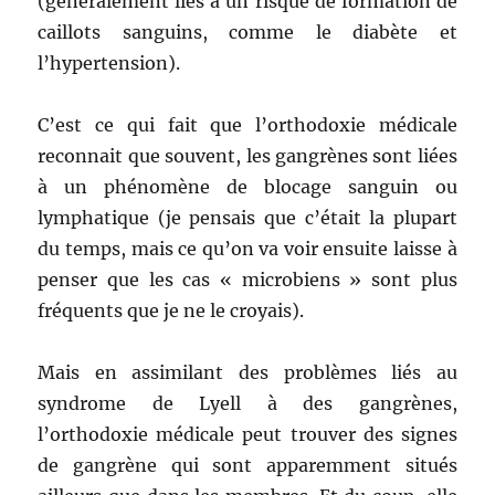
(généralement liés à un risque de formation de
caillots sanguins, comme le diabète et
l’hypertension).
C’est ce qui fait que l’orthodoxie médicale
reconnait que souvent, les gangrènes sont liées
à un phénomène de blocage sanguin ou
lymphatique (je pensais que c’était la plupart
du temps, mais ce qu’on va voir ensuite laisse à
penser que les cas « microbiens » sont plus
fréquents que je ne le croyais).
Mais en assimilant des problèmes liés au
syndrome de Lyell à des gangrènes,
l’orthodoxie médicale peut trouver des signes
de gangrène qui sont apparemment situés