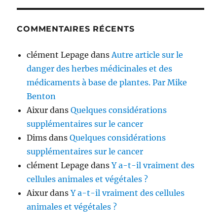
COMMENTAIRES RÉCENTS
clément Lepage
dans
Autre article sur le
danger des herbes médicinales et des
médicaments à base de plantes. Par Mike
Benton
Aixur
dans
Quelques considérations
supplémentaires sur le cancer
Dims
dans
Quelques considérations
supplémentaires sur le cancer
clément Lepage
dans
Y a-t-il vraiment des
cellules animales et végétales ?
Aixur
dans
Y a-t-il vraiment des cellules
animales et végétales ?