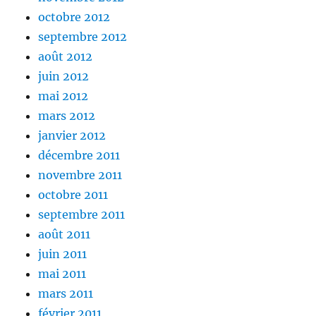
octobre 2012
septembre 2012
août 2012
juin 2012
mai 2012
mars 2012
janvier 2012
décembre 2011
novembre 2011
octobre 2011
septembre 2011
août 2011
juin 2011
mai 2011
mars 2011
février 2011