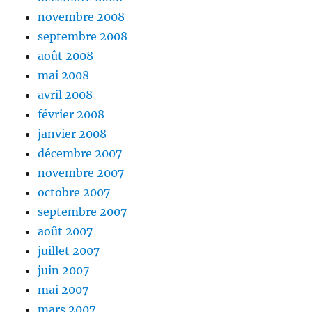
novembre 2008
septembre 2008
août 2008
mai 2008
avril 2008
février 2008
janvier 2008
décembre 2007
novembre 2007
octobre 2007
septembre 2007
août 2007
juillet 2007
juin 2007
mai 2007
mars 2007