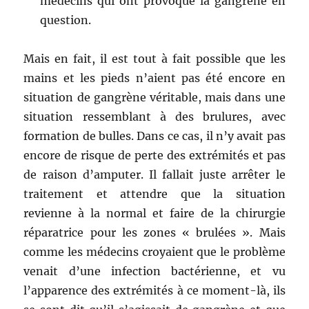
médecins qui ont provoqué la gangrène en
question.
Mais en fait, il est tout à fait possible que les
mains et les pieds n’aient pas été encore en
situation de gangrène véritable, mais dans une
situation ressemblant à des brulures, avec
formation de bulles. Dans ce cas, il n’y avait pas
encore de risque de perte des extrémités et pas
de raison d’amputer. Il fallait juste arrêter le
traitement et attendre que la situation
revienne à la normal et faire de la chirurgie
réparatrice pour les zones « brulées ». Mais
comme les médecins croyaient que le problème
venait d’une infection bactérienne, et vu
l’apparence des extrémités à ce moment-là, ils