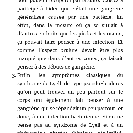
pour pouvoir récupérer par la suite. Mais ça a
participé à l’idée que c’était une gangrène
généralisée causée par une bactérie. En
effet, dans la mesure où ça se situait à
d’autres endroits que les pieds et les mains,
ça pouvait faire penser à une infection. Et
comme l’aspect brulure devait être plus
marqué que dans d’autres zones, ça faisait
penser à des débuts de gangrène.
Enfin, les symptômes classiques du
syndrome de Lyell, de type pseudo-brulures
qu’on peut trouver un peu partout sur le
corps ont également fait penser à une
gangrène qui se répandait un peu partout, et
donc, à une infection bactérienne. Si on ne
pense pas au syndrome de Lyell et à un