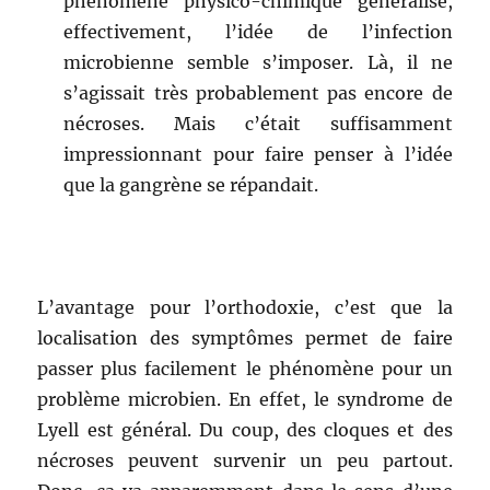
phénomène physico-chimique généralisé,
effectivement, l’idée de l’infection
microbienne semble s’imposer. Là, il ne
s’agissait très probablement pas encore de
nécroses. Mais c’était suffisamment
impressionnant pour faire penser à l’idée
que la gangrène se répandait.
L’avantage pour l’orthodoxie, c’est que la
localisation des symptômes permet de faire
passer plus facilement le phénomène pour un
problème microbien. En effet, le syndrome de
Lyell est général. Du coup, des cloques et des
nécroses peuvent survenir un peu partout.