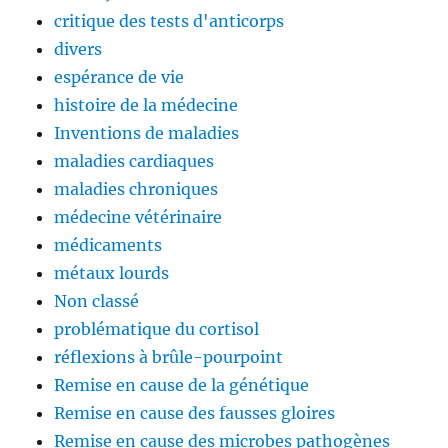
critique des tests d'anticorps
divers
espérance de vie
histoire de la médecine
Inventions de maladies
maladies cardiaques
maladies chroniques
médecine vétérinaire
médicaments
métaux lourds
Non classé
problématique du cortisol
réflexions à brûle-pourpoint
Remise en cause de la génétique
Remise en cause des fausses gloires
Remise en cause des microbes pathogènes