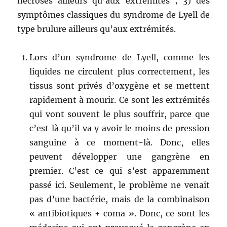
nécroses ailleurs qu’aux extrémités ; 3) des
symptômes classiques du syndrome de Lyell de
type brulure ailleurs qu’aux extrémités.
Lors d’un syndrome de Lyell, comme les
liquides ne circulent plus correctement, les
tissus sont privés d’oxygène et se mettent
rapidement à mourir. Ce sont les extrémités
qui vont souvent le plus souffrir, parce que
c’est là qu’il va y avoir le moins de pression
sanguine à ce moment-là. Donc, elles
peuvent développer une gangrène en
premier. C’est ce qui s’est apparemment
passé ici. Seulement, le problème ne venait
pas d’une bactérie, mais de la combinaison
« antibiotiques + coma ». Donc, ce sont les