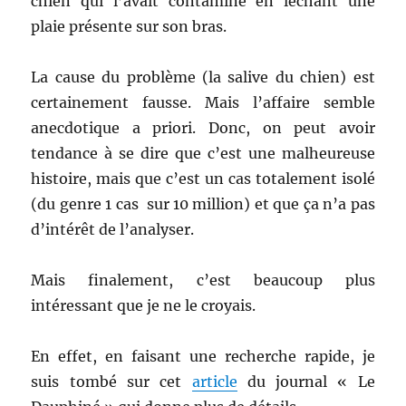
chien qui l’avait contaminé en léchant une
plaie présente sur son bras.
La cause du problème (la salive du chien) est
certainement fausse. Mais l’affaire semble
anecdotique a priori. Donc, on peut avoir
tendance à se dire que c’est une malheureuse
histoire, mais que c’est un cas totalement isolé
(du genre 1 cas sur 10 million) et que ça n’a pas
d’intérêt de l’analyser.
Mais finalement, c’est beaucoup plus
intéressant que je ne le croyais.
En effet, en faisant une recherche rapide, je
suis tombé sur cet
article
du journal « Le