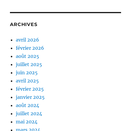
ARCHIVES
avril 2026
février 2026
août 2025
juillet 2025
juin 2025
avril 2025
février 2025
janvier 2025
août 2024
juillet 2024
mai 2024
mars 2024