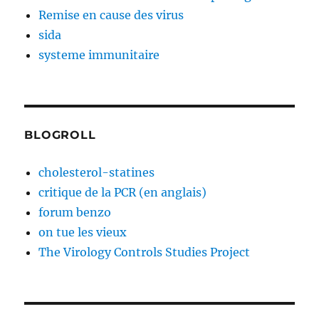
Remise en cause des virus
sida
systeme immunitaire
BLOGROLL
cholesterol-statines
critique de la PCR (en anglais)
forum benzo
on tue les vieux
The Virology Controls Studies Project