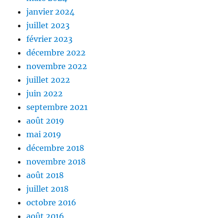
janvier 2024
juillet 2023
février 2023
décembre 2022
novembre 2022
juillet 2022
juin 2022
septembre 2021
août 2019
mai 2019
décembre 2018
novembre 2018
août 2018
juillet 2018
octobre 2016
août 2016