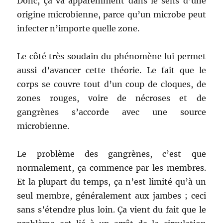
Donc, ça va apparemment dans le sens d’une
origine microbienne, parce qu’un microbe peut
infecter n’importe quelle zone.
Le côté très soudain du phénomène lui permet
aussi d’avancer cette théorie. Le fait que le
corps se couvre tout d’un coup de cloques, de
zones rouges, voire de nécroses et de
gangrènes s’accorde avec une source
microbienne.
Le problème des gangrènes, c’est que
normalement, ça commence par les membres.
Et la plupart du temps, ça n’est limité qu’à un
seul membre, généralement aux jambes ; ceci
sans s’étendre plus loin. Ça vient du fait que le