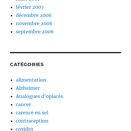
février 2007
décembre 2006
novembre 2006
septembre 2006
CATÉGORIES
alimentation
Alzheimer
Analogues d'opiacés
cancer
carence en sel
contraception
covid19