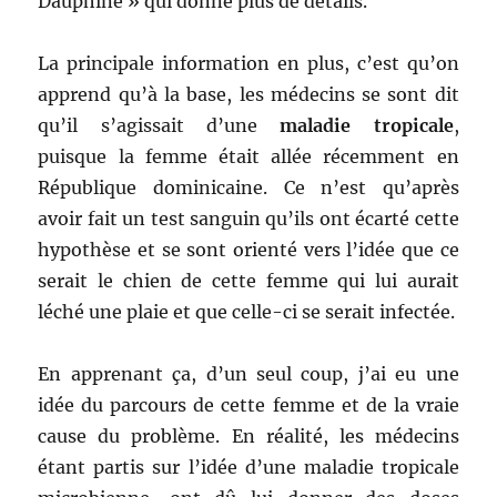
Dauphiné » qui donne plus de détails.
La principale information en plus, c’est qu’on
apprend qu’à la base, les médecins se sont dit
qu’il s’agissait d’une
maladie tropicale
,
puisque la femme était allée récemment en
République dominicaine. Ce n’est qu’après
avoir fait un test sanguin qu’ils ont écarté cette
hypothèse et se sont orienté vers l’idée que ce
serait le chien de cette femme qui lui aurait
léché une plaie et que celle-ci se serait infectée.
En apprenant ça, d’un seul coup, j’ai eu une
idée du parcours de cette femme et de la vraie
cause du problème. En réalité, les médecins
étant partis sur l’idée d’une maladie tropicale