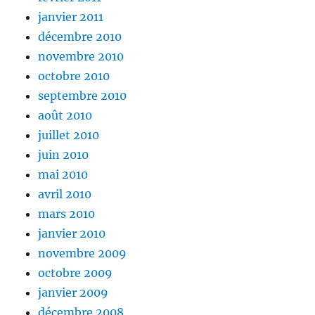
janvier 2011
décembre 2010
novembre 2010
octobre 2010
septembre 2010
août 2010
juillet 2010
juin 2010
mai 2010
avril 2010
mars 2010
janvier 2010
novembre 2009
octobre 2009
janvier 2009
décembre 2008