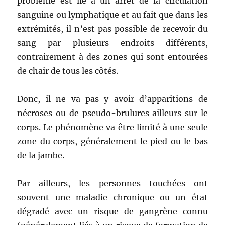
problème est lié à un arrêt de la circulation
sanguine ou lymphatique et au fait que dans les
extrémités, il n’est pas possible de recevoir du
sang par plusieurs endroits différents,
contrairement à des zones qui sont entourées
de chair de tous les côtés.
Donc, il ne va pas y avoir d’apparitions de
nécroses ou de pseudo-brulures ailleurs sur le
corps. Le phénomène va être limité à une seule
zone du corps, généralement le pied ou le bas
de la jambe.
Par ailleurs, les personnes touchées ont
souvent une maladie chronique ou un état
dégradé avec un risque de gangrène connu