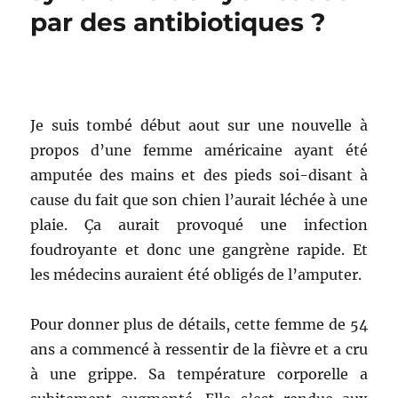
par des antibiotiques ?
Je suis tombé début aout sur une nouvelle à
propos d’une femme américaine ayant été
amputée des mains et des pieds soi-disant à
cause du fait que son chien l’aurait léchée à une
plaie. Ça aurait provoqué une infection
foudroyante et donc une gangrène rapide. Et
les médecins auraient été obligés de l’amputer.
Pour donner plus de détails, cette femme de 54
ans a commencé à ressentir de la fièvre et a cru
à une grippe. Sa température corporelle a