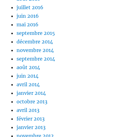
juillet 2016
juin 2016
mai 2016
septembre 2015
décembre 2014
novembre 2014
septembre 2014
août 2014
juin 2014
avril 2014
janvier 2014
octobre 2013
avril 2013
février 2013
janvier 2013
novembre 2012