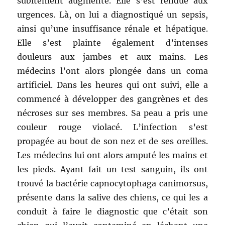
subitement augmenté. Elle s’est rendue aux
urgences. Là, on lui a diagnostiqué un sepsis,
ainsi qu’une insuffisance rénale et hépatique.
Elle s’est plainte également d’intenses
douleurs aux jambes et aux mains. Les
médecins l’ont alors plongée dans un coma
artificiel. Dans les heures qui ont suivi, elle a
commencé à développer des gangrènes et des
nécroses sur ses membres. Sa peau a pris une
couleur rouge violacé. L’infection s’est
propagée au bout de son nez et de ses oreilles.
Les médecins lui ont alors amputé les mains et
les pieds. Ayant fait un test sanguin, ils ont
trouvé la bactérie capnocytophaga canimorsus,
présente dans la salive des chiens, ce qui les a
conduit à faire le diagnostic que c’était son