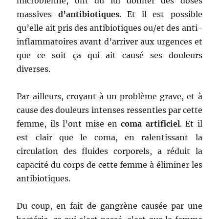
microbienne, ont dû lui donner des doses
massives
d’antibiotiques
. Et il est possible
qu’elle ait pris des antibiotiques ou/et des anti-
inflammatoires avant d’arriver aux urgences et
que ce soit ça qui ait causé ses douleurs
diverses.
Par ailleurs, croyant à un problème grave, et à
cause des douleurs intenses ressenties par cette
femme, ils l’ont mise en
coma artificiel
. Et il
est clair que le coma, en ralentissant la
circulation des fluides corporels, a réduit la
capacité du corps de cette femme à éliminer les
antibiotiques.
Du coup, en fait de gangrène causée par une