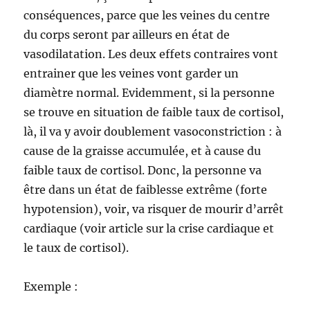
conséquences, parce que les veines du centre
du corps seront par ailleurs en état de
vasodilatation. Les deux effets contraires vont
entrainer que les veines vont garder un
diamètre normal. Evidemment, si la personne
se trouve en situation de faible taux de cortisol,
là, il va y avoir doublement vasoconstriction : à
cause de la graisse accumulée, et à cause du
faible taux de cortisol. Donc, la personne va
être dans un état de faiblesse extrême (forte
hypotension), voir, va risquer de mourir d’arrêt
cardiaque (voir article sur la crise cardiaque et
le taux de cortisol).
Exemple :