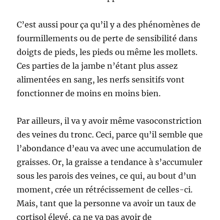
C’est aussi pour ça qu’il y a des phénomènes de
fourmillements ou de perte de sensibilité dans
doigts de pieds, les pieds ou même les mollets.
Ces parties de la jambe n’étant plus assez
alimentées en sang, les nerfs sensitifs vont
fonctionner de moins en moins bien.
Par ailleurs, il va y avoir même vasoconstriction
des veines du tronc. Ceci, parce qu’il semble que
l’abondance d’eau va avec une accumulation de
graisses. Or, la graisse a tendance à s’accumuler
sous les parois des veines, ce qui, au bout d’un
moment, crée un rétrécissement de celles-ci.
Mais, tant que la personne va avoir un taux de
cortisol élevé, ça ne va pas avoir de