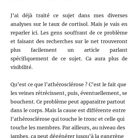
J’ai déjà traité ce sujet dans mes diverses
analyses sur le taux de cortisol. Mais je vais en
reparler ici. Les gens souffrant de ce problème
et faisant des recherches sur le net trouveront
plus facilement un article parlant
spécifiquement de ce sujet. Ca aura plus de
visibilité.
Qu’est ce que l’athérosclérose ? C’est le fait que
les veines rétrécissent, puis, éventuellement, se
bouchent. Ce problème peut apparaitre partout
dans le corps. Mais la cause est différente entre
l’athérosclérose qui touche le tronc et celle qui
touche les membres. Par ailleurs, au niveau des
jambes, ça peut dégénérer jusqu’à la gangrène