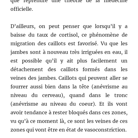
que reprendre une théorie de la médecine
officielle.
D’ailleurs, on peut penser que lorsqu’il y a
baisse du taux de cortisol, ce phénomène de
migration des caillots est favorisé. Vu que les
jambes sont à nouveau très irriguées en eau, il
est possible qu’il y ait plus facilement un
détachement des caillots formés dans les
veines des jambes. Caillots qui peuvent aller se
fourrer aussi bien dans la tête (anévrisme au
niveau du cerveau), quand dans le tronc
(anévrisme au niveau du coeur). Et ils vont
avoir tendance à rester bloqués dans ces zones,
vu qu’à ce moment là, ce sont les veines de ces
zones qui vont être en état de vasoconstriction.