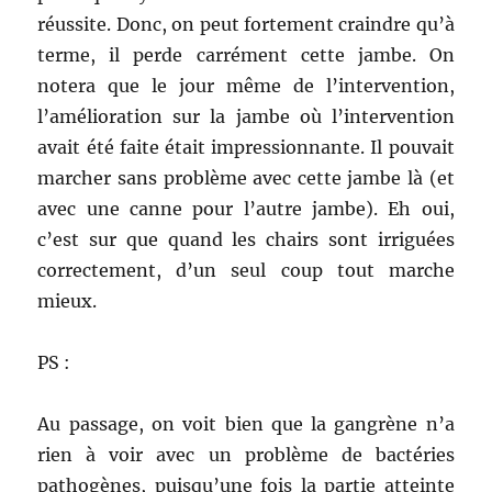
réussite. Donc, on peut fortement craindre qu’à
terme, il perde carrément cette jambe. On
notera que le jour même de l’intervention,
l’amélioration sur la jambe où l’intervention
avait été faite était impressionnante. Il pouvait
marcher sans problème avec cette jambe là (et
avec une canne pour l’autre jambe). Eh oui,
c’est sur que quand les chairs sont irriguées
correctement, d’un seul coup tout marche
mieux.
PS :
Au passage, on voit bien que la gangrène n’a
rien à voir avec un problème de bactéries
pathogènes, puisqu’une fois la partie atteinte