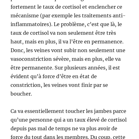
fortement le taux de cortisol et enclencher ce
mécanisme (par exemple les traitements anti-
inflammatoires). Le problème, c’est que là, le
taux de cortisol va non seulement être très
haut, mais en plus, il va l’être en permanence.
Donc, les veines vont subir non seulement une
vasoconstriction sévère, mais en plus, elle va
être permanente. Sur plusieurs années, il est
évident qu’à force d’être en état de
constriction, les veines vont finir par se
boucher.
Ca va essentiellement toucher les jambes parce
qu’une personne qui a un taux élevé de cortisol
depuis pas mal de temps ne va plus avoir de
force du tout dans les membres. Du coup, cette