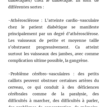
diabétiques) chez le diabétique. Ils sont de
différentes sortes :
-Athérosclérose : L’atteinte cardio-vasculaire
chez le patient diabétique se manifeste
principalement par un degré d’athérosclérose.
Les vaisseaux de petite et moyenne taille
s’obstruent progressivement. Ca atteint
surtout les vaisseaux des jambes, avec comme
complication ultime possible, la gangrène.
-Problème cérébro-vasculaires : des petits
caillots peuvent obstruer certaines artères du
cerveau, ce qui conduit à des déficiences
cérébrales comme de la paralysie, des
difficultés à marcher, des difficultés à parler,