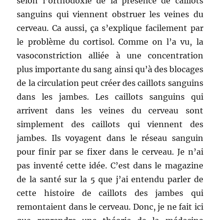
selon l’orthodoxie de la présence de caillots
sanguins qui viennent obstruer les veines du
cerveau. Ca aussi, ça s’explique facilement par
le problème du cortisol. Comme on l’a vu, la
vasoconstriction alliée à une concentration
plus importante du sang ainsi qu’à des blocages
de la circulation peut créer des caillots sanguins
dans les jambes. Les caillots sanguins qui
arrivent dans les veines du cerveau sont
simplement des caillots qui viennent des
jambes. Ils voyagent dans le réseau sanguin
pour finir par se fixer dans le cerveau. Je n’ai
pas inventé cette idée. C’est dans le magazine
de la santé sur la 5 que j’ai entendu parler de
cette histoire de caillots des jambes qui
remontaient dans le cerveau. Donc, je ne fait ici