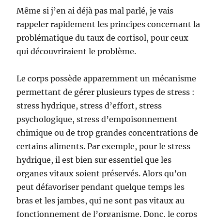
Même si j’en ai déjà pas mal parlé, je vais
rappeler rapidement les principes concernant la
problématique du taux de cortisol, pour ceux
qui découvriraient le problème.
Le corps possède apparemment un mécanisme
permettant de gérer plusieurs types de stress :
stress hydrique, stress d’effort, stress
psychologique, stress d’empoisonnement
chimique ou de trop grandes concentrations de
certains aliments. Par exemple, pour le stress
hydrique, il est bien sur essentiel que les
organes vitaux soient préservés. Alors qu’on
peut défavoriser pendant quelque temps les
bras et les jambes, qui ne sont pas vitaux au
fonctionnement de l’organisme. Donc, le corps