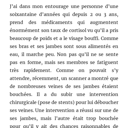
J’ai dans mon entourage une personne d’une
soixantaine d’années qui depuis 2 ou 3 ans,
prend des médicaments qui augmentent
énormément son taux de cortisol vu qu’il a pris
beaucoup de poids et a le visage bouffi. Comme
ses bras et ses jambes sont sous alimentés en
eau, il marche peu. Non pas qu’il ne se sente
pas en forme, mais ses membres se fatiguent
très rapidement. Comme on pouvait s’y
attendre, récemment, un scanner a montré que
de nombreuses veines de ses jambes étaient
bouchées. Il a du subir une intervention
chirurgicale (pose de stents) pour lui déboucher
ses veines. Une intervention a réussi sur une de
ses jambes, mais l’autre était trop bouchée
pour qu’il y ait des chances raisonnables de