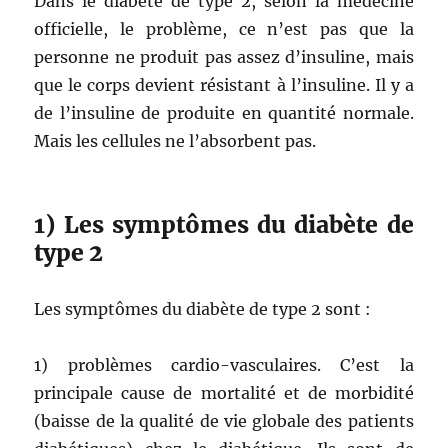
Dans le diabète de type 2, selon la médecine
officielle, le problème, ce n’est pas que la
personne ne produit pas assez d’insuline, mais
que le corps devient résistant à l’insuline. Il y a
de l’insuline de produite en quantité normale.
Mais les cellules ne l’absorbent pas.
1) Les symptômes du diabète de
type 2
Les symptômes du diabète de type 2 sont :
1) problèmes cardio-vasculaires. C’est la
principale cause de mortalité et de morbidité
(baisse de la qualité de vie globale des patients