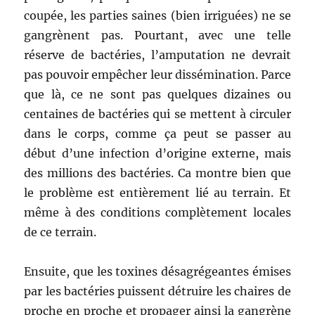
coupée, les parties saines (bien irriguées) ne se
gangrènent pas. Pourtant, avec une telle
réserve de bactéries, l’amputation ne devrait
pas pouvoir empêcher leur dissémination. Parce
que là, ce ne sont pas quelques dizaines ou
centaines de bactéries qui se mettent à circuler
dans le corps, comme ça peut se passer au
début d’une infection d’origine externe, mais
des millions des bactéries. Ca montre bien que
le problème est entièrement lié au terrain. Et
même à des conditions complètement locales
de ce terrain.
Ensuite, que les toxines désagrégeantes émises
par les bactéries puissent détruire les chaires de
proche en proche et propager ainsi la gangrène