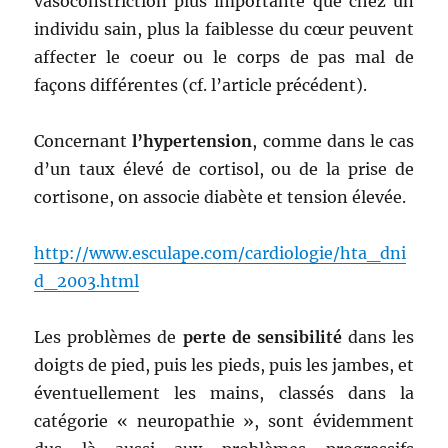
vasoconstriction plus importante que chez un
individu sain, plus la faiblesse du cœur peuvent
affecter le coeur ou le corps de pas mal de
façons différentes (cf. l’article précédent).
Concernant
l’hypertension
, comme dans le cas
d’un taux élevé de cortisol, ou de la prise de
cortisone, on associe diabète et tension élevée.
http://www.esculape.com/cardiologie/hta_dni
d_2003.html
Les problèmes de
perte de sensibilité
dans les
doigts de pied, puis les pieds, puis les jambes, et
éventuellement les mains, classés dans la
catégorie « neuropathie », sont évidemment