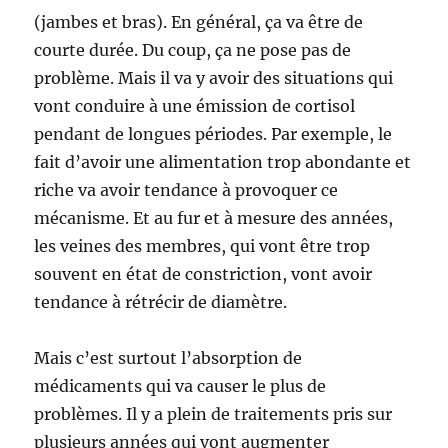
(jambes et bras). En général, ça va être de
courte durée. Du coup, ça ne pose pas de
problème. Mais il va y avoir des situations qui
vont conduire à une émission de cortisol
pendant de longues périodes. Par exemple, le
fait d’avoir une alimentation trop abondante et
riche va avoir tendance à provoquer ce
mécanisme. Et au fur et à mesure des années,
les veines des membres, qui vont être trop
souvent en état de constriction, vont avoir
tendance à rétrécir de diamètre.
Mais c’est surtout l’absorption de
médicaments qui va causer le plus de
problèmes. Il y a plein de traitements pris sur
plusieurs années qui vont augmenter