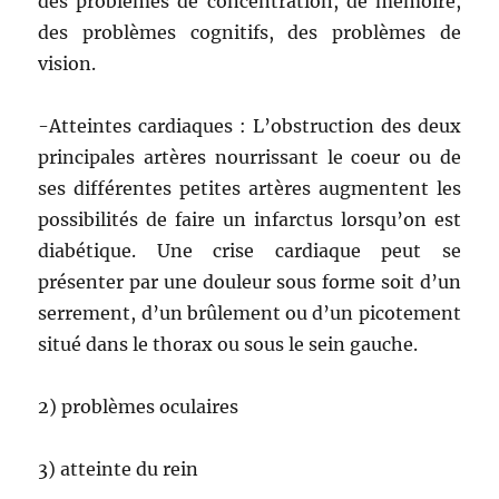
des problèmes de concentration, de mémoire,
des problèmes cognitifs, des problèmes de
vision.
-Atteintes cardiaques : L’obstruction des deux
principales artères nourrissant le coeur ou de
ses différentes petites artères augmentent les
possibilités de faire un infarctus lorsqu’on est
diabétique. Une crise cardiaque peut se
présenter par une douleur sous forme soit d’un
serrement, d’un brûlement ou d’un picotement
situé dans le thorax ou sous le sein gauche.
2) problèmes oculaires
3) atteinte du rein