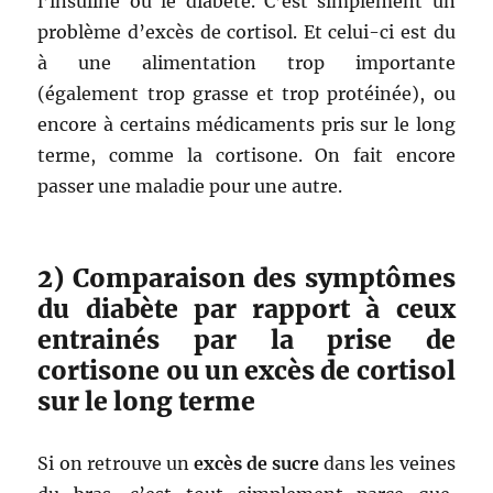
l’insuline ou le diabète. C’est simplement un
problème d’excès de cortisol. Et celui-ci est du
à une alimentation trop importante
(également trop grasse et trop protéinée), ou
encore à certains médicaments pris sur le long
terme, comme la cortisone. On fait encore
passer une maladie pour une autre.
2) Comparaison des symptômes
du diabète par rapport à ceux
entrainés par la prise de
cortisone ou un excès de cortisol
sur le long terme
Si on retrouve un
excès de sucre
dans les veines