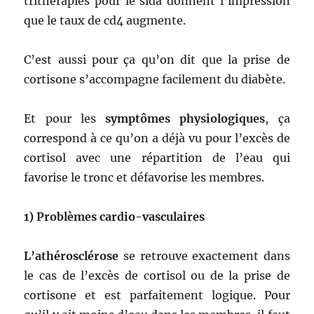
trithérapies pour le sida donnent l’impression
que le taux de cd4 augmente.
C’est aussi pour ça qu’on dit que la prise de
cortisone s’accompagne facilement du diabète.
Et pour les
symptômes physiologiques
, ça
correspond à ce qu’on a déjà vu pour l’excès de
cortisol avec une répartition de l’eau qui
favorise le tronc et défavorise les membres.
1) Problèmes cardio-vasculaires
L’athérosclérose
se retrouve exactement dans
le cas de l’excès de cortisol ou de la prise de
cortisone et est parfaitement logique. Pour