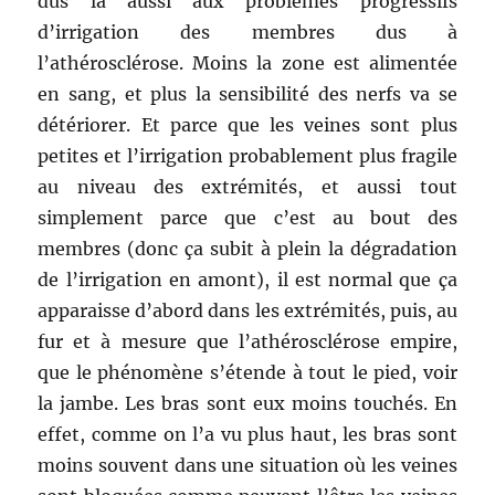
dus là aussi aux problèmes progressifs
d’irrigation des membres dus à
l’athérosclérose. Moins la zone est alimentée
en sang, et plus la sensibilité des nerfs va se
détériorer. Et parce que les veines sont plus
petites et l’irrigation probablement plus fragile
au niveau des extrémités, et aussi tout
simplement parce que c’est au bout des
membres (donc ça subit à plein la dégradation
de l’irrigation en amont), il est normal que ça
apparaisse d’abord dans les extrémités, puis, au
fur et à mesure que l’athérosclérose empire,
que le phénomène s’étende à tout le pied, voir
la jambe. Les bras sont eux moins touchés. En
effet, comme on l’a vu plus haut, les bras sont
moins souvent dans une situation où les veines