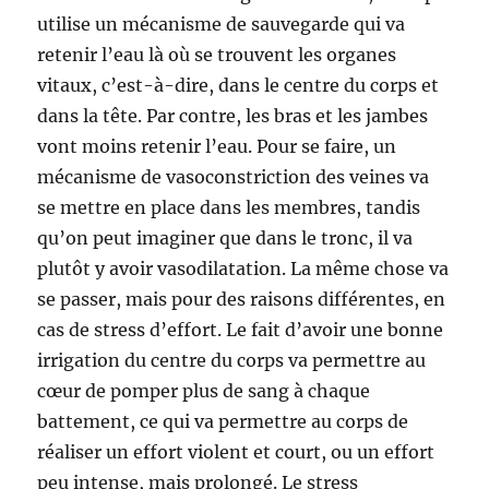
utilise un mécanisme de sauvegarde qui va
retenir l’eau là où se trouvent les organes
vitaux, c’est-à-dire, dans le centre du corps et
dans la tête. Par contre, les bras et les jambes
vont moins retenir l’eau. Pour se faire, un
mécanisme de vasoconstriction des veines va
se mettre en place dans les membres, tandis
qu’on peut imaginer que dans le tronc, il va
plutôt y avoir vasodilatation. La même chose va
se passer, mais pour des raisons différentes, en
cas de stress d’effort. Le fait d’avoir une bonne
irrigation du centre du corps va permettre au
cœur de pomper plus de sang à chaque
battement, ce qui va permettre au corps de
réaliser un effort violent et court, ou un effort
peu intense, mais prolongé. Le stress