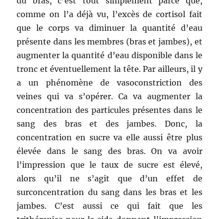
du bras, c’est tout simplement parce que,
comme on l’a déjà vu, l’excès de cortisol fait
que le corps va diminuer la quantité d’eau
présente dans les membres (bras et jambes), et
augmenter la quantité d’eau disponible dans le
tronc et éventuellement la tête. Par ailleurs, il y
a un phénomène de vasoconstriction des
veines qui va s’opérer. Ca va augmenter la
concentration des particules présentes dans le
sang des bras et des jambes. Donc, la
concentration en sucre va elle aussi être plus
élevée dans le sang des bras. On va avoir
l’impression que le taux de sucre est élevé,
alors qu’il ne s’agit que d’un effet de
surconcentration du sang dans les bras et les
jambes. C’est aussi ce qui fait que les