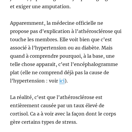
et exiger une amputation.
Apparemment, la médecine officielle ne
propose pas d’explication à l’athérosclérose qui
touche les membres. Elle voit bien que c’est
associé à l’hypertension ou au diabète. Mais
quand à comprendre pourquoi, à la base, une
telle chose apparait, c’est l’encéphalogramme
plat (elle ne comprend déjà pas la cause de
l’hypertension : voir
ici
).
La réalité, c’est que l’athérosclérose est
entièrement causée par un taux élevé de
cortisol. Ca a à voir avec la façon dont le corps
gère certains types de stress.