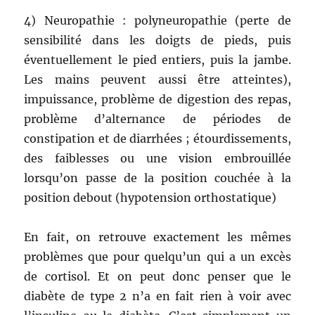
4) Neuropathie : polyneuropathie (perte de
sensibilité dans les doigts de pieds, puis
éventuellement le pied entiers, puis la jambe.
Les mains peuvent aussi être atteintes),
impuissance, problème de digestion des repas,
problème d’alternance de périodes de
constipation et de diarrhées ; étourdissements,
des faiblesses ou une vision embrouillée
lorsqu’on passe de la position couchée à la
position debout (hypotension orthostatique)
En fait, on retrouve exactement les mêmes
problèmes que pour quelqu’un qui a un excès
de cortisol. Et on peut donc penser que le
diabète de type 2 n’a en fait rien à voir avec