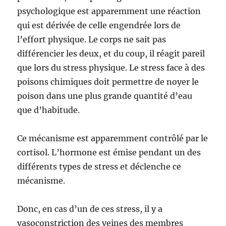
psychologique est apparemment une réaction
qui est dérivée de celle engendrée lors de
l’effort physique. Le corps ne sait pas
différencier les deux, et du coup, il réagit pareil
que lors du stress physique. Le stress face à des
poisons chimiques doit permettre de noyer le
poison dans une plus grande quantité d’eau
que d’habitude.
Ce mécanisme est apparemment contrôlé par le
cortisol. L’hormone est émise pendant un des
différents types de stress et déclenche ce
mécanisme.
Donc, en cas d’un de ces stress, il y a
vasoconstriction des veines des membres