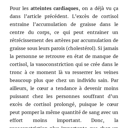
Pour les
atteintes cardiaques
, on a déjà vu ça
dans l’article précédent. L’excès de cortisol
entraine l’accumulation de graisse dans le
centre du corps, ce qui peut entrainer un
rétrécissement des artères par accumulation de
graisse sous leurs parois (cholestérol). Si jamais
la personne se retrouve en état de manque de
cortisol, la vasoconstriction qui se crée dans le
tronc à ce moment là va resserrer les veines
beaucoup plus que chez un individu sain. Par
ailleurs, le cœur a tendance à devenir moins
puissant chez les personnes souffrant d’un
excès de cortisol prolongé, puisque le cœur
peut pomper la même quantité de sang avec un
effort moins important. Donc, la