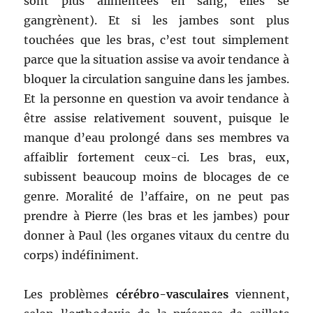
sont plus alimentées en sang, elles se
gangrènent). Et si les jambes sont plus
touchées que les bras, c’est tout simplement
parce que la situation assise va avoir tendance à
bloquer la circulation sanguine dans les jambes.
Et la personne en question va avoir tendance à
être assise relativement souvent, puisque le
manque d’eau prolongé dans ses membres va
affaiblir fortement ceux-ci. Les bras, eux,
subissent beaucoup moins de blocages de ce
genre. Moralité de l’affaire, on ne peut pas
prendre à Pierre (les bras et les jambes) pour
donner à Paul (les organes vitaux du centre du
corps) indéfiniment.
Les problèmes
cérébro-vasculaires
viennent,