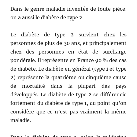
taux
de
Dans le genre maladie inventée de toute pièce,
cortisol
on a aussi le diabète de type 2.
Le diabète de type 2 survient chez les
personnes de plus de 30 ans, et principalement
chez des personnes en état de surcharge
pondérale. Il représente en France 90 % des cas
de diabète. Le diabète en général (type 1 et type
2) représente la quatrième ou cinquième cause
de mortalité dans la plupart des pays
développés. Le diabète de type 2 se différencie
fortement du diabète de type 1, au point qu’on
considère que ce n’est pas vraiment la même
maladie.