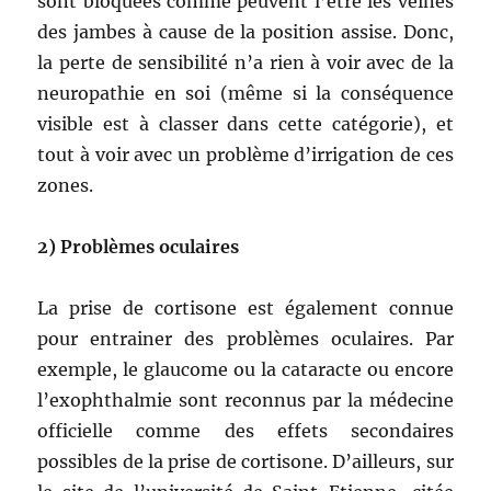
sont bloquées comme peuvent l’être les veines
des jambes à cause de la position assise. Donc,
la perte de sensibilité n’a rien à voir avec de la
neuropathie en soi (même si la conséquence
visible est à classer dans cette catégorie), et
tout à voir avec un problème d’irrigation de ces
zones.
2) Problèmes oculaires
La prise de cortisone est également connue
pour entrainer des problèmes oculaires. Par
exemple, le glaucome ou la cataracte ou encore
l’exophthalmie sont reconnus par la médecine
officielle comme des effets secondaires
possibles de la prise de cortisone. D’ailleurs, sur