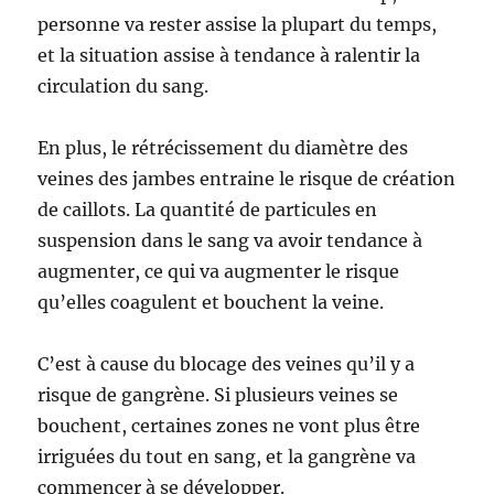
personne va rester assise la plupart du temps,
et la situation assise à tendance à ralentir la
circulation du sang.
En plus, le rétrécissement du diamètre des
veines des jambes entraine le risque de création
de caillots. La quantité de particules en
suspension dans le sang va avoir tendance à
augmenter, ce qui va augmenter le risque
qu’elles coagulent et bouchent la veine.
C’est à cause du blocage des veines qu’il y a
risque de gangrène. Si plusieurs veines se
bouchent, certaines zones ne vont plus être
irriguées du tout en sang, et la gangrène va
commencer à se développer.