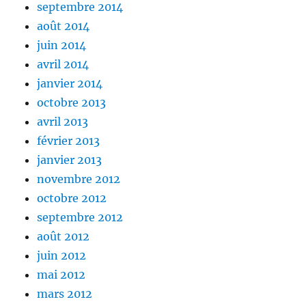
septembre 2014
août 2014
juin 2014
avril 2014
janvier 2014
octobre 2013
avril 2013
février 2013
janvier 2013
novembre 2012
octobre 2012
septembre 2012
août 2012
juin 2012
mai 2012
mars 2012