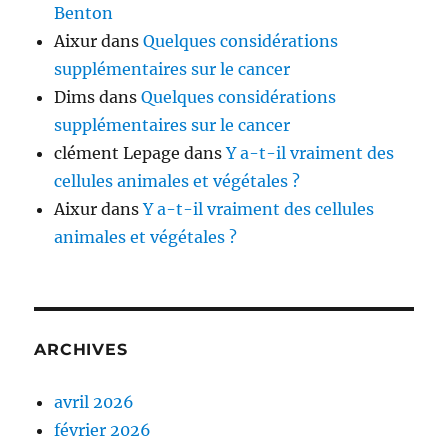
Benton
Aixur
dans
Quelques considérations
supplémentaires sur le cancer
Dims
dans
Quelques considérations
supplémentaires sur le cancer
clément Lepage
dans
Y a-t-il vraiment des
cellules animales et végétales ?
Aixur
dans
Y a-t-il vraiment des cellules
animales et végétales ?
ARCHIVES
avril 2026
février 2026