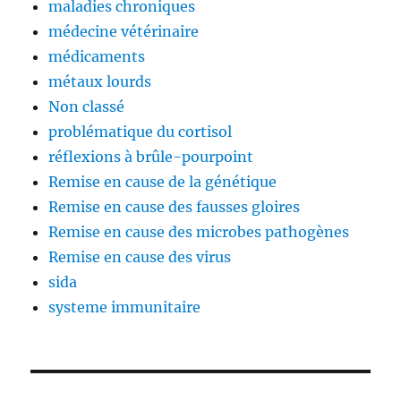
maladies chroniques
médecine vétérinaire
médicaments
métaux lourds
Non classé
problématique du cortisol
réflexions à brûle-pourpoint
Remise en cause de la génétique
Remise en cause des fausses gloires
Remise en cause des microbes pathogènes
Remise en cause des virus
sida
systeme immunitaire