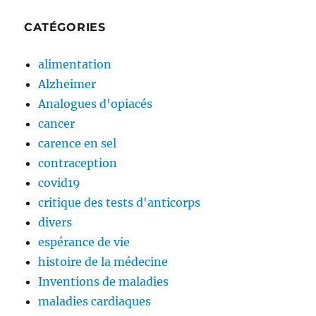
CATÉGORIES
alimentation
Alzheimer
Analogues d'opiacés
cancer
carence en sel
contraception
covid19
critique des tests d'anticorps
divers
espérance de vie
histoire de la médecine
Inventions de maladies
maladies cardiaques