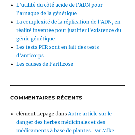
L’utilité du côté acide de l’ADN pour
l’arnaque de la génétique
La complexité de la réplication de l’ADN, en
réalité inventée pour justifier l’existence du
génie génétique
Les tests PCR sont en fait des tests
d’anticorps
Les causes de l’arthrose
COMMENTAIRES RÉCENTS
clément Lepage
dans
Autre article sur le
danger des herbes médicinales et des
médicaments à base de plantes. Par Mike