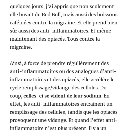
quelques jours, j’ai appris que non seulement
elle buvait du Red Bull, mais aussi des boissons
caféinées contre la migraine. Et elle prend bien
sûr aussi des anti-inflammatoires. Et même
maintenant des opiacés. Tous contre la
migraine.
Ainsi, à force de prendre régulièrement des
anti-inflammatoires ou des analogues d’anti-
inflammatoires et des opiacés, elle accélère le
cycle remplissage/vidange des cellules. Du
coup,
celles-ci se vident de leur sodium
. En
effet, les anti-inflammatoires entrainent un
remplissage des cellules, tandis que les opiacés
provoquent une vidange. Et quand l’effet anti-
inflammatoire n’est plus présent, il y a un