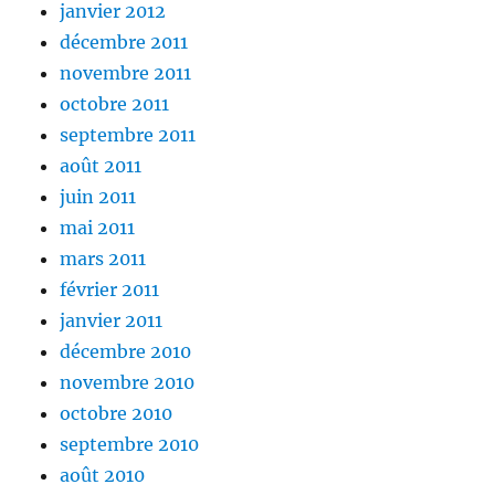
janvier 2012
décembre 2011
novembre 2011
octobre 2011
septembre 2011
août 2011
juin 2011
mai 2011
mars 2011
février 2011
janvier 2011
décembre 2010
novembre 2010
octobre 2010
septembre 2010
août 2010