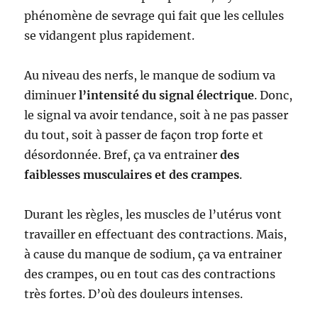
phénomène de sevrage qui fait que les cellules
se vidangent plus rapidement.
Au niveau des nerfs, le manque de sodium va
diminuer
l’intensité du signal électrique
. Donc,
le signal va avoir tendance, soit à ne pas passer
du tout, soit à passer de façon trop forte et
désordonnée. Bref, ça va entrainer
des
faiblesses musculaires et des crampes
.
Durant les règles, les muscles de l’utérus vont
travailler en effectuant des contractions. Mais,
à cause du manque de sodium, ça va entrainer
des crampes, ou en tout cas des contractions
très fortes. D’où des douleurs intenses.