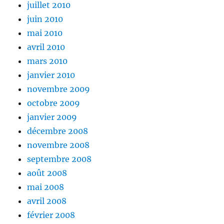
juillet 2010
juin 2010
mai 2010
avril 2010
mars 2010
janvier 2010
novembre 2009
octobre 2009
janvier 2009
décembre 2008
novembre 2008
septembre 2008
août 2008
mai 2008
avril 2008
février 2008