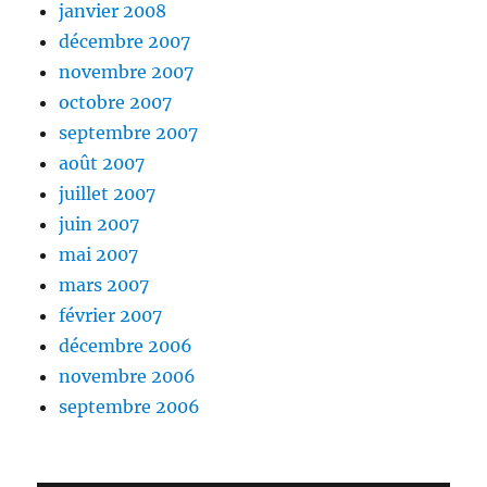
janvier 2008
décembre 2007
novembre 2007
octobre 2007
septembre 2007
août 2007
juillet 2007
juin 2007
mai 2007
mars 2007
février 2007
décembre 2006
novembre 2006
septembre 2006