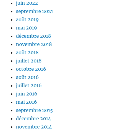
juin 2022
septembre 2021
août 2019
mai 2019
décembre 2018
novembre 2018
août 2018
juillet 2018
octobre 2016
août 2016
juillet 2016
juin 2016
mai 2016
septembre 2015
décembre 2014
novembre 2014