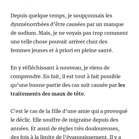
Depuis quelque temps, je soupçonnais les
dysménorrhées d’être causées par un manque
de sodium. Mais, je ne voyais pas trop comment
une telle chose pouvait arriver chez des
femmes jeunes et à priori en pleine santé.
En y réfléchissant à nouveau, je viens de
comprendre. En fait, il est tout à fait possible
qu’une bonne partie des cas soit causée par
les
traitements des maux de tête
.
C’est le cas de la fille d’une amie qui a provoqué
le déclic. Elle souffre de migraine depuis des
années. Et aussi de règles très douloureuses,
des fois à la limite de l’évanouissement. Il y a