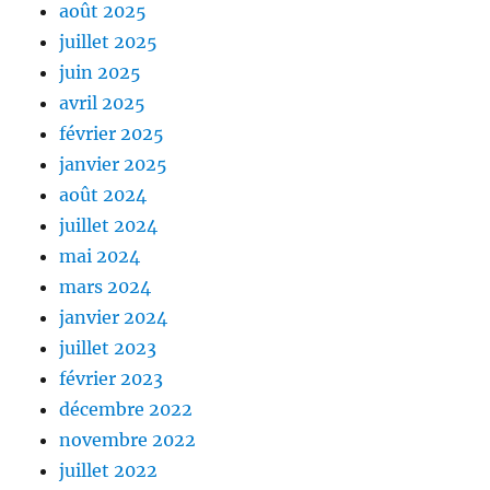
août 2025
juillet 2025
juin 2025
avril 2025
février 2025
janvier 2025
août 2024
juillet 2024
mai 2024
mars 2024
janvier 2024
juillet 2023
février 2023
décembre 2022
novembre 2022
juillet 2022