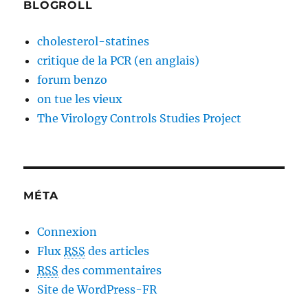
BLOGROLL
cholesterol-statines
critique de la PCR (en anglais)
forum benzo
on tue les vieux
The Virology Controls Studies Project
MÉTA
Connexion
Flux
RSS
des articles
RSS
des commentaires
Site de WordPress-FR