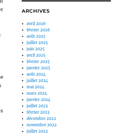
du
er
ARCHIVES
avril 2026
février 2026
s
août 2025
juillet 2025
juin 2025
avril 2025
février 2025
janvier 2025
août 2024
ue
juillet 2024
s
mai 2024
mars 2024
janvier 2024
juillet 2023
es
février 2023
décembre 2022
novembre 2022
juillet 2022