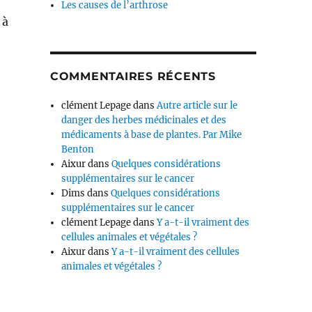
Les causes de l’arthrose
 à
COMMENTAIRES RÉCENTS
clément Lepage
dans
Autre article sur le
danger des herbes médicinales et des
médicaments à base de plantes. Par Mike
Benton
Aixur
dans
Quelques considérations
supplémentaires sur le cancer
Dims
dans
Quelques considérations
supplémentaires sur le cancer
clément Lepage
dans
Y a-t-il vraiment des
cellules animales et végétales ?
Aixur
dans
Y a-t-il vraiment des cellules
animales et végétales ?