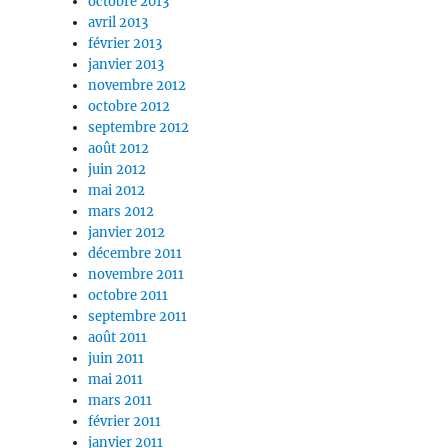
octobre 2013
avril 2013
février 2013
janvier 2013
novembre 2012
octobre 2012
septembre 2012
août 2012
juin 2012
mai 2012
mars 2012
janvier 2012
décembre 2011
novembre 2011
octobre 2011
septembre 2011
août 2011
juin 2011
mai 2011
mars 2011
février 2011
janvier 2011