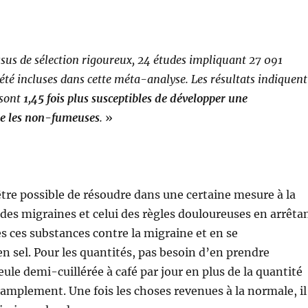
sus de sélection rigoureux, 24 études impliquant 27 091
 été incluses dans cette méta-analyse. Les résultats indiquent
 sont
1,45 fois plus susceptibles de développer une
e les non-fumeuses
.
»
 être possible de résoudre dans une certaine mesure à la
 des migraines et celui des règles douloureuses en arrêta
s ces substances contre la migraine et en se
 sel. Pour les quantités, pas besoin d’en prendre
ule demi-cuillérée à café par jour en plus de la quantité
t amplement. Une fois les choses revenues à la normale, il