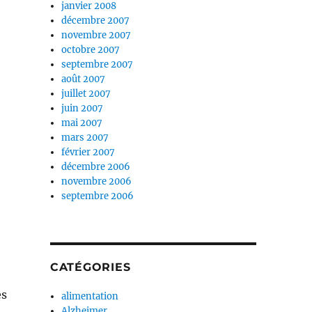
janvier 2008
décembre 2007
novembre 2007
octobre 2007
septembre 2007
août 2007
juillet 2007
juin 2007
mai 2007
mars 2007
février 2007
décembre 2006
novembre 2006
septembre 2006
CATÉGORIES
es
alimentation
Alzheimer