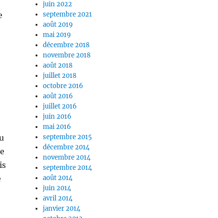
juin 2022
e
septembre 2021
août 2019
mai 2019
décembre 2018
novembre 2018
août 2018
juillet 2018
octobre 2016
août 2016
juillet 2016
juin 2016
mai 2016
ou
septembre 2015
décembre 2014
re
novembre 2014
is
septembre 2014
e
août 2014
juin 2014
avril 2014
janvier 2014