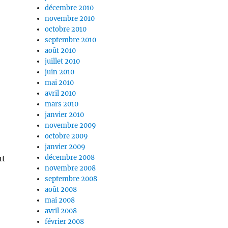
décembre 2010
novembre 2010
octobre 2010
septembre 2010
août 2010
juillet 2010
juin 2010
mai 2010
avril 2010
mars 2010
janvier 2010
novembre 2009
octobre 2009
janvier 2009
nt
décembre 2008
novembre 2008
septembre 2008
août 2008
mai 2008
avril 2008
février 2008