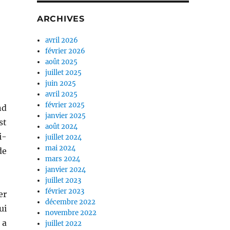
ARCHIVES
avril 2026
février 2026
août 2025
juillet 2025
juin 2025
avril 2025
février 2025
nd
janvier 2025
st
août 2024
i-
juillet 2024
mai 2024
de
mars 2024
janvier 2024
juillet 2023
février 2023
er
décembre 2022
ui
novembre 2022
 a
juillet 2022