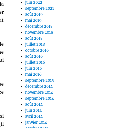
juin 2022
la
septembre 2021
er
août 2019
nt
mai 2019
décembre 2018
novembre 2018
août 2018
de
juillet 2018
octobre 2016
ne
août 2016
ui
juillet 2016
juin 2016
mai 2016
septembre 2015
se
décembre 2014
re
novembre 2014
septembre 2014
août 2014
juin 2014
si
avril 2014
janvier 2014
il