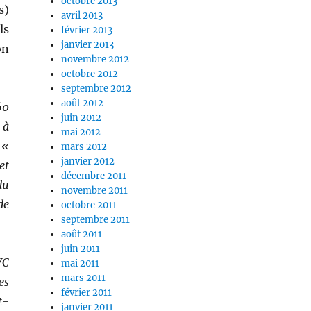
octobre 2013
s)
avril 2013
ls
février 2013
janvier 2013
on
novembre 2012
octobre 2012
septembre 2012
août 2012
60
juin 2012
 à
mai 2012
 «
mars 2012
janvier 2012
et
décembre 2011
du
novembre 2011
de
octobre 2011
septembre 2011
août 2011
juin 2011
VC
mai 2011
mars 2011
es
février 2011
t-
janvier 2011