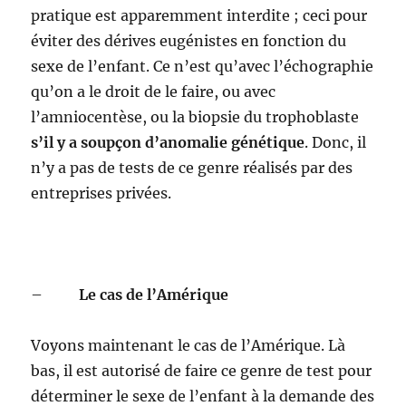
pratique est apparemment interdite ; ceci pour
éviter des dérives eugénistes en fonction du
sexe de l’enfant. Ce n’est qu’avec l’échographie
qu’on a le droit de le faire, ou avec
l’amniocentèse, ou la biopsie du trophoblaste
s’il y a soupçon d’anomalie génétique
. Donc, il
n’y a pas de tests de ce genre réalisés par des
entreprises privées.
–
Le cas de l’Amérique
Voyons maintenant le cas de l’Amérique. Là
bas, il est autorisé de faire ce genre de test pour
déterminer le sexe de l’enfant à la demande des