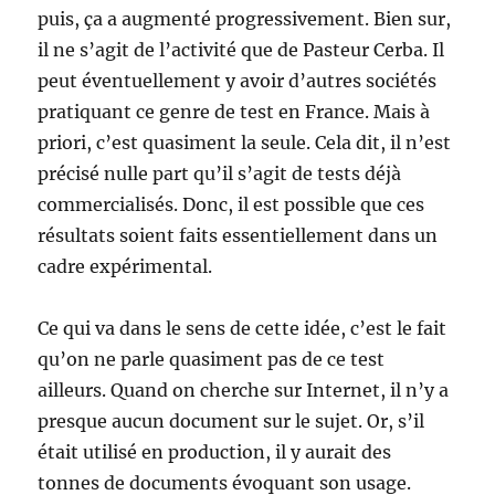
puis, ça a augmenté progressivement. Bien sur,
il ne s’agit de l’activité que de Pasteur Cerba. Il
peut éventuellement y avoir d’autres sociétés
pratiquant ce genre de test en France. Mais à
priori, c’est quasiment la seule. Cela dit, il n’est
précisé nulle part qu’il s’agit de tests déjà
commercialisés. Donc, il est possible que ces
résultats soient faits essentiellement dans un
cadre expérimental.
Ce qui va dans le sens de cette idée, c’est le fait
qu’on ne parle quasiment pas de ce test
ailleurs. Quand on cherche sur Internet, il n’y a
presque aucun document sur le sujet. Or, s’il
était utilisé en production, il y aurait des
tonnes de documents évoquant son usage.