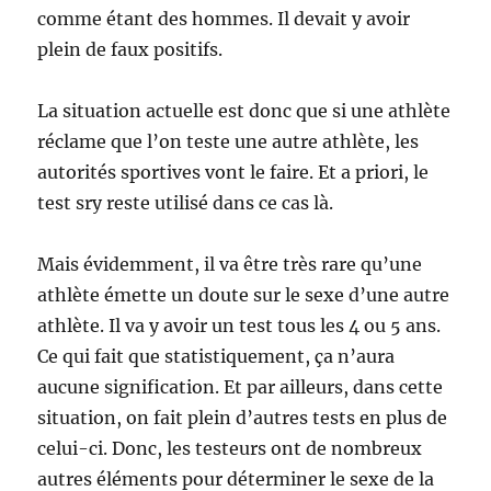
comme étant des hommes. Il devait y avoir
plein de faux positifs.
La situation actuelle est donc que si une athlète
réclame que l’on teste une autre athlète, les
autorités sportives vont le faire. Et a priori, le
test sry reste utilisé dans ce cas là.
Mais évidemment, il va être très rare qu’une
athlète émette un doute sur le sexe d’une autre
athlète. Il va y avoir un test tous les 4 ou 5 ans.
Ce qui fait que statistiquement, ça n’aura
aucune signification. Et par ailleurs, dans cette
situation, on fait plein d’autres tests en plus de
celui-ci. Donc, les testeurs ont de nombreux
autres éléments pour déterminer le sexe de la