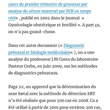
cours du premier trimestre de grossesse par
analyse du sérum maternel par PCR en temps
réel
« , publié en 2002 dans le journal »
Gynécologie obstétrique et fertilité ». A part ça,
on n’a pas grand-chose.
Dans cet autre document («
Diagnostic
prénatal et biologie moléculaire
« ), on a une
analyse du professeur J.M Costa du laboratoire
Pasteur Cerba, en juin 2009, sur les méthodes
de diagnostics prénataux.
Page 22, on apprend que la détermination du
sexe fœtal avec la méthode de détection SRY
n’a été réalisée que pour 500 cas en 2008. Ca a
été utilisé à partir de 2001 pour environ 200 cas,