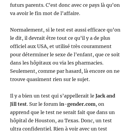
futurs parents. C’est donc avec ce pays là qu’on
va avoir le fin mot de l’affaire.
Normalement, si le test est aussi efficace qu’on
le dit, il devrait être tout ce qu’il y a de plus
officiel aux USA, et utilisé très couramment
pour déterminer le sexe de l’enfant, que ce soit
dans les hôpitaux ou via les pharmacies.
Seulement, comme par hasard, là encore on ne
trouve quasiment rien sur le sujet.
Il y a bien un test qui s’appellerait le
Jack and
Jill test
. Sur le forum
in-gender.com
, on
apprend que le test ne serait fait que dans un
hôpital de Houston, au Texas. Donc, un test
ultra confidentiel. Rien à voir avec un test