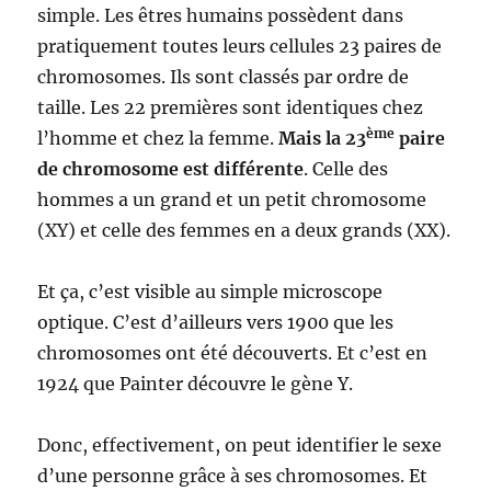
simple. Les êtres humains possèdent dans
pratiquement toutes leurs cellules 23 paires de
chromosomes. Ils sont classés par ordre de
taille. Les 22 premières sont identiques chez
ème
l’homme et chez la femme.
Mais la 23
paire
de chromosome est différente
. Celle des
hommes a un grand et un petit chromosome
(XY) et celle des femmes en a deux grands (XX).
Et ça, c’est visible au simple microscope
optique. C’est d’ailleurs vers 1900 que les
chromosomes ont été découverts. Et c’est en
1924 que Painter découvre le gène Y.
Donc, effectivement, on peut identifier le sexe
d’une personne grâce à ses chromosomes. Et