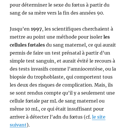
pour déterminer le sexe du fœtus à partir du
sang de sa mère vers la fin des années 90.
Jusqu’en
1997
, les scientifiques cherchaient à
mettre au point une méthode pour isoler
les
cellules fœtales
du sang maternel, ce qui aurait
permis de faire un test prénatal à partir d’un
simple test sanguin, et aurait évité le recours à
des tests invasifs comme l’amniocentèse, ou la
biopsie du trophoblaste, qui comportent tous
les deux des risques de complication. Mais, ils
se sont rendus compte qu’il y a seulement une
cellule fœtale par mL de sang maternel ou
même 10 mL, ce qui était insuffisant pour
arriver à détecter l’adn du fœtus (cf.
le site
suivant
).