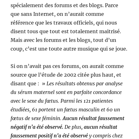
spécialement des forums et des blogs. Parce
que sans Internet, on n’aurait comme
référence que les travaux officiels, qui nous
disent tous que tout est totalement maitrisé.
Mais avec les forums et les blogs, tout d’un
coup, c’est une toute autre musique qui se joue.
Si on n’avait pas ces forums, on aurait comme
source que l’étude de 2002 citée plus haut, et
disant que : »
Les résultats obtenus par analyse
du sérum maternel sont en parfaite concordance
avec le sexe du fœtus. Parmi les 121 patientes
étudiées, 61 portent un fœtus masculin et 60 un
fœtus de sexe féminin.
Aucun résultat faussement
négatif n’a été observé.
De plus,
aucun résultat
faussement positif n’a été observé
y compris chez