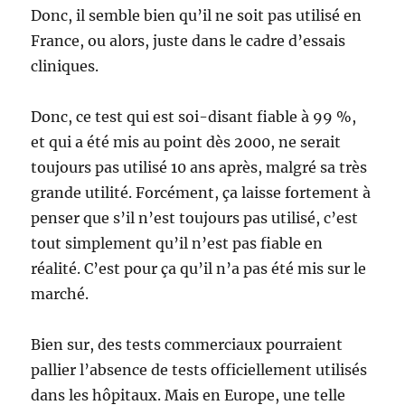
Donc, il semble bien qu’il ne soit pas utilisé en
France, ou alors, juste dans le cadre d’essais
cliniques.
Donc, ce test qui est soi-disant fiable à 99 %,
et qui a été mis au point dès 2000, ne serait
toujours pas utilisé 10 ans après, malgré sa très
grande utilité. Forcément, ça laisse fortement à
penser que s’il n’est toujours pas utilisé, c’est
tout simplement qu’il n’est pas fiable en
réalité. C’est pour ça qu’il n’a pas été mis sur le
marché.
Bien sur, des tests commerciaux pourraient
pallier l’absence de tests officiellement utilisés
dans les hôpitaux. Mais en Europe, une telle