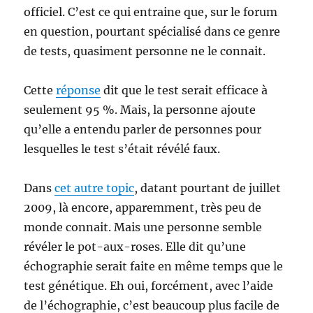
officiel. C’est ce qui entraine que, sur le forum
en question, pourtant spécialisé dans ce genre
de tests, quasiment personne ne le connait.
Cette
réponse
dit que le test serait efficace à
seulement 95 %. Mais, la personne ajoute
qu’elle a entendu parler de personnes pour
lesquelles le test s’était révélé faux.
Dans
cet autre topic
, datant pourtant de juillet
2009, là encore, apparemment, très peu de
monde connait. Mais une personne semble
révéler le pot-aux-roses. Elle dit qu’une
échographie serait faite en même temps que le
test génétique. Eh oui, forcément, avec l’aide
de l’échographie, c’est beaucoup plus facile de