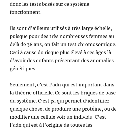
donc les tests basés sur ce système
fonctionnent.
Ils sont d’ailleurs utilisés à très large échelle,
puisque pour des très nombreuses femmes au
delà de 38 ans, on fait un test chromosomique.
Ceci à cause du risque plus élevé à ces âges là
d’avoir des enfants présentant des anomalies
génétiques.
Seulement, c’est l’adn qui est important dans
la théorie officielle. Ce sont les briques de base
du système. C’est ça qui permet d’identifier
quelque chose, de produire une protéine, ou de
modifier une cellule voir un individu. C’est
l’adn qui est à l’origine de toutes les