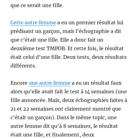
que ce serait une fille.
Cette autre femme
a eu un premier résultat lui
prédisant un garçon, mais l’échographie a dit
que c’était une fille. Elle a donc fait un
deuxième test TMPOB. Et cette fois, le résultat
était celui d’une fille. Deux tests, deux résultats
différents.
Encore
une autre femme
a eu un résultat faux
alors qu’elle avait fait le test à 14 semaines (une
fille annoncée. Mais, deux échographies faites à
21 et 22 semaines ont clairement montré que
c’était un garçon). Dans le même topic, une
autre femme dit qu’à 8 semaines, le résultat
était une fille, et finalement, deux