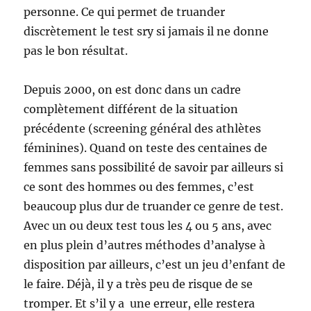
personne. Ce qui permet de truander
discrètement le test sry si jamais il ne donne
pas le bon résultat.
Depuis 2000, on est donc dans un cadre
complètement différent de la situation
précédente (screening général des athlètes
féminines). Quand on teste des centaines de
femmes sans possibilité de savoir par ailleurs si
ce sont des hommes ou des femmes, c’est
beaucoup plus dur de truander ce genre de test.
Avec un ou deux test tous les 4 ou 5 ans, avec
en plus plein d’autres méthodes d’analyse à
disposition par ailleurs, c’est un jeu d’enfant de
le faire. Déjà, il y a très peu de risque de se
tromper. Et s’il y a une erreur, elle restera