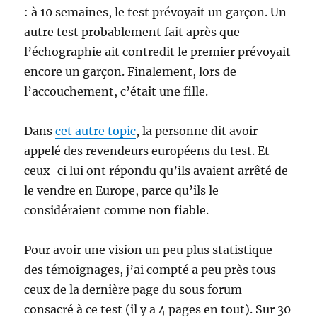
: à 10 semaines, le test prévoyait un garçon. Un
autre test probablement fait après que
l’échographie ait contredit le premier prévoyait
encore un garçon. Finalement, lors de
l’accouchement, c’était une fille.
Dans
cet autre topic
, la personne dit avoir
appelé des revendeurs européens du test. Et
ceux-ci lui ont répondu qu’ils avaient arrêté de
le vendre en Europe, parce qu’ils le
considéraient comme non fiable.
Pour avoir une vision un peu plus statistique
des témoignages, j’ai compté a peu près tous
ceux de la dernière page du sous forum
consacré à ce test (il y a 4 pages en tout). Sur 30