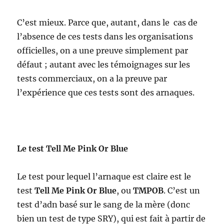
C’est mieux. Parce que, autant, dans le cas de
l’absence de ces tests dans les organisations
officielles, on a une preuve simplement par
défaut ; autant avec les témoignages sur les
tests commerciaux, on a la preuve par
l’expérience que ces tests sont des arnaques.
Le test Tell Me Pink Or Blue
Le test pour lequel l’arnaque est claire est le
test
Tell Me Pink Or Blue
, ou
TMPOB
. C’est un
test d’adn basé sur le sang de la mère (donc
bien un test de type SRY), qui est fait à partir de