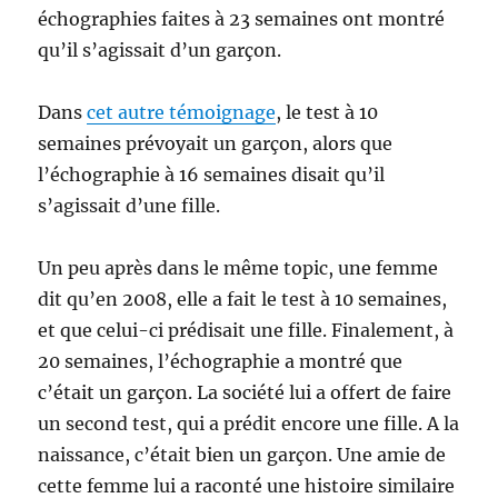
échographies faites à 23 semaines ont montré
qu’il s’agissait d’un garçon.
Dans
cet autre témoignage
, le test à 10
semaines prévoyait un garçon, alors que
l’échographie à 16 semaines disait qu’il
s’agissait d’une fille.
Un peu après dans le même topic, une femme
dit qu’en 2008, elle a fait le test à 10 semaines,
et que celui-ci prédisait une fille. Finalement, à
20 semaines, l’échographie a montré que
c’était un garçon. La société lui a offert de faire
un second test, qui a prédit encore une fille. A la
naissance, c’était bien un garçon. Une amie de
cette femme lui a raconté une histoire similaire