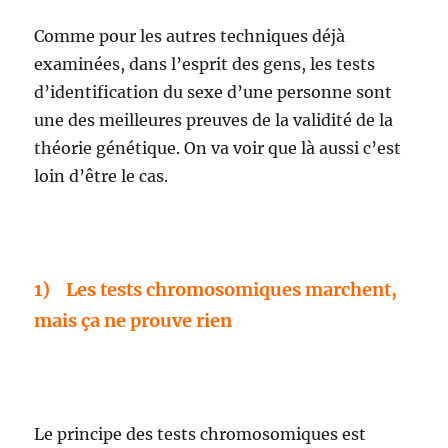
Comme pour les autres techniques déjà
examinées, dans l’esprit des gens, les tests
d’identification du sexe d’une personne sont
une des meilleures preuves de la validité de la
théorie génétique. On va voir que là aussi c’est
loin d’être le cas.
1) Les tests chromosomiques marchent,
mais ça ne prouve rien
Le principe des tests chromosomiques est