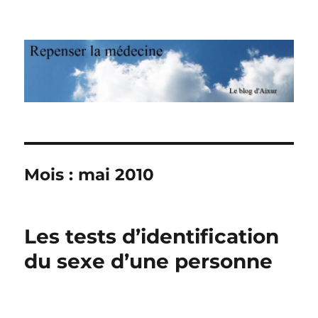
Repenser la médecine
Mois : mai 2010
Les tests d’identification
du sexe d’une personne