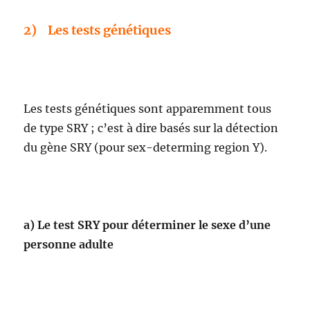
2) Les tests génétiques
Les tests génétiques sont apparemment tous
de type SRY ; c’est à dire basés sur la détection
du gène SRY (pour sex-determing region Y).
a)
Le test SRY pour déterminer le sexe d’une
personne adulte