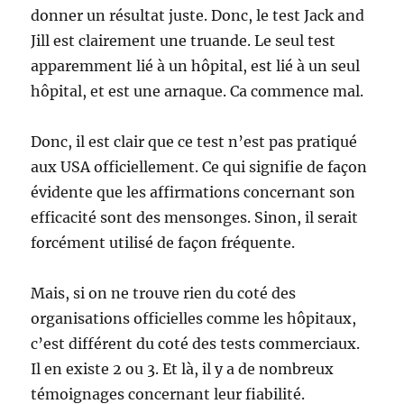
donner un résultat juste. Donc, le test Jack and
Jill est clairement une truande. Le seul test
apparemment lié à un hôpital, est lié à un seul
hôpital, et est une arnaque. Ca commence mal.
Donc, il est clair que ce test n’est pas pratiqué
aux USA officiellement. Ce qui signifie de façon
évidente que les affirmations concernant son
efficacité sont des mensonges. Sinon, il serait
forcément utilisé de façon fréquente.
Mais, si on ne trouve rien du coté des
organisations officielles comme les hôpitaux,
c’est différent du coté des tests commerciaux.
Il en existe 2 ou 3. Et là, il y a de nombreux
témoignages concernant leur fiabilité.