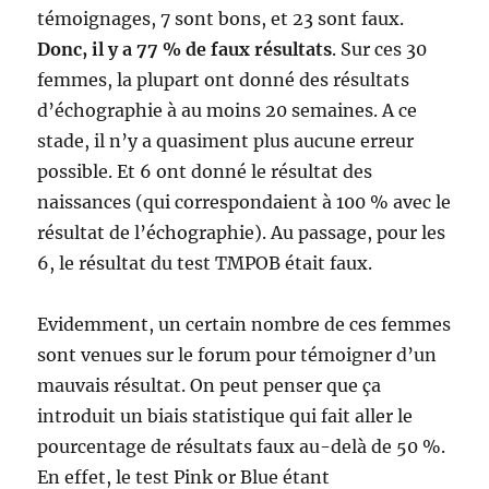
témoignages, 7 sont bons, et 23 sont faux.
Donc, il y a 77 % de faux résultats
. Sur ces 30
femmes, la plupart ont donné des résultats
d’échographie à au moins 20 semaines. A ce
stade, il n’y a quasiment plus aucune erreur
possible. Et 6 ont donné le résultat des
naissances (qui correspondaient à 100 % avec le
résultat de l’échographie). Au passage, pour les
6, le résultat du test TMPOB était faux.
Evidemment, un certain nombre de ces femmes
sont venues sur le forum pour témoigner d’un
mauvais résultat. On peut penser que ça
introduit un biais statistique qui fait aller le
pourcentage de résultats faux au-delà de 50 %.
En effet, le test Pink or Blue étant