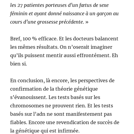
les 27 patientes porteuses d’un fœtus de sexe
féminin et ayant donné naissance à un garçon au
cours d’une grossesse précédente
. »
Bref, 100 % efficace. Et les docteurs balancent
les mêmes résultats. On n’oserait imaginer
qu’ils puissent mentir aussi effrontément. Eh
bien si.
En conclusion, là encore, les perspectives de
confirmation de la théorie génétique
s’évanouissent. Les tests basés sur les
chromosomes ne prouvent rien. Et les tests
basés sur l’adn ne sont manifestement pas
fiables. Encore une revendication de succès de
la génétique qui est infirmée.