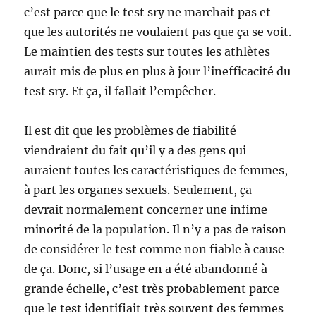
c’est parce que le test sry ne marchait pas et
que les autorités ne voulaient pas que ça se voit.
Le maintien des tests sur toutes les athlètes
aurait mis de plus en plus à jour l’inefficacité du
test sry. Et ça, il fallait l’empêcher.
Il est dit que les problèmes de fiabilité
viendraient du fait qu’il y a des gens qui
auraient toutes les caractéristiques de femmes,
à part les organes sexuels. Seulement, ça
devrait normalement concerner une infime
minorité de la population. Il n’y a pas de raison
de considérer le test comme non fiable à cause
de ça. Donc, si l’usage en a été abandonné à
grande échelle, c’est très probablement parce
que le test identifiait très souvent des femmes