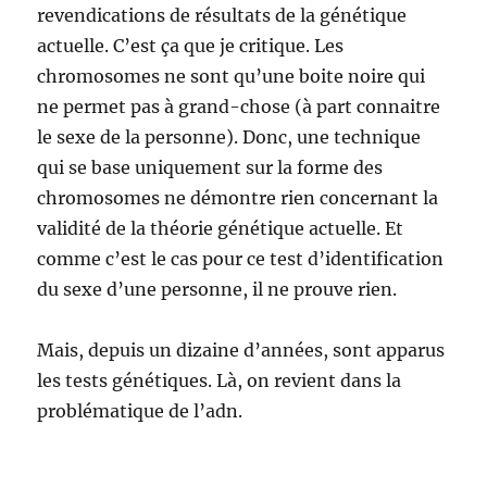
revendications de résultats de la génétique
actuelle. C’est ça que je critique. Les
chromosomes ne sont qu’une boite noire qui
ne permet pas à grand-chose (à part connaitre
le sexe de la personne). Donc, une technique
qui se base uniquement sur la forme des
chromosomes ne démontre rien concernant la
validité de la théorie génétique actuelle. Et
comme c’est le cas pour ce test d’identification
du sexe d’une personne, il ne prouve rien.
Mais, depuis un dizaine d’années, sont apparus
les tests génétiques. Là, on revient dans la
problématique de l’adn.