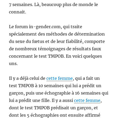
7 semaines. Là, beaucoup plus de monde le
connait.
Le forum in-gender.com, qui traite
spécialement des méthodes de détermination
du sexe du fœtus et de leur fiabilité, comporte
de nombreux témoignages de résultats faux
concernant le test TMPOB. En voici quelques
uns.
Il y a déjà celui de
cette femme
, qui a fait un
test TMPOB à 10 semaines qui lui a prédit un
garçon, puis une échographie à 16 semaines qui
lui a prédit une fille. Il y a aussi
cette femme
,
dont le test TMPOB prédisait un garçon, et
dont les 5 échographies ont ensuite affirmé