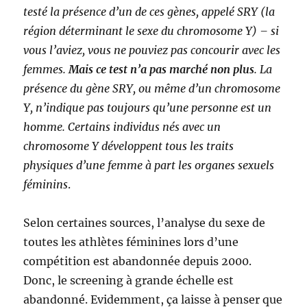
testé la présence d’un de ces gènes, appelé SRY (la
région déterminant le sexe du chromosome Y) – si
vous l’aviez, vous ne pouviez pas concourir avec les
femmes.
Mais ce test n’a pas marché non plus
. La
présence du gène SRY, ou même d’un chromosome
Y, n’indique pas toujours qu’une personne est un
homme. Certains individus nés avec un
chromosome Y développent tous les traits
physiques d’une femme à part les organes sexuels
féminins
.
Selon certaines sources, l’analyse du sexe de
toutes les athlètes féminines lors d’une
compétition est abandonnée depuis 2000.
Donc, le screening à grande échelle est
abandonné. Evidemment, ça laisse à penser que