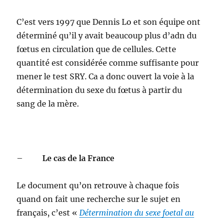
C’est vers 1997 que Dennis Lo et son équipe ont
déterminé qu’il y avait beaucoup plus d’adn du
fœtus en circulation que de cellules. Cette
quantité est considérée comme suffisante pour
mener le test SRY. Ca a donc ouvert la voie à la
détermination du sexe du fœtus à partir du
sang de la mère.
–
Le cas de la France
Le document qu’on retrouve à chaque fois
quand on fait une recherche sur le sujet en
français, c’est «
Détermination du sexe foetal au