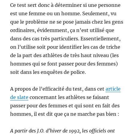
Ce test sert donc à déterminer si une personne
est une femme ou un homme. Seulement, vu
que le problème ne se pose jamais chez les gens
ordinaires, évidemment, ça n’est utilisé que
dans des cas très particuliers. Essentiellement,
on l’utilise soit pour identifier les cas de triche
de la part des athlètes de très haut niveau (les
hommes qui se font passer pour des femmes)
soit dans les enquêtes de police.
A propos de l’efficacité du test, dans cet
article
de slate
concernant les athlètes se faisant
passer pour des femmes et qui sont en fait des
hommes, il est dit que ça ne marche pas bien :
A partir des J.O. d’hiver de 1992, les officiels ont