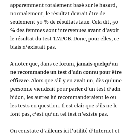
apparemment totalement basé sur le hasard,
normalement, le résultat devrait être de
seulement 50 % de résultats faux. Cela dit, 50
% des femmes sont intervenues avant d’avoir
le résultat du test TMPOB. Donc, pour elles, ce
biais n’existait pas.
A noter que, dans ce forum,
jamais quelqu’un
ne recommande un test d’adn connu pour être
efficace
. Alors que s’il y en avait un, dès qu’une
personne viendrait pour parler d’un test d’adn
bidon, les autres lui recommanderaient le ou
les tests en question. Il est clair que s’ils ne le
font pas, c’est qu’un tel test n’existe pas.
On constate d’ailleurs ici l’utilité d’Internet et