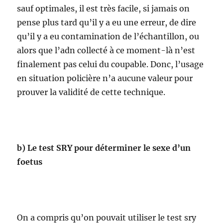
sauf optimales, il est très facile, si jamais on
pense plus tard qu’il y a eu une erreur, de dire
qu’il y a eu contamination de l’échantillon, ou
alors que l’adn collecté à ce moment-là n’est
finalement pas celui du coupable. Donc, l’usage
en situation policière n’a aucune valeur pour
prouver la validité de cette technique.
b)
Le test SRY pour déterminer le sexe d’un
foetus
On a compris qu’on pouvait utiliser le test sry