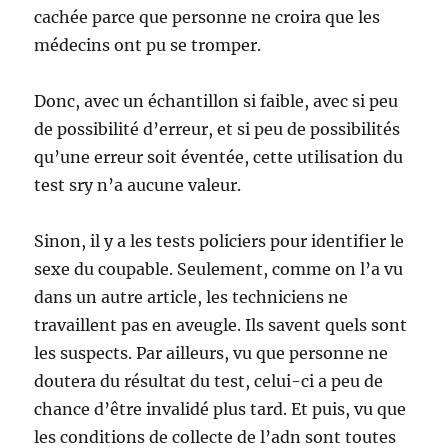
cachée parce que personne ne croira que les
médecins ont pu se tromper.
Donc, avec un échantillon si faible, avec si peu
de possibilité d’erreur, et si peu de possibilités
qu’une erreur soit éventée, cette utilisation du
test sry n’a aucune valeur.
Sinon, il y a les tests policiers pour identifier le
sexe du coupable. Seulement, comme on l’a vu
dans un autre article, les techniciens ne
travaillent pas en aveugle. Ils savent quels sont
les suspects. Par ailleurs, vu que personne ne
doutera du résultat du test, celui-ci a peu de
chance d’être invalidé plus tard. Et puis, vu que
les conditions de collecte de l’adn sont toutes