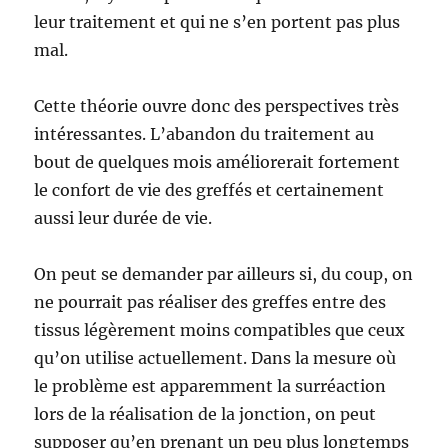
leur traitement et qui ne s’en portent pas plus
mal.
Cette théorie ouvre donc des perspectives très
intéressantes. L’abandon du traitement au
bout de quelques mois améliorerait fortement
le confort de vie des greffés et certainement
aussi leur durée de vie.
On peut se demander par ailleurs si, du coup, on
ne pourrait pas réaliser des greffes entre des
tissus légèrement moins compatibles que ceux
qu’on utilise actuellement. Dans la mesure où
le problème est apparemment la surréaction
lors de la réalisation de la jonction, on peut
supposer qu’en prenant un peu plus longtemps