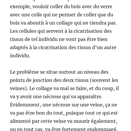
exemple, vouloir coller du bois avec du verre
avec une colle qui ne permet de coller que du
bois va aboutir à un collage qui ne tiendra pas.
Les cellules qui servent à la cicatrisation des
tissus de tel individu ne vont pas être bien
adaptés à la cicatrisation des tissus d’un autre
individu.
Le problème se situe surtout au niveau des
points de jonction des deux tissus (souvent les
veines). Le collage va mal se faire, et du coup, il
va y avoir une nécrose qui va apparaître.
Evidemment, une nécrose sur une veine, ça ne
va pas être bon du tout, puisque tout ce qui est
alimenté par cette veine va mourir également,
ou en tout cas, va être fortement endommagé.