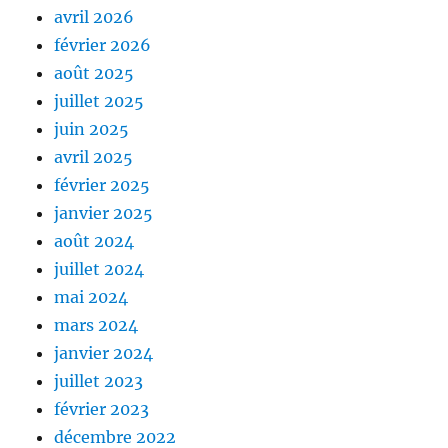
avril 2026
février 2026
août 2025
juillet 2025
juin 2025
avril 2025
février 2025
janvier 2025
août 2024
juillet 2024
mai 2024
mars 2024
janvier 2024
juillet 2023
février 2023
décembre 2022