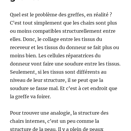
Quel est le problème des greffes, en réalité ?
C’est tout simplement que les chairs sont plus
ou moins compatibles structurellement entre
elles. Donc, le collage entre les tissus du
receveur et les tissus du donneur se fait plus ou
moins bien. Les cellules réparatrices du
donneur vont faire une soudure entre les tissus.
Seulement, si les tissus sont différents au
niveau de leur structure, il se peut que la
soudure se fasse mal. Et c’est à cet endroit que
la greffe va foirer.
Pour trouver une analogie, la structure des
chairs internes, c’est un peu comme la
structure de la peau. Il y a plein de peaux