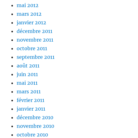
mai 2012
mars 2012
janvier 2012
décembre 2011
novembre 2011
octobre 2011
septembre 2011
août 2011
juin 2011
mai 2011
mars 2011
février 2011
janvier 2011
décembre 2010
novembre 2010
octobre 2010