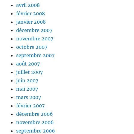
avril 2008
février 2008
janvier 2008
décembre 2007
novembre 2007
octobre 2007
septembre 2007
août 2007
juillet 2007
juin 2007
mai 2007
mars 2007
février 2007
décembre 2006
novembre 2006
septembre 2006