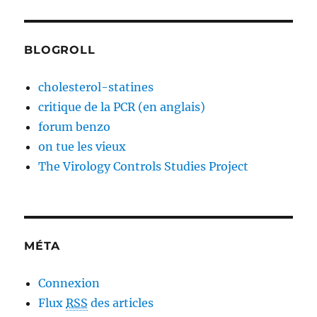
BLOGROLL
cholesterol-statines
critique de la PCR (en anglais)
forum benzo
on tue les vieux
The Virology Controls Studies Project
MÉTA
Connexion
Flux
RSS
des articles