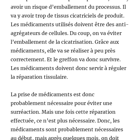
avoir un risque d’emballement du processus. Il
va y avoir trop de tissus cicatriciels de produit.
Les médicaments utilisés doivent être des anti-
agrégateurs de cellules. Du coup, on va éviter
l’emballement de la cicatrisation. Grâce aux
médicaments, elle va se réaliser à peu près
correctement. Et le greffon va donc survivre.
Les médicaments doivent donc servir à réguler
la réparation tissulaire.
La prise de médicaments est donc
probablement nécessaire pour éviter une
surréaction. Mais une fois cette réparation
effectuée, ce n’est plus nécessaire. Donc, les
médicaments sont probablement nécessaires
au début, mais après quelques mois, on doit