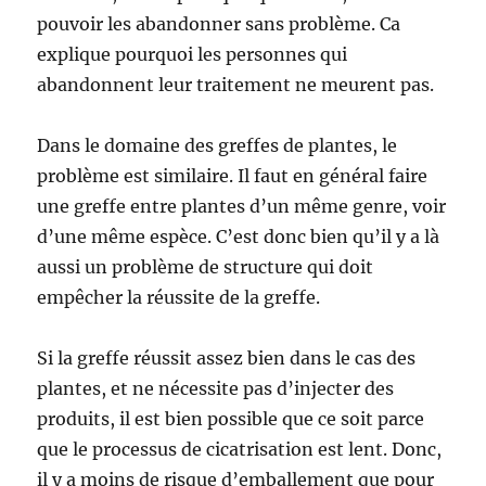
pouvoir les abandonner sans problème. Ca
explique pourquoi les personnes qui
abandonnent leur traitement ne meurent pas.
Dans le domaine des greffes de plantes, le
problème est similaire. Il faut en général faire
une greffe entre plantes d’un même genre, voir
d’une même espèce. C’est donc bien qu’il y a là
aussi un problème de structure qui doit
empêcher la réussite de la greffe.
Si la greffe réussit assez bien dans le cas des
plantes, et ne nécessite pas d’injecter des
produits, il est bien possible que ce soit parce
que le processus de cicatrisation est lent. Donc,
il y a moins de risque d’emballement que pour