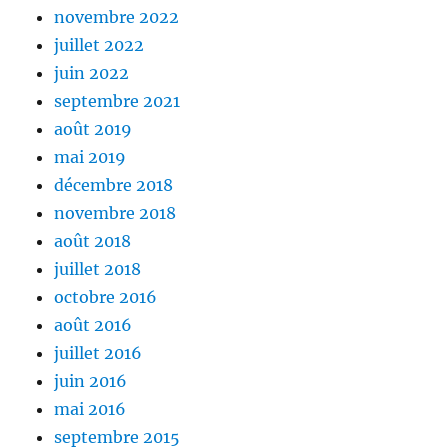
novembre 2022
juillet 2022
juin 2022
septembre 2021
août 2019
mai 2019
décembre 2018
novembre 2018
août 2018
juillet 2018
octobre 2016
août 2016
juillet 2016
juin 2016
mai 2016
septembre 2015