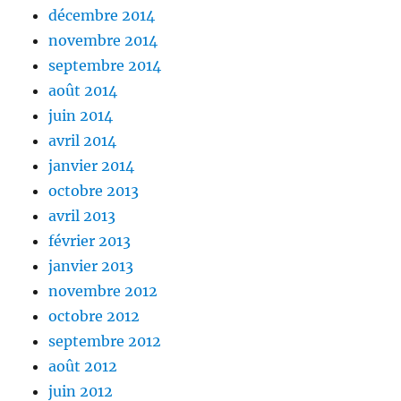
décembre 2014
novembre 2014
septembre 2014
août 2014
juin 2014
avril 2014
janvier 2014
octobre 2013
avril 2013
février 2013
janvier 2013
novembre 2012
octobre 2012
septembre 2012
août 2012
juin 2012