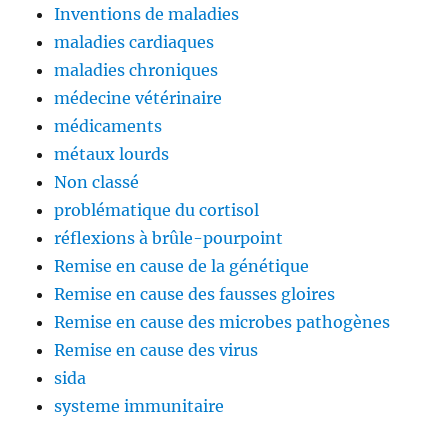
Inventions de maladies
maladies cardiaques
maladies chroniques
médecine vétérinaire
médicaments
métaux lourds
Non classé
problématique du cortisol
réflexions à brûle-pourpoint
Remise en cause de la génétique
Remise en cause des fausses gloires
Remise en cause des microbes pathogènes
Remise en cause des virus
sida
systeme immunitaire