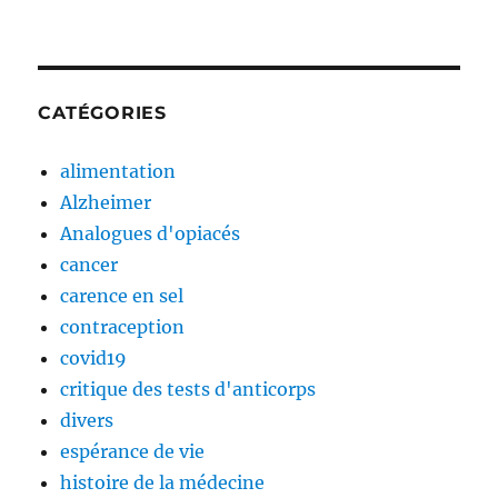
CATÉGORIES
alimentation
Alzheimer
Analogues d'opiacés
cancer
carence en sel
contraception
covid19
critique des tests d'anticorps
divers
espérance de vie
histoire de la médecine