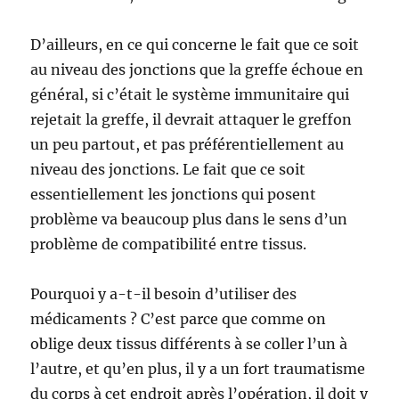
D’ailleurs, en ce qui concerne le fait que ce soit
au niveau des jonctions que la greffe échoue en
général, si c’était le système immunitaire qui
rejetait la greffe, il devrait attaquer le greffon
un peu partout, et pas préférentiellement au
niveau des jonctions. Le fait que ce soit
essentiellement les jonctions qui posent
problème va beaucoup plus dans le sens d’un
problème de compatibilité entre tissus.
Pourquoi y a-t-il besoin d’utiliser des
médicaments ? C’est parce que comme on
oblige deux tissus différents à se coller l’un à
l’autre, et qu’en plus, il y a un fort traumatisme
du corps à cet endroit après l’opération, il doit y