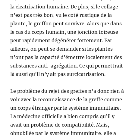
la cicatrisation humaine. De plus, si le collage
n’est pas très bon, vu le coté rustique de la
plante, le greffon peut survivre. Alors que dans
le cas du corps humain, une jonction foireuse
peut rapidement dégénérer fortement. Par
ailleurs, on peut se demander si les plantes
n’ont pas la capacité d’émettre localement des
substances anti-agrégation. Ce qui permettrait
là aussi qu’il n’y ait pas surcicatrisation.
Le problème du rejet des greffes n’a donc rien à
voir avec la reconnaissance de la greffe comme
un corps étranger par le système immunitaire.
La médecine officielle a bien compris qu’il y
avait un problème de compatibilité. Mais,
obnubilée par le système immunitaire, elle a