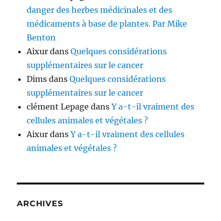
danger des herbes médicinales et des
médicaments à base de plantes. Par Mike
Benton
Aixur
dans
Quelques considérations
supplémentaires sur le cancer
Dims
dans
Quelques considérations
supplémentaires sur le cancer
clément Lepage
dans
Y a-t-il vraiment des
cellules animales et végétales ?
Aixur
dans
Y a-t-il vraiment des cellules
animales et végétales ?
ARCHIVES