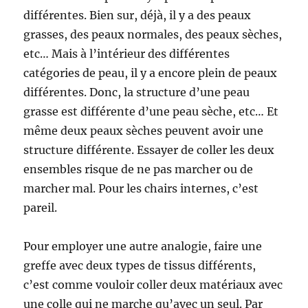
différentes. Bien sur, déjà, il y a des peaux
grasses, des peaux normales, des peaux sèches,
etc… Mais à l’intérieur des différentes
catégories de peau, il y a encore plein de peaux
différentes. Donc, la structure d’une peau
grasse est différente d’une peau sèche, etc… Et
même deux peaux sèches peuvent avoir une
structure différente. Essayer de coller les deux
ensembles risque de ne pas marcher ou de
marcher mal. Pour les chairs internes, c’est
pareil.
Pour employer une autre analogie, faire une
greffe avec deux types de tissus différents,
c’est comme vouloir coller deux matériaux avec
une colle qui ne marche qu’avec un seul. Par