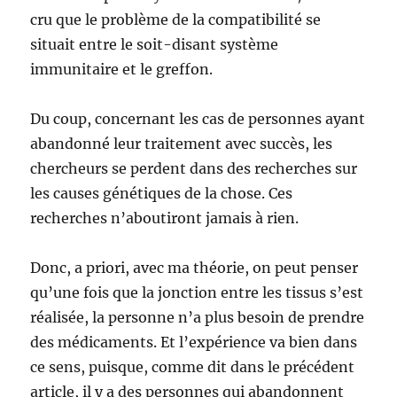
cru que le problème de la compatibilité se
situait entre le soit-disant système
immunitaire et le greffon.
Du coup, concernant les cas de personnes ayant
abandonné leur traitement avec succès, les
chercheurs se perdent dans des recherches sur
les causes génétiques de la chose. Ces
recherches n’aboutiront jamais à rien.
Donc, a priori, avec ma théorie, on peut penser
qu’une fois que la jonction entre les tissus s’est
réalisée, la personne n’a plus besoin de prendre
des médicaments. Et l’expérience va bien dans
ce sens, puisque, comme dit dans le précédent
article, il y a des personnes qui abandonnent