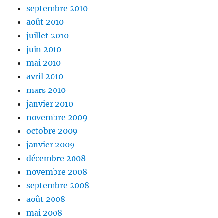
septembre 2010
août 2010
juillet 2010
juin 2010
mai 2010
avril 2010
mars 2010
janvier 2010
novembre 2009
octobre 2009
janvier 2009
décembre 2008
novembre 2008
septembre 2008
août 2008
mai 2008