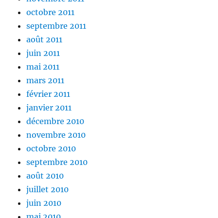
octobre 2011
septembre 2011
août 2011
juin 2011
mai 2011
mars 2011
février 2011
janvier 2011
décembre 2010
novembre 2010
octobre 2010
septembre 2010
août 2010
juillet 2010
juin 2010
mai 2010