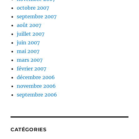
octobre 2007
septembre 2007
août 2007
juillet 2007
juin 2007
mai 2007
mars 2007
février 2007
décembre 2006
novembre 2006
septembre 2006
CATÉGORIES