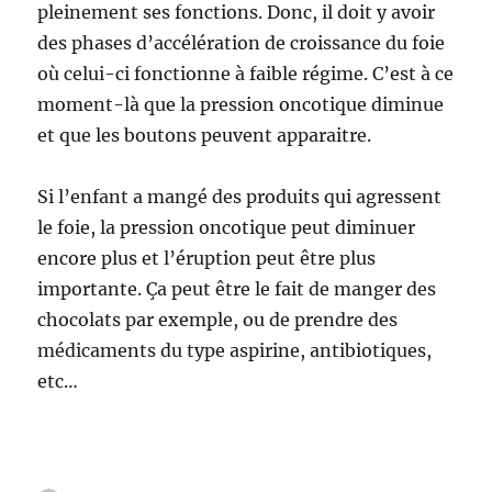
pleinement ses fonctions. Donc, il doit y avoir
des phases d’accélération de croissance du foie
où celui-ci fonctionne à faible régime. C’est à ce
moment-là que la pression oncotique diminue
et que les boutons peuvent apparaitre.
Si l’enfant a mangé des produits qui agressent
le foie, la pression oncotique peut diminuer
encore plus et l’éruption peut être plus
importante. Ça peut être le fait de manger des
chocolats par exemple, ou de prendre des
médicaments du type aspirine, antibiotiques,
etc…