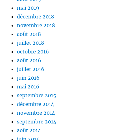
mai 2019
décembre 2018
novembre 2018
août 2018
juillet 2018
octobre 2016
août 2016
juillet 2016
juin 2016
mai 2016
septembre 2015
décembre 2014
novembre 2014
septembre 2014
août 2014
juin 2014