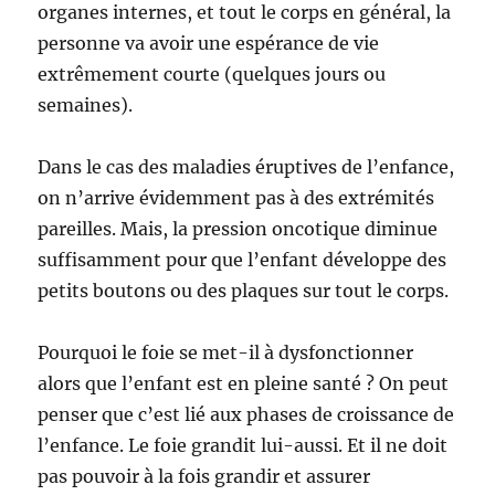
organes internes, et tout le corps en général, la
personne va avoir une espérance de vie
extrêmement courte (quelques jours ou
semaines).
Dans le cas des maladies éruptives de l’enfance,
on n’arrive évidemment pas à des extrémités
pareilles. Mais, la pression oncotique diminue
suffisamment pour que l’enfant développe des
petits boutons ou des plaques sur tout le corps.
Pourquoi le foie se met-il à dysfonctionner
alors que l’enfant est en pleine santé ? On peut
penser que c’est lié aux phases de croissance de
l’enfance. Le foie grandit lui-aussi. Et il ne doit
pas pouvoir à la fois grandir et assurer