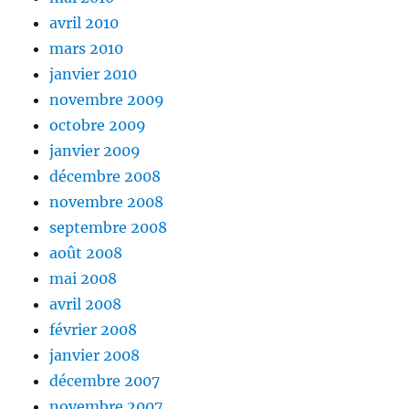
avril 2010
mars 2010
janvier 2010
novembre 2009
octobre 2009
janvier 2009
décembre 2008
novembre 2008
septembre 2008
août 2008
mai 2008
avril 2008
février 2008
janvier 2008
décembre 2007
novembre 2007