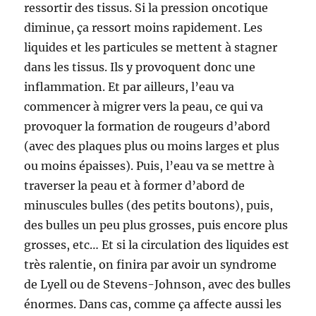
ressortir des tissus. Si la pression oncotique
diminue, ça ressort moins rapidement. Les
liquides et les particules se mettent à stagner
dans les tissus. Ils y provoquent donc une
inflammation. Et par ailleurs, l’eau va
commencer à migrer vers la peau, ce qui va
provoquer la formation de rougeurs d’abord
(avec des plaques plus ou moins larges et plus
ou moins épaisses). Puis, l’eau va se mettre à
traverser la peau et à former d’abord de
minuscules bulles (des petits boutons), puis,
des bulles un peu plus grosses, puis encore plus
grosses, etc… Et si la circulation des liquides est
très ralentie, on finira par avoir un syndrome
de Lyell ou de Stevens-Johnson, avec des bulles
énormes. Dans cas, comme ça affecte aussi les