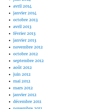
avril 2014
janvier 2014
octobre 2013
avril 2013
février 2013
janvier 2013
novembre 2012
octobre 2012
septembre 2012
août 2012
juin 2012
mai 2012
mars 2012
janvier 2012
décembre 2011
novembre 2011