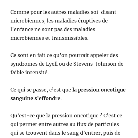
Comme pour les autres maladies soi-disant
microbiennes, les maladies éruptives de
l’enfance ne sont pas des maladies
microbiennes et transmissibles.
Ce sont en fait ce qu’on pourrait appeler des
syndromes de Lyell ou de Stevens-Johnson de
faible intensité.
Ce qui se passe, c’est que
la pression oncotique
sanguine s’effondre
.
Qu’est-ce que la pression oncotique ? C’est ce
qui permet entre autres au flux de particules
qui se trouvent dans le sang d’entrer, puis de