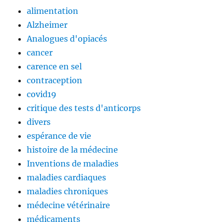
alimentation
Alzheimer
Analogues d'opiacés
cancer
carence en sel
contraception
covid19
critique des tests d'anticorps
divers
espérance de vie
histoire de la médecine
Inventions de maladies
maladies cardiaques
maladies chroniques
médecine vétérinaire
médicaments