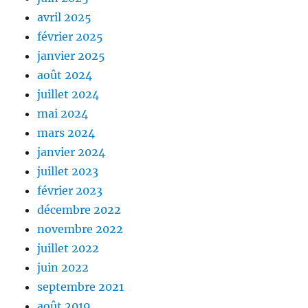
avril 2025
février 2025
janvier 2025
août 2024
juillet 2024
mai 2024
mars 2024
janvier 2024
juillet 2023
février 2023
décembre 2022
novembre 2022
juillet 2022
juin 2022
septembre 2021
août 2019