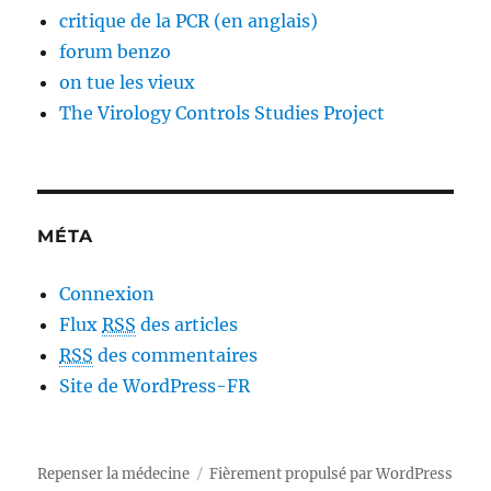
critique de la PCR (en anglais)
forum benzo
on tue les vieux
The Virology Controls Studies Project
MÉTA
Connexion
Flux
RSS
des articles
RSS
des commentaires
Site de WordPress-FR
Repenser la médecine
Fièrement propulsé par WordPress