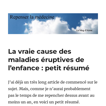
Repenser la médecine
La vraie cause des
maladies éruptives de
l’enfance : petit résumé
J’ai déjà un très long article de commencé sur le
sujet. Mais, comme je n’aurai probablement
pas le temps de me repencher dessus avant au
moins un an, en voici un petit résumé.