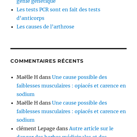
génie génétique
Les tests PCR sont en fait des tests
d’anticorps
Les causes de l’arthrose
COMMENTAIRES RÉCENTS
Maëlle H
dans
Une cause possible des
faiblesses musculaires : opiacés et carence en
sodium
Maëlle H
dans
Une cause possible des
faiblesses musculaires : opiacés et carence en
sodium
clément Lepage
dans
Autre article sur le