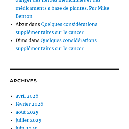
danger des herbes médicinales et des
médicaments à base de plantes. Par Mike
Benton
Aixur
dans
Quelques considérations
supplémentaires sur le cancer
Dims
dans
Quelques considérations
supplémentaires sur le cancer
ARCHIVES
avril 2026
février 2026
août 2025
juillet 2025
juin 2025