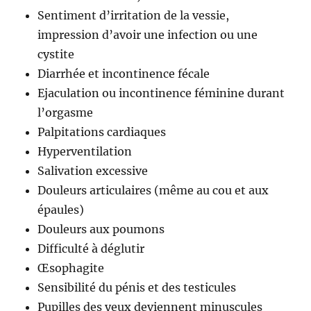
Sentiment d’irritation de la vessie,
impression d’avoir une infection ou une
cystite
Diarrhée et incontinence fécale
Ejaculation ou incontinence féminine durant
l’orgasme
Palpitations cardiaques
Hyperventilation
Salivation excessive
Douleurs articulaires (même au cou et aux
épaules)
Douleurs aux poumons
Difficulté à déglutir
Œsophagite
Sensibilité du pénis et des testicules
Pupilles des yeux deviennent minuscules