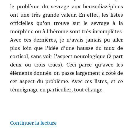
le problème du sevrage aux benzodiazépines
ont une très grande valeur. En effet, les listes
officielles qu’on trouve sur le sevrage à la
morphine ou à l’héroïne sont très incomplètes.
Avec ces dernières, je n’avais jamais pu aller
plus loin que l’idée d’une hausse du taux de
cortisol, sans voir l’aspect neurologique (à part
deux ou trois trucs). Ceci parce qu’avec les
éléments donnés, on passe largement à côté de
cet aspect du problème. Avec ces listes, et ce
témoignage en particulier, tout change.
Continuer la lecture
de « Explication des problèmes ne