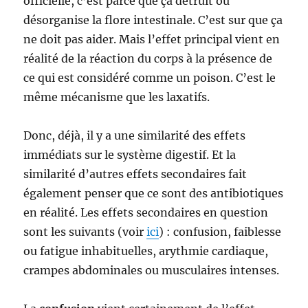
officielle, c’est parce que ça détruit ou
désorganise la flore intestinale. C’est sur que ça
ne doit pas aider. Mais l’effet principal vient en
réalité de la réaction du corps à la présence de
ce qui est considéré comme un poison. C’est le
même mécanisme que les laxatifs.
Donc, déjà, il y a une similarité des effets
immédiats sur le système digestif. Et la
similarité d’autres effets secondaires fait
également penser que ce sont des antibiotiques
en réalité. Les effets secondaires en question
sont les suivants (voir
ici
) : confusion, faiblesse
ou fatigue inhabituelles, arythmie cardiaque,
crampes abdominales ou musculaires intenses.