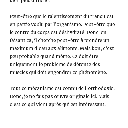
bien plus difficile.
Peut-être que le ralentissement du transit est
en partie voulu par l’organisme. Peut-être que
le centre du corps est déshydraté. Donc, en
faisant ça, il cherche peut-être à prendre un
maximum d’eau aux aliments. Mais bon, c’est
peu probable quand même. Ca doit être
uniquement le problème de détente des
muscles qui doit engendrer ce phénomène.
Tout ce mécanisme est connu de l’orthodoxie.
Donc, je ne fais pas œuvre originale ici. Mais
c’est ce qui vient après qui est intéressant.