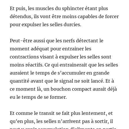
Et puis, les muscles du sphincter étant plus
détendus, ils vont être moins capables de forcer
pour expulser les selles durcies.
Peut-être aussi que les nerfs détectant le
moment adéquat pour entrainer les
contractions visant à expulser les selles sont
moins réactifs. Ce qui entrainerait que les selles
auraient le temps de s’accumuler en grande
quantité avant que le signal ne soit lancé. Et à
ce moment là, un bouchon compact aurait déjà
eu le temps de se former.
Et comme le transit se fait plus lentement, et
qu’en plus, les selles n’arrivent pas à sortir, il