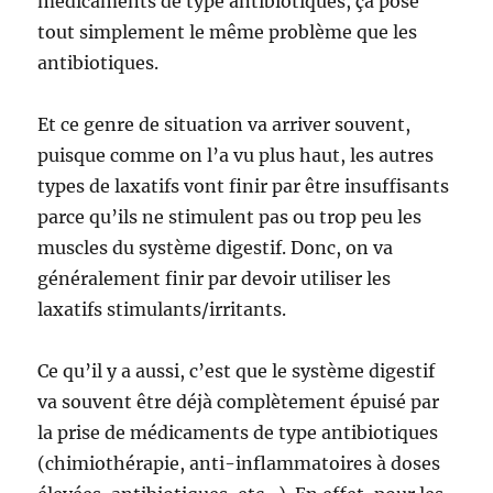
médicaments de type antibiotiques, ça pose
tout simplement le même problème que les
antibiotiques.
Et ce genre de situation va arriver souvent,
puisque comme on l’a vu plus haut, les autres
types de laxatifs vont finir par être insuffisants
parce qu’ils ne stimulent pas ou trop peu les
muscles du système digestif. Donc, on va
généralement finir par devoir utiliser les
laxatifs stimulants/irritants.
Ce qu’il y a aussi, c’est que le système digestif
va souvent être déjà complètement épuisé par
la prise de médicaments de type antibiotiques
(chimiothérapie, anti-inflammatoires à doses