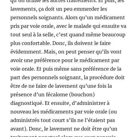
qu’on utilise les autres traitements. Et puis, les
lavements, ça doit un peu emmerder les
personnels soignants. Alors qu’un médicament
pris par voie orale, avec le malade qui ensuite va
tout seul à la selle, c’est quand même beaucoup
plus confortable. Donc, ils doivent le faire
évidemment. Mais, on peut penser qu’ils vont
avoir une préférence pour le médicament par
voie orale. Et puis même sans préférence de la
part des personnels soignant, la procédure doit
être de ne faire de lavement qu’une fois la
présence d’un fécalome (bouchon)
diagnostiqué. Et ensuite, d’administrer à
nouveau les médicaments par voie orale (ou
administrés tout court s’ils ne l’étaient pas
avant). Donc, le lavement ne doit être qu’un