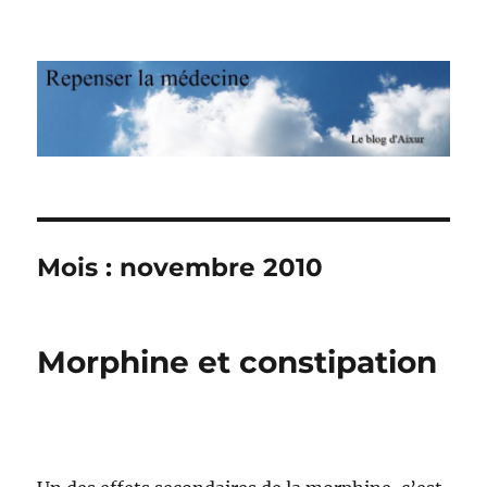
Repenser la médecine
Mois : novembre 2010
Morphine et constipation