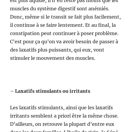
est plus liquide, il n’en reste pas moins que les
muscles du système digestif sont anémiés.
Donc, même si le transit se fait plus facilement,
il continue à se faire lentement. Et au final, la
constipation peut continuer à poser problème.
C’est pour ça qu’on va avoir besoin de passer à
des laxatifs plus puissants, qui eux, vont
stimuler le mouvement des muscles.
– Laxatifs stimulants ou irritants
Les laxatifs stimulants, ainsi que les laxatifs
irritants semblent a priori être la même chose.
D’ailleurs, on retrouve la plupart d’entre eux