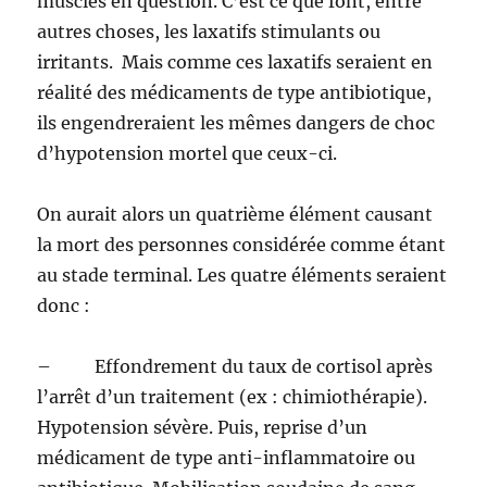
muscles en question. C’est ce que font, entre
autres choses, les laxatifs stimulants ou
irritants. Mais comme ces laxatifs seraient en
réalité des médicaments de type antibiotique,
ils engendreraient les mêmes dangers de choc
d’hypotension mortel que ceux-ci.
On aurait alors un quatrième élément causant
la mort des personnes considérée comme étant
au stade terminal. Les quatre éléments seraient
donc :
– Effondrement du taux de cortisol après
l’arrêt d’un traitement (ex : chimiothérapie).
Hypotension sévère. Puis, reprise d’un
médicament de type anti-inflammatoire ou