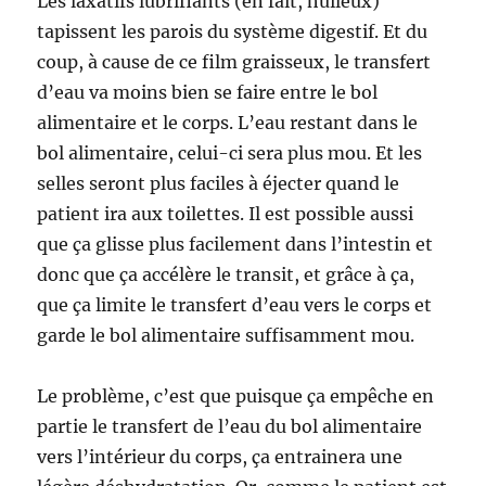
Les laxatifs lubrifiants
(en fait, huileux)
tapissent les parois du système digestif. Et du
coup, à cause de ce film graisseux, le transfert
d’eau va moins bien se faire entre le bol
alimentaire et le corps. L’eau restant dans le
bol alimentaire, celui-ci sera plus mou. Et les
selles seront plus faciles à éjecter quand le
patient ira aux toilettes. Il est possible aussi
que ça glisse plus facilement dans l’intestin et
donc que ça accélère le transit, et grâce à ça,
que ça limite le transfert d’eau vers le corps et
garde le bol alimentaire suffisamment mou.
Le problème, c’est que puisque ça empêche en
partie le transfert de l’eau du bol alimentaire
vers l’intérieur du corps, ça entrainera une