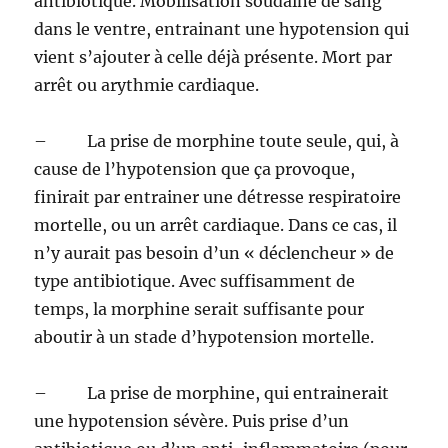
antibiotique. Mobilisation soudaine de sang
dans le ventre, entrainant une hypotension qui
vient s’ajouter à celle déjà présente. Mort par
arrêt ou arythmie cardiaque.
– La prise de morphine toute seule, qui, à
cause de l’hypotension que ça provoque,
finirait par entrainer une détresse respiratoire
mortelle, ou un arrêt cardiaque. Dans ce cas, il
n’y aurait pas besoin d’un « déclencheur » de
type antibiotique. Avec suffisamment de
temps, la morphine serait suffisante pour
aboutir à un stade d’hypotension mortelle.
– La prise de morphine, qui entrainerait
une hypotension sévère. Puis prise d’un