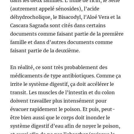
dans les deux familles. L’huile de ricin, le Séné
(autrement appelé sénosides), l’acide
déhydrocholique, le Bisacodyl, l’Aloé Vera et la
Cascara Sagrada sont cités dans certains
documents comme faisant partie de la première
famille et dans d’autres documents comme
faisant partie de la deuxième.
En réalité, ce sont très probablement des
médicaments de type antibiotiques. Comme ça
irrite le système digestif, ça doit accélérer le
transit. Les muscles de l’intestin et du colon
doivent travailler plus intensément pour
évacuer rapidement le poison. Et puis, peut-
être bien aussi que le corps doit inonder le
système digestif d’eau afin de noyer le poison,