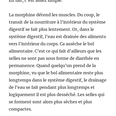
En fait, c’est assez simple.
La morphine détend les muscles. Du coup, le
transit de la nourriture à l’intérieur du système
digestif se fait plus lentement. Or, dans le
système digestif, l’eau est drainée des aliments
vers l’intérieur du corps. Ca assèche le bol
alimentaire. C’est ce qui fait d’ailleurs que les
selles ne sont pas sous forme de diarrhée en
permanence. Quand quelqu’un prend de la
morphine, vu que le bol alimentaire reste plus
longtemps dans le système digestif, le drainage
de l’eau se fait pendant plus longtemps et
logiquement il est plus desséché. Les selles qui
se forment sont alors plus sèches et plus
compactes.