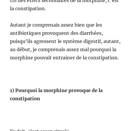
Un des effets secondaires de la morphine, c’est
la constipation.
Autant je comprenais assez bien que les
antibiotiques provoquent des diarrhées,
puisqu’ils agressent le système digestif, autant,
au début, je comprenais assez mal pourquoi la
morphine pouvait entrainer de la constipation.
1) Pourquoi la morphine provoque de la
constipation