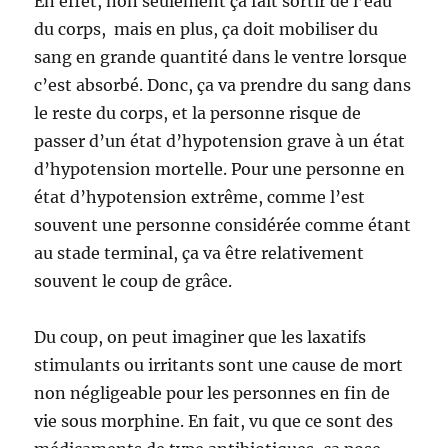
En effet, non seulement ça fait sortir de l’eau
du corps, mais en plus, ça doit mobiliser du
sang en grande quantité dans le ventre lorsque
c’est absorbé. Donc, ça va prendre du sang dans
le reste du corps, et la personne risque de
passer d’un état d’hypotension grave à un état
d’hypotension mortelle. Pour une personne en
état d’hypotension extrême, comme l’est
souvent une personne considérée comme étant
au stade terminal, ça va être relativement
souvent le coup de grâce.
Du coup, on peut imaginer que les laxatifs
stimulants ou irritants sont une cause de mort
non négligeable pour les personnes en fin de
vie sous morphine. En fait, vu que ce sont des