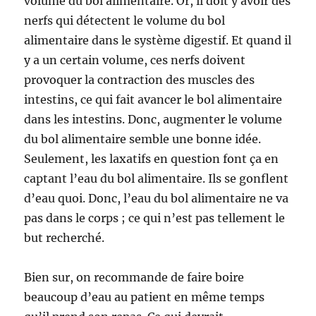
volume du bol alimentaire. Or, il doit y avoir des
nerfs qui détectent le volume du bol
alimentaire dans le système digestif. Et quand il
y a un certain volume, ces nerfs doivent
provoquer la contraction des muscles des
intestins, ce qui fait avancer le bol alimentaire
dans les intestins. Donc, augmenter le volume
du bol alimentaire semble une bonne idée.
Seulement, les laxatifs en question font ça en
captant l’eau du bol alimentaire. Ils se gonflent
d’eau quoi. Donc, l’eau du bol alimentaire ne va
pas dans le corps ; ce qui n’est pas tellement le
but recherché.
Bien sur, on recommande de faire boire
beaucoup d’eau au patient en même temps