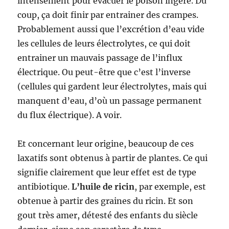
intensément pour évacuer le poison ingéré. Du
coup, ça doit finir par entrainer des crampes.
Probablement aussi que l’excrétion d’eau vide
les cellules de leurs électrolytes, ce qui doit
entrainer un mauvais passage de l’influx
électrique. Ou peut-être que c’est l’inverse
(cellules qui gardent leur électrolytes, mais qui
manquent d’eau, d’où un passage permanent
du flux électrique). A voir.
Et concernant leur origine, beaucoup de ces
laxatifs sont obtenus à partir de plantes. Ce qui
signifie clairement que leur effet est de type
antibiotique.
L’huile de ricin
, par exemple, est
obtenue à partir des graines du ricin. Et son
gout très amer, détesté des enfants du siècle