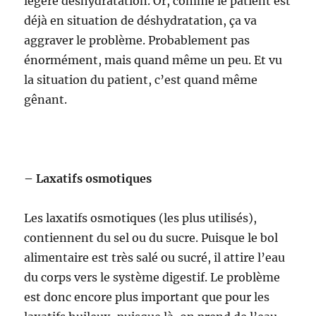
légère déshydratation. Or, comme le patient est
déjà en situation de déshydratation, ça va
aggraver le problème. Probablement pas
énormément, mais quand même un peu. Et vu
la situation du patient, c’est quand même
gênant.
– Laxatifs osmotiques
Les laxatifs osmotiques (les plus utilisés),
contiennent du sel ou du sucre. Puisque le bol
alimentaire est très salé ou sucré, il attire l’eau
du corps vers le système digestif. Le problème
est donc encore plus important que pour les