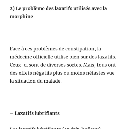
2) Le problème des laxatifs utilisés avec la
morphine
Face à ces problèmes de constipation, la
médecine officielle utilise bien sur des laxatifs.
Ceux-ci sont de diverses sortes. Mais, tous ont
des effets négatifs plus ou moins néfastes vue
la situation du malade.
– Laxatifs lubrifiants