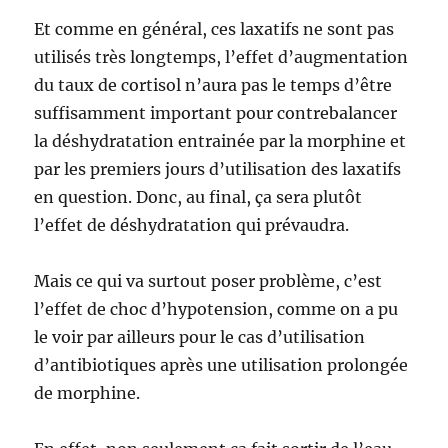
Et comme en général, ces laxatifs ne sont pas
utilisés très longtemps, l’effet d’augmentation
du taux de cortisol n’aura pas le temps d’être
suffisamment important pour contrebalancer
la déshydratation entrainée par la morphine et
par les premiers jours d’utilisation des laxatifs
en question. Donc, au final, ça sera plutôt
l’effet de déshydratation qui prévaudra.
Mais ce qui va surtout poser problème, c’est
l’effet de choc d’hypotension, comme on a pu
le voir par ailleurs pour le cas d’utilisation
d’antibiotiques après une utilisation prolongée
de morphine.