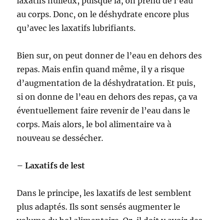
laxatifs huileux, puisque là, on prend de l’eau
au corps. Donc, on le déshydrate encore plus
qu’avec les laxatifs lubrifiants.
Bien sur, on peut donner de l’eau en dehors des
repas. Mais enfin quand même, il y a risque
d’augmentation de la déshydratation. Et puis,
si on donne de l’eau en dehors des repas, ça va
éventuellement faire revenir de l’eau dans le
corps. Mais alors, le bol alimentaire va à
nouveau se dessécher.
– Laxatifs de lest
Dans le principe, les laxatifs de lest semblent
plus adaptés. Ils sont sensés augmenter le