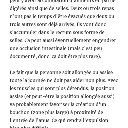
peut y avoir accumulation d’aliments en partie
digérés ainsi que de selles. Deux ou trois repas
n’ont pas le temps d’être évacués que deux ou
trois autres sont déjà arrivés. Ils vont donc
s’accumuler dans le rectum sous forme de
selles. Ca peut aussi éventuellement engendrer
une occlusion intestinale (mais c’est peu
documenté, donc, ça doit être plus rare).
Le fait que la personne soit allongée ou assise
toute la journée ne doit pas aider non plus. Avec
les muscles qui sont plus détendus, la position
assise (et peut-être la position allongée aussi)
va probablement favoriser la création d’un
bouchon (zone plus large) à proximité de
l’entrée de l’anus. Ce qui rendra l’expulsion