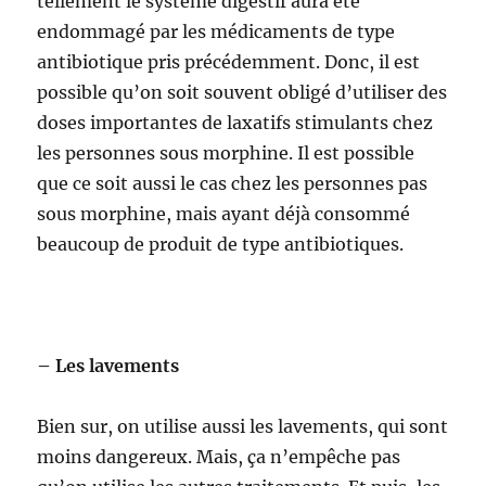
tellement le système digestif aura été
endommagé par les médicaments de type
antibiotique pris précédemment. Donc, il est
possible qu’on soit souvent obligé d’utiliser des
doses importantes de laxatifs stimulants chez
les personnes sous morphine. Il est possible
que ce soit aussi le cas chez les personnes pas
sous morphine, mais ayant déjà consommé
beaucoup de produit de type antibiotiques.
– Les lavements
Bien sur, on utilise aussi les lavements, qui sont
moins dangereux. Mais, ça n’empêche pas