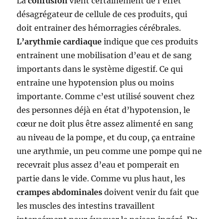
La
confusion
vient certainement de l’effet
désagrégateur de cellule de ces produits, qui
doit entrainer des hémorragies cérébrales.
L’arythmie cardiaque
indique que ces produits
entrainent une mobilisation d’eau et de sang
importants dans le système digestif. Ce qui
entraine une hypotension plus ou moins
importante. Comme c’est utilisé souvent chez
des personnes déjà en état d’hypotension, le
cœur ne doit plus être assez alimenté en sang
au niveau de la pompe, et du coup, ça entraine
une arythmie, un peu comme une pompe qui ne
recevrait plus assez d’eau et pomperait en
partie dans le vide. Comme vu plus haut, les
crampes abdominales
doivent venir du fait que
les muscles des intestins travaillent