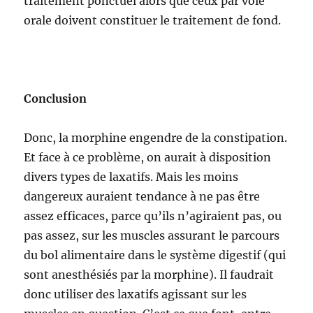
traitement ponctuel alors que ceux par voie
orale doivent constituer le traitement de fond.
Conclusion
Donc, la morphine engendre de la constipation.
Et face à ce problème, on aurait à disposition
divers types de laxatifs. Mais les moins
dangereux auraient tendance à ne pas être
assez efficaces, parce qu’ils n’agiraient pas, ou
pas assez, sur les muscles assurant le parcours
du bol alimentaire dans le système digestif (qui
sont anesthésiés par la morphine). Il faudrait
donc utiliser des laxatifs agissant sur les