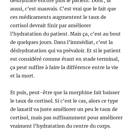
déshydrate encore plus le patient. Donc, là
aussi, c’est mauvais. C’est vrai que le fait que
ces médicaments augmentent le taux de
cortisol devrait finir par améliorer
l’hydratation du patient. Mais ça, c’est au bout
de quelques jours. Dans l’immédiat, c’est la
déshydratation qui va prévaloir. Et si le patient
est considéré comme étant en stade terminal,
ça peut suffire à faire la différence entre la vie
et la mort.
Et puis, peut-être que la morphine fait baisser
le taux de cortisol. Si c’est le cas, alors ce type
de laxatif va juste améliorer un peu le taux de
cortisol, mais pas suffisamment pour améliorer
vraiment l’hydratation du centre du corps.