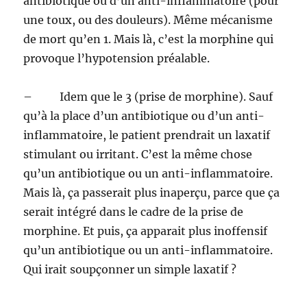
antibiotique ou d’un anti-inflammatoire (pour
une toux, ou des douleurs). Même mécanisme
de mort qu’en 1. Mais là, c’est la morphine qui
provoque l’hypotension préalable.
– Idem que le 3 (prise de morphine). Sauf
qu’à la place d’un antibiotique ou d’un anti-
inflammatoire, le patient prendrait un laxatif
stimulant ou irritant. C’est la même chose
qu’un antibiotique ou un anti-inflammatoire.
Mais là, ça passerait plus inaperçu, parce que ça
serait intégré dans le cadre de la prise de
morphine. Et puis, ça apparait plus inoffensif
qu’un antibiotique ou un anti-inflammatoire.
Qui irait soupçonner un simple laxatif ?