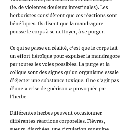
(ie. de violentes douleurs intestinales). Les
herboristes considèrent que ces réactions sont
bénéfiques. Ils disent que la mandragore
pousse le corps à se nettoyer, à se purger.
Ce qui se passe en réalité, c’est que le corps fait
un effort héroïque pour expulser la mandragore
par toutes les voies possibles. La purge et la
colique sont des signes qu’un organisme essaie
d’éjecter une substance toxique. Il ne s’agit pas
d’une « crise de guérison » provoquée par
l’herbe.
Différentes herbes peuvent occasionner
différentes réactions corporelles. Fièvres,
sueurs, diarrhées, une circulation sanguine