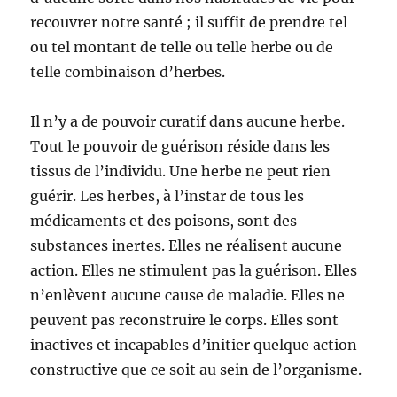
recouvrer notre santé ; il suffit de prendre tel
ou tel montant de telle ou telle herbe ou de
telle combinaison d’herbes.
Il n’y a de pouvoir curatif dans aucune herbe.
Tout le pouvoir de guérison réside dans les
tissus de l’individu. Une herbe ne peut rien
guérir. Les herbes, à l’instar de tous les
médicaments et des poisons, sont des
substances inertes. Elles ne réalisent aucune
action. Elles ne stimulent pas la guérison. Elles
n’enlèvent aucune cause de maladie. Elles ne
peuvent pas reconstruire le corps. Elles sont
inactives et incapables d’initier quelque action
constructive que ce soit au sein de l’organisme.