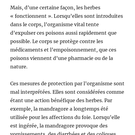
Mais, d’une certaine façon, les herbes
« fonctionnent ». Lorsqu’elles sont introduites
dans le corps, l’organisme vital tente
d’expulser ces poisons aussi rapidement que
possible. Le corps se protège contre les
médicaments et l’empoisonnement, que ces
poisons viennent d’une pharmacie ou de la
nature.
Ces mesures de protection par l’organisme sont
mal interprétées. Elles sont considérées comme
étant une action bénéfique des herbes. Par
exemple, la mandragore a longtemps été
utilisée pour les affections du foie. Lorsqu’elle
est ingérée, la mandragore provoque des
vomissements, des diarrhées et des coliques