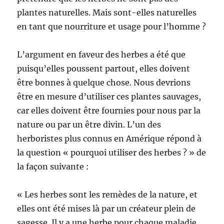
plantes naturelles. Mais sont-elles naturelles
en tant que nourriture et usage pour l’homme ?
L’argument en faveur des herbes a été que
puisqu’elles poussent partout, elles doivent
être bonnes à quelque chose. Nous devrions
être en mesure d’utiliser ces plantes sauvages,
car elles doivent être fournies pour nous par la
nature ou par un être divin. L’un des
herboristes plus connus en Amérique répond à
la question « pourquoi utiliser des herbes ? » de
la façon suivante :
« Les herbes sont les remèdes de la nature, et
elles ont été mises là par un créateur plein de
sagesse. Il y a une herbe pour chaque maladie