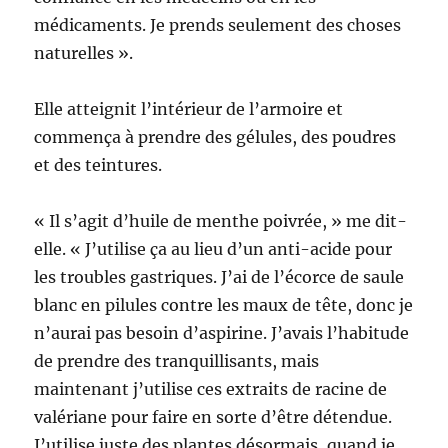
médicaments. Je prends seulement des choses
naturelles ».
Elle atteignit l’intérieur de l’armoire et
commença à prendre des gélules, des poudres
et des teintures.
« Il s’agit d’huile de menthe poivrée, » me dit-
elle. « J’utilise ça au lieu d’un anti-acide pour
les troubles gastriques. J’ai de l’écorce de saule
blanc en pilules contre les maux de tête, donc je
n’aurai pas besoin d’aspirine. J’avais l’habitude
de prendre des tranquillisants, mais
maintenant j’utilise ces extraits de racine de
valériane pour faire en sorte d’être détendue.
J’utilise juste des plantes désormais, quand je