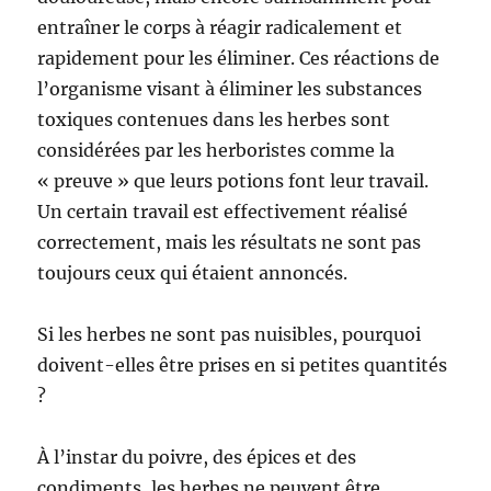
entraîner le corps à réagir radicalement et
rapidement pour les éliminer. Ces réactions de
l’organisme visant à éliminer les substances
toxiques contenues dans les herbes sont
considérées par les herboristes comme la
« preuve » que leurs potions font leur travail.
Un certain travail est effectivement réalisé
correctement, mais les résultats ne sont pas
toujours ceux qui étaient annoncés.
Si les herbes ne sont pas nuisibles, pourquoi
doivent-elles être prises en si petites quantités
?
À l’instar du poivre, des épices et des
condiments, les herbes ne peuvent être