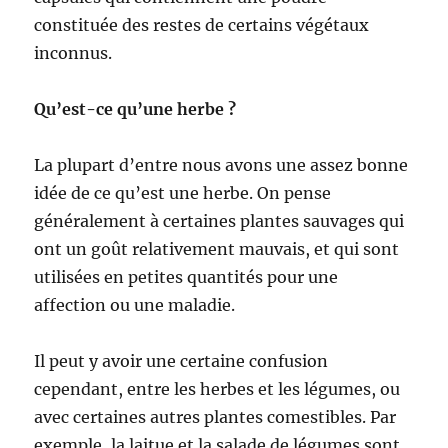
constituée des restes de certains végétaux
inconnus.
Qu’est-ce qu’une herbe ?
La plupart d’entre nous avons une assez bonne
idée de ce qu’est une herbe. On pense
généralement à certaines plantes sauvages qui
ont un goût relativement mauvais, et qui sont
utilisées en petites quantités pour une
affection ou une maladie.
Il peut y avoir une certaine confusion
cependant, entre les herbes et les légumes, ou
avec certaines autres plantes comestibles. Par
exemple, la laitue et la salade de légumes sont