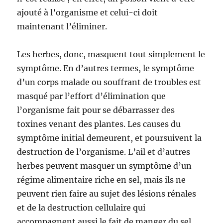
ajouté à l’organisme et celui-ci doit
maintenant l’éliminer.
Les herbes, donc, masquent tout simplement le
symptôme. En d’autres termes, le symptôme
d’un corps malade ou souffrant de troubles est
masqué par l’effort d’élimination que
l’organisme fait pour se débarrasser des
toxines venant des plantes. Les causes du
symptôme initial demeurent, et poursuivent la
destruction de l’organisme. L’ail et d’autres
herbes peuvent masquer un symptôme d’un
régime alimentaire riche en sel, mais ils ne
peuvent rien faire au sujet des lésions rénales
et de la destruction cellulaire qui
accompagnent aussi le fait de manger du sel.