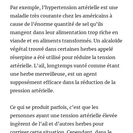
Par exemple, l’hypertension artérielle est une
maladie très courante chez les américains à
cause de l’énorme quantité de sel qu’ils
mangent dans leur alimentation trop riche en
viande et en aliments transformés. Un alcaloïde
végétal trouvé dans certaines herbes appelé
réserpine a été utilisé pour réduire la tension
artérielle. L’ail, longtemps vanté comme étant
une herbe merveilleuse, est un agent
supposément efficace dans la réduction de la
pression artérielle.
Ce qui se produit parfois, c’est que les
personnes ayant une tension artérielle élevée
ingèrent de l’ail et d’autres herbes pour
corriger cette situation. Cependant, dans le