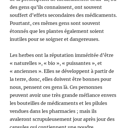
des gens qu’ils connaissent, ont souvent
souffert d’effets secondaires des médicaments.
Pourtant, ces mêmes gens sont souvent
étonnés que les plantes également soient
inutiles pour se soigner et dangereuses.
Les herbes ont la réputation imméritée d’être
« naturelles », « bio », « puissantes », et
« anciennes ». Elles se développent à partir de
la terre, donc, elles doivent être bonnes pour
nous, pensent ces gens là. Ces personnes
peuvent avoir une très grande méfiance envers
les bouteilles de médicaments et les pilules
vendues dans les pharmacies ; mais ils
avaleront scrupuleusement jour après jour des
capsules qui contiennent une poudre