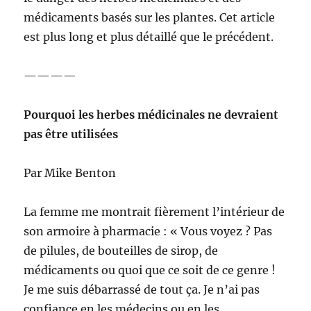
médicaments basés sur les plantes. Cet article
est plus long et plus détaillé que le précédent.
————
Pourquoi les herbes médicinales ne devraient
pas être utilisées
Par Mike Benton
La femme me montrait fièrement l’intérieur de
son armoire à pharmacie : « Vous voyez ? Pas
de pilules, de bouteilles de sirop, de
médicaments ou quoi que ce soit de ce genre !
Je me suis débarrassé de tout ça. Je n’ai pas
confiance en les médecins ou en les