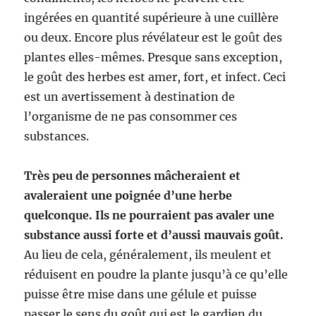
ingérées en quantité supérieure à une cuillère
ou deux. Encore plus révélateur est le goût des
plantes elles-mêmes. Presque sans exception,
le goût des herbes est amer, fort, et infect. Ceci
est un avertissement à destination de
l’organisme de ne pas consommer ces
substances.
Très peu de personnes mâcheraient et
avaleraient une poignée d’une herbe
quelconque. Ils ne pourraient pas avaler une
substance aussi forte et d’aussi mauvais goût.
Au lieu de cela, généralement, ils meulent et
réduisent en poudre la plante jusqu’à ce qu’elle
puisse être mise dans une gélule et puisse
passer le sens du goût qui est le gardien du