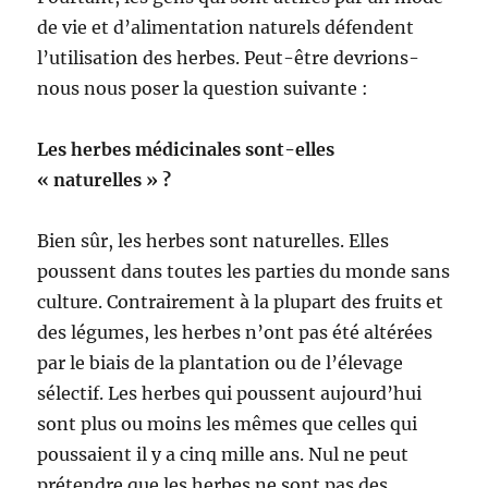
de vie et d’alimentation naturels défendent
l’utilisation des herbes. Peut-être devrions-
nous nous poser la question suivante :
Les herbes médicinales sont-elles
« naturelles » ?
Bien sûr, les herbes sont naturelles. Elles
poussent dans toutes les parties du monde sans
culture. Contrairement à la plupart des fruits et
des légumes, les herbes n’ont pas été altérées
par le biais de la plantation ou de l’élevage
sélectif. Les herbes qui poussent aujourd’hui
sont plus ou moins les mêmes que celles qui
poussaient il y a cinq mille ans. Nul ne peut
prétendre que les herbes ne sont pas des