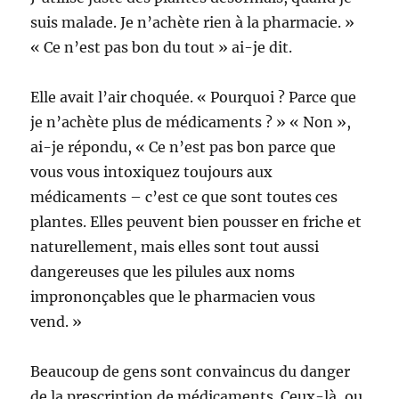
suis malade. Je n’achète rien à la pharmacie. »
« Ce n’est pas bon du tout » ai-je dit.
Elle avait l’air choquée. « Pourquoi ? Parce que
je n’achète plus de médicaments ? » « Non »,
ai-je répondu, « Ce n’est pas bon parce que
vous vous intoxiquez toujours aux
médicaments – c’est ce que sont toutes ces
plantes. Elles peuvent bien pousser en friche et
naturellement, mais elles sont tout aussi
dangereuses que les pilules aux noms
imprononçables que le pharmacien vous
vend. »
Beaucoup de gens sont convaincus du danger
de la prescription de médicaments. Ceux-là, ou