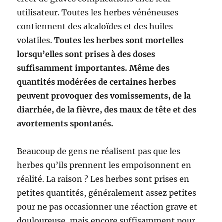
utilisateur. Toutes les herbes vénéneuses
contiennent des alcaloïdes et des huiles
volatiles.
Toutes les herbes sont mortelles
lorsqu’elles sont prises à des doses
suffisamment importantes. Même des
quantités modérées de certaines herbes
peuvent provoquer des vomissements, de la
diarrhée, de la fièvre, des maux de tête et des
avortements spontanés.
Beaucoup de gens ne réalisent pas que les
herbes qu’ils prennent les empoisonnent en
réalité. La raison ? Les herbes sont prises en
petites quantités, généralement assez petites
pour ne pas occasionner une réaction grave et
douloureuse, mais encore suffisamment pour