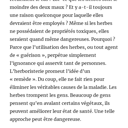
moindre des deux maux ? Et y a-t-il toujours
une raison quelconque pour laquelle elles
devraient être employés ? Même si les herbes
ne possédaient de propriétés toxiques, elles
seraient quand même dangereuses. Pourquoi ?
Parce que l’utilisation des herbes, ou tout agent
de « guérison », perpétue simplement
l’ignorance qui asservit tant de personnes.
L’herboristerie promeut l’idée d’un
« remède ». Du coup, elle ne fait rien pour
éliminer les véritables causes de la maladie. Les
herbes trompent les gens. Beaucoup de gens
pensent qu’en avalant certains végétaux, ils
peuvent améliorer leur état de santé. Une telle
approche peut être dangereuse.