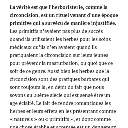
La vérité est que l’herboristerie, comme la
circoncision, est un rituel venant d’une époque
primitive qui a survécu de manière injustifiée.
Les primitifs n’avaient pas plus de succès
quand ils utilisaient les herbes pour les soins
médicaux qu’ils n’en avaient quand ils
pratiquaient la circoncision sur leurs jeunes
pour prévenir la masturbation, ou quoi que ce
soit de ce genre. Aussi bien les herbes que la
circoncision sont des pratiques barbares qui
sont toujours là, en dépit du fait que nous
soyons au 20ème siècle qui est sensé être un
age éclairé. Le fait de rendre romantiques les
herbes et leurs effets en les présentant comme
« naturels » ou « primitifs », et donc comme
une chose établie et acceptée est un dangereux