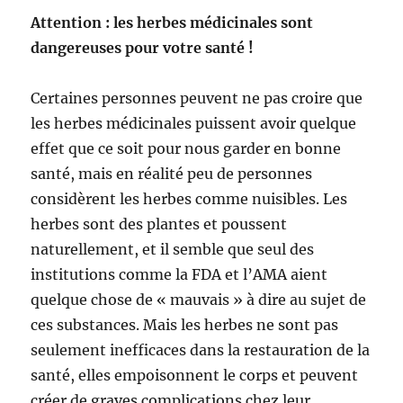
Attention : les herbes médicinales sont
dangereuses pour votre santé !
Certaines personnes peuvent ne pas croire que
les herbes médicinales puissent avoir quelque
effet que ce soit pour nous garder en bonne
santé, mais en réalité peu de personnes
considèrent les herbes comme nuisibles. Les
herbes sont des plantes et poussent
naturellement, et il semble que seul des
institutions comme la FDA et l’AMA aient
quelque chose de « mauvais » à dire au sujet de
ces substances. Mais les herbes ne sont pas
seulement inefficaces dans la restauration de la
santé, elles empoisonnent le corps et peuvent
créer de graves complications chez leur