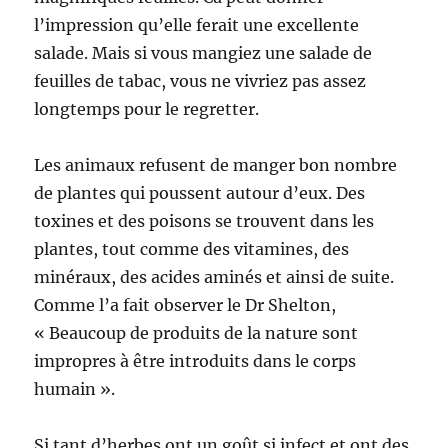
l’impression qu’elle ferait une excellente
salade. Mais si vous mangiez une salade de
feuilles de tabac, vous ne vivriez pas assez
longtemps pour le regretter.
Les animaux refusent de manger bon nombre
de plantes qui poussent autour d’eux. Des
toxines et des poisons se trouvent dans les
plantes, tout comme des vitamines, des
minéraux, des acides aminés et ainsi de suite.
Comme l’a fait observer le Dr Shelton,
« Beaucoup de produits de la nature sont
impropres à être introduits dans le corps
humain ».
Si tant d’herbes ont un goût si infect et ont des