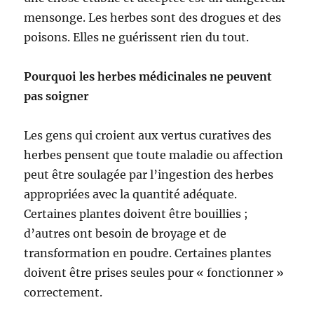
mensonge. Les herbes sont des drogues et des
poisons. Elles ne guérissent rien du tout.
Pourquoi les herbes médicinales ne peuvent
pas soigner
Les gens qui croient aux vertus curatives des
herbes pensent que toute maladie ou affection
peut être soulagée par l’ingestion des herbes
appropriées avec la quantité adéquate.
Certaines plantes doivent être bouillies ;
d’autres ont besoin de broyage et de
transformation en poudre. Certaines plantes
doivent être prises seules pour « fonctionner »
correctement.