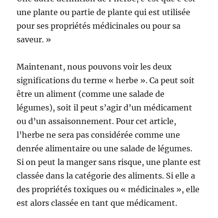
une plante ou partie de plante qui est utilisée
pour ses propriétés médicinales ou pour sa
saveur. »
Maintenant, nous pouvons voir les deux
significations du terme « herbe ». Ca peut soit
être un aliment (comme une salade de
légumes), soit il peut s’agir d’un médicament
ou d’un assaisonnement. Pour cet article,
l’herbe ne sera pas considérée comme une
denrée alimentaire ou une salade de légumes.
Si on peut la manger sans risque, une plante est
classée dans la catégorie des aliments. Si elle a
des propriétés toxiques ou « médicinales », elle
est alors classée en tant que médicament.