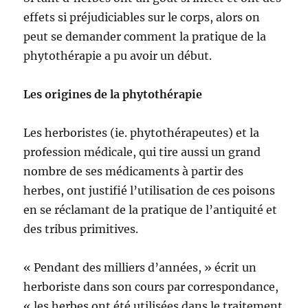
effets si préjudiciables sur le corps, alors on
peut se demander comment la pratique de la
phytothérapie a pu avoir un début.
Les origines de la phytothérapie
Les herboristes (ie. phytothérapeutes) et la
profession médicale, qui tire aussi un grand
nombre de ses médicaments à partir des
herbes, ont justifié l’utilisation de ces poisons
en se réclamant de la pratique de l’antiquité et
des tribus primitives.
« Pendant des milliers d’années, » écrit un
herboriste dans son cours par correspondance,
« les herbes ont été utilisées dans le traitement