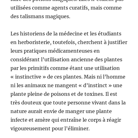
utilisées comme agents curatifs, mais comme
des talismans magiques.
Les historiens de la médecine et les étudiants
en herboristerie, toutefois, cherchent à justifier
leurs pratiques médicamenteuses en
considérant l’utilisation ancienne des plantes
par les primitifs comme étant une utilisation
« instinctive » de ces plantes. Mais ni l’homme
ni les animaux ne mangent « d’instinct » une
plante pleine de poisons et de toxines. Il est
très douteux que toute personne vivant dans la
nature aurait envie de manger une plante
infecte et amère qui entraîne le corps à réagir
vigoureusement pour l’éliminer.