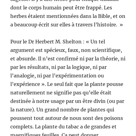
dont le corps humain peut être frappé. Les
herbes étaient mentionnées dans la Bible, et on
a beaucoup écrit sur elles à travers l’histoire. »
Pour le Dr Herbert M. Shelton : « Un tel
argument est spécieux, faux, non scientifique,
et absurde. Il n’est confirmé ni par la théorie, ni
par les résultats, ni par la logique, ni par
l’analogie, ni par l’expérimentation ou
l’expérience ». Le seul fait que la plante pousse
naturellement ne signifie pas qu’elle était
destinée à notre usage par un être divin (ou par
la nature). Un grand nombre de plantes qui
poussent tout autour de nous sont des poisons
complets. La plante du tabac a de grandes et
magnifiques feuilles. Ca peut donner