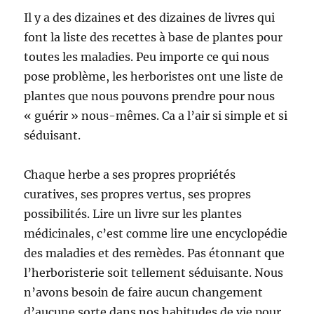
Il y a des dizaines et des dizaines de livres qui
font la liste des recettes à base de plantes pour
toutes les maladies. Peu importe ce qui nous
pose problème, les herboristes ont une liste de
plantes que nous pouvons prendre pour nous
« guérir » nous-mêmes. Ca a l’air si simple et si
séduisant.
Chaque herbe a ses propres propriétés
curatives, ses propres vertus, ses propres
possibilités. Lire un livre sur les plantes
médicinales, c’est comme lire une encyclopédie
des maladies et des remèdes. Pas étonnant que
l’herboristerie soit tellement séduisante. Nous
n’avons besoin de faire aucun changement
d’aucune sorte dans nos habitudes de vie pour