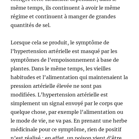
même temps, ils continuent à avoir le même
régime et continuent à manger de grandes
quantités de sel.
Lorsque cela se produit, le symptôme de
l’hypertension artérielle est masqué par les
symptômes de l’empoisonnement à base de
plantes. Dans le même temps, les vieilles
habitudes et l’alimentation qui maintenaient la
pression artérielle élevée ne sont pas
modifiées. L’hypertension artérielle est
simplement un signal envoyé par le corps que
quelque chose, par exemple l’alimentation ou
le mode de vie, ne va pas. En prenant une herbe
médicinale pour ce symptôme, rien de positif
n’est réalisé ; en effet, un poison vient d’être