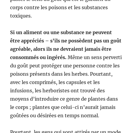
corps contre les poisons et les substances
toxiques.
Si un aliment ou une substance ne peuvent
être appréciés – s’ils ne possèdent pas un goût
agréable, alors ils ne devraient jamais être
consommés ou ingérés.
Même un sens perverti
du goût peut protéger une personne contre les
poisons présents dans les herbes. Pourtant,
avec les comprimés, les capsules et les
infusions, les herboristes ont trouvé des
moyens d’introduire ce genre de plantes dans
le corps ; plantes que celui-ci n’aurait jamais
goûtées ou désirées en temps normal.
Pourtant, les gens qui sont attirés par un mode