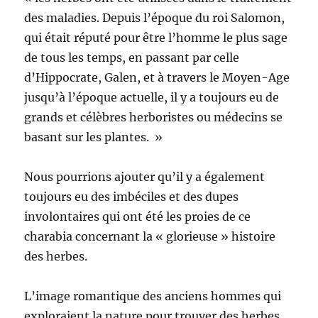
des maladies. Depuis l’époque du roi Salomon,
qui était réputé pour être l’homme le plus sage
de tous les temps, en passant par celle
d’Hippocrate, Galen, et à travers le Moyen-Age
jusqu’à l’époque actuelle, il y a toujours eu de
grands et célèbres herboristes ou médecins se
basant sur les plantes. »
Nous pourrions ajouter qu’il y a également
toujours eu des imbéciles et des dupes
involontaires qui ont été les proies de ce
charabia concernant la « glorieuse » histoire
des herbes.
L’image romantique des anciens hommes qui
exploraient la nature pour trouver des herbes