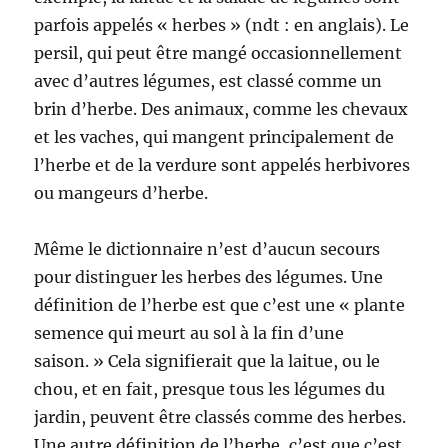
parfois appelés « herbes » (ndt : en anglais). Le
persil, qui peut être mangé occasionnellement
avec d’autres légumes, est classé comme un
brin d’herbe. Des animaux, comme les chevaux
et les vaches, qui mangent principalement de
l’herbe et de la verdure sont appelés herbivores
ou mangeurs d’herbe.
Même le dictionnaire n’est d’aucun secours
pour distinguer les herbes des légumes. Une
définition de l’herbe est que c’est une « plante
semence qui meurt au sol à la fin d’une
saison. » Cela signifierait que la laitue, ou le
chou, et en fait, presque tous les légumes du
jardin, peuvent être classés comme des herbes.
Une autre définition de l’herbe, c’est que c’est