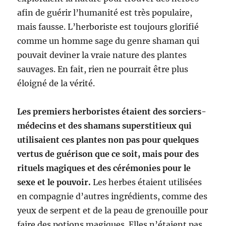
afin de guérir l’humanité est très populaire,
mais fausse. L’herboriste est toujours glorifié
comme un homme sage du genre shaman qui
pouvait deviner la vraie nature des plantes
sauvages. En fait, rien ne pourrait être plus
éloigné de la vérité.
Les premiers herboristes étaient des sorciers-
médecins et des shamans superstitieux qui
utilisaient ces plantes non pas pour quelques
vertus de guérison que ce soit, mais pour des
rituels magiques et des cérémonies pour le
sexe et le pouvoir.
Les herbes étaient utilisées
en compagnie d’autres ingrédients, comme des
yeux de serpent et de la peau de grenouille pour
faire des potions magiques. Elles n’étaient pas