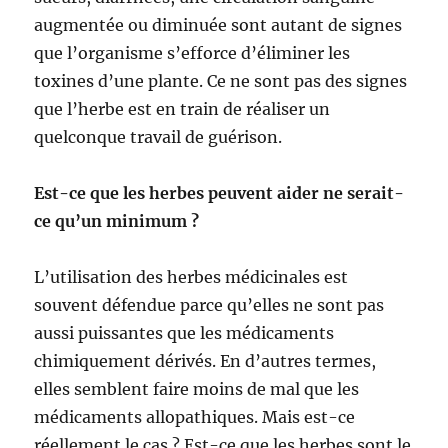
augmentée ou diminuée sont autant de signes
que l’organisme s’efforce d’éliminer les
toxines d’une plante. Ce ne sont pas des signes
que l’herbe est en train de réaliser un
quelconque travail de guérison.
Est-ce que les herbes peuvent aider ne serait-
ce qu’un minimum ?
L’utilisation des herbes médicinales est
souvent défendue parce qu’elles ne sont pas
aussi puissantes que les médicaments
chimiquement dérivés. En d’autres termes,
elles semblent faire moins de mal que les
médicaments allopathiques. Mais est-ce
réellement le cas ? Est-ce que les herbes sont le