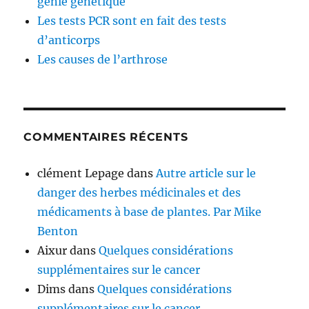
génie génétique
Les tests PCR sont en fait des tests
d’anticorps
Les causes de l’arthrose
COMMENTAIRES RÉCENTS
clément Lepage
dans
Autre article sur le
danger des herbes médicinales et des
médicaments à base de plantes. Par Mike
Benton
Aixur
dans
Quelques considérations
supplémentaires sur le cancer
Dims
dans
Quelques considérations
supplémentaires sur le cancer