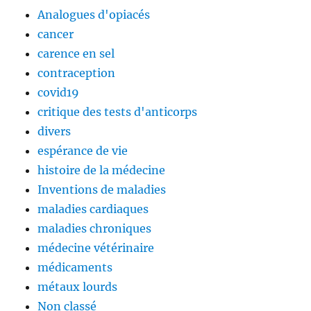
Analogues d'opiacés
cancer
carence en sel
contraception
covid19
critique des tests d'anticorps
divers
espérance de vie
histoire de la médecine
Inventions de maladies
maladies cardiaques
maladies chroniques
médecine vétérinaire
médicaments
métaux lourds
Non classé