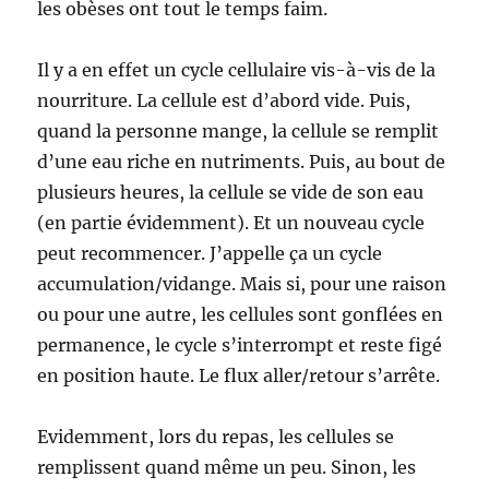
les obèses ont tout le temps faim.
Il y a en effet un cycle cellulaire vis-à-vis de la
nourriture. La cellule est d’abord vide. Puis,
quand la personne mange, la cellule se remplit
d’une eau riche en nutriments. Puis, au bout de
plusieurs heures, la cellule se vide de son eau
(en partie évidemment). Et un nouveau cycle
peut recommencer. J’appelle ça un cycle
accumulation/vidange. Mais si, pour une raison
ou pour une autre, les cellules sont gonflées en
permanence, le cycle s’interrompt et reste figé
en position haute. Le flux aller/retour s’arrête.
Evidemment, lors du repas, les cellules se
remplissent quand même un peu. Sinon, les