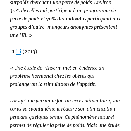
surpoids
cherchant une perte de poids. Environ
30% de celles qui participent à un programme de
perte de poids
et 70% des individus participant aux
groupes d’outre-mangeurs anonymes présentent
une HB
.
»
Et
ici
(2013) :
«
Une étude de l’Inserm met en évidence un
problème hormonal chez les obèses qui
prolongerait la stimulation de l’appétit
.
Lorsqu’une personne fait un excès alimentaire, son
corps va spontanément réduire son alimentation
pendant quelques temps. Ce phénomène naturel
permet de réguler la prise de poids. Mais une étude