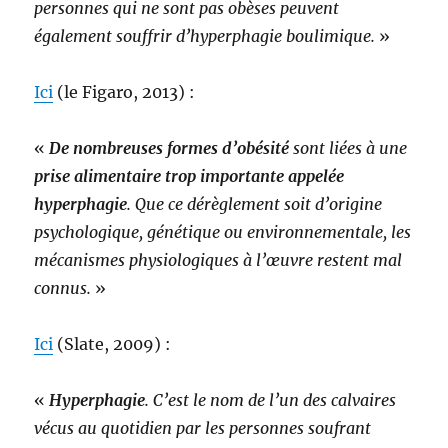
personnes qui ne sont pas obèses peuvent
également souffrir d’hyperphagie boulimique.
»
Ici
(le Figaro, 2013) :
«
De nombreuses formes d’obésité
sont liées à une
prise alimentaire trop importante appelée
hyperphagie
. Que ce dérèglement soit d’origine
psychologique, génétique ou environnementale, les
mécanismes physiologiques à l’œuvre restent mal
connus.
»
Ici
(Slate, 2009) :
«
Hyperphagie
. C’est le nom de l’un des calvaires
vécus au quotidien par les personnes soufrant