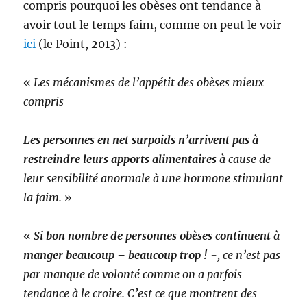
compris pourquoi les obèses ont tendance à
avoir tout le temps faim, comme on peut le voir
ici
(le Point, 2013) :
«
Les mécanismes de l’appétit des obèses mieux
compris
Les personnes en net surpoids n’arrivent pas à
restreindre leurs apports alimentaires
à cause de
leur sensibilité anormale à une hormone stimulant
la faim.
»
«
Si bon nombre de personnes obèses continuent à
manger beaucoup – beaucoup trop !
-, ce n’est pas
par manque de volonté comme on a parfois
tendance à le croire. C’est ce que montrent des