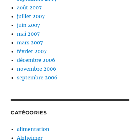
août 2007
juillet 2007
juin 2007
mai 2007
mars 2007
février 2007
décembre 2006
novembre 2006
septembre 2006
CATÉGORIES
alimentation
Alzheimer