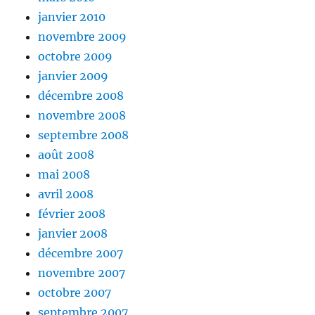
janvier 2010
novembre 2009
octobre 2009
janvier 2009
décembre 2008
novembre 2008
septembre 2008
août 2008
mai 2008
avril 2008
février 2008
janvier 2008
décembre 2007
novembre 2007
octobre 2007
septembre 2007