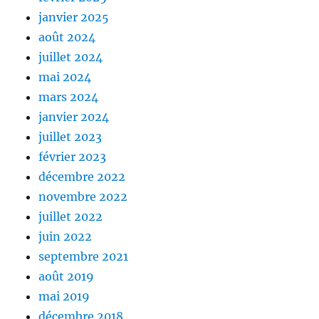
janvier 2025
août 2024
juillet 2024
mai 2024
mars 2024
janvier 2024
juillet 2023
février 2023
décembre 2022
novembre 2022
juillet 2022
juin 2022
septembre 2021
août 2019
mai 2019
décembre 2018