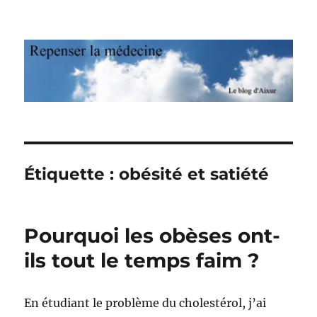
Repenser la médecine
Étiquette : obésité et satiété
Pourquoi les obèses ont-
ils tout le temps faim ?
En étudiant le problème du cholestérol, j’ai