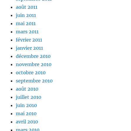
août 2011
juin 2011
mai 2011
mars 2011
février 2011
janvier 2011
décembre 2010
novembre 2010
octobre 2010
septembre 2010
août 2010
juillet 2010
juin 2010
mai 2010
avril 2010
mars 2010