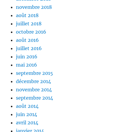
novembre 2018
août 2018
juillet 2018
octobre 2016
août 2016
juillet 2016
juin 2016
mai 2016
septembre 2015
décembre 2014
novembre 2014
septembre 2014
août 2014
juin 2014
avril 2014
janvier 2014