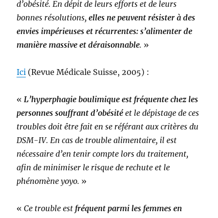
d’obésité. En dépit de leurs efforts et de leurs
bonnes résolutions,
elles ne peuvent résister à des
envies impérieuses et récurrentes: s’alimenter de
manière massive et déraisonnable
.
»
Ici
(Revue Médicale Suisse, 2005) :
«
L’hyperphagie boulimique est fréquente chez les
personnes souffrant d’obésité
et le dépistage de ces
troubles doit être fait en se référant aux critères du
DSM-IV. En cas de trouble alimentaire, il est
nécessaire d’en tenir compte lors du traitement,
afin de minimiser le risque de rechute et le
phénomène yoyo.
»
«
Ce trouble est
fréquent parmi les femmes en