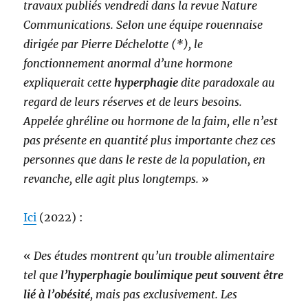
travaux publiés vendredi dans la revue Nature
Communications. Selon une équipe rouennaise
dirigée par Pierre Déchelotte (*), le
fonctionnement anormal d’une hormone
expliquerait cette
hyperphagie
dite paradoxale au
regard de leurs réserves et de leurs besoins.
Appelée ghréline ou hormone de la faim, elle n’est
pas présente en quantité plus importante chez ces
personnes que dans le reste de la population, en
revanche, elle agit plus longtemps.
»
Ici
(2022) :
«
Des études montrent qu’un trouble alimentaire
tel que
l’hyperphagie boulimique peut souvent être
lié à l’obésité
, mais pas exclusivement. Les