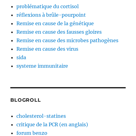
problématique du cortisol
réflexions à brûle-pourpoint
Remise en cause de la génétique
Remise en cause des fausses gloires
Remise en cause des microbes pathogènes
Remise en cause des virus
sida
systeme immunitaire
BLOGROLL
cholesterol-statines
critique de la PCR (en anglais)
forum benzo