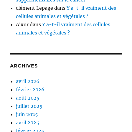
clément Lepage
dans
Y a-t-il vraiment des
cellules animales et végétales ?
Aixur
dans
Y a-t-il vraiment des cellules
animales et végétales ?
ARCHIVES
avril 2026
février 2026
août 2025
juillet 2025
juin 2025
avril 2025
février 2025