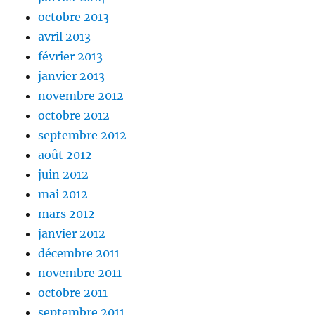
octobre 2013
avril 2013
février 2013
janvier 2013
novembre 2012
octobre 2012
septembre 2012
août 2012
juin 2012
mai 2012
mars 2012
janvier 2012
décembre 2011
novembre 2011
octobre 2011
septembre 2011