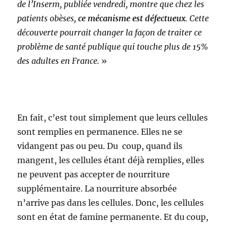
de l’Inserm, publiée vendredi, montre que chez les
patients obèses,
ce mécanisme est défectueux
. Cette
découverte pourrait changer la façon de traiter ce
problème de santé publique qui touche plus de 15%
des adultes en France.
»
En fait, c’est tout simplement que leurs cellules
sont remplies en permanence. Elles ne se
vidangent pas ou peu. Du coup, quand ils
mangent, les cellules étant déjà remplies, elles
ne peuvent pas accepter de nourriture
supplémentaire. La nourriture absorbée
n’arrive pas dans les cellules. Donc, les cellules
sont en état de famine permanente. Et du coup,