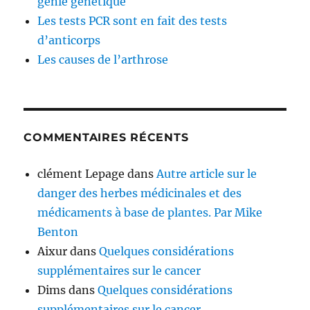
génie génétique
Les tests PCR sont en fait des tests
d’anticorps
Les causes de l’arthrose
COMMENTAIRES RÉCENTS
clément Lepage
dans
Autre article sur le
danger des herbes médicinales et des
médicaments à base de plantes. Par Mike
Benton
Aixur
dans
Quelques considérations
supplémentaires sur le cancer
Dims
dans
Quelques considérations
supplémentaires sur le cancer