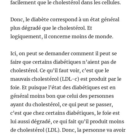
facilement que le cholestérol dans les cellules.
Donc, le diabète correspond à un état général
plus dégradé que le cholestérol. Et
logiquement, il concerne moins de monde.
Ici, on peut se demander comment il peut se
faire que certains diabétiques n’aient pas de
cholestérol. Ce qu’il faut voir, c’est que le
mauvais cholestérol (LDL-c) est produit par le
foie. Et puisque l’état des diabétiques est en
général moins bon que celui des personnes
ayant du cholestérol, ce qui peut se passer,
c’est que chez certains diabétiques, le foie est
lui aussi dégradé, ce qui fait qu’il produit moins
de cholestérol (LDL). Donc, la personne va avoir