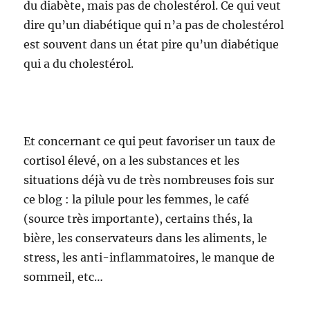
du diabète, mais pas de cholestérol. Ce qui veut
dire qu’un diabétique qui n’a pas de cholestérol
est souvent dans un état pire qu’un diabétique
qui a du cholestérol.
Et concernant ce qui peut favoriser un taux de
cortisol élevé, on a les substances et les
situations déjà vu de très nombreuses fois sur
ce blog : la pilule pour les femmes, le café
(source très importante), certains thés, la
bière, les conservateurs dans les aliments, le
stress, les anti-inflammatoires, le manque de
sommeil, etc…