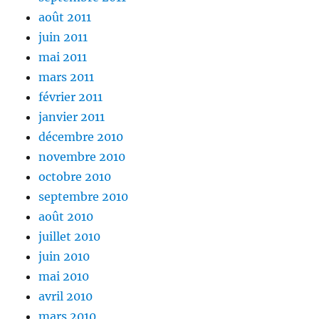
août 2011
juin 2011
mai 2011
mars 2011
février 2011
janvier 2011
décembre 2010
novembre 2010
octobre 2010
septembre 2010
août 2010
juillet 2010
juin 2010
mai 2010
avril 2010
mars 2010