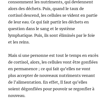
consomment les nutriments, qui deviennent
alors des déchets. Puis, quand le taux de
cortisol descend, les cellules se vident en partie
de leur eau. Ce qui fait partir les déchets en
question dans le sang et le système
lymphatique. Puis, ils sont éliminés par le foie
et les reins.
Mais si une personne est tout le temps en excès
de cortisol, alors, les cellules vont être gonflées
en permanence ; ce qui fait qu’elles ne vont
plus accepter de nouveaux nutriments venant
de l’alimentation. En effet, Il faut qu’elles
soient dégonflées pour pouvoir se regonfler à
nouveau.