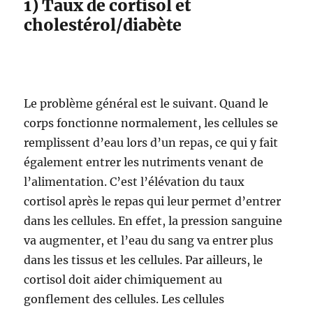
1) Taux de cortisol et
cholestérol/diabète
Le problème général est le suivant. Quand le
corps fonctionne normalement, les cellules se
remplissent d’eau lors d’un repas, ce qui y fait
également entrer les nutriments venant de
l’alimentation. C’est l’élévation du taux
cortisol après le repas qui leur permet d’entrer
dans les cellules. En effet, la pression sanguine
va augmenter, et l’eau du sang va entrer plus
dans les tissus et les cellules. Par ailleurs, le
cortisol doit aider chimiquement au
gonflement des cellules. Les cellules