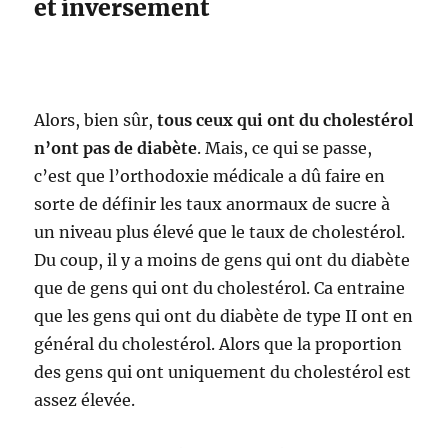
et inversement
Alors, bien sûr,
tous ceux qui ont du cholestérol
n’ont pas de diabète
. Mais, ce qui se passe,
c’est que l’orthodoxie médicale a dû faire en
sorte de définir les taux anormaux de sucre à
un niveau plus élevé que le taux de cholestérol.
Du coup, il y a moins de gens qui ont du diabète
que de gens qui ont du cholestérol. Ca entraine
que les gens qui ont du diabète de type II ont en
général du cholestérol. Alors que la proportion
des gens qui ont uniquement du cholestérol est
assez élevée.