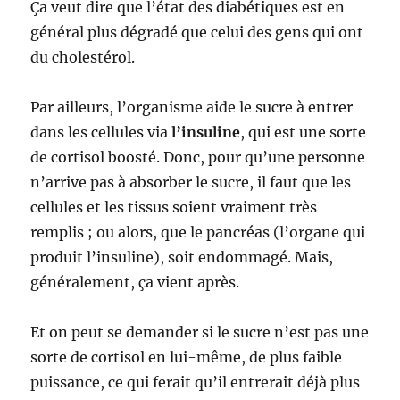
Ça veut dire que l’état des diabétiques est en
général plus dégradé que celui des gens qui ont
du cholestérol.
Par ailleurs, l’organisme aide le sucre à entrer
dans les cellules via
l’insuline
, qui est une sorte
de cortisol boosté. Donc, pour qu’une personne
n’arrive pas à absorber le sucre, il faut que les
cellules et les tissus soient vraiment très
remplis ; ou alors, que le pancréas (l’organe qui
produit l’insuline), soit endommagé. Mais,
généralement, ça vient après.
Et on peut se demander si le sucre n’est pas une
sorte de cortisol en lui-même, de plus faible
puissance, ce qui ferait qu’il entrerait déjà plus