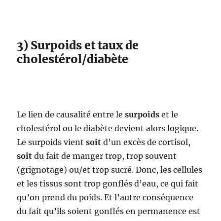
3) Surpoids et taux de
cholestérol/diabète
Le lien de causalité entre le
surpoids
et le
cholestérol ou le diabète devient alors logique.
Le surpoids vient
soit
d’un excès de cortisol,
soit
du fait de manger trop, trop souvent
(grignotage) ou/et trop sucré. Donc, les cellules
et les tissus sont trop gonflés d’eau, ce qui fait
qu’on prend du poids. Et l’autre conséquence
du fait qu’ils soient gonflés en permanence est