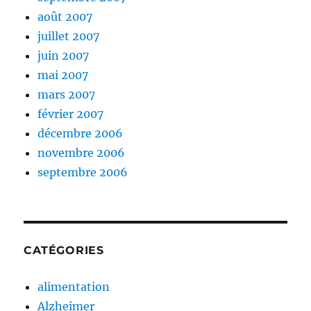
août 2007
juillet 2007
juin 2007
mai 2007
mars 2007
février 2007
décembre 2006
novembre 2006
septembre 2006
CATÉGORIES
alimentation
Alzheimer