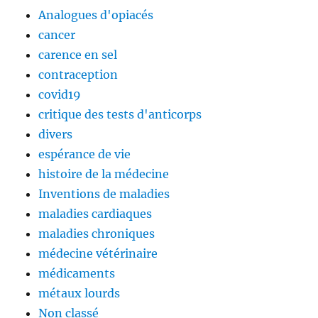
Analogues d'opiacés
cancer
carence en sel
contraception
covid19
critique des tests d'anticorps
divers
espérance de vie
histoire de la médecine
Inventions de maladies
maladies cardiaques
maladies chroniques
médecine vétérinaire
médicaments
métaux lourds
Non classé