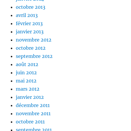
octobre 2013
avril 2013
février 2013
janvier 2013
novembre 2012
octobre 2012
septembre 2012
août 2012
juin 2012
mai 2012
mars 2012
janvier 2012
décembre 2011
novembre 2011
octobre 2011
septembre 2011