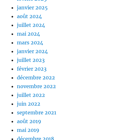
janvier 2025
août 2024
juillet 2024
mai 2024
mars 2024
janvier 2024
juillet 2023
février 2023
décembre 2022
novembre 2022
juillet 2022
juin 2022
septembre 2021
août 2019
mai 2019
décembre 2018