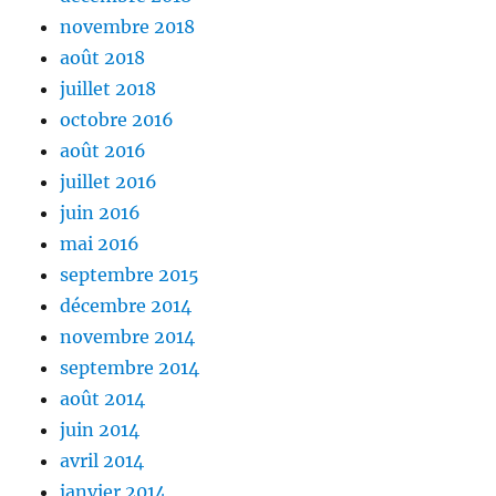
novembre 2018
août 2018
juillet 2018
octobre 2016
août 2016
juillet 2016
juin 2016
mai 2016
septembre 2015
décembre 2014
novembre 2014
septembre 2014
août 2014
juin 2014
avril 2014
janvier 2014