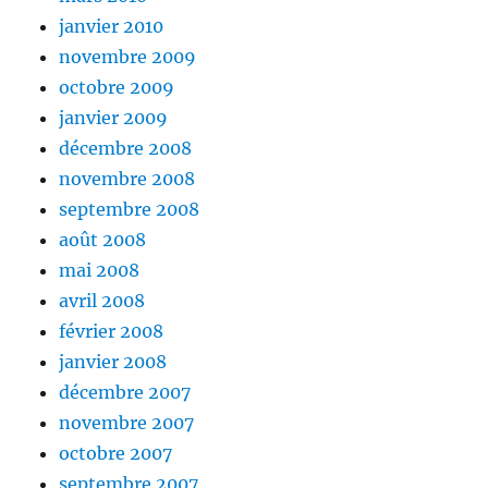
janvier 2010
novembre 2009
octobre 2009
janvier 2009
décembre 2008
novembre 2008
septembre 2008
août 2008
mai 2008
avril 2008
février 2008
janvier 2008
décembre 2007
novembre 2007
octobre 2007
septembre 2007