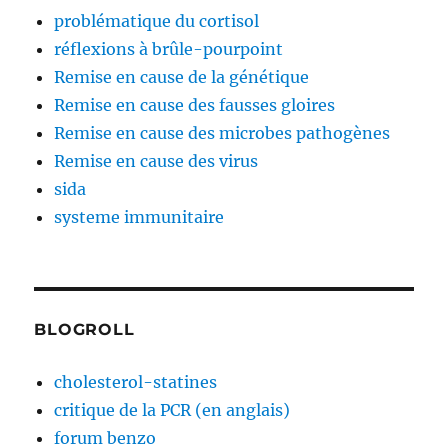
problématique du cortisol
réflexions à brûle-pourpoint
Remise en cause de la génétique
Remise en cause des fausses gloires
Remise en cause des microbes pathogènes
Remise en cause des virus
sida
systeme immunitaire
BLOGROLL
cholesterol-statines
critique de la PCR (en anglais)
forum benzo