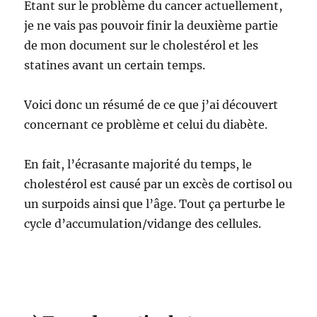
Etant sur le problème du cancer actuellement,
je ne vais pas pouvoir finir la deuxième partie
de mon document sur le cholestérol et les
statines avant un certain temps.
Voici donc un résumé de ce que j’ai découvert
concernant ce problème et celui du diabète.
En fait, l’écrasante majorité du temps, le
cholestérol est causé par un excès de cortisol ou
un surpoids ainsi que l’âge. Tout ça perturbe le
cycle d’accumulation/vidange des cellules.