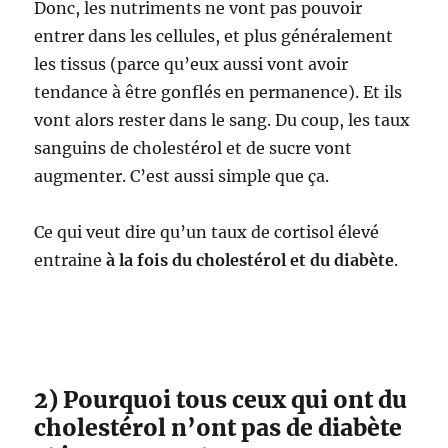
Donc, les nutriments ne vont pas pouvoir
entrer dans les cellules, et plus généralement
les tissus (parce qu’eux aussi vont avoir
tendance à être gonflés en permanence). Et ils
vont alors rester dans le sang. Du coup, les taux
sanguins de cholestérol et de sucre vont
augmenter. C’est aussi simple que ça.
Ce qui veut dire qu’un taux de cortisol élevé
entraine
à la fois du cholestérol et du diabète
.
2) Pourquoi tous ceux qui ont du
cholestérol n’ont pas de diabète