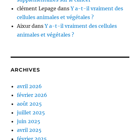
clément Lepage
dans
Y a-t-il vraiment des
cellules animales et végétales ?
Aixur
dans
Y a-t-il vraiment des cellules
animales et végétales ?
ARCHIVES
avril 2026
février 2026
août 2025
juillet 2025
juin 2025
avril 2025
février 2025