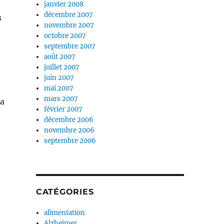
janvier 2008
décembre 2007
s
novembre 2007
octobre 2007
septembre 2007
août 2007
juillet 2007
juin 2007
mai 2007
mars 2007
la
février 2007
décembre 2006
novembre 2006
septembre 2006
CATÉGORIES
alimentation
Alzheimer