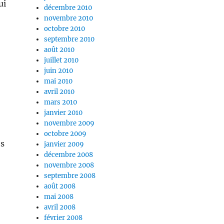
ui
décembre 2010
novembre 2010
octobre 2010
septembre 2010
août 2010
juillet 2010
juin 2010
mai 2010
avril 2010
mars 2010
janvier 2010
novembre 2009
octobre 2009
es
janvier 2009
décembre 2008
novembre 2008
septembre 2008
août 2008
mai 2008
avril 2008
février 2008