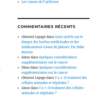
Les causes de l’arthrose
COMMENTAIRES RÉCENTS
clément Lepage
dans
Autre article sur le
danger des herbes médicinales et des
médicaments à base de plantes. Par Mike
Benton
Aixur
dans
Quelques considérations
supplémentaires sur le cancer
Dims
dans
Quelques considérations
e
supplémentaires sur le cancer
clément Lepage
dans
Y a-t-il vraiment des
cellules animales et végétales ?
Aixur
dans
Y a-t-il vraiment des cellules
animales et végétales ?