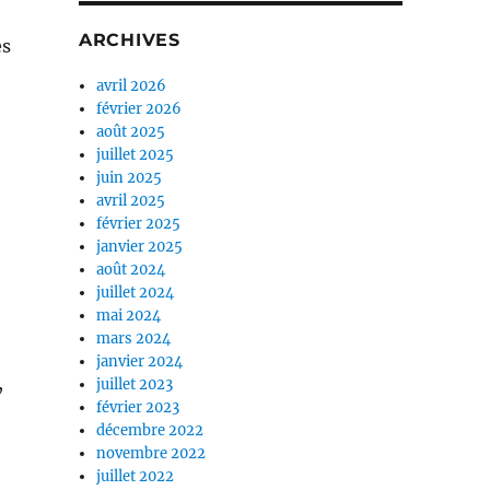
ARCHIVES
es
avril 2026
février 2026
août 2025
juillet 2025
juin 2025
avril 2025
février 2025
janvier 2025
août 2024
juillet 2024
mai 2024
mars 2024
janvier 2024
,
juillet 2023
février 2023
décembre 2022
novembre 2022
juillet 2022