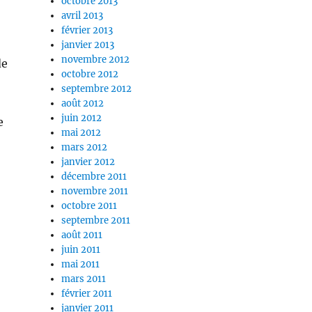
octobre 2013
avril 2013
février 2013
janvier 2013
novembre 2012
de
octobre 2012
septembre 2012
août 2012
juin 2012
e
mai 2012
mars 2012
janvier 2012
décembre 2011
novembre 2011
octobre 2011
septembre 2011
août 2011
juin 2011
mai 2011
mars 2011
février 2011
janvier 2011