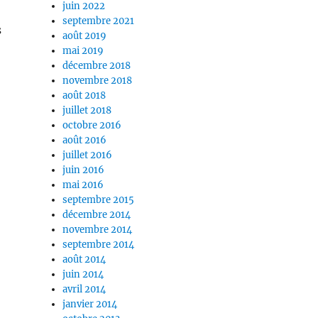
juin 2022
septembre 2021
s
août 2019
mai 2019
décembre 2018
novembre 2018
août 2018
juillet 2018
octobre 2016
août 2016
juillet 2016
juin 2016
mai 2016
septembre 2015
décembre 2014
novembre 2014
septembre 2014
août 2014
juin 2014
avril 2014
janvier 2014