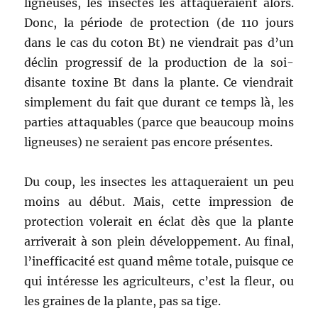
ligneuses, les insectes les attaqueraient alors.
Donc, la période de protection (de 110 jours
dans le cas du coton Bt) ne viendrait pas d’un
déclin progressif de la production de la soi-
disante toxine Bt dans la plante. Ce viendrait
simplement du fait que durant ce temps là, les
parties attaquables (parce que beaucoup moins
ligneuses) ne seraient pas encore présentes.
Du coup, les insectes les attaqueraient un peu
moins au début. Mais, cette impression de
protection volerait en éclat dès que la plante
arriverait à son plein développement. Au final,
l’inefficacité est quand même totale, puisque ce
qui intéresse les agriculteurs, c’est la fleur, ou
les graines de la plante, pas sa tige.