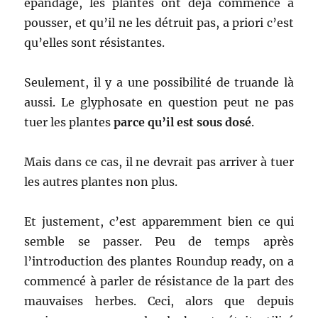
épandage, les plantes ont déjà commencé à
pousser, et qu’il ne les détruit pas, a priori c’est
qu’elles sont résistantes.
Seulement, il y a une possibilité de truande là
aussi. Le glyphosate en question peut ne pas
tuer les plantes
parce qu’il est sous dosé
.
Mais dans ce cas, il ne devrait pas arriver à tuer
les autres plantes non plus.
Et justement, c’est apparemment bien ce qui
semble se passer. Peu de temps après
l’introduction des plantes Roundup ready, on a
commencé à parler de résistance de la part des
mauvaises herbes. Ceci, alors que depuis