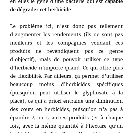
en elles le gène d’une bactérie qui est
capable
de dégrader cet herbicide
.
Le problème ici, n’est donc pas tellement
d’augmenter les rendements (ils ne sont pas
meilleurs et les compagnies vendant ces
produits ne revendiquent pas ce genre
d’objectif), mais de pouvoir utiliser ce type
d’herbicide n’importe quand. Ce qui offre plus
de flexibilité. Par ailleurs, ça permet d’utiliser
beaucoup moins d’herbicides spécifiques
(puisqu’on peut utiliser le glyphosate à la
place), ce qui a priori entraine une diminution
des couts en herbicides, puisqu’on n’a pas à
épandre 4 ou 5 autres produits (et à chaque
fois, avec la même quantité à l’hectare qu’un