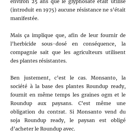
environ 25 ans que le glyphosate était utilisé
(introduit en 1975) aucune résistance ne s’était
manifestée.
Mais ça implique que, afin de leur fournir de
l’herbicide sous-dosé en conséquence, la
compagnie sait que les agriculteurs utilisent
des plantes résistantes.
Ben justement, c’est le cas. Monsanto, la
société à la base des plantes Roundup ready,
fournit en même temps les graines ogm et le
Roundup aux paysans. C’est même une
obligation du contrat. Si Monsanto vend du
soja Roundup ready, le paysan est obligé
d’acheter le Roundup avec.