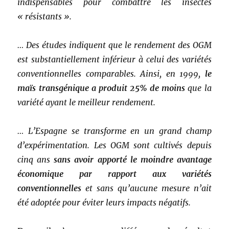
indispensables pour combattre les insectes
« résistants ».
… Des études indiquent que le rendement des OGM
est substantiellement inférieur à celui des variétés
conventionnelles comparables. Ainsi, en 1999,
le
maïs transgénique a produit 25% de moins
que la
variété ayant le meilleur rendement.
… L’Espagne se transforme en un grand champ
d’expérimentation. Les OGM sont cultivés depuis
cinq ans
sans avoir apporté le moindre avantage
économique par rapport aux variétés
conventionnelles
et sans qu’aucune mesure n’ait
été adoptée pour éviter leurs impacts négatifs.