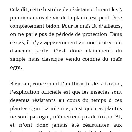
Cela dit, cette histoire de résistance durant les 3
premiers mois de vie de la plante est peut-être
complètement bidon. Pour le maïs Bt d’ailleurs,
on ne parle pas de période de protection. Dans
ce cas, il n’y a apparemment aucune protection
d’aucune sorte. C’est donc clairement du
simple maïs classique vendu comme du maïs
ogm.
Bien sur, concernant l’inefficacité de la toxine,
l’explication officielle est que les insectes sont
devenus résistants au cours du temps à ces
plantes ogm. La mienne, c’est que ces plantes
ne sont pas ogm, n’émettent pas de toxine Bt,
et n’ont donc jamais été résistantes aux