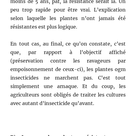
moins de 5 ans, paf, la résistance serait là. Un
peu trop rapide pour être vrai. L’explication
selon laquelle les plantes n’ont jamais été
résistantes est plus logique.
En tout cas, au final, ce qu’on constate, c’est
que, par rapport à l’objectif affiché
(préservation contre les ravageurs par
empoisonnement de ceux-ci), les plantes ogm
insecticides ne marchent pas. C’est tout
simplement une arnaque. Et du coup, les
agriculteurs sont obligés de traiter les cultures
avec autant d’insecticide qu’avant.