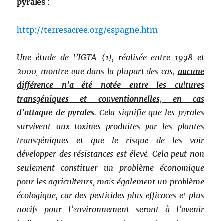
pyrales
:
http://terresacree.org/espagne.htm
Une étude de l’IGTA (1), réalisée entre 1998 et
2000, montre que dans la plupart des cas,
aucune
différence n’a été notée entre les cultures
transgéniques et conventionnelles, en cas
d’attaque de pyrales
. Cela signifie que les pyrales
survivent aux toxines produites par les plantes
transgéniques et que le risque de les voir
développer des résistances est élevé. Cela peut non
seulement constituer un problème économique
pour les agriculteurs, mais également un problème
écologique, car des pesticides plus efficaces et plus
nocifs pour l’environnement seront à l’avenir