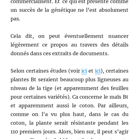
commercialisent. Et ce qui est présenté comme
un succès de la génétique ne l’est absolument
pas.
Cela dit, on peut éventuellement nuancer
légèrement ce propos au travers des détails
donnés dans ces extraits de documents.
Selon certaines études (voir
ici
et
ici
), certaines
plantes Bt seraient beaucoup plus ligneuses au
niveau de la tige (et apparemment des feuilles
pour certaines variétés). Ca concerne le maïs Bt
et apparemment aussi le coton. Par ailleurs,
comme on l’a vu plus haut, dans le cas du
coton, la plante serait résistante pendant les
110 premiers jours. Alors, bien sur, il peut s’agir