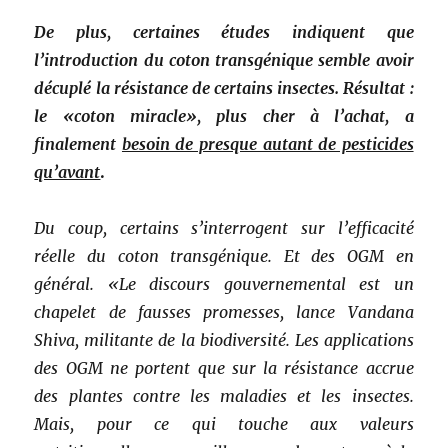
De plus, certaines études indiquent que
l’introduction du coton transgénique semble avoir
décuplé la résistance de certains insectes. Résultat :
le «coton miracle», plus cher à l’achat, a
finalement
besoin de presque autant de pesticides
qu’avant
.
Du coup, certains s’interrogent sur l’efficacité
réelle du coton transgénique. Et des OGM en
général. «Le discours gouvernemental est un
chapelet de fausses promesses, lance Vandana
Shiva, militante de la biodiversité. Les applications
des OGM ne portent que sur la résistance accrue
des plantes contre les maladies et les insectes.
Mais, pour ce qui touche aux valeurs