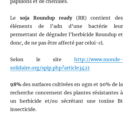
papillons et de chenilles.
Le
soja Roundup ready
(RR) contient des
éléments de l’adn d’une bactérie leur
permettant de dégrader l’herbicide Roundup et
donc, de ne pas être affecté par celui-ci.
Selon le site
http://www.monde-
solidaire.org/spip.php?article3421
98%
des surfaces cultivées en ogm et 90% de la
recherche concernent des plantes résistantes à
un herbicide et/ou sécrétant une toxine Bt
insecticide.