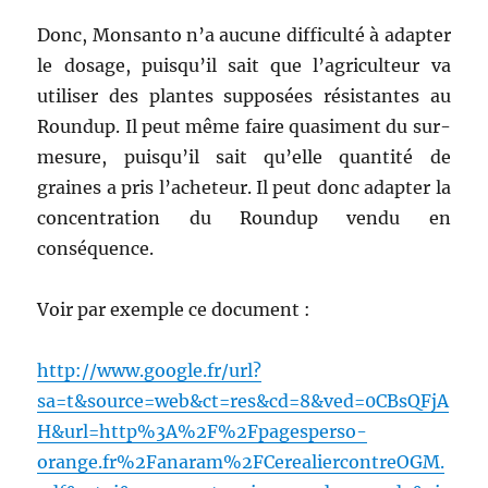
Donc, Monsanto n’a aucune difficulté à adapter
le dosage, puisqu’il sait que l’agriculteur va
utiliser des plantes supposées résistantes au
Roundup. Il peut même faire quasiment du sur-
mesure, puisqu’il sait qu’elle quantité de
graines a pris l’acheteur. Il peut donc adapter la
concentration du Roundup vendu en
conséquence.
Voir par exemple ce document :
http://www.google.fr/url?
sa=t&source=web&ct=res&cd=8&ved=0CBsQFjA
H&url=http%3A%2F%2Fpagesperso-
orange.fr%2Fanaram%2FCerealiercontreOGM.