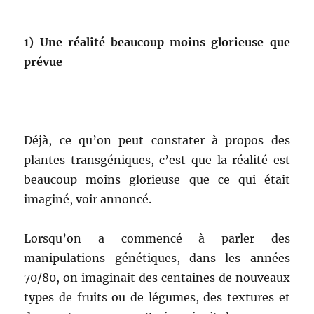
1) Une réalité beaucoup moins glorieuse que
prévue
Déjà, ce qu’on peut constater à propos des
plantes transgéniques, c’est que la réalité est
beaucoup moins glorieuse que ce qui était
imaginé, voir annoncé.
Lorsqu’on a commencé à parler des
manipulations génétiques, dans les années
70/80, on imaginait des centaines de nouveaux
types de fruits ou de légumes, des textures et