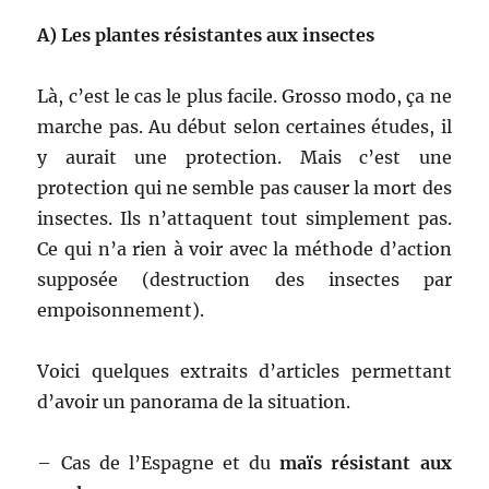
A) Les plantes résistantes aux insectes
Là, c’est le cas le plus facile. Grosso modo, ça ne
marche pas. Au début selon certaines études, il
y aurait une protection. Mais c’est une
protection qui ne semble pas causer la mort des
insectes. Ils n’attaquent tout simplement pas.
Ce qui n’a rien à voir avec la méthode d’action
supposée (destruction des insectes par
empoisonnement).
Voici quelques extraits d’articles permettant
d’avoir un panorama de la situation.
– Cas de l’Espagne et du
maïs résistant aux