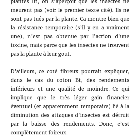
plantes Bt, on s’aperçoit que les insectes ne
meurent pas (voir le premier texte cité). Ils ne
sont pas tués par la plante. Ca montre bien que
la résistance temporaire (s’il y en a vraiment
une), n’est pas obtenue par l’action d’une
toxine, mais parce que les insectes ne trouvent
pas la plante à leur gout.
D’ailleurs, ce coté fibreux pourrait expliquer,
dans le cas du coton Bt, des rendements
inférieurs et une qualité de moindre. Ce qui
implique que le très léger gain financier
éventuel (et apparemment temporaire) lié à la
diminution des attaques d’insectes est détruit
par la baisse des rendements. Donc, c’est
complètement foireux.