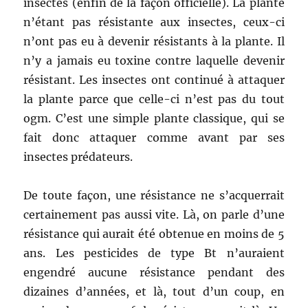
insectes (enfin de la façon officielle). La plante
n’étant pas résistante aux insectes, ceux-ci
n’ont pas eu à devenir résistants à la plante. Il
n’y a jamais eu toxine contre laquelle devenir
résistant. Les insectes ont continué à attaquer
la plante parce que celle-ci n’est pas du tout
ogm. C’est une simple plante classique, qui se
fait donc attaquer comme avant par ses
insectes prédateurs.
De toute façon, une résistance ne s’acquerrait
certainement pas aussi vite. Là, on parle d’une
résistance qui aurait été obtenue en moins de 5
ans. Les pesticides de type Bt n’auraient
engendré aucune résistance pendant des
dizaines d’années, et là, tout d’un coup, en