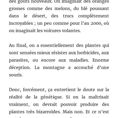
des gouts nouveaux. On imaginait des oranges
grosses comme des melons, du blé poussant
dans le désert, des trucs complètement
incroyables ; un peu comme pour l’an 2000, où
on imaginait les voitures volantes.
Au final, on a essentiellement des plantes qui
sont sensées mieux résister aux herbicides, aux
parasites, ou encore aux maladies. Enorme
déception. La montagne a accouché d’une
souris.
Donc, forcément, ça entretient le doute sur la
réalité de la génétique. Si on la maîtrisait
vraiment, on devrait pouvoir produire des
plantes très bizarroïdes. Mais non. Et ce n’est