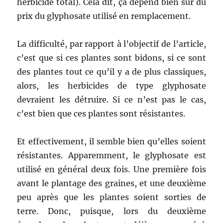
herbicide total). Cela dit, ça dépend bien sur du
prix du glyphosate utilisé en remplacement.
La difficulté, par rapport à l’objectif de l’article,
c’est que si ces plantes sont bidons, si ce sont
des plantes tout ce qu’il y a de plus classiques,
alors, les herbicides de type glyphosate
devraient les détruire. Si ce n’est pas le cas,
c’est bien que ces plantes sont résistantes.
Et effectivement, il semble bien qu’elles soient
résistantes. Apparemment, le glyphosate est
utilisé en général deux fois. Une première fois
avant le plantage des graines, et une deuxième
peu après que les plantes soient sorties de
terre. Donc, puisque, lors du deuxième