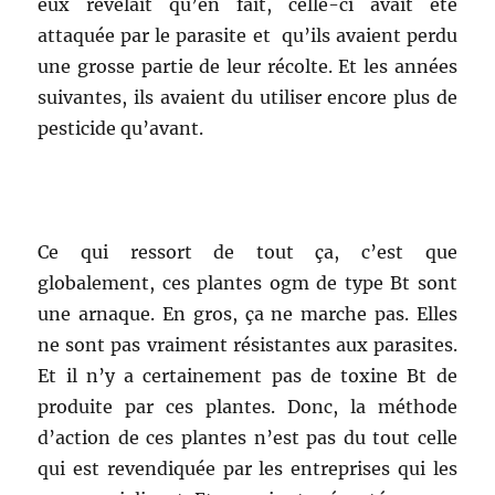
eux révélait qu’en fait, celle-ci avait été
attaquée par le parasite et qu’ils avaient perdu
une grosse partie de leur récolte. Et les années
suivantes, ils avaient du utiliser encore plus de
pesticide qu’avant.
Ce qui ressort de tout ça, c’est que
globalement, ces plantes ogm de type Bt sont
une arnaque. En gros, ça ne marche pas. Elles
ne sont pas vraiment résistantes aux parasites.
Et il n’y a certainement pas de toxine Bt de
produite par ces plantes. Donc, la méthode
d’action de ces plantes n’est pas du tout celle
qui est revendiquée par les entreprises qui les