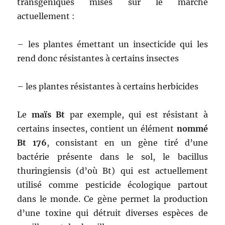
transgéniques mises sur le marché
actuellement :
– les plantes émettant un insecticide qui les
rend donc résistantes à certains insectes
– les plantes résistantes à certains herbicides
Le
maïs Bt
par exemple, qui est résistant à
certains insectes, contient un élément
nommé
Bt 176
, consistant en un gène tiré d’une
bactérie présente dans le sol, le bacillus
thuringiensis (d’où Bt) qui est actuellement
utilisé comme pesticide écologique partout
dans le monde. Ce gène permet la production
d’une toxine qui détruit diverses espèces de