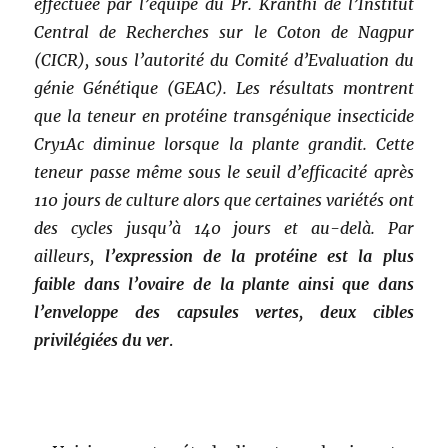
effectuée par l’équipe du Pr. Kranthi de l’Institut
Central de Recherches sur le Coton de Nagpur
(CICR), sous l’autorité du Comité d’Evaluation du
génie Génétique (GEAC). Les résultats montrent
que la teneur en protéine transgénique insecticide
Cry1Ac diminue lorsque la plante grandit. Cette
teneur passe même sous le seuil d’efficacité après
110 jours de culture alors que certaines variétés ont
des cycles jusqu’à 140 jours et au-delà. Par
ailleurs,
l’expression de la protéine est la plus
faible dans l’ovaire de la plante ainsi que dans
l’enveloppe des capsules vertes, deux cibles
privilégiées du ver
.