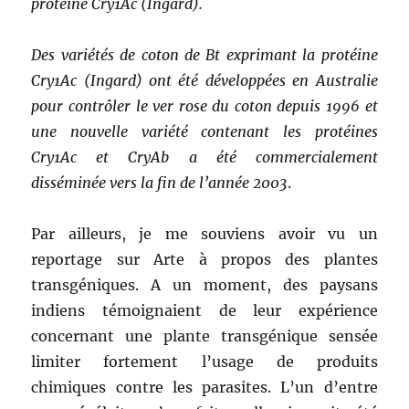
protéine Cry1Ac (Ingard).
Des variétés de coton de Bt exprimant la protéine
Cry1Ac (Ingard) ont été développées en Australie
pour contrôler le ver rose du coton depuis 1996 et
une nouvelle variété contenant les protéines
Cry1Ac et CryAb a été commercialement
disséminée vers la fin de l’année 2003
.
Par ailleurs, je me souviens avoir vu un
reportage sur Arte à propos des plantes
transgéniques. A un moment, des paysans
indiens témoignaient de leur expérience
concernant une plante transgénique sensée
limiter fortement l’usage de produits
chimiques contre les parasites. L’un d’entre