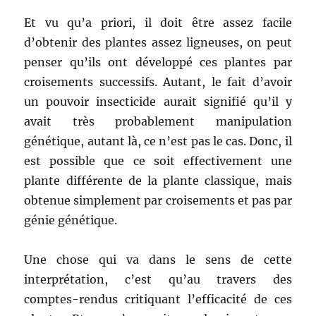
Et vu qu’a priori, il doit être assez facile
d’obtenir des plantes assez ligneuses, on peut
penser qu’ils ont développé ces plantes par
croisements successifs. Autant, le fait d’avoir
un pouvoir insecticide aurait signifié qu’il y
avait très probablement manipulation
génétique, autant là, ce n’est pas le cas. Donc, il
est possible que ce soit effectivement une
plante différente de la plante classique, mais
obtenue simplement par croisements et pas par
génie génétique.
Une chose qui va dans le sens de cette
interprétation, c’est qu’au travers des
comptes-rendus critiquant l’efficacité de ces