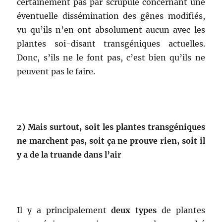
certainement pas par scrupule concernant une
éventuelle dissémination des gênes modifiés,
vu qu’ils n’en ont absolument aucun avec les
plantes soi-disant transgéniques actuelles.
Donc, s’ils ne le font pas, c’est bien qu’ils ne
peuvent pas le faire.
2) Mais surtout, soit les plantes transgéniques
ne marchent pas, soit ça ne prouve rien, soit il
y a de la truande dans l’air
Il y a principalement
deux types
de plantes