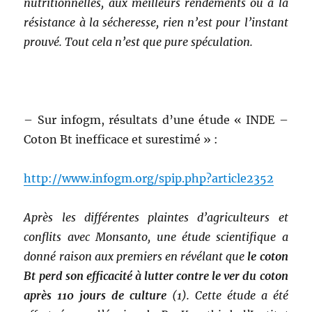
nutritionnelles, aux meilleurs rendements ou à la
résistance à la sécheresse, rien n’est pour l’instant
prouvé. Tout cela n’est que pure spéculation.
– Sur infogm, résultats d’une étude « INDE –
Coton Bt inefficace et surestimé » :
http://www.infogm.org/spip.php?article2352
Après les différentes plaintes d’agriculteurs et
conflits avec Monsanto, une étude scientifique a
donné raison aux premiers en révélant que
le coton
Bt perd son efficacité à lutter contre le ver du coton
après 110 jours de culture
(1). Cette étude a été