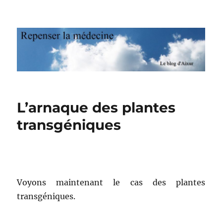
Repenser la médecine
L’arnaque des plantes
transgéniques
Voyons maintenant le cas des plantes
transgéniques.