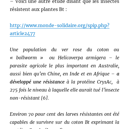
– Voici une autre étude disant que les insectes
résistent aux plantes Bt :
http://www.monde-solidaire.org/spip.php?
article2477
Une population du ver rose du coton ou
« bollworm » ou Helicoverpa armigera – le
parasite agricole le plus important en Australie,
aussi bien qu’en Chine, en Inde et en Afrique –
a
développé une résistance
à la protéine Cry1Ac, à
275 fois le niveau à laquelle elle aurait tué l’insecte
non-résistant [6].
Environ 70 pour cent des larves résistantes ont été
capables de survivre sur du coton Bt exprimant la