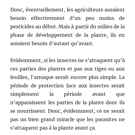
Donc, éventuellement, les agriculteurs auraient
besoin effectivement d’un peu moins de
pesticides au début. Mais à partir du milieu de la
phase de développement de la plante, ils en
auraient besoin d’autant qu’avant.
Evidemment, si les insectes ne s’attaquent qu’à
ces parties des plantes et pas aux tiges ou aux
feuilles, l’arnaque serait encore plus simple. La
période de protection face aux insectes serait
simplement la période avant que
n’apparaissent les parties de la plante dont ils
se nourrissent. Donc, évidemment, ce ne serait
pas un bien grand miracle que les parasites ne
s’attaquent pas à la plante avant ça.