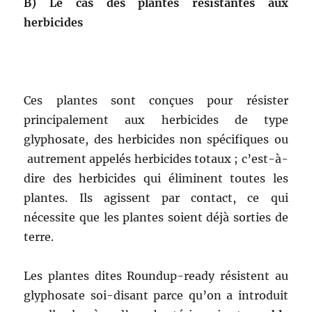
B) Le cas des plantes résistantes aux
herbicides
Ces plantes sont conçues pour résister
principalement aux herbicides de type
glyphosate, des herbicides non spécifiques ou
autrement appelés herbicides totaux ; c’est-à-
dire des herbicides qui éliminent toutes les
plantes. Ils agissent par contact, ce qui
nécessite que les plantes soient déjà sorties de
terre.
Les plantes dites Roundup-ready résistent au
glyphosate soi-disant parce qu’on a introduit