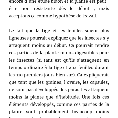
encore d’une étude bidon et la plante est peut-
être non résistante dès le début ; mais
acceptons ça comme hypothèse de travail.
Le fait que la tige et les feuilles soient plus
ligneuses pourrait expliquer que les insectes s’y
attaquent moins au début. Ca pourrait rendre
ces parties de la plante moins digestibles pour
les insectes (si tant est qu’ils s’attaquent en
temps ordinaire à la tige et aux feuilles durant
les 110 premiers jours bien sur). Ca expliquerait
que tant que les graines, l’ovaire, les capsules,
ne sont pas développés, les parasites attaquent
moins la plante que d’habitude. Une fois ces
éléments développés, comme ces parties de la
plante sont probablement beaucoup moins