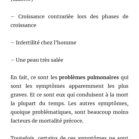
– Croissance contrariée lors des phases de
croissance
– Infertilité chez l’homme
– Une peau très salée
En fait, ce sont les
problèmes pulmonaires
qui
sont les symptômes apparemment les plus
graves. Et ce sont eux qui conduisent à la mort
la plupart du temps. Les autres symptômes,
quoique problématiques, sont beaucoup moins
facteurs de mortalité précoce.
Toutefois, certains de ces symptômes ne sont