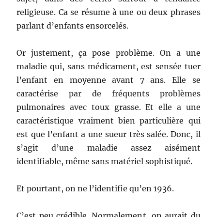
religieuse. Ca se résume à une ou deux phrases
parlant d’enfants ensorcelés.
Or justement, ça pose problème. On a une
maladie qui, sans médicament, est sensée tuer
l’enfant en moyenne avant 7 ans. Elle se
caractérise par de fréquents problèmes
pulmonaires avec toux grasse. Et elle a une
caractéristique vraiment bien particulière qui
est que l’enfant a une sueur très salée. Donc, il
s’agit d’une maladie assez aisément
identifiable, même sans matériel sophistiqué.
Et pourtant, on ne l’identifie qu’en 1936.
C’est peu crédible. Normalement, on aurait du