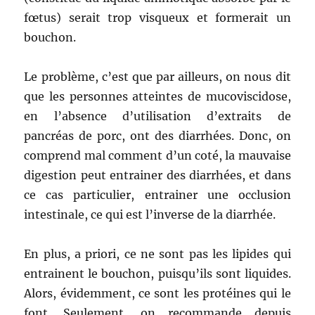
fœtus) serait trop visqueux et formerait un
bouchon.
Le problème, c’est que par ailleurs, on nous dit
que les personnes atteintes de mucoviscidose,
en l’absence d’utilisation d’extraits de
pancréas de porc, ont des diarrhées. Donc, on
comprend mal comment d’un coté, la mauvaise
digestion peut entrainer des diarrhées, et dans
ce cas particulier, entrainer une occlusion
intestinale, ce qui est l’inverse de la diarrhée.
En plus, a priori, ce ne sont pas les lipides qui
entrainent le bouchon, puisqu’ils sont liquides.
Alors, évidemment, ce sont les protéines qui le
font. Seulement, on recommande depuis