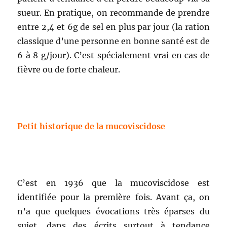
sueur. En pratique, on recommande de prendre
entre 2,4 et 6g de sel en plus par jour (la ration
classique d’une personne en bonne santé est de
6 à 8 g/jour). C’est spécialement vrai en cas de
fièvre ou de forte chaleur.
Petit historique de la mucoviscidose
C’est en 1936 que la mucoviscidose est
identifiée pour la première fois. Avant ça, on
n’a que quelques évocations très éparses du
sujet, dans des écrits surtout à tendance