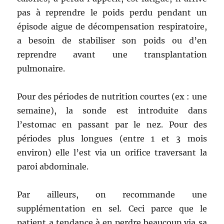
pas à reprendre le poids perdu pendant un
épisode aigue de décompensation respiratoire,
a besoin de stabiliser son poids ou d’en
reprendre avant une transplantation
pulmonaire.
Pour des périodes de nutrition courtes (ex : une
semaine), la sonde est introduite dans
l’estomac en passant par le nez. Pour des
périodes plus longues (entre 1 et 3 mois
environ) elle l’est via un orifice traversant la
paroi abdominale.
Par ailleurs, on recommande une
supplémentation en sel. Ceci parce que le
patient a tendance à en perdre beaucoup via sa