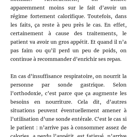
apparemment moins sur le fait d’avoir un
régime fortement calorifique. Toutefois, dans
les faits, ça reste à peu près le cas. En effet,
certainement à cause des traitements, le
patient va avoir un gros appétit. Et quand il n’a
pas faim ou qu’il perd un peu de poids, on
continue à recommander d’enrichir ses repas.
En cas d’insuffisance respiratoire, on nourrit la
personne par sonde gastrique. Selon
l’orthodoxie, c’est parce que ça augmente les
besoins en nourriture. Cela dit, d’autres
situations peuvent éventuellement amener à
l’utilisation d’une sonde entérale. C’est le cas si
le patient : n’arrive pas à consommer assez de
calories, a perdu l’appétit, est fatigué, n’arrive