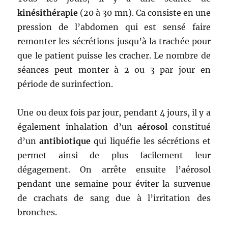
kinésithérapie
(20 à 30 mn). Ca consiste en une
pression de l’abdomen qui est sensé faire
remonter les sécrétions jusqu’à la trachée pour
que le patient puisse les cracher. Le nombre de
séances peut monter à 2 ou 3 par jour en
période de surinfection.
Une ou deux fois par jour, pendant 4 jours, il y a
également inhalation d’un
aérosol
constitué
d’un
antibiotique
qui liquéfie les sécrétions et
permet ainsi de plus facilement leur
dégagement. On arrête ensuite l’aérosol
pendant une semaine pour éviter la survenue
de crachats de sang due à l’irritation des
bronches.