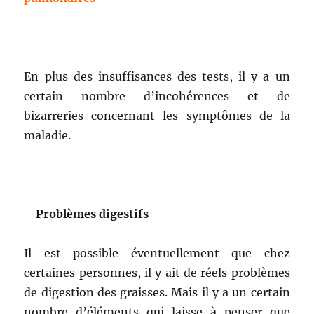
En plus des insuffisances des tests, il y a un
certain nombre d’incohérences et de
bizarreries concernant les symptômes de la
maladie.
–
Problèmes digestifs
Il est possible éventuellement que chez
certaines personnes, il y ait de réels problèmes
de digestion des graisses. Mais il y a un certain
nombre d’éléments qui laisse à penser que