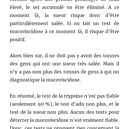
élevé, le sel accumulé va être éliminé. A ce
moment là, la sueur risque donc d’être
particulièrement salée. Si on fait un test de
mucoviscidose à ce moment là, il risque d’être
positif.
Alors bien sur, il ne doit pas y avoir des tonnes
des gens qui ont une sueur très salée. Mais il
n’y a pas non plus des tonnes de gens à qui on
diagnostique la mucoviscidose.
En résumé, le test de la trypsine n’est pas fiable
(seulement 90 %), le test d’adn non plus, et le
test de la sueur non plus. Aucun des tests pour
détecter la mucoviscidose n’est vraiment fiable.
Donc, ces tests ne prouvent rien concernant la