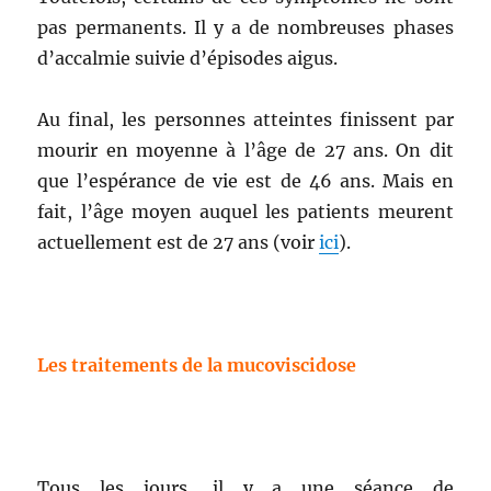
pas permanents. Il y a de nombreuses phases
d’accalmie suivie d’épisodes aigus.
Au final, les personnes atteintes finissent par
mourir en moyenne à l’âge de 27 ans. On dit
que l’espérance de vie est de 46 ans. Mais en
fait, l’âge moyen auquel les patients meurent
actuellement est de 27 ans (voir
ici
).
Les traitements de la mucoviscidose
Tous les jours, il y a une séance de