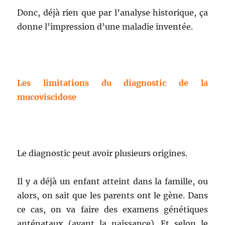
Donc, déjà rien que par l’analyse historique, ça
donne l’impression d’une maladie inventée.
Les limitations du diagnostic de la
mucoviscidose
Le diagnostic peut avoir plusieurs origines.
Il y a déjà un enfant atteint dans la famille, ou
alors, on sait que les parents ont le gène. Dans
ce cas, on va faire des examens génétiques
anténataux (avant la naissance). Et selon le