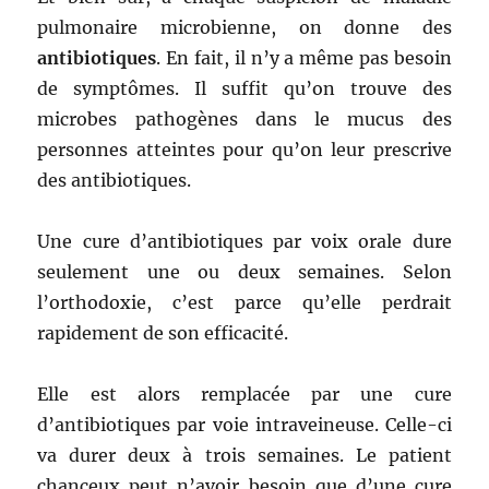
pulmonaire microbienne, on donne des
antibiotiques
. En fait, il n’y a même pas besoin
de symptômes. Il suffit qu’on trouve des
microbes pathogènes dans le mucus des
personnes atteintes pour qu’on leur prescrive
des antibiotiques.
Une cure d’antibiotiques par voix orale dure
seulement une ou deux semaines. Selon
l’orthodoxie, c’est parce qu’elle perdrait
rapidement de son efficacité.
Elle est alors remplacée par une cure
d’antibiotiques par voie intraveineuse. Celle-ci
va durer deux à trois semaines. Le patient
chanceux peut n’avoir besoin que d’une cure