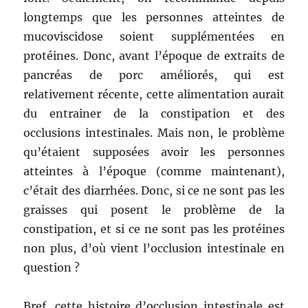
longtemps que les personnes atteintes de
mucoviscidose soient supplémentées en
protéines. Donc, avant l’époque de extraits de
pancréas de porc améliorés, qui est
relativement récente, cette alimentation aurait
du entrainer de la constipation et des
occlusions intestinales. Mais non, le problème
qu’étaient supposées avoir les personnes
atteintes à l’époque (comme maintenant),
c’était des diarrhées. Donc, si ce ne sont pas les
graisses qui posent le problème de la
constipation, et si ce ne sont pas les protéines
non plus, d’où vient l’occlusion intestinale en
question ?
Bref, cette histoire d’occlusion intestinale est