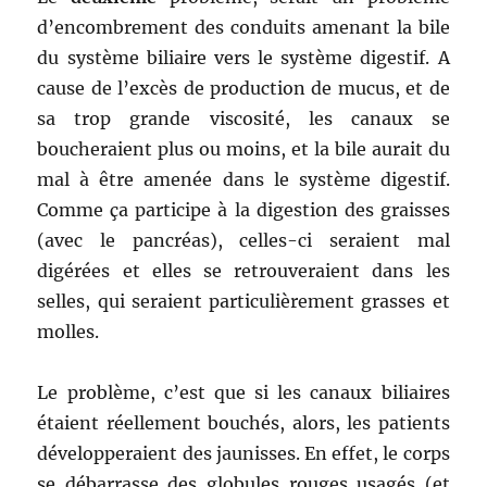
d’encombrement des conduits amenant la bile
du système biliaire vers le système digestif. A
cause de l’excès de production de mucus, et de
sa trop grande viscosité, les canaux se
boucheraient plus ou moins, et la bile aurait du
mal à être amenée dans le système digestif.
Comme ça participe à la digestion des graisses
(avec le pancréas), celles-ci seraient mal
digérées et elles se retrouveraient dans les
selles, qui seraient particulièrement grasses et
molles.
Le problème, c’est que si les canaux biliaires
étaient réellement bouchés, alors, les patients
développeraient des jaunisses. En effet, le corps
se débarrasse des globules rouges usagés (et