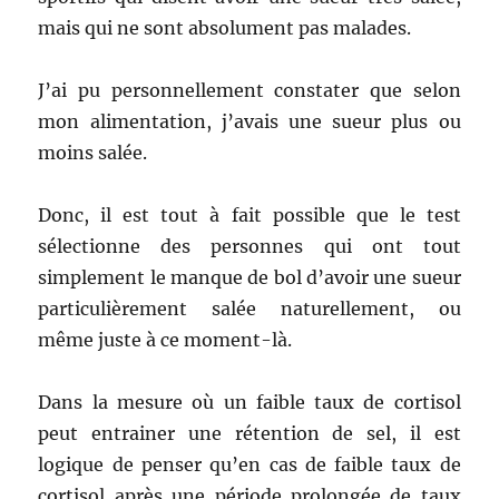
mais qui ne sont absolument pas malades.
J’ai pu personnellement constater que selon
mon alimentation, j’avais une sueur plus ou
moins salée.
Donc, il est tout à fait possible que le test
sélectionne des personnes qui ont tout
simplement le manque de bol d’avoir une sueur
particulièrement salée naturellement, ou
même juste à ce moment-là.
Dans la mesure où un faible taux de cortisol
peut entrainer une rétention de sel, il est
logique de penser qu’en cas de faible taux de
cortisol après une période prolongée de taux