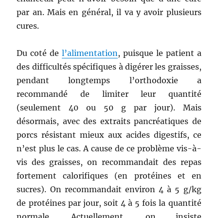
par an. Mais en général, il va y avoir plusieurs
cures.
Du coté de
l’alimentation
, puisque le patient a
des difficultés spécifiques à digérer les graisses,
pendant longtemps l’orthodoxie a
recommandé de limiter leur quantité
(seulement 40 ou 50 g par jour). Mais
désormais, avec des extraits pancréatiques de
porcs résistant mieux aux acides digestifs, ce
n’est plus le cas. A cause de ce problème vis-à-
vis des graisses, on recommandait des repas
fortement calorifiques (en protéines et en
sucres). On recommandait environ 4 à 5 g/kg
de protéines par jour, soit 4 à 5 fois la quantité
normale. Actuellement, on insiste