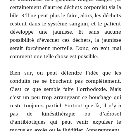
certainement d’autres déchets corporels) via la
bile. S’il ne peut plus le faire, alors, les déchets
restent dans le système sanguin, et le patient
développe une jaunisse. Et sans aucune
possibilité d’évacuer ces déchets, la jaunisse
serait forcément mortelle. Donc, on voit mal
comment une telle chose est possible.
Bien sur, on peut défendre l’idée que les
conduits ne se bouchent pas complètement.
C’est ce que semble faire l’orthodoxie. Mais
c’est un peu trop arrangeant ce bouchage qui
reste toujours partiel. Surtout que là, il n’y a
pas de kinésithérapie ou d’aérosol
d’antibiotiques qui peut venir expulser le
mucus en excès ou le fluidifier. Apparemment,