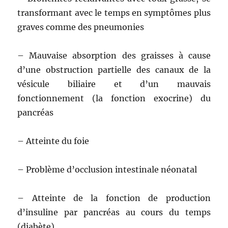
transformant avec le temps en symptômes plus
graves comme des pneumonies
– Mauvaise absorption des graisses à cause
d’une obstruction partielle des canaux de la
vésicule biliaire et d’un mauvais
fonctionnement (la fonction exocrine) du
pancréas
– Atteinte du foie
– Problème d’occlusion intestinale néonatal
– Atteinte de la fonction de production
d’insuline par pancréas au cours du temps
(diabète)