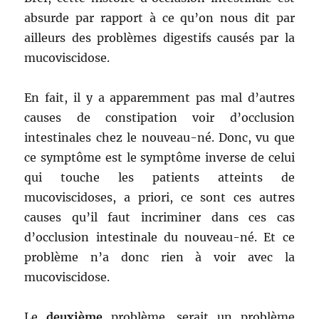
absurde par rapport à ce qu’on nous dit par
ailleurs des problèmes digestifs causés par la
mucoviscidose.
En fait, il y a apparemment pas mal d’autres
causes de constipation voir d’occlusion
intestinales chez le nouveau-né. Donc, vu que
ce symptôme est le symptôme inverse de celui
qui touche les patients atteints de
mucoviscidoses, a priori, ce sont ces autres
causes qu’il faut incriminer dans ces cas
d’occlusion intestinale du nouveau-né. Et ce
problème n’a donc rien à voir avec la
mucoviscidose.
Le
deuxième
problème, serait un problème