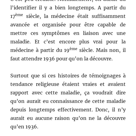
l’identifier il y a bien longtemps. A partir du
ème
17
siècle, la médecine était suffisamment
avancée et organisée pour être capable de
mettre ces symptômes en liaison avec une
maladie. Et c’est encore plus vrai pour la
ème
médecine à partir du 19
siècle. Mais non, il
faut attendre 1936 pour qu’on la découvre.
Surtout que si ces histoires de témoignages à
tendance religieuse étaient vraies et avaient
rapport avec cette maladie, ça voudrait dire
qu’on aurait eu connaissance de cette maladie
depuis longtemps effectivement. Donc, il n’y
aurait eu aucune raison qu’on ne la découvre
qu’en 1936.