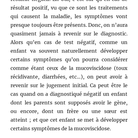
résultat positif, vu que ce sont les traitements
qui causent la maladie, les symptômes vont
presque toujours être présents. Donc, on n’aura
quasiment jamais à revenir sur le diagnostic.
Alors qu’en cas de test négatif, comme un
enfant va souvent naturellement développer
certains symptômes qu’on pourra considérer
comme étant ceux de la mucoviscidose (toux
récidivante, diarrhées, etc…), on peut avoir à
revenir sur le jugement initial. Ca peut être le
cas quand on a diagnostiqué négatif un enfant
dont les parents sont supposés avoir le gène,
ou encore, dont un frère ou une sœur est
atteint ; et que cet enfant se met à développer
certains symptômes de la mucoviscidose.