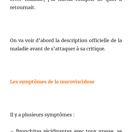
retournait.
On va voir d’abord la description officielle de la
maladie avant de s’attaquer à sa critique.
Les symptômes de la mucoviscidose
Il y a plusieurs symptômes :
– Bronchites récidivantes avec toux grasse, se