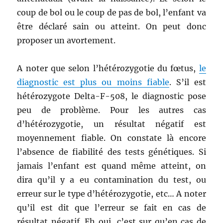
coup de bol ou le coup de pas de bol, l’enfant va
être déclaré sain ou atteint. On peut donc
proposer un avortement.
A noter que selon l’hétérozygotie du fœtus,
le
diagnostic est plus ou moins fiable
. S’il est
hétérozygote Delta-F-508, le diagnostic pose
peu de problème. Pour les autres cas
d’hétérozygotie, un résultat négatif est
moyennement fiable. On constate là encore
l’absence de fiabilité des tests génétiques. Si
jamais l’enfant est quand même atteint, on
dira qu’il y a eu contamination du test, ou
erreur sur le type d’hétérozygotie, etc… A noter
qu’il est dit que l’erreur se fait en cas de
résultat négatif. Eh oui, c’est sur qu’en cas de