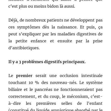
c’est plus ou moins bidon là aussi.
Déjà, de nombreux patients ne développent pas
ces symptômes dès la naissance. Et puis, ça
peut s’expliquer par les maladies digestives de
la petite enfance et ensuite par la prise
d’antibiotiques.
Il y a 3 problèmes digestifs principaux.
Le
premier
serait une occlusion intestinale
touchant 10 % des nouveau-nés. Le système
biliaire et le pancréas ne fonctionneraient pas
correctement, et du coup, le méconium, c’est-
à-dire les premières selles de l’enfant
(constitué du liquide amniotique absorbé par le