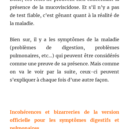
présence de la mucoviscidose. Et s’il n’y a pas
de test fiable, c’est gênant quant à la réalité de
la maladie.
Bien sur, il y a les symptômes de la maladie
(problèmes de digestion, problèmes
pulmonaires, etc…) qui peuvent être considérés
comme une preuve de sa présence. Mais comme
on va le voir par la suite, ceux-ci peuvent
s’expliquer à chaque fois d’une autre façon.
Incohérences et bizarreries de la version
officielle pour les symptômes digestifs et
pulmonaires