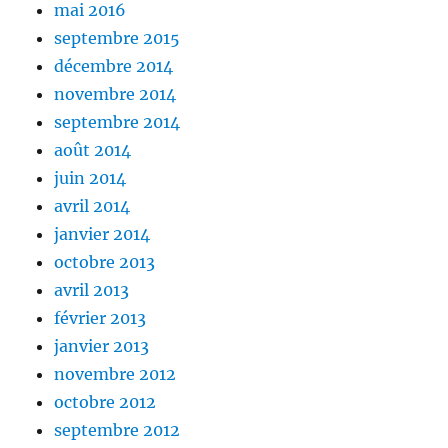
mai 2016
septembre 2015
décembre 2014
novembre 2014
septembre 2014
août 2014
juin 2014
avril 2014
janvier 2014
octobre 2013
avril 2013
février 2013
janvier 2013
novembre 2012
octobre 2012
septembre 2012