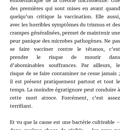
emblématique de la théorie microbienne. Une
des premières qui sont mises en avant quand
quelqu’un critique la vaccination. Elle aussi,
avec les horribles symptômes du trismus et des
crampes généralisées, permet de maintenir une
peur panique des microbes pathogènes. Ne pas
se faire vacciner contre le tétanos, c’est
prendre le risque de mourir dans
d’abominables souffrances. Par ailleurs, le
risque de se faire contaminer ne cesse jamais ;
il est présent pratiquement partout et tout le
temps. La moindre égratignure peut conduire à
cette mort atroce. Forcément, c’est assez
terrifiant.
Et vu que la cause est une bactérie cultivable –