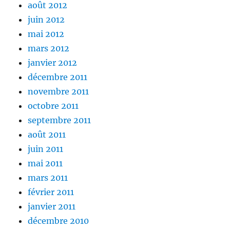
août 2012
juin 2012
mai 2012
mars 2012
janvier 2012
décembre 2011
novembre 2011
octobre 2011
septembre 2011
août 2011
juin 2011
mai 2011
mars 2011
février 2011
janvier 2011
décembre 2010