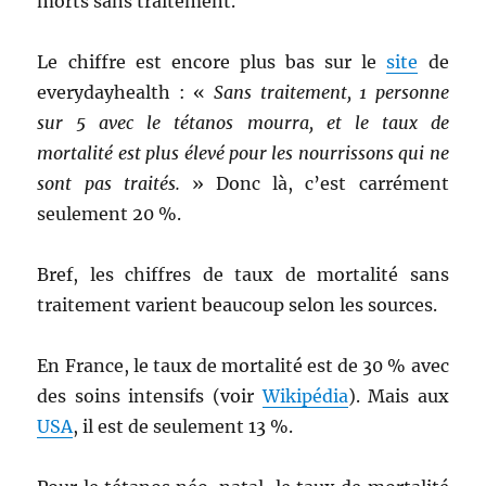
morts sans traitement.
Le chiffre est encore plus bas sur le
site
de
everydayhealth : «
Sans traitement, 1 personne
sur 5 avec le tétanos mourra, et le taux de
mortalité est plus élevé pour les nourrissons qui ne
sont pas traités.
» Donc là, c’est carrément
seulement 20 %.
Bref, les chiffres de taux de mortalité sans
traitement varient beaucoup selon les sources.
En France, le taux de mortalité est de 30 % avec
des soins intensifs (voir
Wikipédia
). Mais aux
USA
, il est de seulement 13 %.