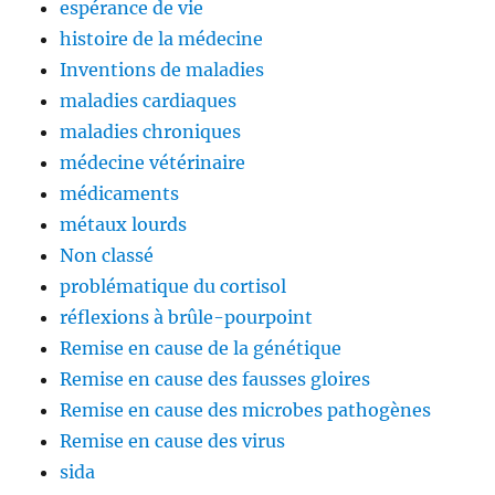
espérance de vie
histoire de la médecine
Inventions de maladies
maladies cardiaques
maladies chroniques
médecine vétérinaire
médicaments
métaux lourds
Non classé
problématique du cortisol
réflexions à brûle-pourpoint
Remise en cause de la génétique
Remise en cause des fausses gloires
Remise en cause des microbes pathogènes
Remise en cause des virus
sida