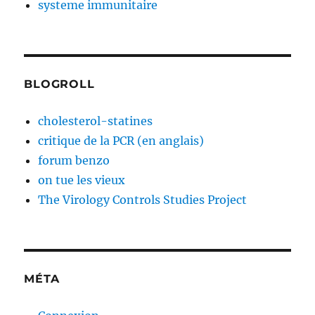
systeme immunitaire
BLOGROLL
cholesterol-statines
critique de la PCR (en anglais)
forum benzo
on tue les vieux
The Virology Controls Studies Project
MÉTA