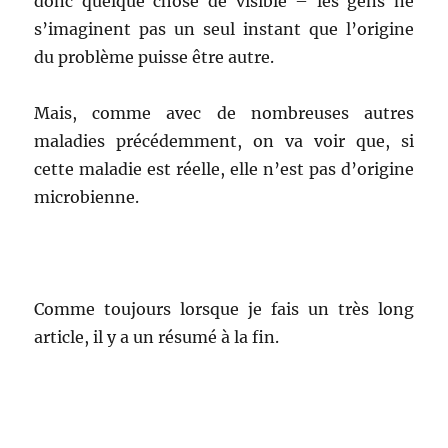
donc quelque chose de visible – les gens ne
s’imaginent pas un seul instant que l’origine
du problème puisse être autre.
Mais, comme avec de nombreuses autres
maladies précédemment, on va voir que, si
cette maladie est réelle, elle n’est pas d’origine
microbienne.
Comme toujours lorsque je fais un très long
article, il y a un résumé à la fin.