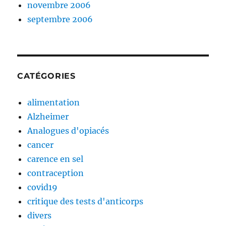
novembre 2006
septembre 2006
CATÉGORIES
alimentation
Alzheimer
Analogues d'opiacés
cancer
carence en sel
contraception
covid19
critique des tests d'anticorps
divers