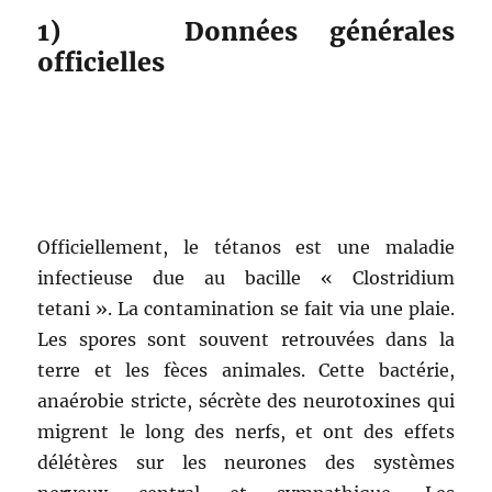
1) Données générales
officielles
Officiellement, le tétanos est une maladie
infectieuse due au bacille « Clostridium
tetani ». La contamination se fait via une plaie.
Les spores sont souvent retrouvées dans la
terre et les fèces animales. Cette bactérie,
anaérobie stricte, sécrète des neurotoxines qui
migrent le long des nerfs, et ont des effets
délétères sur les neurones des systèmes