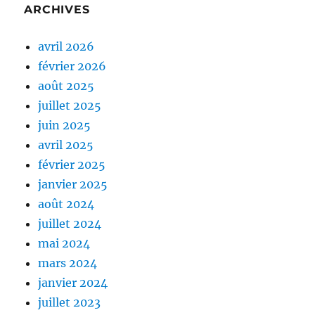
ARCHIVES
avril 2026
février 2026
août 2025
juillet 2025
juin 2025
avril 2025
février 2025
janvier 2025
août 2024
juillet 2024
mai 2024
mars 2024
janvier 2024
juillet 2023