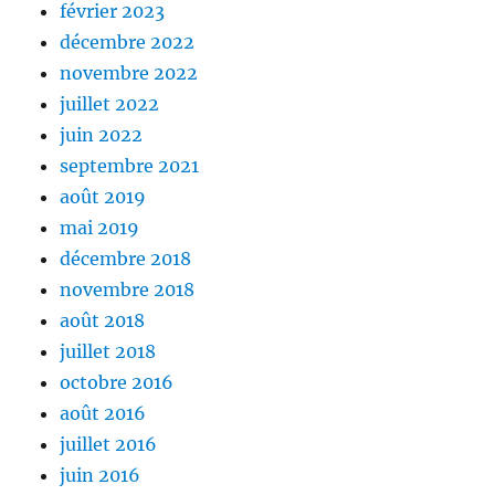
février 2023
décembre 2022
novembre 2022
juillet 2022
juin 2022
septembre 2021
août 2019
mai 2019
décembre 2018
novembre 2018
août 2018
juillet 2018
octobre 2016
août 2016
juillet 2016
juin 2016