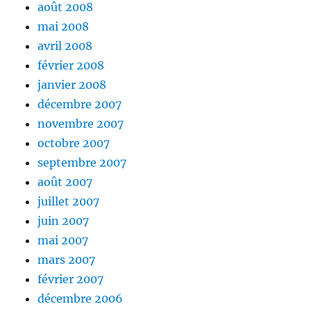
août 2008
mai 2008
avril 2008
février 2008
janvier 2008
décembre 2007
novembre 2007
octobre 2007
septembre 2007
août 2007
juillet 2007
juin 2007
mai 2007
mars 2007
février 2007
décembre 2006