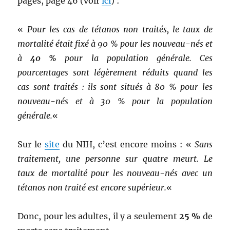
pages, page 46 (voir
ici
) :
«
Pour les cas de tétanos non traités, le taux de
mortalité était fixé à 90 % pour les nouveau-nés et
à
40 %
pour la population générale. Ces
pourcentages sont légèrement réduits quand les
cas sont traités : ils sont situés à 80 % pour les
nouveau-nés et à 30 % pour la population
générale.
«
Sur le
site
du NIH, c’est encore moins : «
Sans
traitement, une personne sur quatre meurt. Le
taux de mortalité pour les nouveau-nés avec un
tétanos non traité est encore supérieur.
«
Donc, pour les adultes, il y a seulement
25 %
de