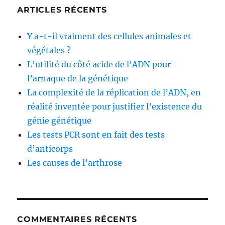
ARTICLES RÉCENTS
Y a-t-il vraiment des cellules animales et
végétales ?
L’utilité du côté acide de l’ADN pour
l’arnaque de la génétique
La complexité de la réplication de l’ADN, en
réalité inventée pour justifier l’existence du
génie génétique
Les tests PCR sont en fait des tests
d’anticorps
Les causes de l’arthrose
COMMENTAIRES RÉCENTS