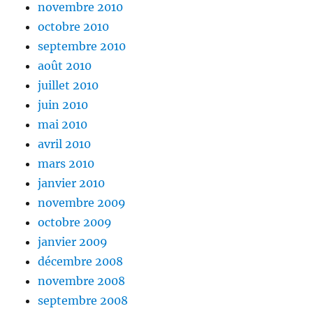
novembre 2010
octobre 2010
septembre 2010
août 2010
juillet 2010
juin 2010
mai 2010
avril 2010
mars 2010
janvier 2010
novembre 2009
octobre 2009
janvier 2009
décembre 2008
novembre 2008
septembre 2008