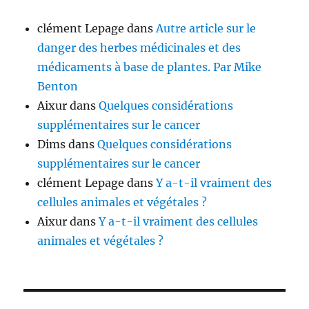
clément Lepage
dans
Autre article sur le
danger des herbes médicinales et des
médicaments à base de plantes. Par Mike
Benton
Aixur
dans
Quelques considérations
supplémentaires sur le cancer
Dims
dans
Quelques considérations
supplémentaires sur le cancer
clément Lepage
dans
Y a-t-il vraiment des
cellules animales et végétales ?
Aixur
dans
Y a-t-il vraiment des cellules
animales et végétales ?