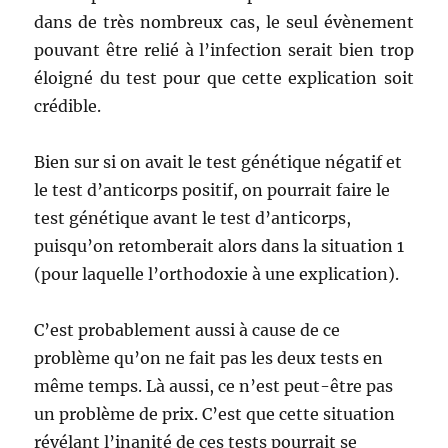
dans de très nombreux cas, le seul évènement
pouvant être relié à l’infection serait bien trop
éloigné du test pour que cette explication soit
crédible.
Bien sur si on avait le test génétique négatif et
le test d’anticorps positif, on pourrait faire le
test génétique avant le test d’anticorps,
puisqu’on retomberait alors dans la situation 1
(pour laquelle l’orthodoxie à une explication).
C’est probablement aussi à cause de ce
problème qu’on ne fait pas les deux tests en
même temps. Là aussi, ce n’est peut-être pas
un problème de prix. C’est que cette situation
révélant l’inanité de ces tests pourrait se