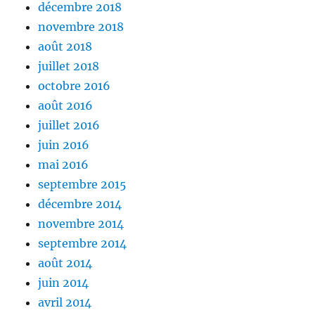
décembre 2018
novembre 2018
août 2018
juillet 2018
octobre 2016
août 2016
juillet 2016
juin 2016
mai 2016
septembre 2015
décembre 2014
novembre 2014
septembre 2014
août 2014
juin 2014
avril 2014