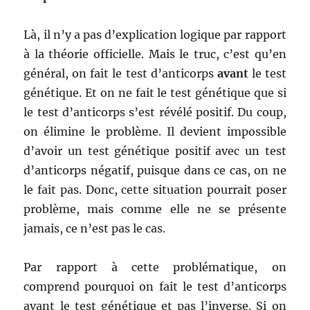
Là, il n’y a pas d’explication logique par rapport
à la théorie officielle. Mais le truc, c’est qu’en
général, on fait le test d’anticorps
avant
le test
génétique. Et on ne fait le test génétique que si
le test d’anticorps s’est révélé positif. Du coup,
on élimine le problème. Il devient impossible
d’avoir un test génétique positif avec un test
d’anticorps négatif, puisque dans ce cas, on ne
le fait pas. Donc, cette situation pourrait poser
problème, mais comme elle ne se présente
jamais, ce n’est pas le cas.
Par rapport à cette problématique, on
comprend pourquoi on fait le test d’anticorps
avant le test génétique et pas l’inverse. Si on