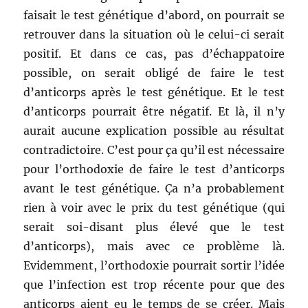
faisait le test génétique d’abord, on pourrait se
retrouver dans la situation où le celui-ci serait
positif. Et dans ce cas, pas d’échappatoire
possible, on serait obligé de faire le test
d’anticorps après le test génétique. Et le test
d’anticorps pourrait être négatif. Et là, il n’y
aurait aucune explication possible au résultat
contradictoire. C’est pour ça qu’il est nécessaire
pour l’orthodoxie de faire le test d’anticorps
avant le test génétique. Ça n’a probablement
rien à voir avec le prix du test génétique (qui
serait soi-disant plus élevé que le test
d’anticorps), mais avec ce problème là.
Evidemment, l’orthodoxie pourrait sortir l’idée
que l’infection est trop récente pour que des
anticorps aient eu le temps de se créer. Mais