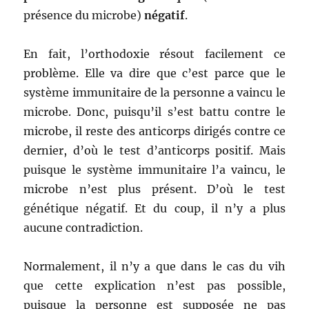
présence du microbe)
négatif
.
En fait, l’orthodoxie résout facilement ce
problème. Elle va dire que c’est parce que le
système immunitaire de la personne a vaincu le
microbe. Donc, puisqu’il s’est battu contre le
microbe, il reste des anticorps dirigés contre ce
dernier, d’où le test d’anticorps positif. Mais
puisque le système immunitaire l’a vaincu, le
microbe n’est plus présent. D’où le test
génétique négatif. Et du coup, il n’y a plus
aucune contradiction.
Normalement, il n’y a que dans le cas du vih
que cette explication n’est pas possible,
puisque la personne est supposée ne pas