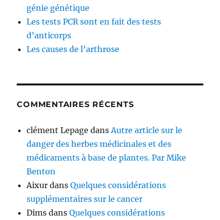
génie génétique
Les tests PCR sont en fait des tests
d’anticorps
Les causes de l’arthrose
COMMENTAIRES RÉCENTS
clément Lepage
dans
Autre article sur le
danger des herbes médicinales et des
médicaments à base de plantes. Par Mike
Benton
Aixur
dans
Quelques considérations
supplémentaires sur le cancer
Dims
dans
Quelques considérations