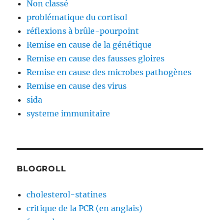
Non classé
problématique du cortisol
réflexions à brûle-pourpoint
Remise en cause de la génétique
Remise en cause des fausses gloires
Remise en cause des microbes pathogènes
Remise en cause des virus
sida
systeme immunitaire
BLOGROLL
cholesterol-statines
critique de la PCR (en anglais)