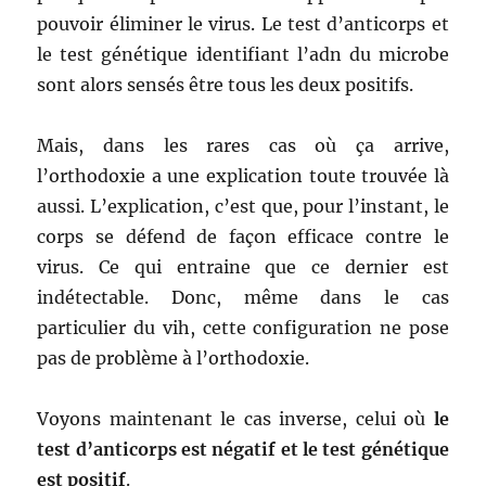
pouvoir éliminer le virus. Le test d’anticorps et
le test génétique identifiant l’adn du microbe
sont alors sensés être tous les deux positifs.
Mais, dans les rares cas où ça arrive,
l’orthodoxie a une explication toute trouvée là
aussi. L’explication, c’est que, pour l’instant, le
corps se défend de façon efficace contre le
virus. Ce qui entraine que ce dernier est
indétectable. Donc, même dans le cas
particulier du vih, cette configuration ne pose
pas de problème à l’orthodoxie.
Voyons maintenant le cas inverse, celui où
le
test d’anticorps est négatif et le test génétique
est positif
.