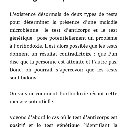
L’existence désormais de deux types de tests
pour déterminer la présence d’une maladie
microbienne -le test d’anticorps et le test
génétique- pose potentiellement un problème
à l’orthodoxie. Il est alors possible que les tests
donnent un résultat contradictoire : que l’un
dise que la personne est atteinte et l’autre pas.
Donc, on pourrait s’apercevoir que les tests
sont bidons.
On va voir comment l’orthodoxie résout cette
menace potentielle.
Voyons d’abord le cas où
le test d’anticorps est
positif et le test génétique
(identifiant la