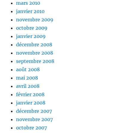
mars 2010
janvier 2010
novembre 2009
octobre 2009
janvier 2009
décembre 2008
novembre 2008
septembre 2008
août 2008
mai 2008
avril 2008
février 2008
janvier 2008
décembre 2007
novembre 2007
octobre 2007