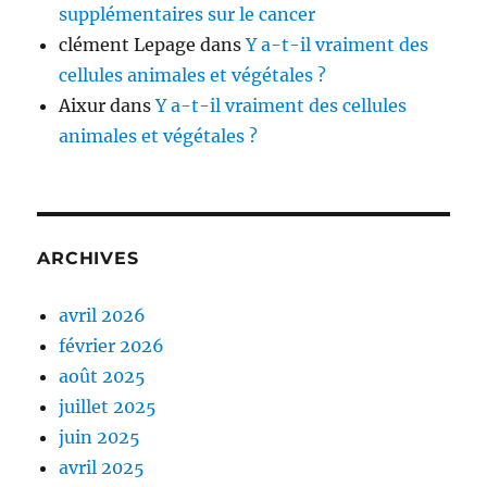
supplémentaires sur le cancer
clément Lepage
dans
Y a-t-il vraiment des
cellules animales et végétales ?
Aixur
dans
Y a-t-il vraiment des cellules
animales et végétales ?
ARCHIVES
avril 2026
février 2026
août 2025
juillet 2025
juin 2025
avril 2025