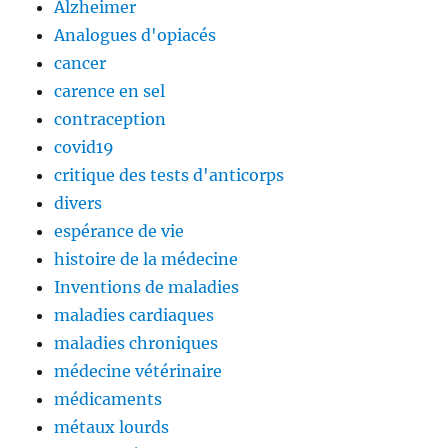
Alzheimer
Analogues d'opiacés
cancer
carence en sel
contraception
covid19
critique des tests d'anticorps
divers
espérance de vie
histoire de la médecine
Inventions de maladies
maladies cardiaques
maladies chroniques
médecine vétérinaire
médicaments
métaux lourds