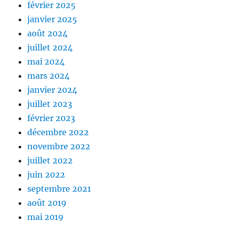
février 2025
janvier 2025
août 2024
juillet 2024
mai 2024
mars 2024
janvier 2024
juillet 2023
février 2023
décembre 2022
novembre 2022
juillet 2022
juin 2022
septembre 2021
août 2019
mai 2019