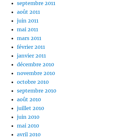
septembre 2011
août 2011
juin 2011
mai 2011
mars 2011
février 2011
janvier 2011
décembre 2010
novembre 2010
octobre 2010
septembre 2010
août 2010
juillet 2010
juin 2010
mai 2010
avril 2010