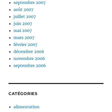
septembre 2007
août 2007
juillet 2007
juin 2007
mai 2007
mars 2007
février 2007
décembre 2006
novembre 2006
septembre 2006
CATÉGORIES
alimentation