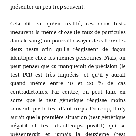
présenter un peu trop souvent.
Cela dit, vu qu’en réalité, ces deux tests
mesurent la même chose (le taux de particules
dans le sang) on pourrait essayer de calibrer les
deux tests afin qu’ils réagissent de façon
identique chez les mêmes personnes. Mais, on
peut penser que ça manquerait de précision (le
test PCR est très imprécis) et qu’il y aurait
quand même entre 10 et 20 % de cas
contradictoires. Par contre, on peut faire en
sorte que le test génétique réagisse moins
souvent que le test d’anticorps. Du coup, il n’y
aurait que la première situation (test génétique
négatif et test d’anticorps positif) qui se
présenterait et jamais la deuxième (test