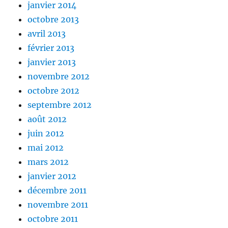
janvier 2014
octobre 2013
avril 2013
février 2013
janvier 2013
novembre 2012
octobre 2012
septembre 2012
août 2012
juin 2012
mai 2012
mars 2012
janvier 2012
décembre 2011
novembre 2011
octobre 2011