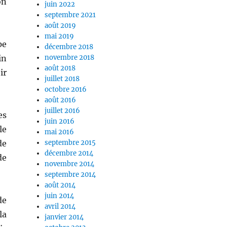
on
juin 2022
septembre 2021
août 2019
mai 2019
pe
décembre 2018
in
novembre 2018
août 2018
ir
juillet 2018
octobre 2016
août 2016
juillet 2016
es
juin 2016
le
mai 2016
de
septembre 2015
décembre 2014
de
novembre 2014
septembre 2014
août 2014
juin 2014
de
avril 2014
la
janvier 2014