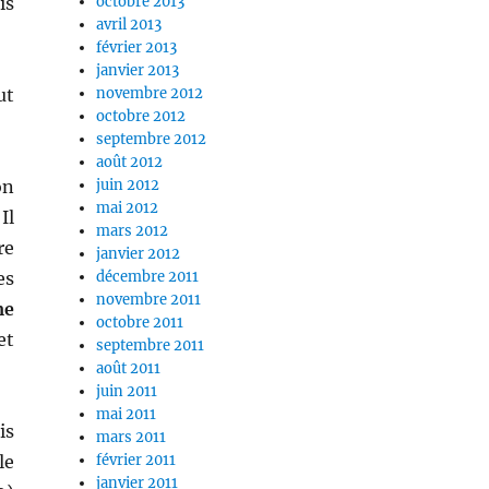
is
octobre 2013
avril 2013
février 2013
janvier 2013
ut
novembre 2012
octobre 2012
septembre 2012
août 2012
on
juin 2012
mai 2012
 Il
mars 2012
re
janvier 2012
es
décembre 2011
novembre 2011
me
octobre 2011
et
septembre 2011
août 2011
juin 2011
mai 2011
is
mars 2011
le
février 2011
janvier 2011