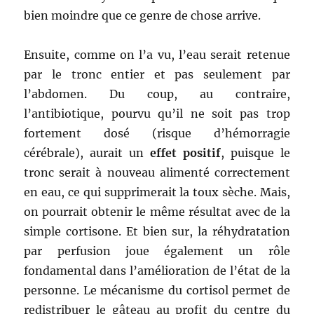
bien moindre que ce genre de chose arrive.
Ensuite, comme on l’a vu, l’eau serait retenue
par le tronc entier et pas seulement par
l’abdomen. Du coup, au contraire,
l’antibiotique, pourvu qu’il ne soit pas trop
fortement dosé (risque d’hémorragie
cérébrale), aurait un
effet positif
, puisque le
tronc serait à nouveau alimenté correctement
en eau, ce qui supprimerait la toux sèche. Mais,
on pourrait obtenir le même résultat avec de la
simple cortisone. Et bien sur, la réhydratation
par perfusion joue également un rôle
fondamental dans l’amélioration de l’état de la
personne. Le mécanisme du cortisol permet de
redistribuer le gâteau au profit du centre du