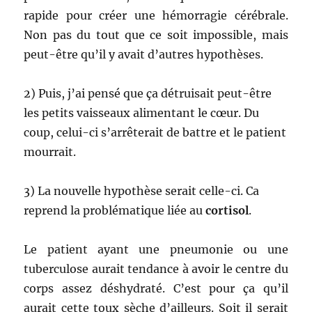
rapide pour créer une hémorragie cérébrale.
Non pas du tout que ce soit impossible, mais
peut-être qu’il y avait d’autres hypothèses.
2) Puis, j’ai pensé que ça détruisait peut-être
les petits vaisseaux alimentant le cœur. Du
coup, celui-ci s’arrêterait de battre et le patient
mourrait.
3) La nouvelle hypothèse serait celle-ci. Ca
reprend la problématique liée au
cortisol
.
Le patient ayant une pneumonie ou une
tuberculose aurait tendance à avoir le centre du
corps assez déshydraté. C’est pour ça qu’il
aurait cette toux sèche d’ailleurs. Soit il serait