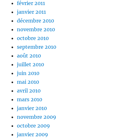
février 2011
janvier 2011
décembre 2010
novembre 2010
octobre 2010
septembre 2010
août 2010
juillet 2010
juin 2010
mai 2010
avril 2010
mars 2010
janvier 2010
novembre 2009
octobre 2009
janvier 2009