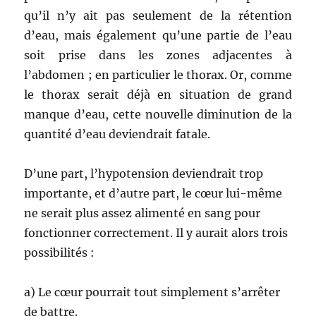
qu’il n’y ait pas seulement de la rétention
d’eau, mais également qu’une partie de l’eau
soit prise dans les zones adjacentes à
l’abdomen ; en particulier le thorax. Or, comme
le thorax serait déjà en situation de grand
manque d’eau, cette nouvelle diminution de la
quantité d’eau deviendrait fatale.
D’une part, l’hypotension deviendrait trop
importante, et d’autre part, le cœur lui-même
ne serait plus assez alimenté en sang pour
fonctionner correctement. Il y aurait alors trois
possibilités :
a) Le cœur pourrait tout simplement s’arrêter
de battre.