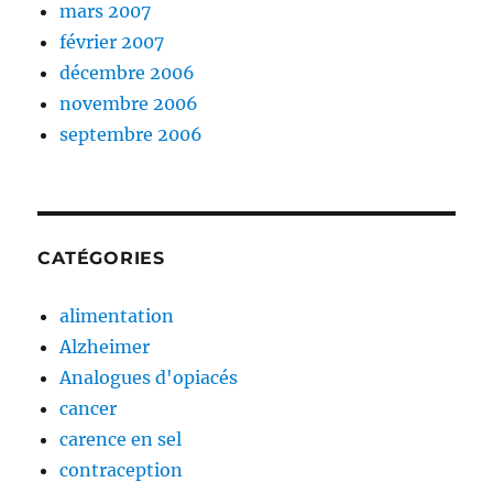
mars 2007
février 2007
décembre 2006
novembre 2006
septembre 2006
CATÉGORIES
alimentation
Alzheimer
Analogues d'opiacés
cancer
carence en sel
contraception