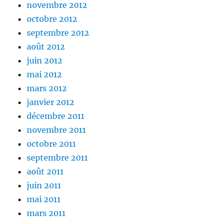
novembre 2012
octobre 2012
septembre 2012
août 2012
juin 2012
mai 2012
mars 2012
janvier 2012
décembre 2011
novembre 2011
octobre 2011
septembre 2011
août 2011
juin 2011
mai 2011
mars 2011