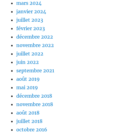
mars 2024
janvier 2024
juillet 2023
février 2023
décembre 2022
novembre 2022
juillet 2022
juin 2022
septembre 2021
août 2019
mai 2019
décembre 2018
novembre 2018
août 2018
juillet 2018
octobre 2016