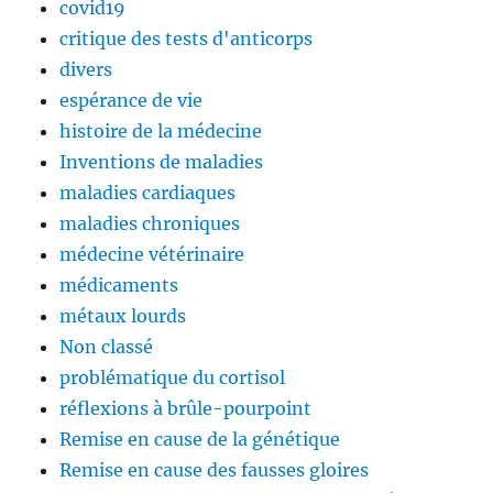
covid19
critique des tests d'anticorps
divers
espérance de vie
histoire de la médecine
Inventions de maladies
maladies cardiaques
maladies chroniques
médecine vétérinaire
médicaments
métaux lourds
Non classé
problématique du cortisol
réflexions à brûle-pourpoint
Remise en cause de la génétique
Remise en cause des fausses gloires