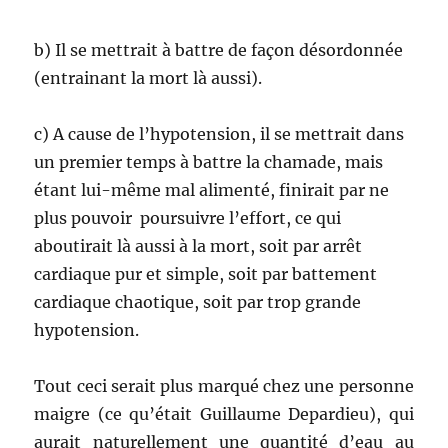
b) Il se mettrait à battre de façon désordonnée
(entrainant la mort là aussi).
c) A cause de l’hypotension, il se mettrait dans
un premier temps à battre la chamade, mais
étant lui-même mal alimenté, finirait par ne
plus pouvoir poursuivre l’effort, ce qui
aboutirait là aussi à la mort, soit par arrêt
cardiaque pur et simple, soit par battement
cardiaque chaotique, soit par trop grande
hypotension.
Tout ceci serait plus marqué chez une personne
maigre (ce qu’était Guillaume Depardieu), qui
aurait naturellement une quantité d’eau au