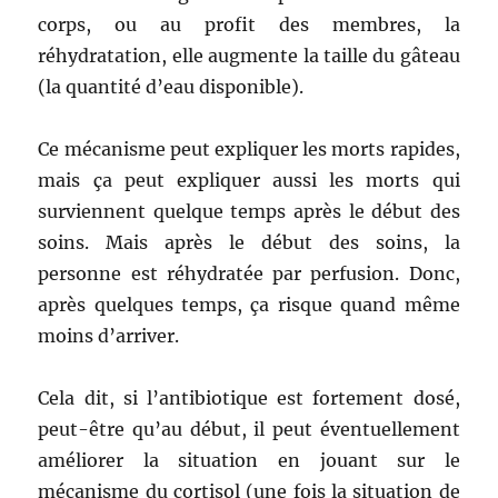
corps, ou au profit des membres, la
réhydratation, elle augmente la taille du gâteau
(la quantité d’eau disponible).
Ce mécanisme peut expliquer les morts rapides,
mais ça peut expliquer aussi les morts qui
surviennent quelque temps après le début des
soins. Mais après le début des soins, la
personne est réhydratée par perfusion. Donc,
après quelques temps, ça risque quand même
moins d’arriver.
Cela dit, si l’antibiotique est fortement dosé,
peut-être qu’au début, il peut éventuellement
améliorer la situation en jouant sur le
mécanisme du cortisol (une fois la situation de