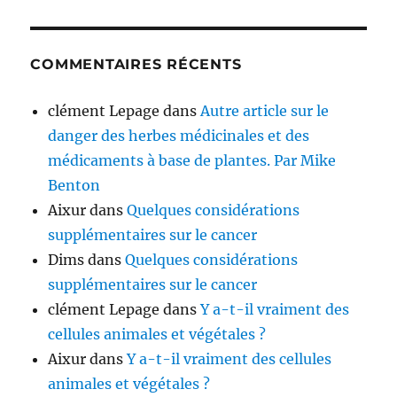
COMMENTAIRES RÉCENTS
clément Lepage
dans
Autre article sur le
danger des herbes médicinales et des
médicaments à base de plantes. Par Mike
Benton
Aixur
dans
Quelques considérations
supplémentaires sur le cancer
Dims
dans
Quelques considérations
supplémentaires sur le cancer
clément Lepage
dans
Y a-t-il vraiment des
cellules animales et végétales ?
Aixur
dans
Y a-t-il vraiment des cellules
animales et végétales ?