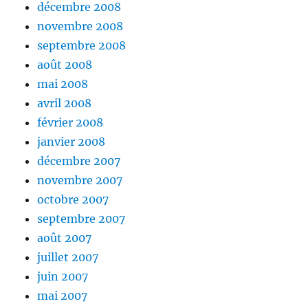
décembre 2008
novembre 2008
septembre 2008
août 2008
mai 2008
avril 2008
février 2008
janvier 2008
décembre 2007
novembre 2007
octobre 2007
septembre 2007
août 2007
juillet 2007
juin 2007
mai 2007