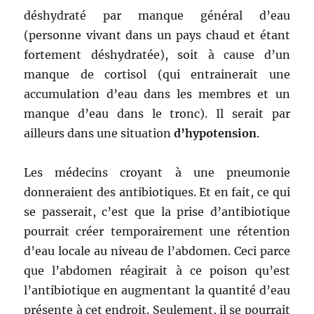
déshydraté par manque général d’eau
(personne vivant dans un pays chaud et étant
fortement déshydratée), soit à cause d’un
manque de cortisol (qui entrainerait une
accumulation d’eau dans les membres et un
manque d’eau dans le tronc). Il serait par
ailleurs dans une situation
d’hypotension
.
Les médecins croyant à une pneumonie
donneraient des antibiotiques. Et en fait, ce qui
se passerait, c’est que la prise d’antibiotique
pourrait créer temporairement une rétention
d’eau locale au niveau de l’abdomen. Ceci parce
que l’abdomen réagirait à ce poison qu’est
l’antibiotique en augmentant la quantité d’eau
présente à cet endroit. Seulement, il se pourrait