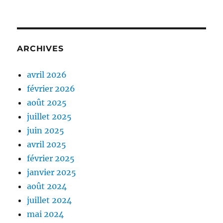
ARCHIVES
avril 2026
février 2026
août 2025
juillet 2025
juin 2025
avril 2025
février 2025
janvier 2025
août 2024
juillet 2024
mai 2024