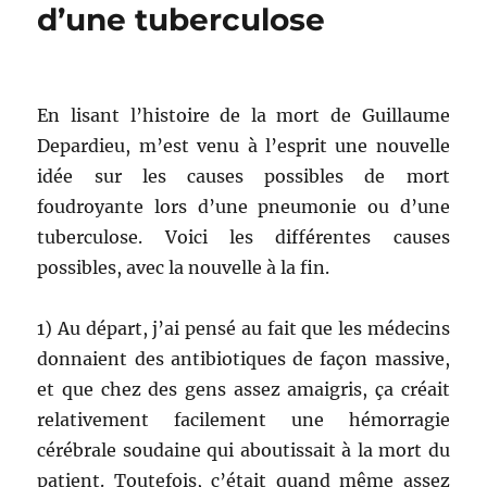
d’une tuberculose
En lisant l’histoire de la mort de Guillaume
Depardieu, m’est venu à l’esprit une nouvelle
idée sur les causes possibles de mort
foudroyante lors d’une pneumonie ou d’une
tuberculose. Voici les différentes causes
possibles, avec la nouvelle à la fin.
1) Au départ, j’ai pensé au fait que les médecins
donnaient des antibiotiques de façon massive,
et que chez des gens assez amaigris, ça créait
relativement facilement une hémorragie
cérébrale soudaine qui aboutissait à la mort du
patient. Toutefois, c’était quand même assez