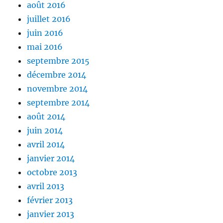
août 2016
juillet 2016
juin 2016
mai 2016
septembre 2015
décembre 2014
novembre 2014
septembre 2014
août 2014
juin 2014
avril 2014
janvier 2014
octobre 2013
avril 2013
février 2013
janvier 2013