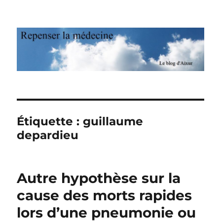
Repenser la médecine
Étiquette : guillaume
depardieu
Autre hypothèse sur la
cause des morts rapides
lors d’une pneumonie ou