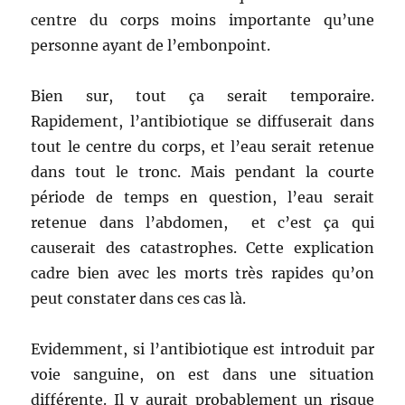
centre du corps moins importante qu’une
personne ayant de l’embonpoint.
Bien sur, tout ça serait temporaire.
Rapidement, l’antibiotique se diffuserait dans
tout le centre du corps, et l’eau serait retenue
dans tout le tronc. Mais pendant la courte
période de temps en question, l’eau serait
retenue dans l’abdomen, et c’est ça qui
causerait des catastrophes. Cette explication
cadre bien avec les morts très rapides qu’on
peut constater dans ces cas là.
Evidemment, si l’antibiotique est introduit par
voie sanguine, on est dans une situation
différente. Il y aurait probablement un risque