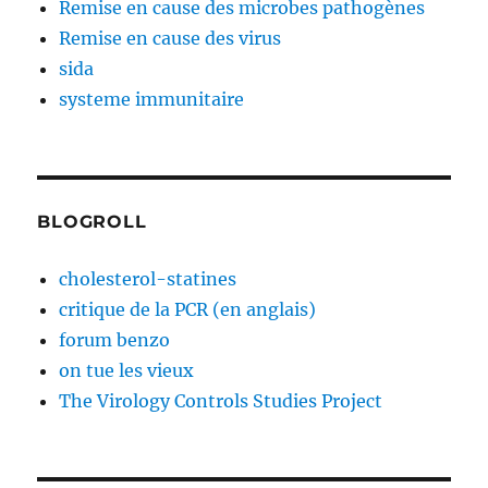
Remise en cause des microbes pathogènes
Remise en cause des virus
sida
systeme immunitaire
BLOGROLL
cholesterol-statines
critique de la PCR (en anglais)
forum benzo
on tue les vieux
The Virology Controls Studies Project