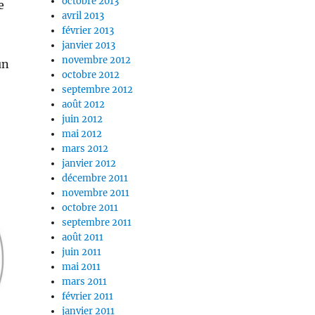
octobre 2013
e
avril 2013
février 2013
janvier 2013
novembre 2012
un
octobre 2012
septembre 2012
août 2012
juin 2012
mai 2012
mars 2012
janvier 2012
décembre 2011
novembre 2011
octobre 2011
septembre 2011
août 2011
juin 2011
mai 2011
mars 2011
février 2011
janvier 2011