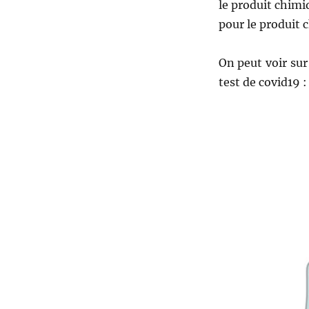
le produit chim
pour le produit 
On peut voir sur
test de covid19 :