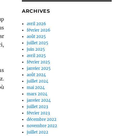
ARCHIVES
up
avril 2026
us
février 2026
ar
août 2025
juillet 2025
i,
juin 2025
avril 2025
février 2025
janvier 2025
ns
août 2024
z.
juillet 2024
où
mai 2024
mars 2024
janvier 2024
juillet 2023
février 2023
décembre 2022
novembre 2022
juillet 2022