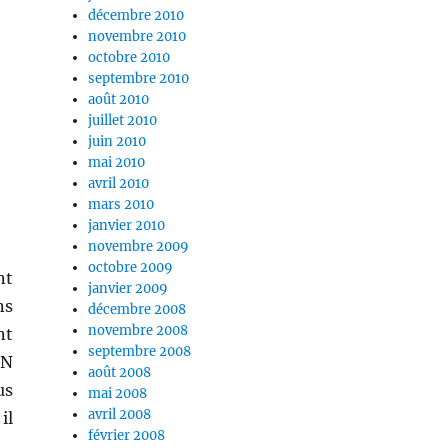
décembre 2010
novembre 2010
octobre 2010
septembre 2010
août 2010
juillet 2010
juin 2010
mai 2010
avril 2010
mars 2010
janvier 2010
novembre 2009
octobre 2009
nt
janvier 2009
ns
décembre 2008
novembre 2008
nt
septembre 2008
DN
août 2008
us
mai 2008
avril 2008
il
février 2008