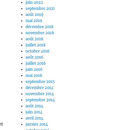
juin 2022
septembre 2021
août 2019
mai 2019
décembre 2018
novembre 2018
août 2018
juillet 2018
octobre 2016
août 2016
juillet 2016
juin 2016
mai 2016
septembre 2015
décembre 2014
novembre 2014
septembre 2014
août 2014
juin 2014
avril 2014
et
janvier 2014