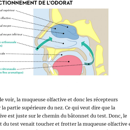
 voir, la muqueuse olfactive et donc les récepteurs
r la partie supérieure du nez. Ce qui veut dire que la
ve est juste sur le chemin du bâtonnet du test. Donc, le
 du test venait toucher et frotter la muqueuse olfactive 