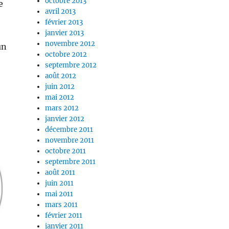
octobre 2013
e
avril 2013
février 2013
janvier 2013
novembre 2012
un
octobre 2012
septembre 2012
août 2012
juin 2012
mai 2012
mars 2012
janvier 2012
décembre 2011
novembre 2011
octobre 2011
septembre 2011
août 2011
juin 2011
mai 2011
mars 2011
février 2011
janvier 2011