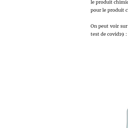
le produit chim
pour le produit 
On peut voir sur
test de covid19 :