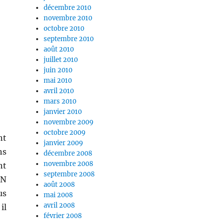
décembre 2010
novembre 2010
octobre 2010
septembre 2010
août 2010
juillet 2010
juin 2010
mai 2010
avril 2010
mars 2010
janvier 2010
novembre 2009
octobre 2009
nt
janvier 2009
ns
décembre 2008
novembre 2008
nt
septembre 2008
DN
août 2008
us
mai 2008
avril 2008
il
février 2008