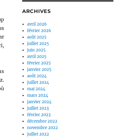
ARCHIVES
up
avril 2026
us
février 2026
ar
août 2025
juillet 2025
i,
juin 2025
avril 2025
février 2025
janvier 2025
ns
août 2024
z.
juillet 2024
où
mai 2024
mars 2024
janvier 2024
juillet 2023
février 2023
décembre 2022
novembre 2022
juillet 2022