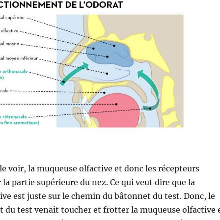
 voir, la muqueuse olfactive et donc les récepteurs
r la partie supérieure du nez. Ce qui veut dire que la
ve est juste sur le chemin du bâtonnet du test. Donc, le
 du test venait toucher et frotter la muqueuse olfactive 