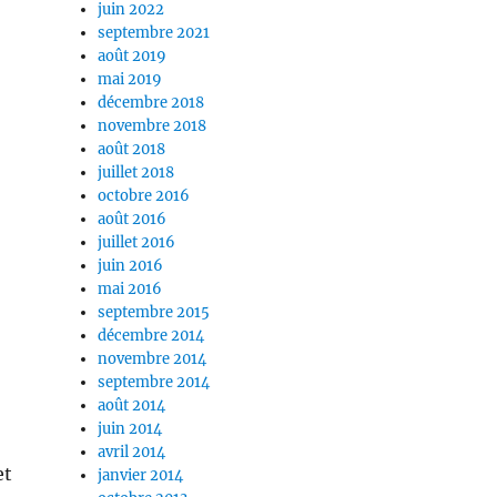
juin 2022
septembre 2021
août 2019
mai 2019
décembre 2018
novembre 2018
août 2018
juillet 2018
octobre 2016
août 2016
juillet 2016
juin 2016
mai 2016
septembre 2015
décembre 2014
novembre 2014
septembre 2014
août 2014
juin 2014
avril 2014
et
janvier 2014