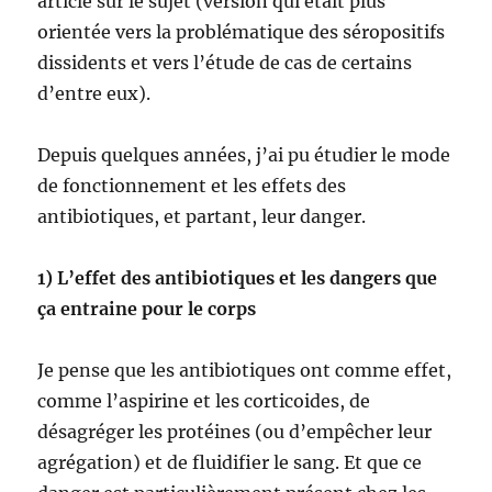
article sur le sujet (version qui était plus
orientée vers la problématique des séropositifs
dissidents et vers l’étude de cas de certains
d’entre eux).
Depuis quelques années, j’ai pu étudier le mode
de fonctionnement et les effets des
antibiotiques, et partant, leur danger.
1) L’effet des antibiotiques et les dangers que
ça entraine pour le corps
Je pense que les antibiotiques ont comme effet,
comme l’aspirine et les corticoides, de
désagréger les protéines (ou d’empêcher leur
agrégation) et de fluidifier le sang. Et que ce