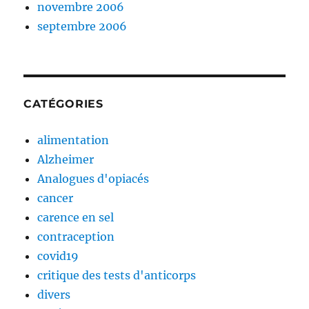
novembre 2006
septembre 2006
CATÉGORIES
alimentation
Alzheimer
Analogues d'opiacés
cancer
carence en sel
contraception
covid19
critique des tests d'anticorps
divers