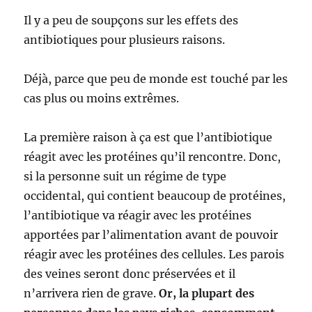
Il y a peu de soupçons sur les effets des
antibiotiques pour plusieurs raisons.
Déjà, parce que peu de monde est touché par les
cas plus ou moins extrêmes.
La première raison à ça est que l’antibiotique
réagit avec les protéines qu’il rencontre. Donc,
si la personne suit un régime de type
occidental, qui contient beaucoup de protéines,
l’antibiotique va réagir avec les protéines
apportées par l’alimentation avant de pouvoir
réagir avec les protéines des cellules. Les parois
des veines seront donc préservées et il
n’arrivera rien de grave.
Or, la plupart des