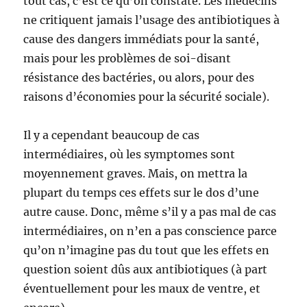
tout cas, c’est ce qu’on constate. Les médecins
ne critiquent jamais l’usage des antibiotiques à
cause des dangers immédiats pour la santé,
mais pour les problèmes de soi-disant
résistance des bactéries, ou alors, pour des
raisons d’économies pour la sécurité sociale).
Il y a cependant beaucoup de cas
intermédiaires, où les symptomes sont
moyennement graves. Mais, on mettra la
plupart du temps ces effets sur le dos d’une
autre cause. Donc, même s’il y a pas mal de cas
intermédiaires, on n’en a pas conscience parce
qu’on n’imagine pas du tout que les effets en
question soient dûs aux antibiotiques (à part
éventuellement pour les maux de ventre, et