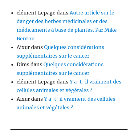
clément Lepage
dans
Autre article sur le
danger des herbes médicinales et des
médicaments à base de plantes. Par Mike
Benton
Aixur
dans
Quelques considérations
supplémentaires sur le cancer
Dims
dans
Quelques considérations
supplémentaires sur le cancer
clément Lepage
dans
Y a-t-il vraiment des
cellules animales et végétales ?
Aixur
dans
Y a-t-il vraiment des cellules
animales et végétales ?