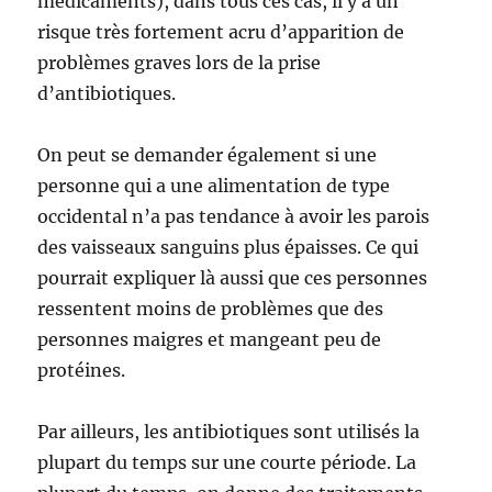
médicaments), dans tous ces cas, il y a un
risque très fortement acru d’apparition de
problèmes graves lors de la prise
d’antibiotiques.
On peut se demander également si une
personne qui a une alimentation de type
occidental n’a pas tendance à avoir les parois
des vaisseaux sanguins plus épaisses. Ce qui
pourrait expliquer là aussi que ces personnes
ressentent moins de problèmes que des
personnes maigres et mangeant peu de
protéines.
Par ailleurs, les antibiotiques sont utilisés la
plupart du temps sur une courte période. La