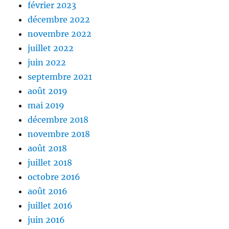
février 2023
décembre 2022
novembre 2022
juillet 2022
juin 2022
septembre 2021
août 2019
mai 2019
décembre 2018
novembre 2018
août 2018
juillet 2018
octobre 2016
août 2016
juillet 2016
juin 2016