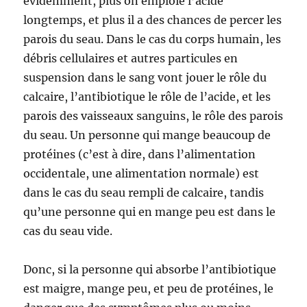
évidemment, plus on emploie l’acide
longtemps, et plus il a des chances de percer les
parois du seau. Dans le cas du corps humain, les
débris cellulaires et autres particules en
suspension dans le sang vont jouer le rôle du
calcaire, l’antibiotique le rôle de l’acide, et les
parois des vaisseaux sanguins, le rôle des parois
du seau. Un personne qui mange beaucoup de
protéines (c’est à dire, dans l’alimentation
occidentale, une alimentation normale) est
dans le cas du seau rempli de calcaire, tandis
qu’une personne qui en mange peu est dans le
cas du seau vide.
Donc, si la personne qui absorbe l’antibiotique
est maigre, mange peu, et peu de protéines, le