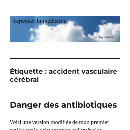
Repenser la médecine
Étiquette : accident vasculaire
cérébral
Danger des antibiotiques
Voici une version modifiée de mon premier