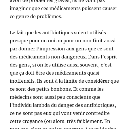
avoir de problèmes graves, ils ne vont pas
imaginer que ces médicaments puissent causer
ce genre de problèmes.
Le fait que les antibiotiques soient utilisés
presque pour un oui ou pour un non finit aussi
par donner l’impression aux gens que ce sont
des médicaments non dangereux. Dans l’esprit
des gens, si on les utilise aussi souvent, c’est
que ça doit être des médicaments quasi
inoffensifs. Ils sont à la limite de considérer que
ce sont des petits bonbons. Et comme les
médecins sont aussi peu conscients que
l’individu lambda du danger des antibiotiques,
ce ne sont pas eux qui vont venir contredire
cette croyance (ou alors, très faiblement. En