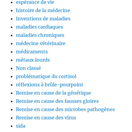
espérance de vie
histoire de la médecine
Inventions de maladies
maladies cardiaques
maladies chroniques
médecine vétérinaire
médicaments
métaux lourds
Non classé
problématique du cortisol
réflexions à brûle-pourpoint
Remise en cause de la génétique
Remise en cause des fausses gloires
Remise en cause des microbes pathogènes
Remise en cause des virus
sida