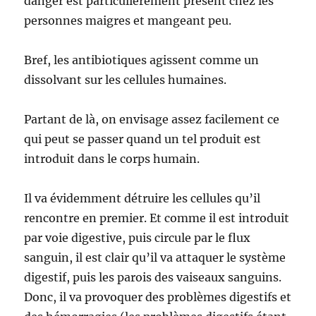
danger est particulièrement présent chez les
personnes maigres et mangeant peu.
Bref, les antibiotiques agissent comme un
dissolvant sur les cellules humaines.
Partant de là, on envisage assez facilement ce
qui peut se passer quand un tel produit est
introduit dans le corps humain.
Il va évidemment détruire les cellules qu’il
rencontre en premier. Et comme il est introduit
par voie digestive, puis circule par le flux
sanguin, il est clair qu’il va attaquer le système
digestif, puis les parois des vaiseaux sanguins.
Donc, il va provoquer des problèmes digestifs et