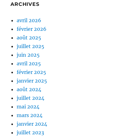
ARCHIVES
avril 2026
février 2026
août 2025
juillet 2025
juin 2025
avril 2025
février 2025
janvier 2025
août 2024
juillet 2024
mai 2024
mars 2024
janvier 2024
juillet 2023