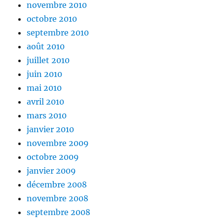
novembre 2010
octobre 2010
septembre 2010
août 2010
juillet 2010
juin 2010
mai 2010
avril 2010
mars 2010
janvier 2010
novembre 2009
octobre 2009
janvier 2009
décembre 2008
novembre 2008
septembre 2008