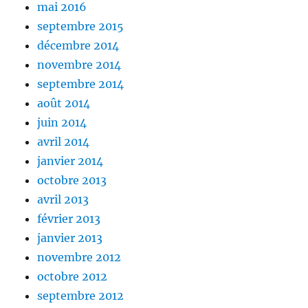
mai 2016
septembre 2015
décembre 2014
novembre 2014
septembre 2014
août 2014
juin 2014
avril 2014
janvier 2014
octobre 2013
avril 2013
février 2013
janvier 2013
novembre 2012
octobre 2012
septembre 2012