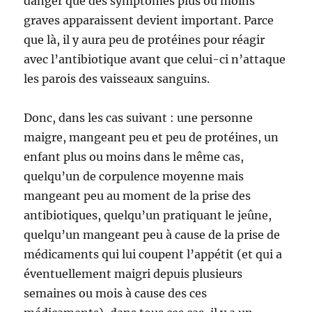
danger que des symptômes plus ou moins
graves apparaissent devient important. Parce
que là, il y aura peu de protéines pour réagir
avec l’antibiotique avant que celui-ci n’attaque
les parois des vaisseaux sanguins.
Donc, dans les cas suivant : une personne
maigre, mangeant peu et peu de protéines, un
enfant plus ou moins dans le même cas,
quelqu’un de corpulence moyenne mais
mangeant peu au moment de la prise des
antibiotiques, quelqu’un pratiquant le jeûne,
quelqu’un mangeant peu à cause de la prise de
médicaments qui lui coupent l’appétit (et qui a
éventuellement maigri depuis plusieurs
semaines ou mois à cause des ces