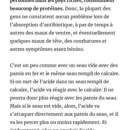
personnes dans les pays riches, consomment
beaucoup de protéines.
Donc, la plupart des
gens ne constatent aucun problème lors de
l’absorption d’antibiotique, à par de temps à
autres des maux de ventre, et éventuellement
quelques maux de tête, des courbatures et
autres symptômes assez bénins.
C’est un peu comme avec un seau vide avec des
parois en fer et le même seau rempli de calcaire.
Si on met de l’acide dans un seau rempli de
calcaire, l’acide va réagir avec le calcaire. Il ne
pourra donc plus réagir avec les parois du seau.
Mais si le seau est vide, alors, l’acide va
s’attaquer directement aux parois du seau, et il
va les percer plus ou moins rapidement. Et