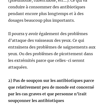
(pneumonie, tuberculose, etc…). Ce qui va
conduire à consommer des antibiotiques
pendant encore plus longtemps et à des
dosages beaucoup plus importants.
Il pourra y avoir également des problèmes
d’attaque des vaisseaux des yeux. Ce qui
entrainera des problèmes de saignements aux
yeux. Ou des problèmes de picottement dans
les extrémités parce que celles-ci seront
attaquées.
2) Pas de soupçon sur les antibiotiques parce
que relativement peu de monde est concerné
par les cas graves et que personne n’irait
soupçonner les antibiotiques