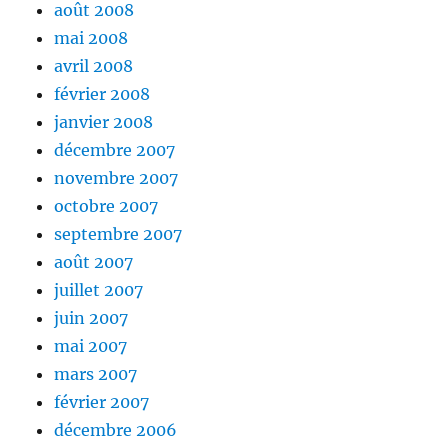
août 2008
mai 2008
avril 2008
février 2008
janvier 2008
décembre 2007
novembre 2007
octobre 2007
septembre 2007
août 2007
juillet 2007
juin 2007
mai 2007
mars 2007
février 2007
décembre 2006