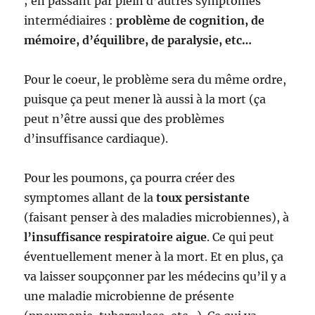
; en passant par plein d’autres symptomes
intermédiaires :
problème de cognition, de
mémoire, d’équilibre, de paralysie, etc…
Pour le coeur, le problème sera du même ordre,
puisque ça peut mener là aussi à la mort (ça
peut n’être aussi que des problèmes
d’insuffisance cardiaque).
Pour les poumons, ça pourra créer des
symptomes allant de la
toux persistante
(faisant penser à des maladies microbiennes), à
l’insuffisance respiratoire aigue
. Ce qui peut
éventuellement mener à la mort. Et en plus, ça
va laisser soupçonner par les médecins qu’il y a
une maladie microbienne de présente