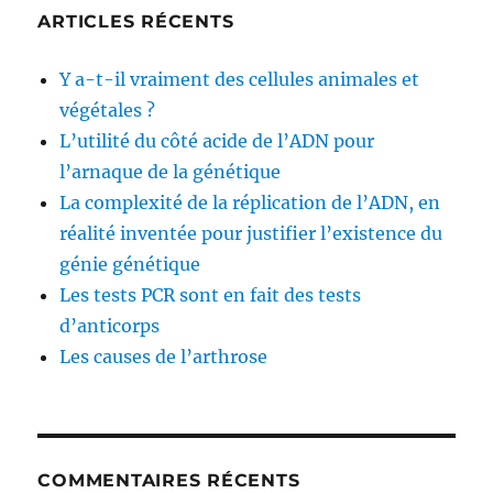
ARTICLES RÉCENTS
Y a-t-il vraiment des cellules animales et
végétales ?
L’utilité du côté acide de l’ADN pour
l’arnaque de la génétique
La complexité de la réplication de l’ADN, en
réalité inventée pour justifier l’existence du
génie génétique
Les tests PCR sont en fait des tests
d’anticorps
Les causes de l’arthrose
COMMENTAIRES RÉCENTS