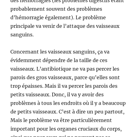
des hémorragies (les problèmes digestifs étant
probablement souvent des problèmes
d’hémorragie également). Le problème
principale va venir de l’attaque des vaisseaux
sanguins.
Concernant les vaisseaux sanguins, ça va
évidemment dépendre de la taille de ces
vaisseaux. L’antibiotique ne va pas percer les
parois des gros vaisseaux, parce qu’elles sont
trop épaisses. Mais il va percer les parois des
petits vaisseaux. Donc, il va y avoir des
problèmes à tous les endroits où il y a beaucoup
de petits vaisseaux. C’est à dire un peu partout,
Mais le problème va être particulièrement
important pour les organes cruciaux du corps,