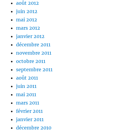
août 2012
juin 2012
mai 2012
mars 2012
janvier 2012
décembre 2011
novembre 2011
octobre 2011
septembre 2011
août 2011
juin 2011
mai 2011
mars 2011
février 2011
janvier 2011
décembre 2010