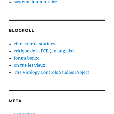
systeme immunitaire
BLOGROLL
cholesterol-statines
critique de la PCR (en anglais)
forum benzo
on tue les vieux
The Virology Controls Studies Project
MÉTA