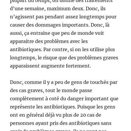
plupart du temps, on donne des traitements
d’une semaine, maximum deux. Donc, ils
n’agissent pas pendant assez longtemps pour
causer des dommages importants. Donc, là
aussi, ça entraine que peu de monde voit
apparaitre des problèmes avec les
antibiotiques. Par contre, si on les utilise plus
longtemps, le risque que des problèmes graves
apparaissent augmente fortement.
Donc, comme il y a peu de gens de touchés par
des cas graves, tout le monde passe
complètement à coté du danger important que
représente les antibiotiques. Puisque les gens
ont en général déjà vu plus de 20 cas de
personnes ayant pris des antibiotiques sans