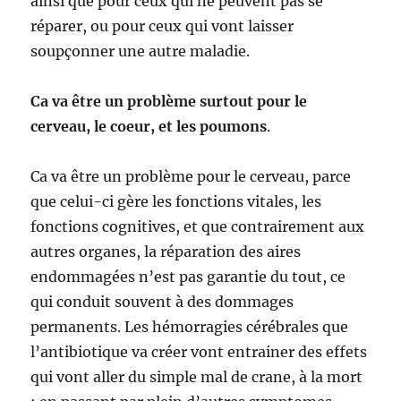
ainsi que pour ceux qui ne peuvent pas se
réparer, ou pour ceux qui vont laisser
soupçonner une autre maladie.
Ca va être un problème surtout pour le
cerveau, le coeur, et les poumons
.
Ca va être un problème pour le cerveau, parce
que celui-ci gère les fonctions vitales, les
fonctions cognitives, et que contrairement aux
autres organes, la réparation des aires
endommagées n’est pas garantie du tout, ce
qui conduit souvent à des dommages
permanents. Les hémorragies cérébrales que
l’antibiotique va créer vont entrainer des effets
qui vont aller du simple mal de crane, à la mort