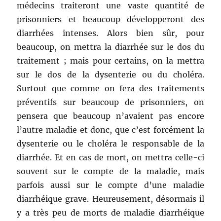
médecins traiteront une vaste quantité de
prisonniers et beaucoup développeront des
diarrhées intenses. Alors bien sûr, pour
beaucoup, on mettra la diarrhée sur le dos du
traitement ; mais pour certains, on la mettra
sur le dos de la dysenterie ou du choléra.
Surtout que comme on fera des traitements
préventifs sur beaucoup de prisonniers, on
pensera que beaucoup n’avaient pas encore
l’autre maladie et donc, que c’est forcément la
dysenterie ou le choléra le responsable de la
diarrhée. Et en cas de mort, on mettra celle-ci
souvent sur le compte de la maladie, mais
parfois aussi sur le compte d’une maladie
diarrhéique grave. Heureusement, désormais il
y a très peu de morts de maladie diarrhéique