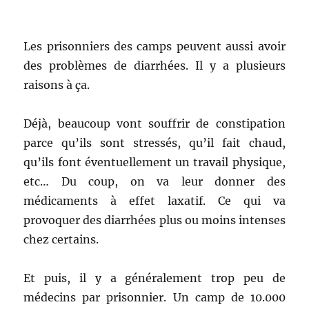
Les prisonniers des camps peuvent aussi avoir
des problèmes de diarrhées. Il y a plusieurs
raisons à ça.
Déjà, beaucoup vont souffrir de constipation
parce qu’ils sont stressés, qu’il fait chaud,
qu’ils font éventuellement un travail physique,
etc… Du coup, on va leur donner des
médicaments à effet laxatif. Ce qui va
provoquer des diarrhées plus ou moins intenses
chez certains.
Et puis, il y a généralement trop peu de
médecins par prisonnier. Un camp de 10.000