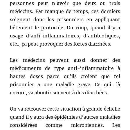
personnes peut n’avoir que deux ou trois
médecins. Par manque de temps, ces derniers
soignent donc les prisonniers en appliquant
bêtement le protocole. Du coup, quand il y a
usage d’anti-inflammatoires, d’antibiotiques,
etc.., ça peut provoquer des fortes diarrhées.
Les médecins peuvent aussi donner des
médicaments de type anti-inflammatoire à
hautes doses parce qu’ils croient que tel
prisonnier a une maladie grave. Ce qui, là
encore, va aboutir souvent à des diarrhées.
On va retrouver cette situation à grande échelle
quand il y aura des épidémies d’autres maladies
considérées comme microbiennes. Les