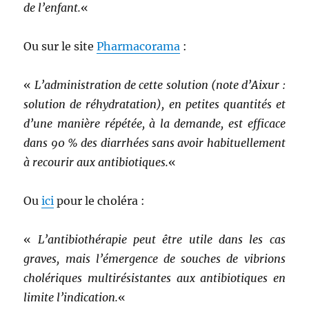
de l’enfant.
«
Ou sur le site
Pharmacorama
:
«
L’administration de cette solution (note d’Aixur :
solution de réhydratation), en petites quantités et
d’une manière répétée, à la demande, est efficace
dans 90 % des diarrhées sans avoir habituellement
à recourir aux antibiotiques.
«
Ou
ici
pour le choléra :
«
L’antibiothérapie peut être utile dans les cas
graves, mais l’émergence de souches de vibrions
cholériques multirésistantes aux antibiotiques en
limite l’indication.
«