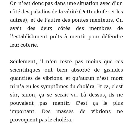
On n’est donc pas dans une situation avec d’un
côté des paladins de la vérité (Pettenkofer et les
autres), et de l’autre des pontes menteurs. On
avait des deux côtés des membres de
l’establishment prêts à mentir pour défendre
leur coterie.
Seulement, il n’en reste pas moins que ces
scientifiques ont bien absorbé de grandes
quantités de vibrions, et qu’aucun n’est mort
ni n’a eu les symptômes du choléra. Et ça, c’est
sûr, sinon, ça se serait vu. Là-dessus, ils ne
pouvaient pas mentir. C’est ça le plus
important. Des masses de vibrions ne
provoquent pas le choléra.