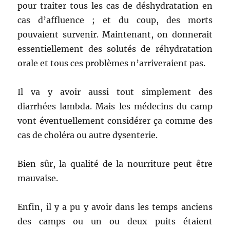
pour traiter tous les cas de déshydratation en
cas d’affluence ; et du coup, des morts
pouvaient survenir. Maintenant, on donnerait
essentiellement des solutés de réhydratation
orale et tous ces problèmes n’arriveraient pas.
Il va y avoir aussi tout simplement des
diarrhées lambda. Mais les médecins du camp
vont éventuellement considérer ça comme des
cas de choléra ou autre dysenterie.
Bien sûr, la qualité de la nourriture peut être
mauvaise.
Enfin, il y a pu y avoir dans les temps anciens
des camps ou un ou deux puits étaient