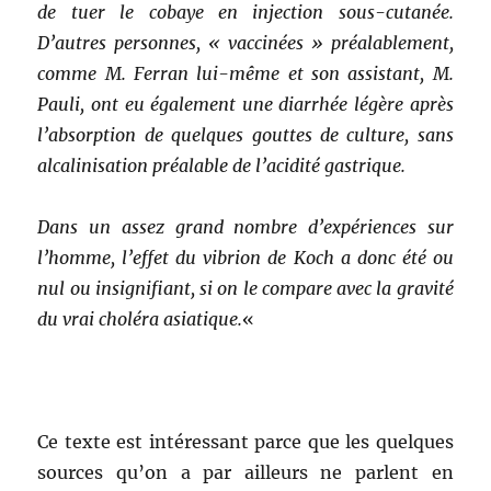
de tuer le cobaye en injection sous-cutanée.
D’autres personnes, « vaccinées » préalablement,
comme M. Ferran lui-même et son assistant, M.
Pauli, ont eu également une diarrhée légère après
l’absorption de quelques gouttes de culture, sans
alcalinisation préalable de l’acidité gastrique.
Dans un assez grand nombre d’expériences sur
l’homme, l’effet du vibrion de Koch a donc été ou
nul ou insignifiant, si on le compare avec la gravité
du vrai choléra asiatique.
«
Ce texte est intéressant parce que les quelques
sources qu’on a par ailleurs ne parlent en