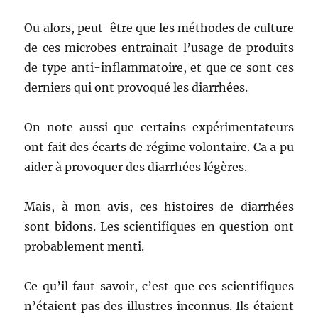
Ou alors, peut-être que les méthodes de culture
de ces microbes entrainait l’usage de produits
de type anti-inflammatoire, et que ce sont ces
derniers qui ont provoqué les diarrhées.
On note aussi que certains expérimentateurs
ont fait des écarts de régime volontaire. Ca a pu
aider à provoquer des diarrhées légères.
Mais, à mon avis, ces histoires de diarrhées
sont bidons. Les scientifiques en question ont
probablement menti.
Ce qu’il faut savoir, c’est que ces scientifiques
n’étaient pas des illustres inconnus. Ils étaient