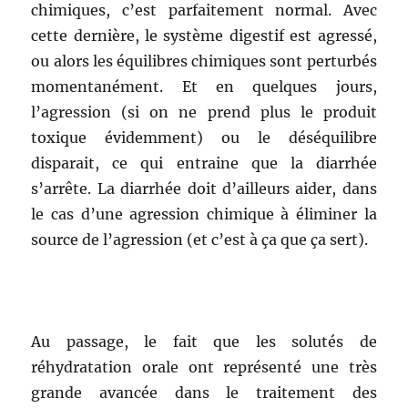
chimiques, c’est parfaitement normal. Avec
cette dernière, le système digestif est agressé,
ou alors les équilibres chimiques sont perturbés
momentanément. Et en quelques jours,
l’agression (si on ne prend plus le produit
toxique évidemment) ou le déséquilibre
disparait, ce qui entraine que la diarrhée
s’arrête. La diarrhée doit d’ailleurs aider, dans
le cas d’une agression chimique à éliminer la
source de l’agression (et c’est à ça que ça sert).
Au passage, le fait que les solutés de
réhydratation orale ont représenté une très
grande avancée dans le traitement des