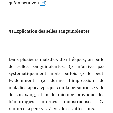
qu’on peut voir
ici
).
9)
Explication des selles sanguinolentes
Dans plusieurs maladies diarrhéiques, on parle
de selles sanguinolentes. Ça n’arrive pas
systématiquement, mais parfois ça le peut.
Evidemment, ça donne l’impression de
maladies apocalyptiques ou la personne se vide
de son sang, et ou le microbe provoque des
hémorragies internes monstrueuses. Ca
renforce la peur vis-à-vis de ces affections.