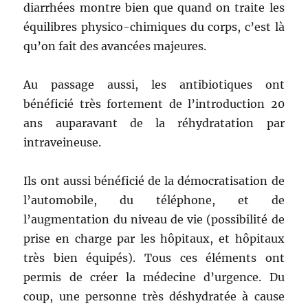
diarrhées montre bien que quand on traite les
équilibres physico-chimiques du corps, c’est là
qu’on fait des avancées majeures.
Au passage aussi, les antibiotiques ont
bénéficié très fortement de l’introduction 20
ans auparavant de la réhydratation par
intraveineuse.
Ils ont aussi bénéficié de la démocratisation de
l’automobile, du téléphone, et de
l’augmentation du niveau de vie (possibilité de
prise en charge par les hôpitaux, et hôpitaux
très bien équipés). Tous ces éléments ont
permis de créer la médecine d’urgence. Du
coup, une personne très déshydratée à cause