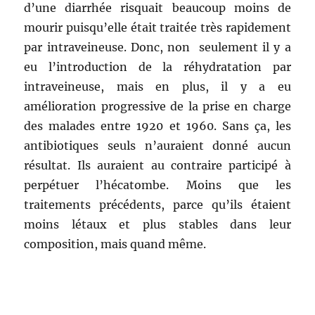
d’une diarrhée risquait beaucoup moins de
mourir puisqu’elle était traitée très rapidement
par intraveineuse. Donc, non seulement il y a
eu l’introduction de la réhydratation par
intraveineuse, mais en plus, il y a eu
amélioration progressive de la prise en charge
des malades entre 1920 et 1960. Sans ça, les
antibiotiques seuls n’auraient donné aucun
résultat. Ils auraient au contraire participé à
perpétuer l’hécatombe. Moins que les
traitements précédents, parce qu’ils étaient
moins létaux et plus stables dans leur
composition, mais quand même.