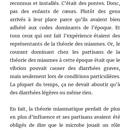
reconnus et installés. C’était des pontes. Donc,
pas des enfants de cœurs. Plutôt des gens
arrivés à leur place parce qu’ils avaient bien
adhéré aux codes dominants de l’époque. Et
tous ceux qui ont fait l’expérience étaient des
représentants de la théorie des miasmes. Or, le
courant dominant chez les partisans de la
théorie des miasmes à cette époque était que le
vibrion pouvait causer des diarrhées graves,
mais seulement lors de conditions particulières.
La plupart du temps, ça ne devait aboutir qu’à
des diarrhées légères ou même rien.
En fait, la théorie miasmatique perdait de plus
en plus d’influence et ses partisans avaient été
obligés de dire que le microbe jouait un rôle