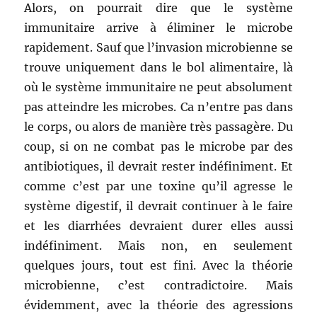
Alors, on pourrait dire que le système
immunitaire arrive à éliminer le microbe
rapidement. Sauf que l’invasion microbienne se
trouve uniquement dans le bol alimentaire, là
où le système immunitaire ne peut absolument
pas atteindre les microbes. Ca n’entre pas dans
le corps, ou alors de manière très passagère. Du
coup, si on ne combat pas le microbe par des
antibiotiques, il devrait rester indéfiniment. Et
comme c’est par une toxine qu’il agresse le
système digestif, il devrait continuer à le faire
et les diarrhées devraient durer elles aussi
indéfiniment. Mais non, en seulement
quelques jours, tout est fini. Avec la théorie
microbienne, c’est contradictoire. Mais
évidemment, avec la théorie des agressions