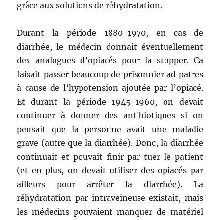
grâce aux solutions de réhydratation.
Durant la période 1880-1970, en cas de
diarrhée, le médecin donnait éventuellement
des analogues d’opiacés pour la stopper. Ca
faisait passer beaucoup de prisonnier ad patres
à cause de l’hypotension ajoutée par l’opiacé.
Et durant la période 1945-1960, on devait
continuer à donner des antibiotiques si on
pensait que la personne avait une maladie
grave (autre que la diarrhée). Donc, la diarrhée
continuait et pouvait finir par tuer le patient
(et en plus, on devait utiliser des opiacés par
ailleurs pour arrêter la diarrhée). La
réhydratation par intraveineuse existait, mais
les médecins pouvaient manquer de matériel