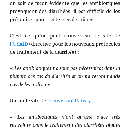
on sait de façon évidente que les antibiotiques
provoquent des diarrhées, il est difficile de les
préconiser pour traiter ces dernières.
C’est ce qu’on peut trouver sur le site de
l’USAID
(directive pour les nouveaux protocoles
de traitement de la diarrhée) :
«
Les antibiotiques ne sont pas nécessaires dans la
plupart des cas de diarrhée et on ne recommande
pas de les utiliser.
«
Ou sur le site de
l’université Paris 5
:
«
Les antibiotiques n’ont qu’une place très
restreinte dans le traitement des diarrhées aiguës