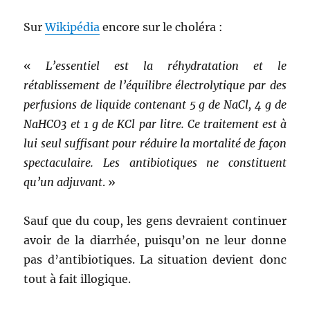
Sur
Wikipédia
encore sur le choléra :
«
L’essentiel est la réhydratation et le
rétablissement de l’équilibre électrolytique par des
perfusions de liquide contenant 5 g de NaCl, 4 g de
NaHCO3 et 1 g de KCl par litre. Ce traitement est à
lui seul suffisant pour réduire la mortalité de façon
spectaculaire. Les antibiotiques ne constituent
qu’un adjuvant
. »
Sauf que du coup, les gens devraient continuer
avoir de la diarrhée, puisqu’on ne leur donne
pas d’antibiotiques. La situation devient donc
tout à fait illogique.