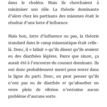
dans le choléra. Mais ils cherchaient à
minimiser son rôle. La théorie dominante
d’alors chez les partisans des miasmes était le
résultat d’une lutte d’influence.
Mais bon, lutte d’influence ou pas, la théorie
standard dans le camp miasmatique était celle-
là. Donc, il « fallait » qu’ils disent qu’ils avaient
eu des diarrhées légères. Parce que sinon, ça
aurait été à l’encontre du courant dominant. Ils
ont donc probablement menti pour rester dans
la ligne du parti. Donc, on peut penser qu’ils
n’ont pas eu de diarrhée et qu’absorber un
verre plein de vibrion n’entraine aucun
problème d’aucune sorte.