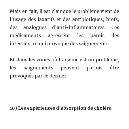
Mais en fait, il est clair que le problème vient de
l’usage des laxatifs et des antibiotiques, brefs,
des analogues d’anti-inflammatoires. Ces
médicaments agressent les parois des
intestins, ce qui provoque des saignements.
Et dans les zones où l’arsenic est un problème,
les saignements peuvent parfois être
provoqués par ce dernier.
10)
Les expériences d’absorption de choléra