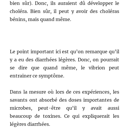
bien sûr). Donc, ils auraient dû développer le
choléra. Bien sûr, il peut y avoir des choléras
bénins, mais quand même.
Le point important ici est qu’on remarque qu’il
y a eu des diarrhées légères. Donc, on pourrait
se dire que quand même, le vibrion peut
entrainer ce symptôme.
Dans la mesure où lors de ces expériences, les
savants ont absorbé des doses importantes de
microbes, peut-être qu’il y avait aussi
beaucoup de toxines. Ce qui expliquerait les
légères diarrhées.