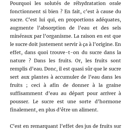
Pourquoi les solutés de réhydratation orale
fonctionnent si bien ? En fait, c’est à cause du
sucre. C’est lui qui, en proportions adéquates,
augmente l’absorption de l’eau et des sels
minéraux par l’organisme. La raison en est que
le sucre doit justement servir à ça à l’origine. En
effet, dans quoi trouve-t-on du sucre dans la
nature ? Dans les fruits. Or, les fruits sont
remplis d’eau. Donc, il est quasi sûr que le sucre
sert aux plantes à accumuler de l’eau dans les
fruits ; ceci à afin de donner à la graine
suffisamment d’eau au départ pour arriver à
pousser. Le sucre est une sorte d’hormone
finalement, en plus d’être un aliment.
C’est en remarquant l’effet des jus de fruits sur