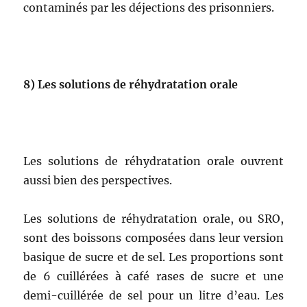
contaminés par les déjections des prisonniers.
8)
Les solutions de réhydratation orale
Les solutions de réhydratation orale ouvrent
aussi bien des perspectives.
Les solutions de réhydratation orale, ou SRO,
sont des boissons composées dans leur version
basique de sucre et de sel. Les proportions sont
de 6 cuillérées à café rases de sucre et une
demi-cuillérée de sel pour un litre d’eau. Les