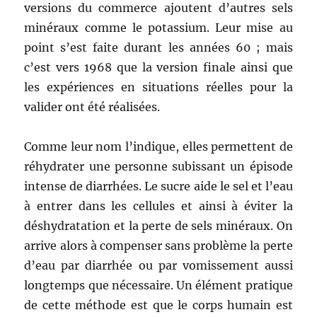
versions du commerce ajoutent d’autres sels
minéraux comme le potassium. Leur mise au
point s’est faite durant les années 60 ; mais
c’est vers 1968 que la version finale ainsi que
les expériences en situations réelles pour la
valider ont été réalisées.
Comme leur nom l’indique, elles permettent de
réhydrater une personne subissant un épisode
intense de diarrhées. Le sucre aide le sel et l’eau
à entrer dans les cellules et ainsi à éviter la
déshydratation et la perte de sels minéraux. On
arrive alors à compenser sans problème la perte
d’eau par diarrhée ou par vomissement aussi
longtemps que nécessaire. Un élément pratique
de cette méthode est que le corps humain est