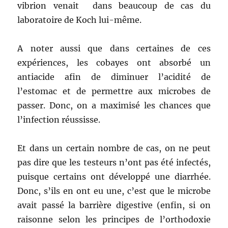
vibrion venait dans beaucoup de cas du
laboratoire de Koch lui-même.
A noter aussi que dans certaines de ces
expériences, les cobayes ont absorbé un
antiacide afin de diminuer l’acidité de
l’estomac et de permettre aux microbes de
passer. Donc, on a maximisé les chances que
l’infection réussisse.
Et dans un certain nombre de cas, on ne peut
pas dire que les testeurs n’ont pas été infectés,
puisque certains ont développé une diarrhée.
Donc, s’ils en ont eu une, c’est que le microbe
avait passé la barrière digestive (enfin, si on
raisonne selon les principes de l’orthodoxie