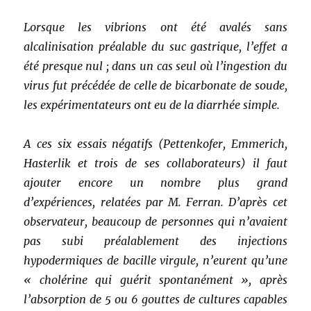
Lorsque les vibrions ont été avalés sans
alcalinisation préalable du suc gastrique, l’effet a
été presque nul ; dans un cas seul où l’ingestion du
virus fut précédée de celle de bicarbonate de soude,
les expérimentateurs ont eu de la diarrhée simple.
A ces six essais négatifs (Pettenkofer, Emmerich,
Hasterlik et trois de ses collaborateurs) il faut
ajouter encore un nombre plus grand
d’expériences, relatées par M. Ferran. D’après cet
observateur, beaucoup de personnes qui n’avaient
pas subi préalablement des injections
hypodermiques de bacille virgule, n’eurent qu’une
« cholérine qui guérit spontanément », après
l’absorption de 5 ou 6 gouttes de cultures capables