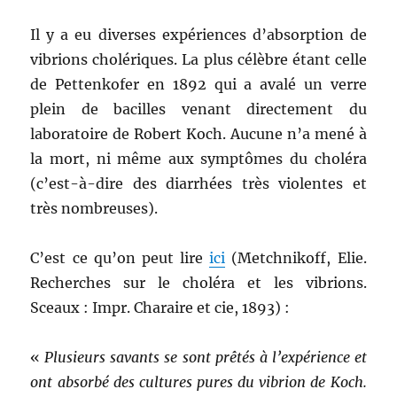
Il y a eu diverses expériences d’absorption de
vibrions cholériques. La plus célèbre étant celle
de Pettenkofer en 1892 qui a avalé un verre
plein de bacilles venant directement du
laboratoire de Robert Koch. Aucune n’a mené à
la mort, ni même aux symptômes du choléra
(c’est-à-dire des diarrhées très violentes et
très nombreuses).
C’est ce qu’on peut lire
ici
(Metchnikoff, Elie.
Recherches sur le choléra et les vibrions.
Sceaux : Impr. Charaire et cie, 1893) :
«
Plusieurs savants se sont prêtés à l’expérience et
ont absorbé des cultures pures du vibrion de Koch.