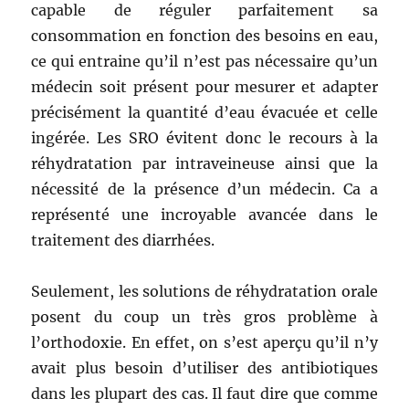
capable de réguler parfaitement sa
consommation en fonction des besoins en eau,
ce qui entraine qu’il n’est pas nécessaire qu’un
médecin soit présent pour mesurer et adapter
précisément la quantité d’eau évacuée et celle
ingérée. Les SRO évitent donc le recours à la
réhydratation par intraveineuse ainsi que la
nécessité de la présence d’un médecin. Ca a
représenté une incroyable avancée dans le
traitement des diarrhées.
Seulement, les solutions de réhydratation orale
posent du coup un très gros problème à
l’orthodoxie. En effet, on s’est aperçu qu’il n’y
avait plus besoin d’utiliser des antibiotiques
dans les plupart des cas. Il faut dire que comme