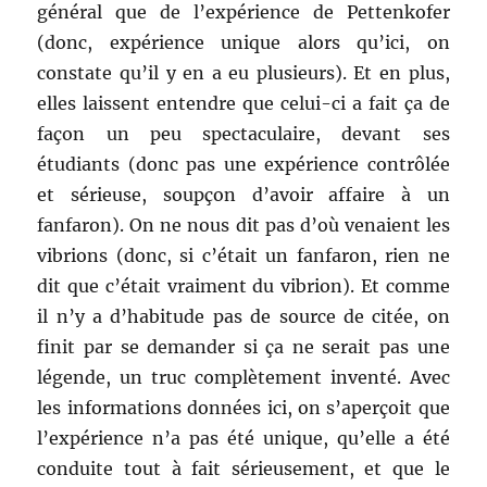
général que de l’expérience de Pettenkofer
(donc, expérience unique alors qu’ici, on
constate qu’il y en a eu plusieurs). Et en plus,
elles laissent entendre que celui-ci a fait ça de
façon un peu spectaculaire, devant ses
étudiants (donc pas une expérience contrôlée
et sérieuse, soupçon d’avoir affaire à un
fanfaron). On ne nous dit pas d’où venaient les
vibrions (donc, si c’était un fanfaron, rien ne
dit que c’était vraiment du vibrion). Et comme
il n’y a d’habitude pas de source de citée, on
finit par se demander si ça ne serait pas une
légende, un truc complètement inventé. Avec
les informations données ici, on s’aperçoit que
l’expérience n’a pas été unique, qu’elle a été
conduite tout à fait sérieusement, et que le