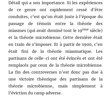
Détail qui a son importance. Si les expériences
de ce genre ont rapidement cessé d’être
conduites, c’est qu’on était juste à l’époque du
passage de témoin entre la théorie des
ème
miasmes (qui avait dominé tout le 19
siècle)
et la théorie microbienne. Cette dernière était
en train de s’imposer. Et à partir de 1900, c’en
était fini de la théorie miasmatique. Les
partisans de celle-ci ont été évincés et ont été
remplacés par ceux de la théorie microbienne.
La fin des controverses n’est donc pas due à
une victoire théorique des partisans de la
théorie microbienne, mais simplement à
l’éviction du camp adverse.