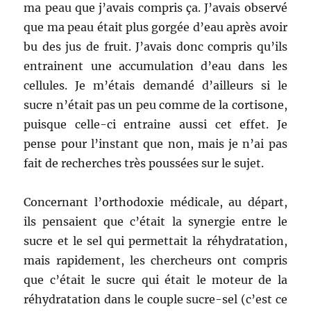
ma peau que j’avais compris ça. J’avais observé
que ma peau était plus gorgée d’eau après avoir
bu des jus de fruit. J’avais donc compris qu’ils
entrainent une accumulation d’eau dans les
cellules. Je m’étais demandé d’ailleurs si le
sucre n’était pas un peu comme de la cortisone,
puisque celle-ci entraine aussi cet effet. Je
pense pour l’instant que non, mais je n’ai pas
fait de recherches très poussées sur le sujet.
Concernant l’orthodoxie médicale, au départ,
ils pensaient que c’était la synergie entre le
sucre et le sel qui permettait la réhydratation,
mais rapidement, les chercheurs ont compris
que c’était le sucre qui était le moteur de la
réhydratation dans le couple sucre-sel (c’est ce