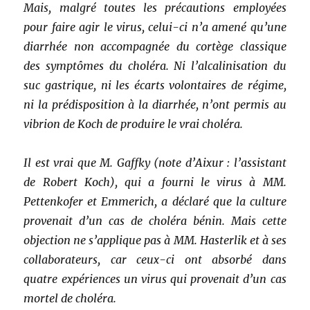
Mais, malgré toutes les précautions employées
pour faire agir le virus, celui-ci n’a amené qu’une
diarrhée non accompagnée du cortège classique
des symptômes du choléra. Ni l’alcalinisation du
suc gastrique, ni les écarts volontaires de régime,
ni la prédisposition à la diarrhée, n’ont permis au
vibrion de Koch de produire le vrai choléra.
Il est vrai que M. Gaffky (note d’Aixur : l’assistant
de Robert Koch), qui a fourni le virus à MM.
Pettenkofer et Emmerich, a déclaré que la culture
provenait d’un cas de choléra bénin. Mais cette
objection ne s’applique pas à MM. Hasterlik et à ses
collaborateurs, car ceux-ci ont absorbé dans
quatre expériences un virus qui provenait d’un cas
mortel de choléra.