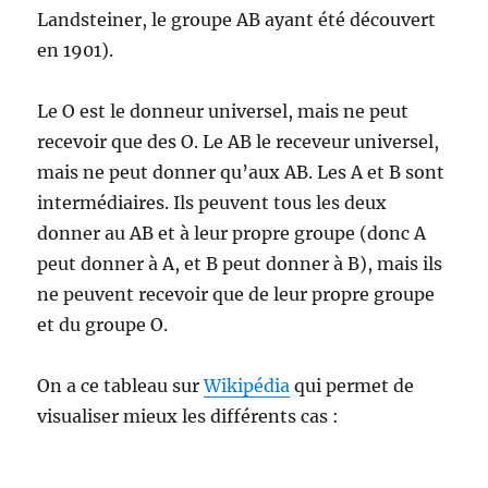
Landsteiner, le groupe AB ayant été découvert
en 1901).
Le O est le donneur universel, mais ne peut
recevoir que des O. Le AB le receveur universel,
mais ne peut donner qu’aux AB. Les A et B sont
intermédiaires. Ils peuvent tous les deux
donner au AB et à leur propre groupe (donc A
peut donner à A, et B peut donner à B), mais ils
ne peuvent recevoir que de leur propre groupe
et du groupe O.
On a ce tableau sur
Wikipédia
qui permet de
visualiser mieux les différents cas :