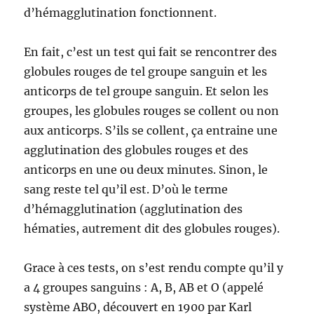
d’hémagglutination fonctionnent.
En fait, c’est un test qui fait se rencontrer des
globules rouges de tel groupe sanguin et les
anticorps de tel groupe sanguin. Et selon les
groupes, les globules rouges se collent ou non
aux anticorps. S’ils se collent, ça entraine une
agglutination des globules rouges et des
anticorps en une ou deux minutes. Sinon, le
sang reste tel qu’il est. D’où le terme
d’hémagglutination (agglutination des
hématies, autrement dit des globules rouges).
Grace à ces tests, on s’est rendu compte qu’il y
a 4 groupes sanguins : A, B, AB et O (appelé
système ABO, découvert en 1900 par Karl