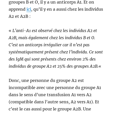
groupes B et O, il y a un anticorps A1. Et on
apprend
ici
, qu’il y en a aussi chez les individus
A2 et A2B :
«
L’anti-A1 est observé chez les individus A2 et
A2B, mais également chez les individus B et O.
C’est un anticorps irrégulier car il n’est pas
systématiquement présent chez l’individu. Ce sont
des IgM qui sont présents chez environ 2% des
individus de groupe A2 et 25% des groupes A2B.
«
Donc, une personne du groupe A2 est
incompatible avec une personne du groupe A1
dans le sens d’une transfusion A1 vers A2
(compatible dans l’autre sens, A2 vers A1). Et
c’est le cas aussi pour le groupe A2B. Une