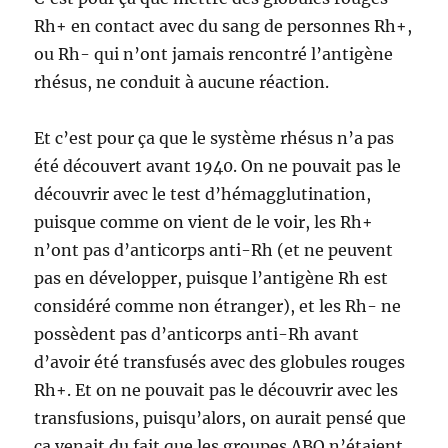
Rh+ en contact avec du sang de personnes Rh+,
ou Rh- qui n’ont jamais rencontré l’antigène
rhésus, ne conduit à aucune réaction.
Et c’est pour ça que le système rhésus n’a pas
été découvert avant 1940. On ne pouvait pas le
découvrir avec le test d’hémagglutination,
puisque comme on vient de le voir, les Rh+
n’ont pas d’anticorps anti-Rh (et ne peuvent
pas en développer, puisque l’antigène Rh est
considéré comme non étranger), et les Rh- ne
possèdent pas d’anticorps anti-Rh avant
d’avoir été transfusés avec des globules rouges
Rh+. Et on ne pouvait pas le découvrir avec les
transfusions, puisqu’alors, on aurait pensé que
ça venait du fait que les groupes ABO n’étaient