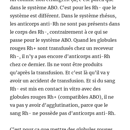
dans le système ABO. C’est pour les Rh- que le
système est différent. Dans le système rhésus,
les anticorps anti-Rh ne sont pas présents dans
le corps des Rh-, contrairement à ce qui se
passe pour le système ABO. Quand les globules
rouges Rh+ sont transfusés chez un receveur
Rh-, il n’y a pas encore d’anticorps anti-Rh
chez ce dernier. Ils ne vont être produits
qu’après la transfusion. Et c’est là qu’il va y
avoir un accident de transfusion. Et si du sang
Rh- est mis en contact in vitro avec des
globules rouges Rh+ (compatibles ABO), il ne
va pas y avoir d’agglutination, parce que le
sang Rh- ne possède pas d’anticorps anti-Rh.
C’est pour ça que mettre des globules rouges