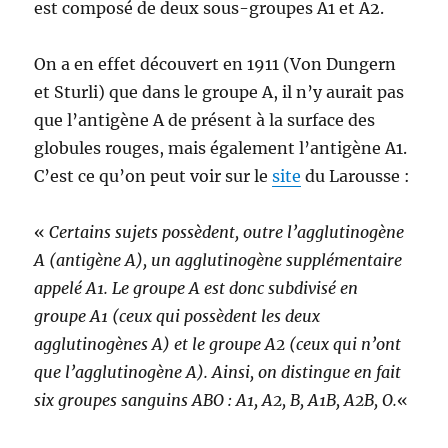
est composé de deux sous-groupes A1 et A2.
On a en effet découvert en 1911 (Von Dungern
et Sturli) que dans le groupe A, il n’y aurait pas
que l’antigène A de présent à la surface des
globules rouges, mais également l’antigène A1.
C’est ce qu’on peut voir sur le
site
du Larousse :
«
Certains sujets possèdent, outre l’agglutinogène
A (antigène A), un agglutinogène supplémentaire
appelé A1. Le groupe A est donc subdivisé en
groupe A1 (ceux qui possèdent les deux
agglutinogènes A) et le groupe A2 (ceux qui n’ont
que l’agglutinogène A). Ainsi, on distingue en fait
six groupes sanguins ABO : A1, A2, B, A1B, A2B, O.
«