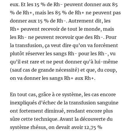
eux. Et les 15 % de Rh- peuvent donner aux 85
% de Rh+, mais les 85 % de Rh+ ne peuvent pas
donner aux 15 % de Rh-. Autrement dit, les
Rh+ peuvent recevoir de tout le monde, mais
les Rh- ne peuvent recevoir que des Rh-. Pour
la transfusion, ça veut dire qu’on va forcément
plutôt réserver les sangs Rh- pour les Rh-, vu
qu’il est rare et ne peut donner qu’à lui-même
(sauf cas de grande nécessité) et que, du coup,
on va donner les sangs Rh+ aux Rh+.
En tout cas, grâce à ce système, les cas encore
inexpliqués d’échec de la transfusion sanguine
ont fortement diminué, rendant encore plus
sûre cette technique. Avant la découverte du
système rhésus, on devait avoir 12,75 %