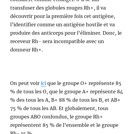
transfuser des globules rouges Rh+, il va
découvrir pour la première fois cet antigène,
l’identifier comme un antigène hostile et va
produire des anticorps pour l’éliminer. Donc, le
receveur Rh- sera incompatible avec un
donneur Rh+.
On peut voir
ici
que le groupe O+ représente 85
% de tous les O, que le groupe A+ représente 84
% des tous les A, B+ 88 % de tous les B, et AB+
75 % de tous les AB. Et globalement, tous
groupes ABO confondus, le groupe Rh+
représentent 85 % de l’ensemble et le groupe
Rh- 15 %.