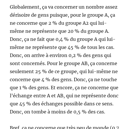
Globalement, ça va concerner un nombre assez
dérisoire de gens puisque, pour le groupe A, ça
ne concerne que 2 % du groupe A2 qui lui-
même ne représente que 20 % du groupe A.
Donc, ça ne fait que 0,4 % du groupe A qui lui-
même ne représente que 45 % de tous les cas.
Donc, on arrive à environ 0,2 % des gens qui
sont concernés. Pour le groupe AB, ça concerne
seulement 25 % de ce groupe, qui lui-même ne
concerne que 4 % des gens. Donc, ça ne touche
que 1 % des gens. Et encore, ça ne concerne que
l’échange entre A et AB, qui ne représente donc
que 45 % des échanges possible dans ce sens.
Donc, on tombe à moins de 0,5 % des cas.
Bref, ça ne concerne que très peu de monde (0,7