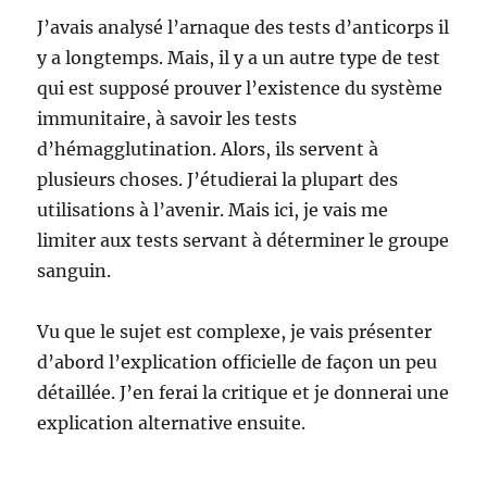
J’avais analysé l’arnaque des tests d’anticorps il
y a longtemps. Mais, il y a un autre type de test
qui est supposé prouver l’existence du système
immunitaire, à savoir les tests
d’hémagglutination. Alors, ils servent à
plusieurs choses. J’étudierai la plupart des
utilisations à l’avenir. Mais ici, je vais me
limiter aux tests servant à déterminer le groupe
sanguin.
Vu que le sujet est complexe, je vais présenter
d’abord l’explication officielle de façon un peu
détaillée. J’en ferai la critique et je donnerai une
explication alternative ensuite.