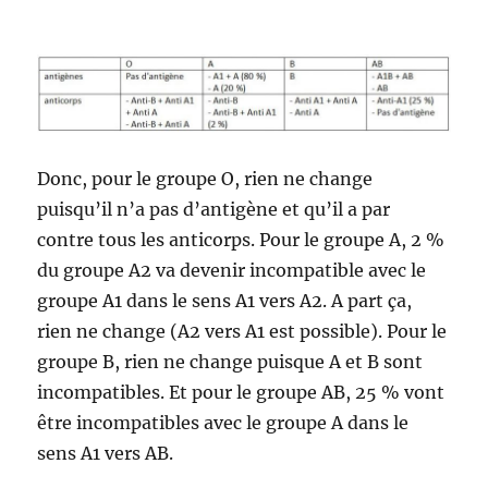
Donc, pour le groupe O, rien ne change
puisqu’il n’a pas d’antigène et qu’il a par
contre tous les anticorps. Pour le groupe A, 2 %
du groupe A2 va devenir incompatible avec le
groupe A1 dans le sens A1 vers A2. A part ça,
rien ne change (A2 vers A1 est possible). Pour le
groupe B, rien ne change puisque A et B sont
incompatibles. Et pour le groupe AB, 25 % vont
être incompatibles avec le groupe A dans le
sens A1 vers AB.