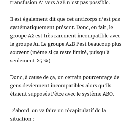
transfusion A1 vers A2B n’est pas possible.
Il est également dit que cet anticorps n’est pas
systématiquement présent. Donc, en fait, le
groupe A2 est très rarement incompatible avec
le groupe A1. Le groupe A2B l’est beaucoup plus
souvent (même si ça reste limité, puisqu’à
seulement 25 %).
Donc, à cause de ça, un certain pourcentage de
gens deviennent incompatibles alors qu’ils
étaient supposés l’être avec le système ABO.
D’abord, on va faire un récapitulatif de la
situation :