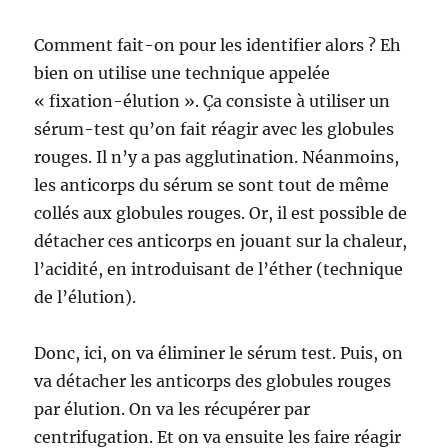
Comment fait-on pour les identifier alors ? Eh
bien on utilise une technique appelée
« fixation-élution ». Ça consiste à utiliser un
sérum-test qu’on fait réagir avec les globules
rouges. Il n’y a pas agglutination. Néanmoins,
les anticorps du sérum se sont tout de même
collés aux globules rouges. Or, il est possible de
détacher ces anticorps en jouant sur la chaleur,
l’acidité, en introduisant de l’éther (technique
de l’élution).
Donc, ici, on va éliminer le sérum test. Puis, on
va détacher les anticorps des globules rouges
par élution. On va les récupérer par
centrifugation. Et on va ensuite les faire réagir