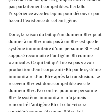
pas parfaitement compatibles. Il a fallu
l’expérience avec les lapins pour découvrir par
hasard l’existence de cet antigène.
Donc, la raison du fait qu’un donneur Rh+ peut
donner à un Rh+ mais pas à un Rh- est que le
système immunitaire d’une personne Rh+ est
supposé reconnaitre l’antigène Rh comme
« amical ». Ce qui fait qu’il ne va pas y avoir
production d’anticorps anti-Rh par le système
immunitaire d’un Rh+ après la transfusion. Le
receveur Rh+ est donc compatible avec le
donneur Rh+. Par contre, pour une personne
Rh- le système immunitaire n’a jamais
rencontré l’antigène Rh et celui-ci sera
considéré comme étranger. S’il se fait