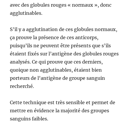
avec des globules rouges « normaux », donc
agglutinables.
S’il y a agglutination de ces globules normaux,
ça prouve la présence de ces anticorps,
puisqu’ils ne peuvent être présents que s’ils
étaient fixés sur l’antigène des globules rouges
analysés. Ce qui prouve que ces derniers,
quoique non agglutinables, étaient bien
porteurs de l’antigène de groupe sanguin
recherché.
Cette technique est très sensible et permet de
mettre en évidence la majorité des groupes
sanguins faibles.