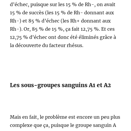
d’échec, puisque sur les 15 % de Rh-, on avait
15 % de succès (les 15 % de Rh- donnant aux
Rh-) et 85 % d’échec (les Rh+ donnant aux
Rh-). Or, 85 % de 15 %, ça fait 12,75 %. Et ces
12,75 % d’échec ont donc été éliminés grâce à
la découverte du facteur rhésus.
Les sous-groupes sanguins A1 et A2
Mais en fait, le problème est encore un peu plus
complexe que ça, puisque le groupe sanguin A