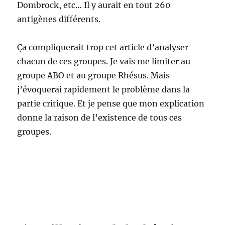
Dombrock, etc… Il y aurait en tout 260
antigènes différents.
Ça compliquerait trop cet article d’analyser
chacun de ces groupes. Je vais me limiter au
groupe ABO et au groupe Rhésus. Mais
j’évoquerai rapidement le problème dans la
partie critique. Et je pense que mon explication
donne la raison de l’existence de tous ces
groupes.