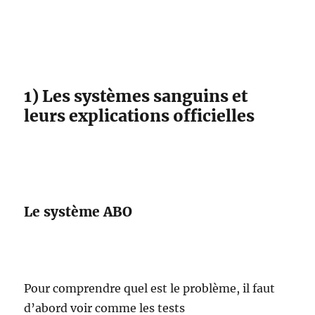
1) Les systèmes sanguins et
leurs explications officielles
Le système ABO
Pour comprendre quel est le problème, il faut
d’abord voir comme les tests