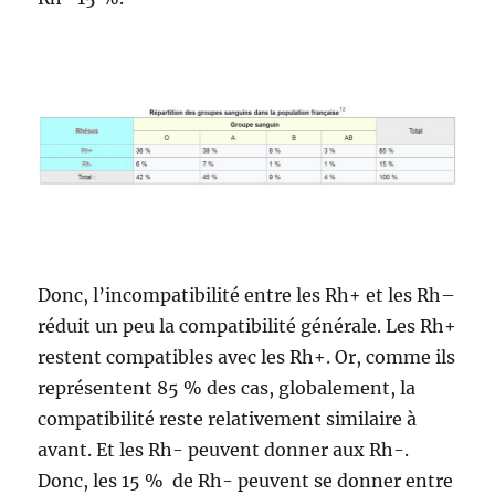
Donc, l’incompatibilité entre les Rh+ et les Rh–
réduit un peu la compatibilité générale. Les Rh+
restent compatibles avec les Rh+. Or, comme ils
représentent 85 % des cas, globalement, la
compatibilité reste relativement similaire à
avant. Et les Rh- peuvent donner aux Rh-.
Donc, les 15 % de Rh- peuvent se donner entre