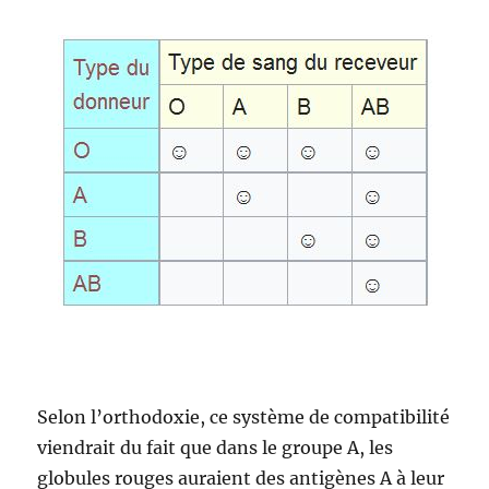
Selon l’orthodoxie, ce système de compatibilité
viendrait du fait que dans le groupe A, les
globules rouges auraient des antigènes A à leur