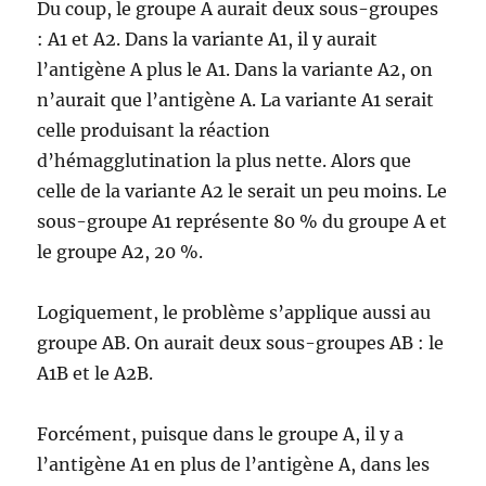
Du coup, le groupe A aurait deux sous-groupes
: A1 et A2. Dans la variante A1, il y aurait
l’antigène A plus le A1. Dans la variante A2, on
n’aurait que l’antigène A. La variante A1 serait
celle produisant la réaction
d’hémagglutination la plus nette. Alors que
celle de la variante A2 le serait un peu moins. Le
sous-groupe A1 représente 80 % du groupe A et
le groupe A2, 20 %.
Logiquement, le problème s’applique aussi au
groupe AB. On aurait deux sous-groupes AB : le
A1B et le A2B.
Forcément, puisque dans le groupe A, il y a
l’antigène A1 en plus de l’antigène A, dans les