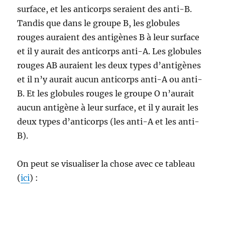
surface, et les anticorps seraient des anti-B.
Tandis que dans le groupe B, les globules
rouges auraient des antigènes B à leur surface
et il y aurait des anticorps anti-A. Les globules
rouges AB auraient les deux types d’antigènes
et il n’y aurait aucun anticorps anti-A ou anti-
B. Et les globules rouges le groupe O n’aurait
aucun antigène à leur surface, et il y aurait les
deux types d’anticorps (les anti-A et les anti-
B).
On peut se visualiser la chose avec ce tableau
(
ici
) :