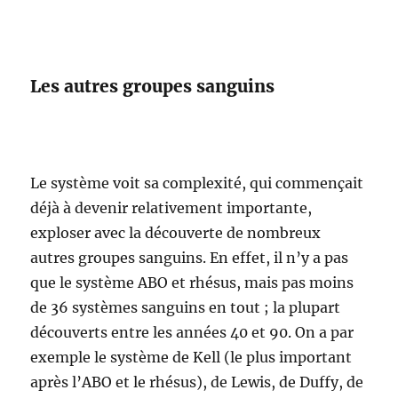
Les autres groupes sanguins
Le système voit sa complexité, qui commençait
déjà à devenir relativement importante,
exploser avec la découverte de nombreux
autres groupes sanguins. En effet, il n’y a pas
que le système ABO et rhésus, mais pas moins
de 36 systèmes sanguins en tout ; la plupart
découverts entre les années 40 et 90. On a par
exemple le système de Kell (le plus important
après l’ABO et le rhésus), de Lewis, de Duffy, de