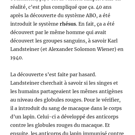
réalité, c’est plus compliqué que ça. 40 ans
après la découverte du système ABO, a été
introduit le système
rhésus
. En fait, ça a été
découvert par le même homme qui avait
découvert les groupes sanguins, à savoir Karl
Landsteiner (et Alexander Solomon Wiener) en
1940.
La découverte s’est faite par hasard.
Landsteiner cherchait à savoir si les singes et
les humains partageaient les mêmes antigènes
au niveau des globules rouges. Pour le vérifier,
il a introduit du sang de macaque dans le corps
d’un lapin. Celui-ci a développé des anticorps
contre les globules rouges du macaque. Et
ensuite, les anticorps du lapin immunisé contre