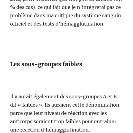
% des cas), ce qui fait que je n’intégrerai pas ce
problème dans ma critique du système sanguin
officiel et des tests d’hémagglutination.
Les sous-groupes faibles
Il y aurait également des sous-groupes A et B
dit « faibles ». Ils auraient cette dénomination
parce que leur niveau de réaction avec les
anticorps seraient trop faibles pour entrainer
une réaction d’hémagglutination.