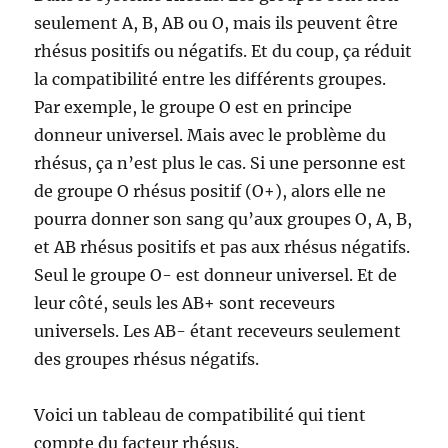
seulement A, B, AB ou O, mais ils peuvent être
rhésus positifs ou négatifs. Et du coup, ça réduit
la compatibilité entre les différents groupes.
Par exemple, le groupe O est en principe
donneur universel. Mais avec le problème du
rhésus, ça n’est plus le cas. Si une personne est
de groupe O rhésus positif (O+), alors elle ne
pourra donner son sang qu’aux groupes O, A, B,
et AB rhésus positifs et pas aux rhésus négatifs.
Seul le groupe O- est donneur universel. Et de
leur côté, seuls les AB+ sont receveurs
universels. Les AB- étant receveurs seulement
des groupes rhésus négatifs.
Voici un tableau de compatibilité qui tient
compte du facteur rhésus.