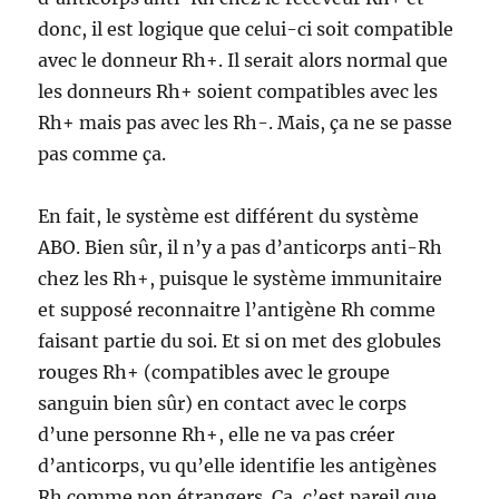
donc, il est logique que celui-ci soit compatible
avec le donneur Rh+. Il serait alors normal que
les donneurs Rh+ soient compatibles avec les
Rh+ mais pas avec les Rh-. Mais, ça ne se passe
pas comme ça.
En fait, le système est différent du système
ABO. Bien sûr, il n’y a pas d’anticorps anti-Rh
chez les Rh+, puisque le système immunitaire
et supposé reconnaitre l’antigène Rh comme
faisant partie du soi. Et si on met des globules
rouges Rh+ (compatibles avec le groupe
sanguin bien sûr) en contact avec le corps
d’une personne Rh+, elle ne va pas créer
d’anticorps, vu qu’elle identifie les antigènes
Rh comme non étrangers. Ça, c’est pareil que