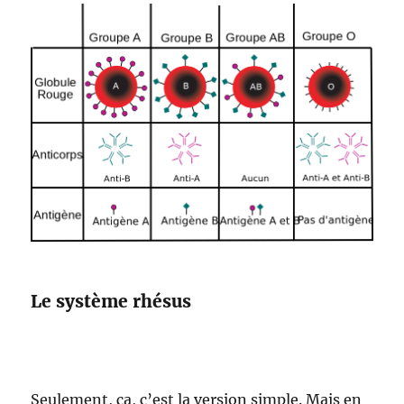
Le système rhésus
Seulement, ça, c’est la version simple. Mais en