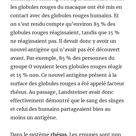
les globules rouges du macaque ont été mis en
contact avec des globules rouges humains. Et
on s’est rendu compte qu’environ 85 % des
globules rouges réagissaient, tandis que 15 %
ne réagissaient pas. Il devait donc y avoir un
nouvel antigène qui n’avait pas été découvert
avant. Par exemple, 85 % des personnes du
groupe O voyaient leurs globules rouges réagir
et 15 % non. Ce nouvel antigène présent à la
surface des globules rouges a été appelé facteur
rhésus. Au passage, Landsteiner avait donc
effectivement démontré que le sang des singes
et celui des humains partageaient bien au
moins un antigène.
Dans le système
rhésus
. Les groupes sont non