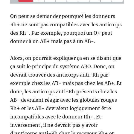
On peut se demander pourquoi les donneurs
Rh+ ne sont pas compatibles avec les anticorps
des Rh-. Par exemple, pourquoi un O+ peut
donner à un AB+ mais pas à un AB-.
Alors, on pourrait expliquer ça en se disant que
ça suit le principe du système ABO. Donc, on
devrait trouver des anticorps anti-Rh par
exemple chez les AB- mais pas chez les AB+. Et
donc, les anticorps anti-Rh présents chez les
AB- devraient réagir avec les globules rouges
Rh+ et les AB- devraient logiquement être
incompatibles avec le donneur Rh+. Et
inversement, il ne devrait pas y avoir
d’anticorps anti-Rh chez le receveur Rh+ et