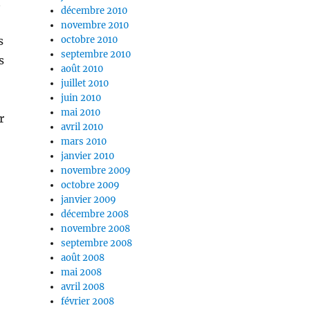
i
décembre 2010
novembre 2010
s
octobre 2010
septembre 2010
s
août 2010
juillet 2010
juin 2010
mai 2010
r
avril 2010
mars 2010
janvier 2010
novembre 2009
octobre 2009
janvier 2009
décembre 2008
novembre 2008
septembre 2008
août 2008
mai 2008
avril 2008
février 2008