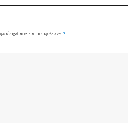
s obligatoires sont indiqués avec
*