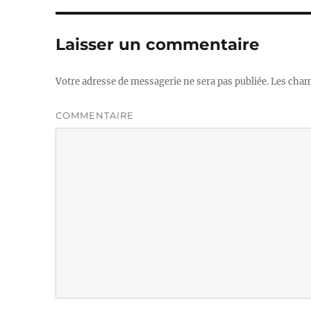
Laisser un commentaire
Votre adresse de messagerie ne sera pas publiée.
Les champ
COMMENTAIRE