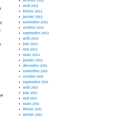
octobre 2013
avril 2013
n
février 2013
janvier 2013
ur
novembre 2012
octobre 2012
x
septembre 2012
août 2012
e
juin 2012
mai 2012
mars 2012
janvier 2012
décembre 2011
novembre 2011
octobre 2011
septembre 2011
août 2011
juin 2011
ne
mai 2011
a
mars 2011
février 2011
janvier 2011