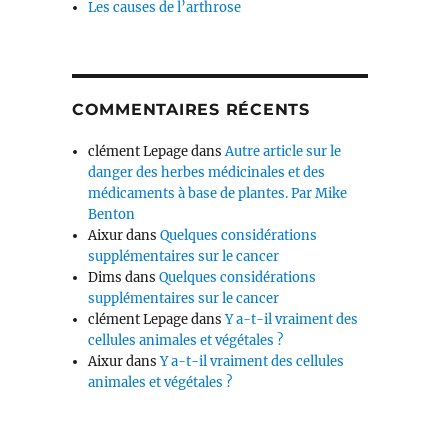
Les causes de l’arthrose
COMMENTAIRES RÉCENTS
clément Lepage
dans
Autre article sur le
danger des herbes médicinales et des
médicaments à base de plantes. Par Mike
Benton
Aixur
dans
Quelques considérations
supplémentaires sur le cancer
Dims
dans
Quelques considérations
supplémentaires sur le cancer
clément Lepage
dans
Y a-t-il vraiment des
cellules animales et végétales ?
Aixur
dans
Y a-t-il vraiment des cellules
animales et végétales ?