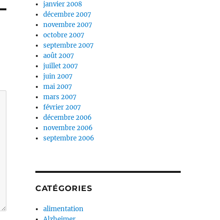
janvier 2008
décembre 2007
novembre 2007
octobre 2007
septembre 2007
août 2007
juillet 2007
juin 2007
mai 2007
mars 2007
février 2007
décembre 2006
novembre 2006
septembre 2006
CATÉGORIES
alimentation
Alzheimer