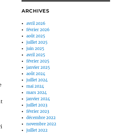
ARCHIVES
avril 2026
février 2026
août 2025
juillet 2025
juin 2025
avril 2025
février 2025
janvier 2025
août 2024
juillet 2024
e
mai 2024
mars 2024
janvier 2024
nt
juillet 2023
février 2023
décembre 2022
novembre 2022
i
juillet 2022