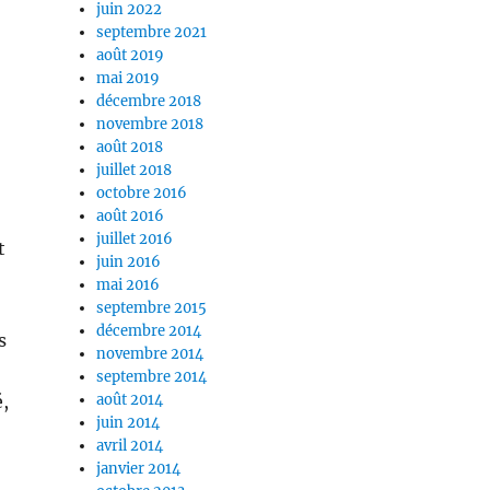
juin 2022
septembre 2021
août 2019
mai 2019
décembre 2018
novembre 2018
août 2018
juillet 2018
octobre 2016
août 2016
juillet 2016
t
juin 2016
mai 2016
septembre 2015
décembre 2014
s
novembre 2014
septembre 2014
é,
août 2014
juin 2014
avril 2014
janvier 2014