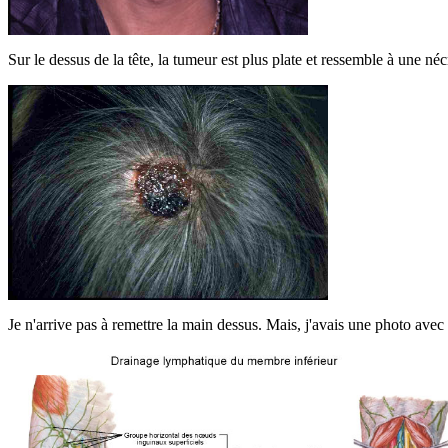
Sur le dessus de la tête, la tumeur est plus plate et ressemble à une nécr
Je n'arrive pas à remettre la main dessus. Mais, j'avais une photo avec 