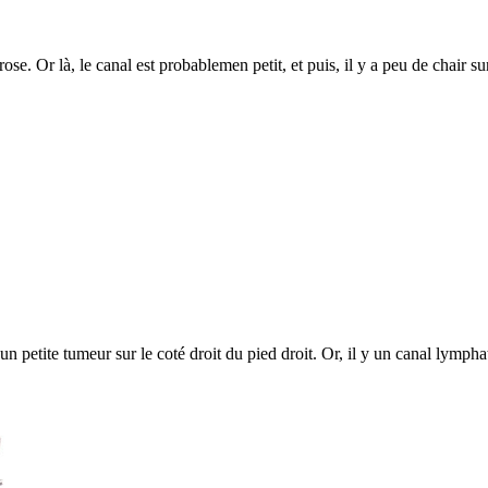
ose. Or là, le canal est probablemen petit, et puis, il y a peu de chair sur
un petite tumeur sur le coté droit du pied droit. Or, il y un canal lympha