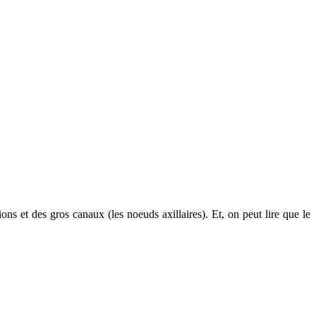
s et des gros canaux (les noeuds axillaires). Et, on peut lire que le