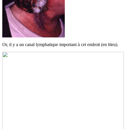
Or, il y a un canal lymphatique important à cet endroit (en bleu).