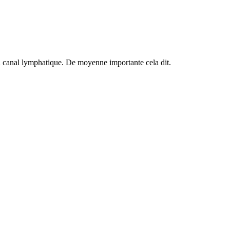
un canal lymphatique. De moyenne importante cela dit.