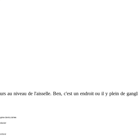
u niveau de l'aisselle. Ben, c'est un endroit ou il y plein de ganglion