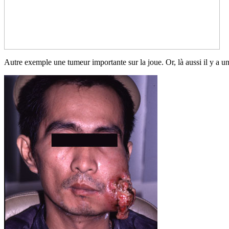
Autre exemple une tumeur importante sur la joue. Or, là aussi il y a 