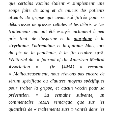
que certains vaccins étaient « simplement une
soupe faite de sang et de mucus des patients
atteints de grippe qui avait été filtrée pour se
débarrasser de grosses cellules et les débris. » Les
traitements qui ont été essayés incluaient à peu
près tout, de l’aspirine et la
morphine
à la
strychnine
,
l’adrénaline
, et la
quinine
. Mais, lors
du pic de la pandémie, à la fin octobre 1918,
l’éditorial du » Journal of the American Medical
Association » (ie. JAMA) a reconnu:
« Malheureusement, nous n’avons pas encore de
sérum spécifique ou d’autres moyens spécifiques
pour traiter la grippe, et aucun vaccin pour sa
prévention. » La semaine suivante, un
commentaire JAMA remarqua que sur les
quantités de « traitements surs » vantés dans les