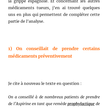
la grippe espagnole. Et concernant les autres
médicaments tueurs, j’en ai trouvé quelques
uns en plus qui permettent de compléter cette
partie de l’analyse.
1) On conseillait de prendre certains
médicaments préventivement
Je cite à nouveau le texte en question :
On a conseillé à de nombreux patients de prendre
de l’Aspirine en tant que remède
prophylactique
de