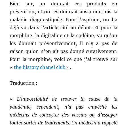
Bien sur, on donnait ces produits en
prévention, et on les donnait aussi une fois la
maladie diagnostiquée. Pour l’aspirine, on l’a
déjà vu dans l’article cité au début. Et pour la
morphine, la digitaline et la codéine, vu qu’on
les donnait préventivement, il n’y a pas de
raison qu’on n’en ait pas donné curativement.
Pour la morphine, voici ce que j’ai trouvé sur
«
the history chanel club
« .
Traduction :
«
L’impossibilité de trouver la cause de la
pandémie, cependant, n’a pas empêché les
médecins de concocter des vaccins
ou d’essayer
toutes sortes de traitements
. Un médecin a rappelé