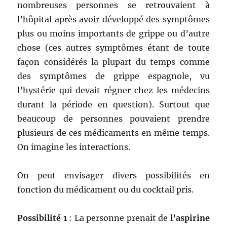
nombreuses personnes se retrouvaient à
l’hôpital après avoir développé des symptômes
plus ou moins importants de grippe ou d’autre
chose (ces autres symptômes étant de toute
façon considérés la plupart du temps comme
des symptômes de grippe espagnole, vu
l’hystérie qui devait régner chez les médecins
durant la période en question). Surtout que
beaucoup de personnes pouvaient prendre
plusieurs de ces médicaments en même temps.
On imagine les interactions.
On peut envisager divers possibilités en
fonction du médicament ou du cocktail pris.
Possibilité 1
: La personne prenait de
l’aspirine