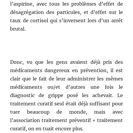
l’aspirine, avec tous les problèmes d’effet de
désagrégation des particules, et d’effet sur le
taux de cortisol qui s’inversent lors d’un arrêt
brutal.
Donc, vu que les gens avaient déjà pris des
médicaments dangereux en prévention, il est
clair que le fait de leur administrer les mêmes
médicaments ou/et d’autres une fois le
diagnostic de grippe posé les achevait. Le
traitement curatif seul était déjà suffisant pour
tuer beaucoup de monde, mais avec
l’association traitement préventif + traitement
curatif, on en tuait encore plus.