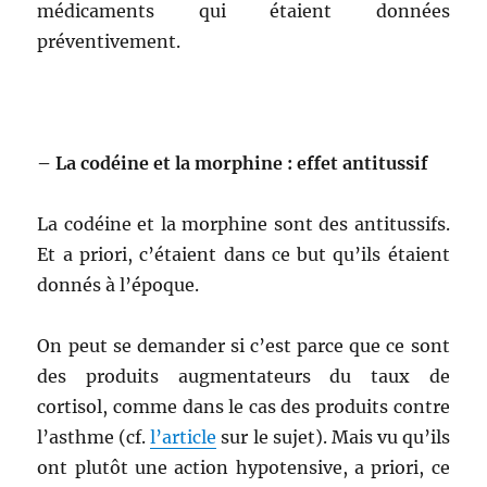
médicaments qui étaient données
préventivement.
– La codéine et la morphine : effet antitussif
La codéine et la morphine sont des antitussifs.
Et a priori, c’étaient dans ce but qu’ils étaient
donnés à l’époque.
On peut se demander si c’est parce que ce sont
des produits augmentateurs du taux de
cortisol, comme dans le cas des produits contre
l’asthme (cf.
l’article
sur le sujet). Mais vu qu’ils
ont plutôt une action hypotensive, a priori, ce