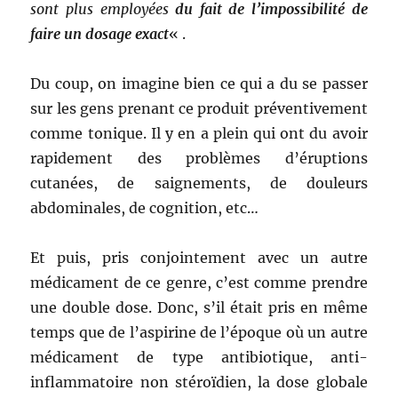
sont plus employées
du fait de l’impossibilité de
faire un dosage exact
« .
Du coup, on imagine bien ce qui a du se passer
sur les gens prenant ce produit préventivement
comme tonique. Il y en a plein qui ont du avoir
rapidement des problèmes d’éruptions
cutanées, de saignements, de douleurs
abdominales, de cognition, etc…
Et puis, pris conjointement avec un autre
médicament de ce genre, c’est comme prendre
une double dose. Donc, s’il était pris en même
temps que de l’aspirine de l’époque où un autre
médicament de type antibiotique, anti-
inflammatoire non stéroïdien, la dose globale