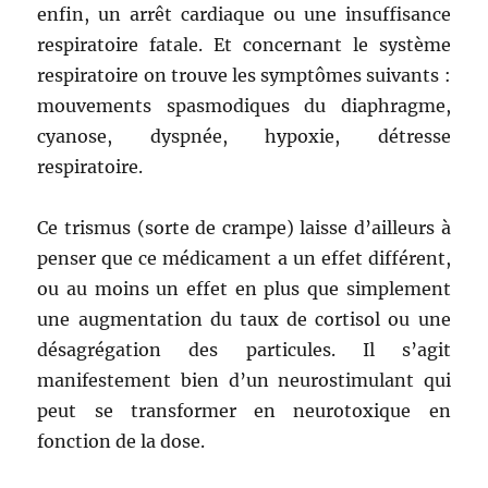
enfin, un arrêt cardiaque ou une insuffisance
respiratoire fatale. Et concernant le système
respiratoire on trouve les symptômes suivants :
mouvements spasmodiques du diaphragme,
cyanose, dyspnée, hypoxie, détresse
respiratoire.
Ce trismus (sorte de crampe) laisse d’ailleurs à
penser que ce médicament a un effet différent,
ou au moins un effet en plus que simplement
une augmentation du taux de cortisol ou une
désagrégation des particules. Il s’agit
manifestement bien d’un neurostimulant qui
peut se transformer en neurotoxique en
fonction de la dose.