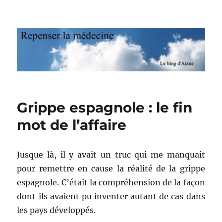
Repenser la médecine
Grippe espagnole : le fin
mot de l’affaire
Jusque là, il y avait un truc qui me manquait
pour remettre en cause la réalité de la grippe
espagnole. C’était la compréhension de la façon
dont ils avaient pu inventer autant de cas dans
les pays développés.