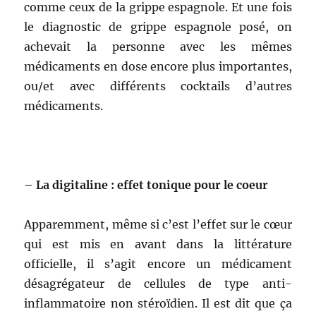
comme ceux de la grippe espagnole. Et une fois
le diagnostic de grippe espagnole posé, on
achevait la personne avec les mêmes
médicaments en dose encore plus importantes,
ou/et avec différents cocktails d’autres
médicaments.
– La digitaline : effet tonique pour le coeur
Apparemment, même si c’est l’effet sur le cœur
qui est mis en avant dans la littérature
officielle, il s’agit encore un médicament
désagrégateur de cellules de type anti-
inflammatoire non stéroïdien. Il est dit que ça