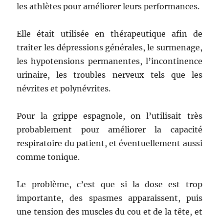
les athlètes pour améliorer leurs performances.
Elle était utilisée en thérapeutique afin de
traiter les dépressions générales, le surmenage,
les hypotensions permanentes, l’incontinence
urinaire, les troubles nerveux tels que les
névrites et polynévrites.
Pour la grippe espagnole, on l’utilisait très
probablement pour améliorer la capacité
respiratoire du patient, et éventuellement aussi
comme tonique.
Le problème, c’est que si la dose est trop
importante, des spasmes apparaissent, puis
une tension des muscles du cou et de la tête, et