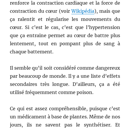
renforce la contraction cardiaque et la force de
contraction du cœur (voir
Wikipédia
), mais que
ça ralentit et régularise les mouvements du
cœur. Si c’est le cas, c’est que l’hypertension
que ça entraine permet au cœur de battre plus
lentement, tout en pompant plus de sang à
chaque battement.
Il semble qu’il soit considéré comme dangereux
par beaucoup de monde. Il y a une liste d’effets
secondaires très longue. D’ailleurs, ça a été
utilisé fréquemment comme poison.
Ce qui est assez compréhensible, puisque c’est
un médicament à base de plantes. Même de nos
jours, ils ne savent pas le synthétiser. Et