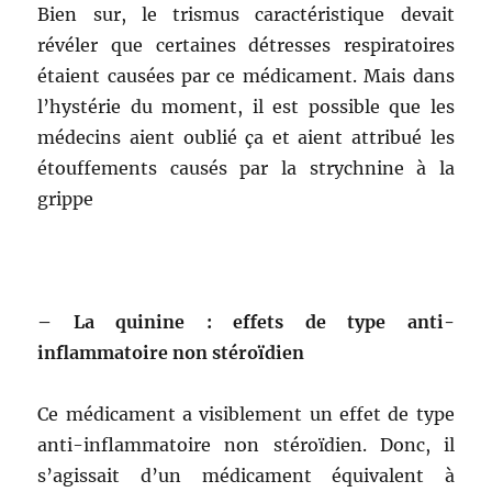
Bien sur, le trismus caractéristique devait
révéler que certaines détresses respiratoires
étaient causées par ce médicament. Mais dans
l’hystérie du moment, il est possible que les
médecins aient oublié ça et aient attribué les
étouffements causés par la strychnine à la
grippe
– La quinine : effets de type anti-
inflammatoire non stéroïdien
Ce médicament a visiblement un effet de type
anti-inflammatoire non stéroïdien. Donc, il
s’agissait d’un médicament équivalent à