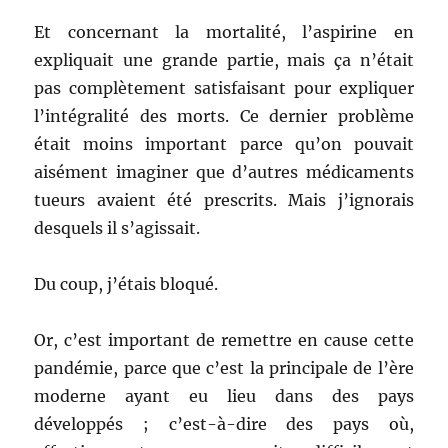
Et concernant la mortalité, l’aspirine en
expliquait une grande partie, mais ça n’était
pas complètement satisfaisant pour expliquer
l’intégralité des morts. Ce dernier problème
était moins important parce qu’on pouvait
aisément imaginer que d’autres médicaments
tueurs avaient été prescrits. Mais j’ignorais
desquels il s’agissait.
Du coup, j’étais bloqué.
Or, c’est important de remettre en cause cette
pandémie, parce que c’est la principale de l’ère
moderne ayant eu lieu dans des pays
développés ; c’est-à-dire des pays où,