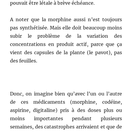
pouvait être létale à brève échéance.
A noter que la morphine aussi n’est toujours
pas synthétisée. Mais elle doit beaucoup moins
subir le problème de la variation des
concentrations en produit actif, parce que ça
vient des capsules de la plante (le pavot), pas
des feuilles.
Donc, on imagine bien qu’avec l’un ou l’autre
de ces médicaments (morphine, codéine,
aspirine, digitaline) pris à des doses plus ou
moins importantes pendant plusieurs
semaines, des catastrophes arrivaient et que de