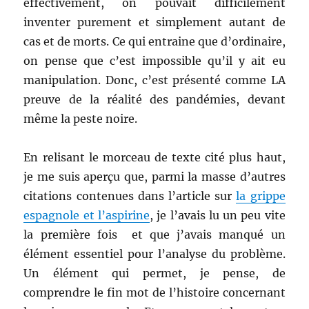
effectivement, on pouvait difficilement
inventer purement et simplement autant de
cas et de morts. Ce qui entraine que d’ordinaire,
on pense que c’est impossible qu’il y ait eu
manipulation. Donc, c’est présenté comme LA
preuve de la réalité des pandémies, devant
même la peste noire.
En relisant le morceau de texte cité plus haut,
je me suis aperçu que, parmi la masse d’autres
citations contenues dans l’article sur
la grippe
espagnole et l’aspirine
, je l’avais lu un peu vite
la première fois et que j’avais manqué un
élément essentiel pour l’analyse du problème.
Un élément qui permet, je pense, de
comprendre le fin mot de l’histoire concernant