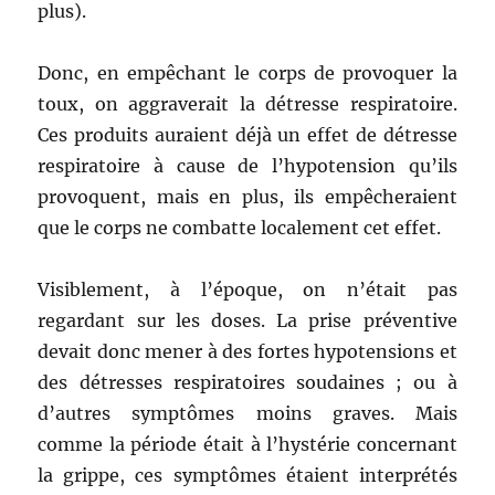
plus).
Donc, en empêchant le corps de provoquer la
toux, on aggraverait la détresse respiratoire.
Ces produits auraient déjà un effet de détresse
respiratoire à cause de l’hypotension qu’ils
provoquent, mais en plus, ils empêcheraient
que le corps ne combatte localement cet effet.
Visiblement, à l’époque, on n’était pas
regardant sur les doses. La prise préventive
devait donc mener à des fortes hypotensions et
des détresses respiratoires soudaines ; ou à
d’autres symptômes moins graves. Mais
comme la période était à l’hystérie concernant
la grippe, ces symptômes étaient interprétés