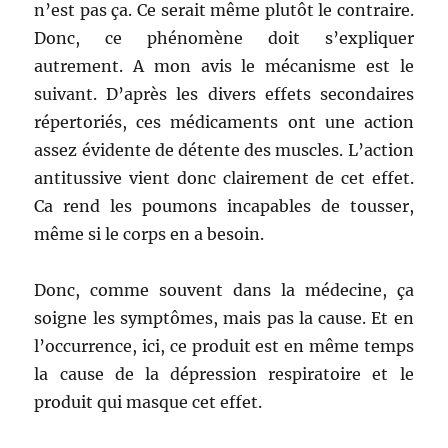
n’est pas ça. Ce serait même plutôt le contraire.
Donc, ce phénomène doit s’expliquer
autrement. A mon avis le mécanisme est le
suivant. D’après les divers effets secondaires
répertoriés, ces médicaments ont une action
assez évidente de détente des muscles. L’action
antitussive vient donc clairement de cet effet.
Ca rend les poumons incapables de tousser,
même si le corps en a besoin.
Donc, comme souvent dans la médecine, ça
soigne les symptômes, mais pas la cause. Et en
l’occurrence, ici, ce produit est en même temps
la cause de la dépression respiratoire et le
produit qui masque cet effet.