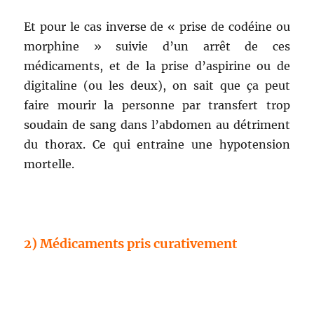
Et pour le cas inverse de « prise de codéine ou
morphine » suivie d’un arrêt de ces
médicaments, et de la prise d’aspirine ou de
digitaline (ou les deux), on sait que ça peut
faire mourir la personne par transfert trop
soudain de sang dans l’abdomen au détriment
du thorax. Ce qui entraine une hypotension
mortelle.
2) Médicaments pris curativement