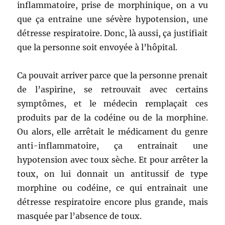
inflammatoire, prise de morphinique, on a vu
que ça entraine une sévère hypotension, une
détresse respiratoire. Donc, là aussi, ça justifiait
que la personne soit envoyée à l’hôpital.
Ca pouvait arriver parce que la personne prenait
de l’aspirine, se retrouvait avec certains
symptômes, et le médecin remplaçait ces
produits par de la codéine ou de la morphine.
Ou alors, elle arrêtait le médicament du genre
anti-inflammatoire, ça entrainait une
hypotension avec toux sèche. Et pour arrêter la
toux, on lui donnait un antitussif de type
morphine ou codéine, ce qui entrainait une
détresse respiratoire encore plus grande, mais
masquée par l’absence de toux.