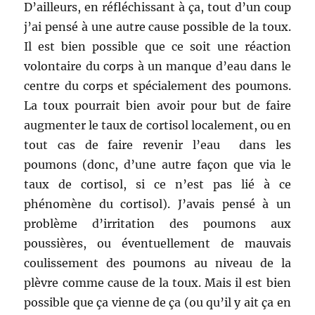
D’ailleurs, en réfléchissant à ça, tout d’un coup
j’ai pensé à une autre cause possible de la toux.
Il est bien possible que ce soit une réaction
volontaire du corps à un manque d’eau dans le
centre du corps et spécialement des poumons.
La toux pourrait bien avoir pour but de faire
augmenter le taux de cortisol localement, ou en
tout cas de faire revenir l’eau dans les
poumons (donc, d’une autre façon que via le
taux de cortisol, si ce n’est pas lié à ce
phénomène du cortisol). J’avais pensé à un
problème d’irritation des poumons aux
poussières, ou éventuellement de mauvais
coulissement des poumons au niveau de la
plèvre comme cause de la toux. Mais il est bien
possible que ça vienne de ça (ou qu’il y ait ça en