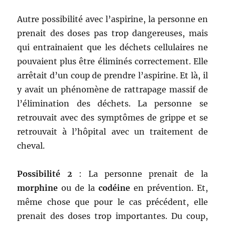
Autre possibilité avec l’aspirine, la personne en
prenait des doses pas trop dangereuses, mais
qui entrainaient que les déchets cellulaires ne
pouvaient plus être éliminés correctement. Elle
arrêtait d’un coup de prendre l’aspirine. Et là, il
y avait un phénomène de rattrapage massif de
l’élimination des déchets. La personne se
retrouvait avec des symptômes de grippe et se
retrouvait à l’hôpital avec un traitement de
cheval.
Possibilité 2
: La personne prenait de la
morphine
ou de la
codéine
en prévention. Et,
même chose que pour le cas précédent, elle
prenait des doses trop importantes. Du coup,