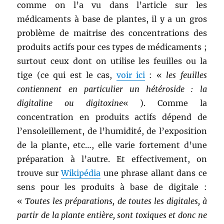
comme on l’a vu dans l’article sur les
médicaments à base de plantes, il y a un gros
problème de maitrise des concentrations des
produits actifs pour ces types de médicaments ;
surtout ceux dont on utilise les feuilles ou la
tige (ce qui est le cas,
voir ici
: «
les feuilles
contiennent en particulier un hétéroside : la
digitaline ou digitoxine
« ). Comme la
concentration en produits actifs dépend de
l’ensoleillement, de l’humidité, de l’exposition
de la plante, etc…, elle varie fortement d’une
préparation à l’autre. Et effectivement, on
trouve sur
Wikipédia
une phrase allant dans ce
sens pour les produits à base de digitale :
«
Toutes les préparations, de toutes les digitales, à
partir de la plante entière, sont toxiques et donc ne