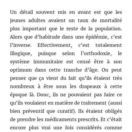
Un détail souvent mis en avant est que les
jeunes adultes avaient un taux de mortalité
plus important que le reste de la population.
Alors que d’habitude dans une épidémie, c’est
l’inverse. Effectivement, c’est totalement
illogique, puisque selon l’orthodoxie, le
système immunitaire est censé être à son
optimum dans cette tranche d’âge. On peut
penser que ça vient du fait qu’ils étaient très
nombreux à être sous les drapeaux à cette
époque là. Donc, ils ne pouvaient pas faire ce
qu’ils voulaient en matière de traitement (aussi
bien préventif que curatif). Ils étaient obligés
de prendre les médicaments prescrits. Et c’était
encore plus vrai une fois considérés comme