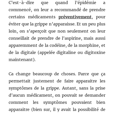
C’est-à-dire que quand l’épidémie a
commencé, on leur a recommandé de prendre
certains médicaments
préventivement
, pour
éviter que la grippe n’apparaisse. Et un peu plus
loin, on s’aperçoit que non seulement on leur
conseillait de prendre de l’aspirine, mais aussi
apparemment de la codéine, de la morphine, et
de la digitale (appelée digitaline ou digitoxine
maintenant).
Ca change beaucoup de choses. Parce que ça
permettait justement de faire apparaitre les
symptômes de la grippe. Autant, sans la prise
d’aucun médicament, on pouvait se demander
comment les symptômes pouvaient bien
apparaitre (bien sur, il y avait la possibilité de