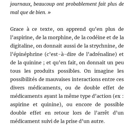
journaux, beaucoup ont probablement fait plus de
mal que de bien. »
Grace à ce texte, on apprend qu’en plus de
l’aspirine, de la morphine, de la codéine et de la
digitaline, on donnait aussi de la strychnine, de
l’épinéphrine (c’est-à-dire de l’adrénaline) et
de la quinine ; et qu’en fait, on donnait un peu
tous les produits possibles. On imagine les
possibilités de mauvaises interactions entre ces
divers médicaments, ou de double effet de
médicaments ayant la même type d’action (ex :
aspirine et quinine), ou encore de possible
double effet en retour lors de l’arrêt d’un
médicament suivi de la prise d’un autre.