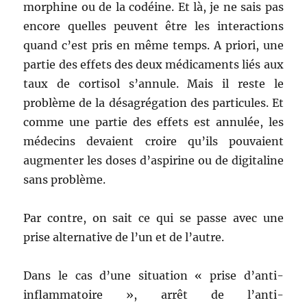
morphine ou de la codéine. Et là, je ne sais pas
encore quelles peuvent être les interactions
quand c’est pris en même temps. A priori, une
partie des effets des deux médicaments liés aux
taux de cortisol s’annule. Mais il reste le
problème de la désagrégation des particules. Et
comme une partie des effets est annulée, les
médecins devaient croire qu’ils pouvaient
augmenter les doses d’aspirine ou de digitaline
sans problème.
Par contre, on sait ce qui se passe avec une
prise alternative de l’un et de l’autre.
Dans le cas d’une situation « prise d’anti-
inflammatoire », arrêt de l’anti-