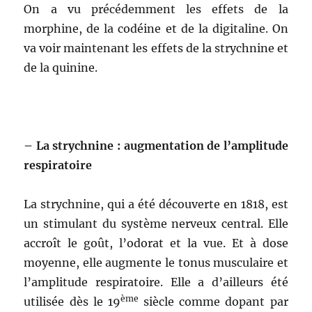
On a vu précédemment les effets de la
morphine, de la codéine et de la digitaline. On
va voir maintenant les effets de la strychnine et
de la quinine.
– La strychnine : augmentation de l’amplitude
respiratoire
La strychnine, qui a été découverte en 1818, est
un stimulant du système nerveux central. Elle
accroît le goût, l’odorat et la vue. Et à dose
moyenne, elle augmente le tonus musculaire et
l’amplitude respiratoire. Elle a d’ailleurs été
ème
utilisée dès le 19
siècle comme dopant par