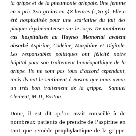
la grippe et de la pneumonie grippale. Une femme
en a pris 240 grains en 48 heures (1,20 g). Elle a
été hospitalisée pour une scarlatine du fait des
plaques érythémateuses sur le corps.
De nombreux
cas hospitalisés au Haynes Memorial avaient
absorbé
Aspirine, Codéine,
Morphine
et Digitale.
Les responsables politiques ont félicité notre
hôpital pour son traitement homéopathique de la
grippe. Ils ne sont pas tous d’accord cependant,
mais ils ont le sentiment à Boston que nous avons
un très bon traitement de la grippe. -Samuel
Clement, M. D., Boston
.
Donc, il est dit qu’on avait conseillé à de
nombreux patients de prendre de l’aspirine en
tant que remède
prophylactique
de la grippe.