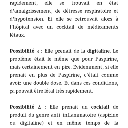
rapidement, elle se trouvait en état
d’amaigrissement, de détresse respiratoire et
d’hypotension. Et elle se retrouvait alors à
l’hôpital avec un cocktail de médicaments
létaux.
Possibilité 3
: Elle prenait de la
digitaline
. Le
problème était le même que pour l’aspirine,
mais certainement en pire. Evidemment, si elle
prenait en plus de l’aspirine, c’était comme
avoir une double dose. Et dans ces conditions,
ça pouvait être létal très rapidement.
Possibilité 4
: Elle prenait un
cocktail
de
produit du genre anti-inflammatoire (aspirine
ou digitaline) et en même temps de la