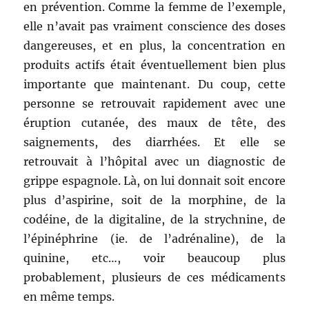
en prévention. Comme la femme de l’exemple,
elle n’avait pas vraiment conscience des doses
dangereuses, et en plus, la concentration en
produits actifs était éventuellement bien plus
importante que maintenant. Du coup, cette
personne se retrouvait rapidement avec une
éruption cutanée, des maux de tête, des
saignements, des diarrhées. Et elle se
retrouvait à l’hôpital avec un diagnostic de
grippe espagnole. Là, on lui donnait soit encore
plus d’aspirine, soit de la morphine, de la
codéine, de la digitaline, de la strychnine, de
l’épinéphrine (ie. de l’adrénaline), de la
quinine, etc…, voir beaucoup plus
probablement, plusieurs de ces médicaments
en même temps.