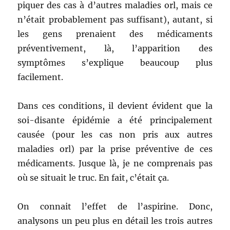
piquer des cas à d’autres maladies orl, mais ce
n’était probablement pas suffisant), autant, si
les gens prenaient des médicaments
préventivement, là, l’apparition des
symptômes s’explique beaucoup plus
facilement.
Dans ces conditions, il devient évident que la
soi-disante épidémie a été principalement
causée (pour les cas non pris aux autres
maladies orl) par la prise préventive de ces
médicaments. Jusque là, je ne comprenais pas
où se situait le truc. En fait, c’était ça.
On connait l’effet de l’aspirine. Donc,
analysons un peu plus en détail les trois autres