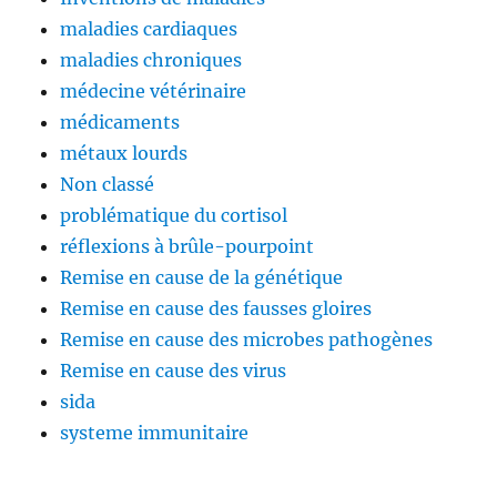
maladies cardiaques
maladies chroniques
médecine vétérinaire
médicaments
métaux lourds
Non classé
problématique du cortisol
réflexions à brûle-pourpoint
Remise en cause de la génétique
Remise en cause des fausses gloires
Remise en cause des microbes pathogènes
Remise en cause des virus
sida
systeme immunitaire