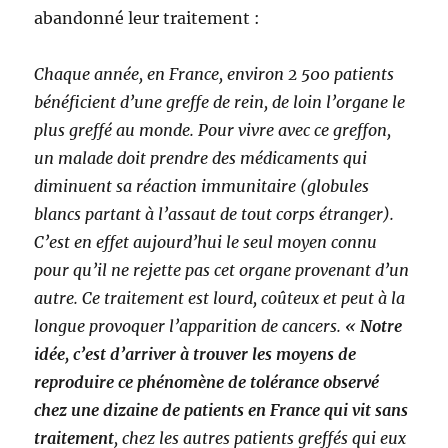
abandonné leur traitement :
Chaque année, en France, environ 2 500 patients
bénéficient d’une greffe de rein, de loin l’organe le
plus greffé au monde. Pour vivre avec ce greffon,
un malade doit prendre des médicaments qui
diminuent sa réaction immunitaire (globules
blancs partant à l’assaut de tout corps étranger).
C’est en effet aujourd’hui le seul moyen connu
pour qu’il ne rejette pas cet organe provenant d’un
autre. Ce traitement est lourd, coûteux et peut à la
longue provoquer l’apparition de cancers. «
Notre
idée, c’est d’arriver à trouver les moyens de
reproduire ce phénomène de tolérance observé
chez une dizaine de patients en France qui vit sans
traitement
, chez les autres patients greffés qui eux