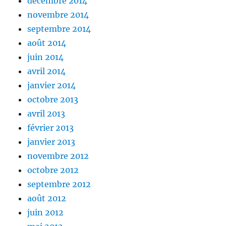
décembre 2014
novembre 2014
septembre 2014
août 2014
juin 2014
avril 2014
janvier 2014
octobre 2013
avril 2013
février 2013
janvier 2013
novembre 2012
octobre 2012
septembre 2012
août 2012
juin 2012