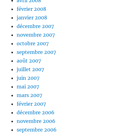
avril 2008
février 2008
janvier 2008
décembre 2007
novembre 2007
octobre 2007
septembre 2007
août 2007
juillet 2007
juin 2007
mai 2007
mars 2007
février 2007
décembre 2006
novembre 2006
septembre 2006