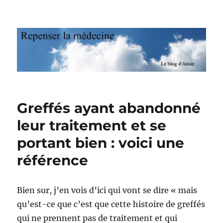
Repenser la médecine
Greffés ayant abandonné
leur traitement et se
portant bien : voici une
référence
Bien sur, j’en vois d’ici qui vont se dire « mais
qu’est-ce que c’est que cette histoire de greffés
qui ne prennent pas de traitement et qui