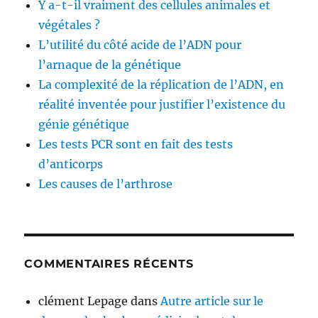
Y a-t-il vraiment des cellules animales et
végétales ?
L’utilité du côté acide de l’ADN pour
l’arnaque de la génétique
La complexité de la réplication de l’ADN, en
réalité inventée pour justifier l’existence du
génie génétique
Les tests PCR sont en fait des tests
d’anticorps
Les causes de l’arthrose
COMMENTAIRES RÉCENTS
clément Lepage
dans
Autre article sur le