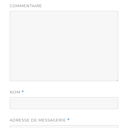
COMMENTAIRE
NOM
*
ADRESSE DE MESSAGERIE
*