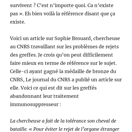
survivent ? C’est n’importe quoi. Ca n’existe
pas ». Eh bien voilà la référence disant que ça
existe.
Voici un article sur Sophie Brouard, chercheuse
au CNRS travaillant sur les problèmes de rejets
des greffes. Je crois qu’on peut difficilement
faire mieux en terme de référence sur le sujet.
Celle-ci ayant gagné la médaille de bronze du
CNRS, Le journal du CNRS a publié un article sur
elle. Voici ce qui est dit sur les greffés
abandonnant leur traitement
immunosuppresseur :
La chercheuse a fait de la tolérance son cheval de
bataille. « Pour éviter le rejet de l’organe étranger