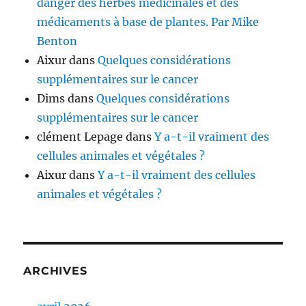
danger des herbes médicinales et des
médicaments à base de plantes. Par Mike
Benton
Aixur
dans
Quelques considérations
supplémentaires sur le cancer
Dims
dans
Quelques considérations
supplémentaires sur le cancer
clément Lepage
dans
Y a-t-il vraiment des
cellules animales et végétales ?
Aixur
dans
Y a-t-il vraiment des cellules
animales et végétales ?
ARCHIVES