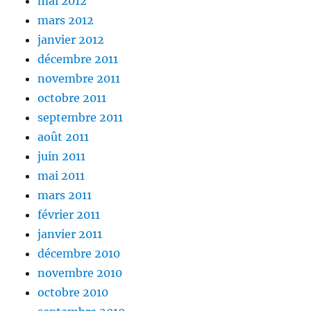
mai 2012
mars 2012
janvier 2012
décembre 2011
novembre 2011
octobre 2011
septembre 2011
août 2011
juin 2011
mai 2011
mars 2011
février 2011
janvier 2011
décembre 2010
novembre 2010
octobre 2010