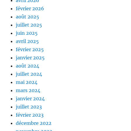
avril 2026
février 2026
août 2025
juillet 2025
juin 2025
avril 2025
février 2025
janvier 2025
août 2024
juillet 2024
mai 2024
mars 2024
janvier 2024
juillet 2023
février 2023
décembre 2022