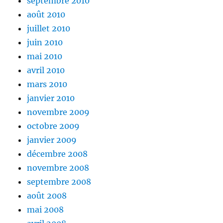
septembre 2010
août 2010
juillet 2010
juin 2010
mai 2010
avril 2010
mars 2010
janvier 2010
novembre 2009
octobre 2009
janvier 2009
décembre 2008
novembre 2008
septembre 2008
août 2008
mai 2008