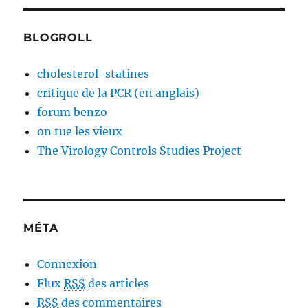
BLOGROLL
cholesterol-statines
critique de la PCR (en anglais)
forum benzo
on tue les vieux
The Virology Controls Studies Project
MÉTA
Connexion
Flux
RSS
des articles
RSS
des commentaires