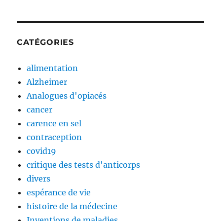
CATÉGORIES
alimentation
Alzheimer
Analogues d'opiacés
cancer
carence en sel
contraception
covid19
critique des tests d'anticorps
divers
espérance de vie
histoire de la médecine
Inventions de maladies