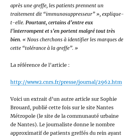
après une greffe, les patients prennent un
traitement dit “immunosuppresseur” », explique-
t-elle.
Pourtant, certains d’entre eux
l’interrompent et s’en portent malgré tout très
bien
. « Nous cherchons à identifier les marques de
cette “tolérance à la greffe”. »
La référence de l’article :
http://www2.cnrs.fr/presse/journal/2962.htm
Voici un extrait d’un autre article sur Sophie
Brouard, publié cette fois sur le site Nantes
Métropole (le site de la communauté urbaine
de Nantes). Le journaliste donne le nombre
approximatif de patients greffés du rein ayant