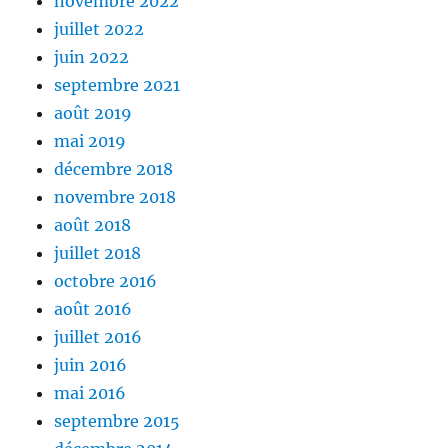
novembre 2022
juillet 2022
juin 2022
septembre 2021
août 2019
mai 2019
décembre 2018
novembre 2018
août 2018
juillet 2018
octobre 2016
août 2016
juillet 2016
juin 2016
mai 2016
septembre 2015