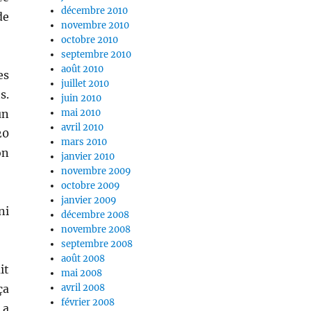
décembre 2010
de
novembre 2010
octobre 2010
septembre 2010
août 2010
es
juillet 2010
s.
juin 2010
un
mai 2010
avril 2010
20
mars 2010
on
janvier 2010
novembre 2009
octobre 2009
janvier 2009
ni
décembre 2008
novembre 2008
septembre 2008
août 2008
it
mai 2008
ça
avril 2008
février 2008
 a