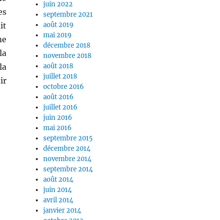
juin 2022
es
septembre 2021
it
août 2019
mai 2019
me
décembre 2018
la
novembre 2018
la
août 2018
juillet 2018
ir
octobre 2016
août 2016
juillet 2016
juin 2016
mai 2016
septembre 2015
décembre 2014
novembre 2014
septembre 2014
août 2014
juin 2014
avril 2014
janvier 2014