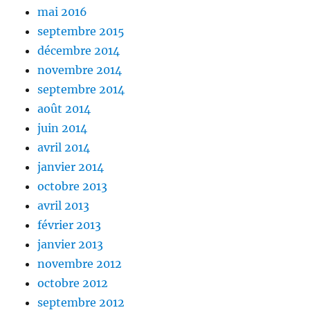
mai 2016
septembre 2015
décembre 2014
novembre 2014
septembre 2014
août 2014
juin 2014
avril 2014
janvier 2014
octobre 2013
avril 2013
février 2013
janvier 2013
novembre 2012
octobre 2012
septembre 2012