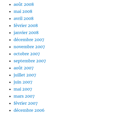
août 2008
mai 2008
avril 2008
février 2008
janvier 2008
décembre 2007
novembre 2007
octobre 2007
septembre 2007
août 2007
juillet 2007
juin 2007
mai 2007
mars 2007
février 2007
décembre 2006