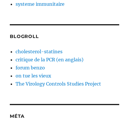
systeme immunitaire
BLOGROLL
cholesterol-statines
critique de la PCR (en anglais)
forum benzo
on tue les vieux
The Virology Controls Studies Project
MÉTA