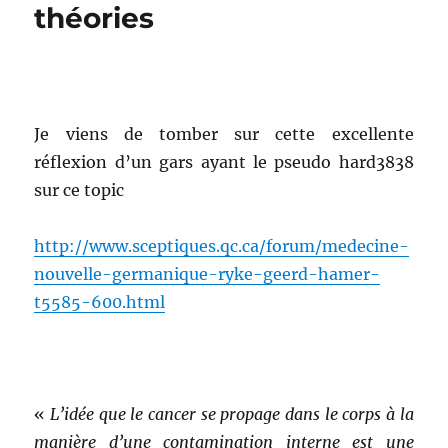
théories
Je viens de tomber sur cette excellente
réflexion d’un gars ayant le pseudo hard3838
sur ce topic
http://www.sceptiques.qc.ca/forum/medecine-
nouvelle-germanique-ryke-geerd-hamer-
t5585-600.html
«
L’idée que le cancer se propage dans le corps à la
manière d’une contamination interne est une