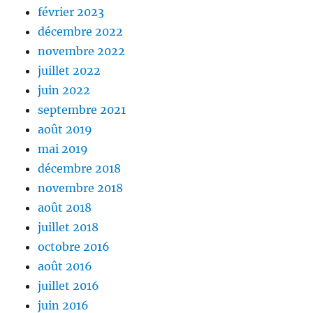
février 2023
décembre 2022
novembre 2022
juillet 2022
juin 2022
septembre 2021
août 2019
mai 2019
décembre 2018
novembre 2018
août 2018
juillet 2018
octobre 2016
août 2016
juillet 2016
juin 2016