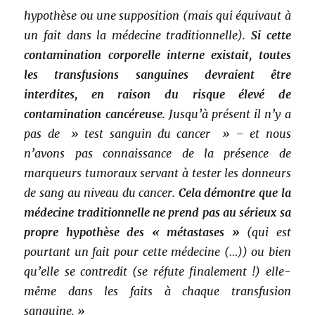
hypothèse ou une supposition (mais qui équivaut à
un fait dans la médecine traditionnelle).
Si cette
contamination corporelle interne existait, toutes
les transfusions sanguines devraient être
interdites, en raison du risque élevé de
contamination cancéreuse
. Jusqu’à présent il n’y a
pas de » test sanguin du cancer » – et nous
n’avons pas connaissance de la présence de
marqueurs tumoraux servant à tester les donneurs
de sang au niveau du cancer.
Cela démontre que la
médecine traditionnelle ne prend pas au sérieux sa
propre hypothèse des « métastases »
(qui est
pourtant un fait pour cette médecine (…)) ou bien
qu’elle se contredit (se réfute finalement !) elle-
même dans les faits à chaque transfusion
sanguine. »