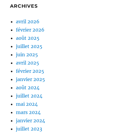
ARCHIVES
avril 2026
février 2026
août 2025
juillet 2025
juin 2025
avril 2025
février 2025
janvier 2025
août 2024
juillet 2024
mai 2024
mars 2024
janvier 2024
juillet 2023