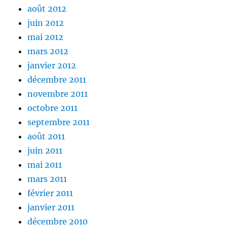
août 2012
juin 2012
mai 2012
mars 2012
janvier 2012
décembre 2011
novembre 2011
octobre 2011
septembre 2011
août 2011
juin 2011
mai 2011
mars 2011
février 2011
janvier 2011
décembre 2010