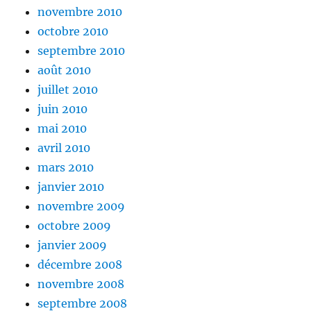
novembre 2010
octobre 2010
septembre 2010
août 2010
juillet 2010
juin 2010
mai 2010
avril 2010
mars 2010
janvier 2010
novembre 2009
octobre 2009
janvier 2009
décembre 2008
novembre 2008
septembre 2008