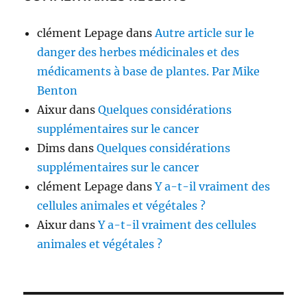
clément Lepage
dans
Autre article sur le
danger des herbes médicinales et des
médicaments à base de plantes. Par Mike
Benton
Aixur
dans
Quelques considérations
supplémentaires sur le cancer
Dims
dans
Quelques considérations
supplémentaires sur le cancer
clément Lepage
dans
Y a-t-il vraiment des
cellules animales et végétales ?
Aixur
dans
Y a-t-il vraiment des cellules
animales et végétales ?