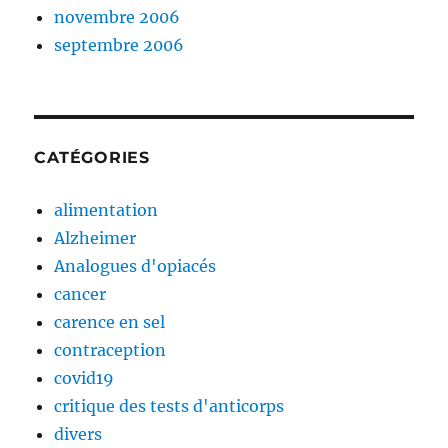
novembre 2006
septembre 2006
CATÉGORIES
alimentation
Alzheimer
Analogues d'opiacés
cancer
carence en sel
contraception
covid19
critique des tests d'anticorps
divers