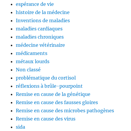
espérance de vie
histoire de la médecine
Inventions de maladies
maladies cardiaques
maladies chroniques
médecine vétérinaire
médicaments
métaux lourds
Non classé
problématique du cortisol
réflexions à brûle-pourpoint
Remise en cause de la génétique
Remise en cause des fausses gloires
Remise en cause des microbes pathogènes
Remise en cause des virus
sida