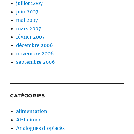
juillet 2007
juin 2007
mai 2007
mars 2007
février 2007
décembre 2006
novembre 2006
septembre 2006
CATÉGORIES
alimentation
Alzheimer
Analogues d'opiacés