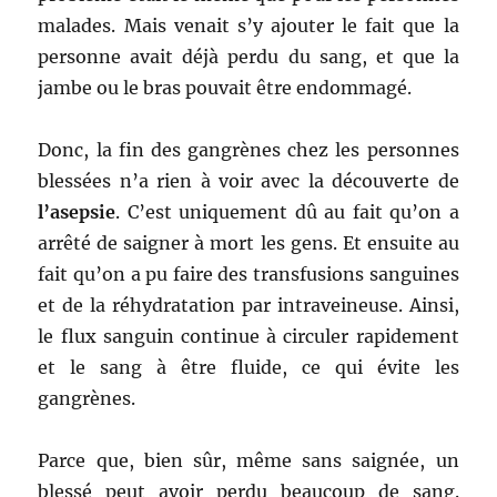
malades. Mais venait s’y ajouter le fait que la
personne avait déjà perdu du sang, et que la
jambe ou le bras pouvait être endommagé.
Donc, la fin des gangrènes chez les personnes
blessées n’a rien à voir avec la découverte de
l’asepsie
. C’est uniquement dû au fait qu’on a
arrêté de saigner à mort les gens. Et ensuite au
fait qu’on a pu faire des transfusions sanguines
et de la réhydratation par intraveineuse. Ainsi,
le flux sanguin continue à circuler rapidement
et le sang à être fluide, ce qui évite les
gangrènes.
Parce que, bien sûr, même sans saignée, un
blessé peut avoir perdu beaucoup de sang.