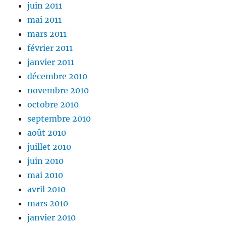
juin 2011
mai 2011
mars 2011
février 2011
janvier 2011
décembre 2010
novembre 2010
octobre 2010
septembre 2010
août 2010
juillet 2010
juin 2010
mai 2010
avril 2010
mars 2010
janvier 2010