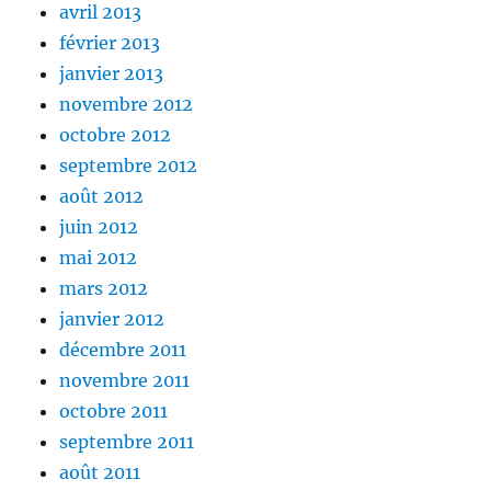
avril 2013
février 2013
janvier 2013
novembre 2012
octobre 2012
septembre 2012
août 2012
juin 2012
mai 2012
mars 2012
janvier 2012
décembre 2011
novembre 2011
octobre 2011
septembre 2011
août 2011