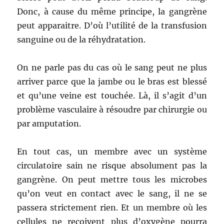
Donc, à cause du même principe, la gangrène
peut apparaitre. D’où l’utilité de la transfusion
sanguine ou de la réhydratation.
On ne parle pas du cas où le sang peut ne plus
arriver parce que la jambe ou le bras est blessé
et qu’une veine est touchée. Là, il s’agit d’un
problème vasculaire à résoudre par chirurgie ou
par amputation.
En tout cas, un membre avec un système
circulatoire sain ne risque absolument pas la
gangrène. On peut mettre tous les microbes
qu’on veut en contact avec le sang, il ne se
passera strictement rien. Et un membre où les
cellules ne reçoivent plus d’oxygène pourra