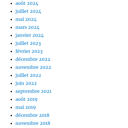
août 2024
juillet 2024
mai 2024
mars 2024
janvier 2024
juillet 2023
février 2023
décembre 2022
novembre 2022
juillet 2022
juin 2022
septembre 2021
août 2019
mai 2019
décembre 2018
novembre 2018