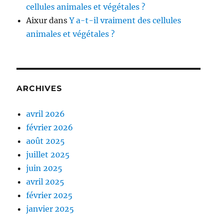
cellules animales et végétales ?
Aixur
dans
Y a-t-il vraiment des cellules
animales et végétales ?
ARCHIVES
avril 2026
février 2026
août 2025
juillet 2025
juin 2025
avril 2025
février 2025
janvier 2025