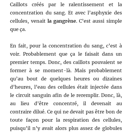
Caillots créés par le ralentissement et la
concentration du sang. Et avec l’asphyxie des
cellules, venait
la gangrène
. C’est aussi simple
que ça.
En fait, pour la concentration du sang, c’est à
voir. Probablement que ça le faisait dans un
premier temps. Donc, des caillots pouvaient se
former à se moment-là. Mais probablement
qu’au bout de quelques heures ou dizaines
d’heures, l’eau des cellules était injectée dans
le circuit sanguin afin de le reremplir. Donc, là,
au lieu d’être concentré, il devenait au
contraire dilué. Ce qui ne devait pas être bon de
toute façon pour la respiration des cellules,
puisqu’il n’y avait alors plus assez de globules