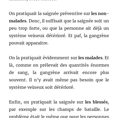
On pratiquait la saignée préventive sur
les non-
malades
. Donc, il suffisait que la saignée soit un
peu trop forte, ou que la personne ait déjà un
système veineux détérioré. Et paf, la gangrène
pouvait apparaitre.
On la pratiquait évidemment sur
les malades
. Et
là, comme on prélevait des quantités énormes
de sang, la gangrène arrivait encore plus
souvent. Il n’y avait même pas besoin que le
système veineux soit détérioré.
Enfin, on pratiquait la saignée sur
les blessés
,
par exemple sur les champs de bataille. Le
problème était le même que pour les personnes