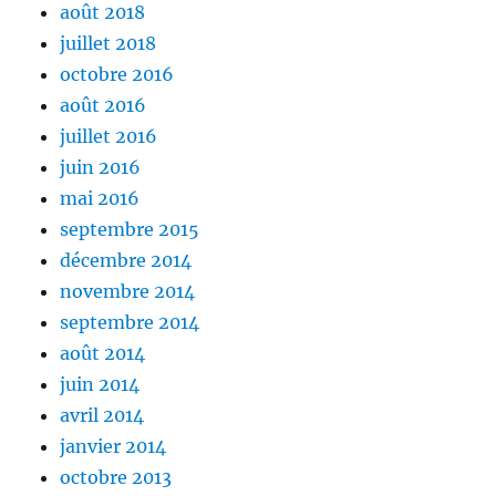
août 2018
juillet 2018
octobre 2016
août 2016
juillet 2016
juin 2016
mai 2016
septembre 2015
décembre 2014
novembre 2014
septembre 2014
août 2014
juin 2014
avril 2014
janvier 2014
octobre 2013