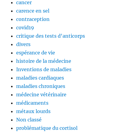
cancer
carence en sel
contraception
covid19
critique des tests d'anticorps
divers
espérance de vie
histoire de la médecine
Inventions de maladies
maladies cardiaques
maladies chroniques
médecine vétérinaire
médicaments
métaux lourds
Non classé
problématique du cortisol