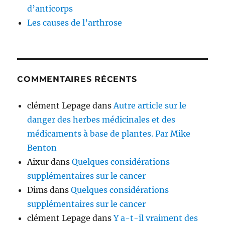
d’anticorps
Les causes de l’arthrose
COMMENTAIRES RÉCENTS
clément Lepage
dans
Autre article sur le
danger des herbes médicinales et des
médicaments à base de plantes. Par Mike
Benton
Aixur
dans
Quelques considérations
supplémentaires sur le cancer
Dims
dans
Quelques considérations
supplémentaires sur le cancer
clément Lepage
dans
Y a-t-il vraiment des