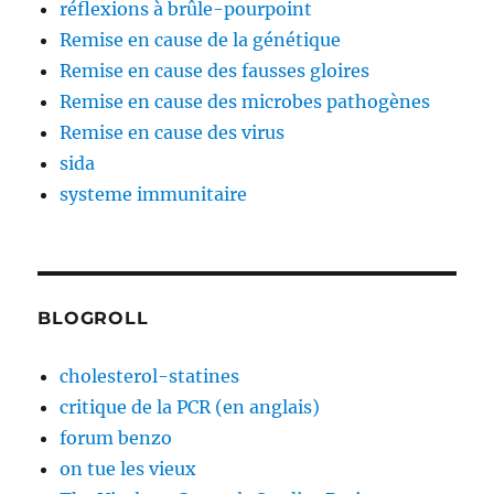
réflexions à brûle-pourpoint
Remise en cause de la génétique
Remise en cause des fausses gloires
Remise en cause des microbes pathogènes
Remise en cause des virus
sida
systeme immunitaire
BLOGROLL
cholesterol-statines
critique de la PCR (en anglais)
forum benzo
on tue les vieux