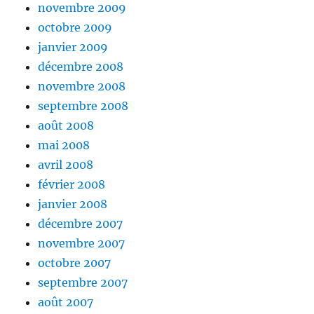
novembre 2009
octobre 2009
janvier 2009
décembre 2008
novembre 2008
septembre 2008
août 2008
mai 2008
avril 2008
février 2008
janvier 2008
décembre 2007
novembre 2007
octobre 2007
septembre 2007
août 2007