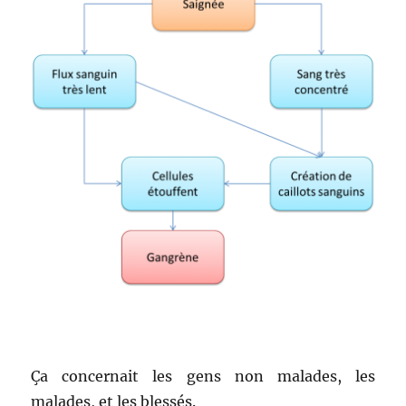
Ça concernait les gens non malades, les
malades, et les blessés.