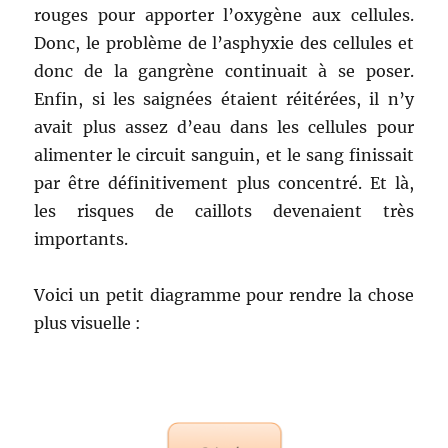
rouges pour apporter l’oxygène aux cellules.
Donc, le problème de l’asphyxie des cellules et
donc de la gangrène continuait à se poser.
Enfin, si les saignées étaient réitérées, il n’y
avait plus assez d’eau dans les cellules pour
alimenter le circuit sanguin, et le sang finissait
par être définitivement plus concentré. Et là,
les risques de caillots devenaient très
importants.
Voici un petit diagramme pour rendre la chose
plus visuelle :