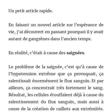
Un petit article rapide.
En faisant un nouvel article sur l’espérance de
vie, j’ai découvert en passant pourquoi il y avait
autant de gangrènes dans l’ancien temps.
En réalité, c’était à cause des
saignées
.
Le problème de la saignée, c’est qu’à cause de
l’hypotension extrême que ça provoquait, ça
ralentissait énormément le flux sanguin. Et par
ailleurs, ça concentrait très fortement le sang.
Résultat, les cellules étouffaient déjà à cause du
ralentissement du flux sanguin, mais aussi à
cause de la création de caillots aux extrémités.