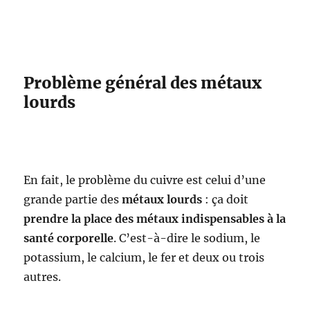
Problème général des métaux
lourds
En fait, le problème du cuivre est celui d’une
grande partie des
métaux lourds
: ça doit
prendre la place des métaux indispensables à la
santé corporelle
. C’est-à-dire le sodium, le
potassium, le calcium, le fer et deux ou trois
autres.