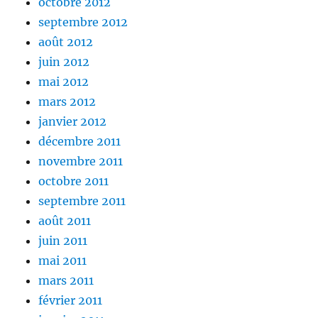
octobre 2012
septembre 2012
août 2012
juin 2012
mai 2012
mars 2012
janvier 2012
décembre 2011
novembre 2011
octobre 2011
septembre 2011
août 2011
juin 2011
mai 2011
mars 2011
février 2011