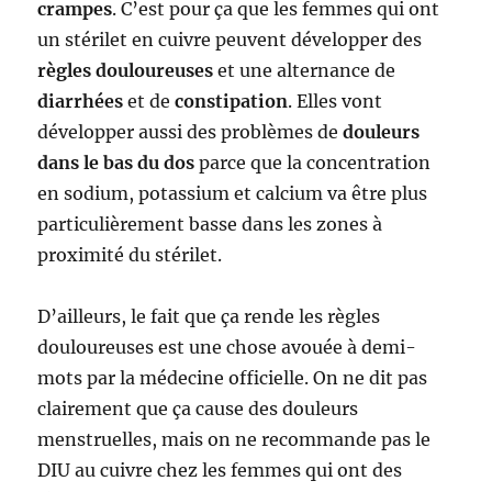
crampes
. C’est pour ça que les femmes qui ont
un stérilet en cuivre peuvent développer des
règles douloureuses
et une alternance de
diarrhées
et de
constipation
. Elles vont
développer aussi des problèmes de
douleurs
dans le bas du dos
parce que la concentration
en sodium, potassium et calcium va être plus
particulièrement basse dans les zones à
proximité du stérilet.
D’ailleurs, le fait que ça rende les règles
douloureuses est une chose avouée à demi-
mots par la médecine officielle. On ne dit pas
clairement que ça cause des douleurs
menstruelles, mais on ne recommande pas le
DIU au cuivre chez les femmes qui ont des