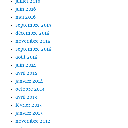
juillet 2016
juin 2016
mai 2016
septembre 2015
décembre 2014
novembre 2014
septembre 2014
août 2014
juin 2014
avril 2014
janvier 2014
octobre 2013
avril 2013
février 2013
janvier 2013
novembre 2012