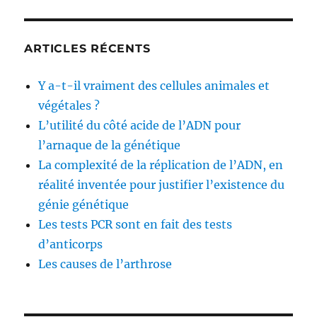
ARTICLES RÉCENTS
Y a-t-il vraiment des cellules animales et
végétales ?
L’utilité du côté acide de l’ADN pour
l’arnaque de la génétique
La complexité de la réplication de l’ADN, en
réalité inventée pour justifier l’existence du
génie génétique
Les tests PCR sont en fait des tests
d’anticorps
Les causes de l’arthrose