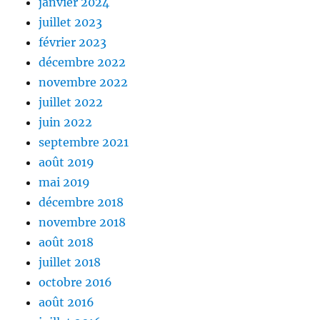
janvier 2024
juillet 2023
février 2023
décembre 2022
novembre 2022
juillet 2022
juin 2022
septembre 2021
août 2019
mai 2019
décembre 2018
novembre 2018
août 2018
juillet 2018
octobre 2016
août 2016