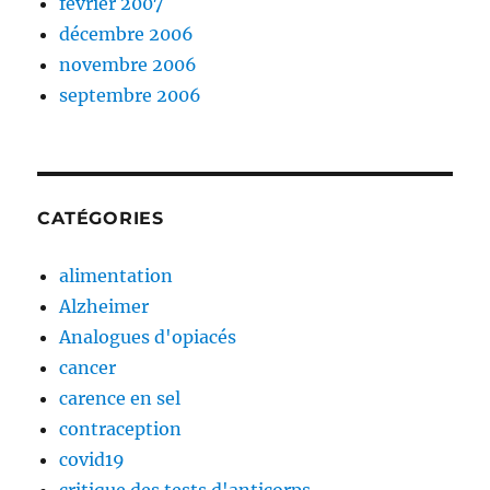
février 2007
décembre 2006
novembre 2006
septembre 2006
CATÉGORIES
alimentation
Alzheimer
Analogues d'opiacés
cancer
carence en sel
contraception
covid19