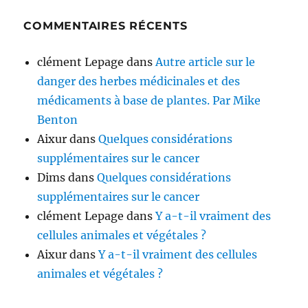
COMMENTAIRES RÉCENTS
clément Lepage
dans
Autre article sur le
danger des herbes médicinales et des
médicaments à base de plantes. Par Mike
Benton
Aixur
dans
Quelques considérations
supplémentaires sur le cancer
Dims
dans
Quelques considérations
supplémentaires sur le cancer
clément Lepage
dans
Y a-t-il vraiment des
cellules animales et végétales ?
Aixur
dans
Y a-t-il vraiment des cellules
animales et végétales ?