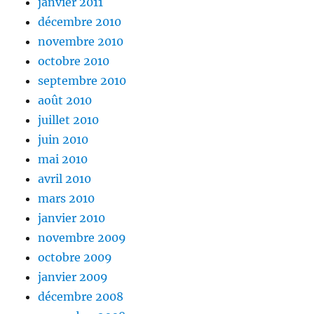
janvier 2011
décembre 2010
novembre 2010
octobre 2010
septembre 2010
août 2010
juillet 2010
juin 2010
mai 2010
avril 2010
mars 2010
janvier 2010
novembre 2009
octobre 2009
janvier 2009
décembre 2008