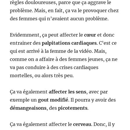
règles douloureuses, parce que ça aggrave le
problème. Mais, en fait, ça va le provoquer chez
des femmes qui n’avaient aucun problème.
Evidemment, ça peut affecter le
cœur
et donc
entrainer des
palpitations cardiaques
. C’est ce
qui est arrivé à la femme de la vidéo. Mais,
comme on a affaire à des femmes jeunes, ça ne
va pas conduire à des crises cardiaques
mortelles, ou alors très peu.
Ça va également
affecter les sens
, avec par
exemple un
gout modifié
. Il pourra y avoir des
démangeaisons
, des
picotements
.
Ça va également affecter le
cerveau
. Donc, il y