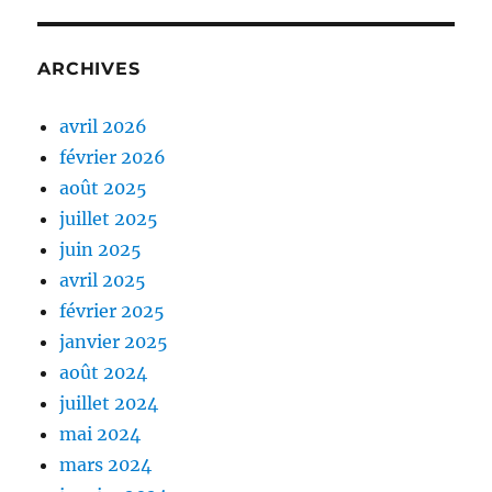
ARCHIVES
avril 2026
février 2026
août 2025
juillet 2025
juin 2025
avril 2025
février 2025
janvier 2025
août 2024
juillet 2024
mai 2024
mars 2024