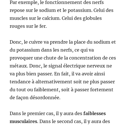
Par exemple, le fonctionnement des nerfs
repose sur le sodium et le potassium. Celui des
muscles sur le calcium. Celui des globules
rouges sur le fer.
Donc, le cuivre va prendre la place du sodium et
du potassium dans les nerfs, ce qui va
provoquer une chute de la concentration de ces
métaux. Donc, le signal électrique nerveux ne
va plus bien passer. En fait, il va avoir ainsi
tendance à alternativement soit ne plus passer
du tout ou faiblement, soit à passer fortement
de façon désordonnée.
Dans le premier cas, il y aura des
faiblesses
musculaires
. Dans le second cas, il y aura des