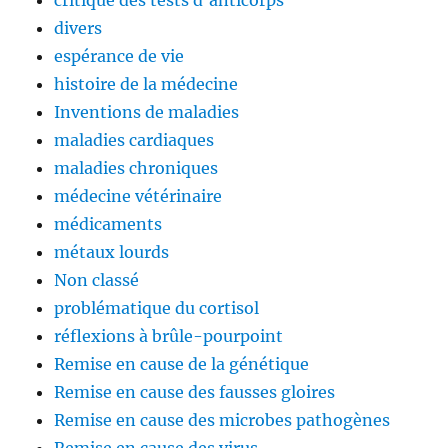
critique des tests d'anticorps
divers
espérance de vie
histoire de la médecine
Inventions de maladies
maladies cardiaques
maladies chroniques
médecine vétérinaire
médicaments
métaux lourds
Non classé
problématique du cortisol
réflexions à brûle-pourpoint
Remise en cause de la génétique
Remise en cause des fausses gloires
Remise en cause des microbes pathogènes