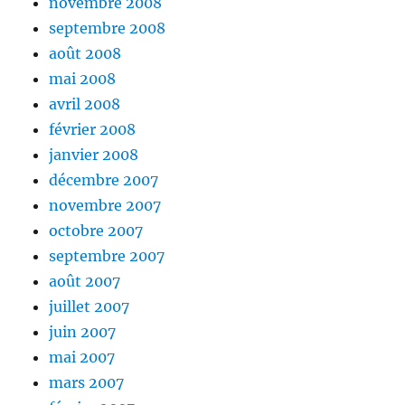
novembre 2008
septembre 2008
août 2008
mai 2008
avril 2008
février 2008
janvier 2008
décembre 2007
novembre 2007
octobre 2007
septembre 2007
août 2007
juillet 2007
juin 2007
mai 2007
mars 2007