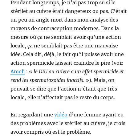
Pendant longtemps, je n’ai pas trop su si le
stérilet au cuivre était dangereux ou pas. C’était
un peu un angle mort dans mon analyse des
moyens de contraception modernes. Dans la
mesure où ça ne semblait avoir qu’une action
locale, ça ne semblait pas être une mauvaise
idée. Cela dit, déjà, le fait qu’il puisse avoir une
action spermicide laissait craindre le pire (voir
Ameli
: «
le DIU au cuivre a un effet spermicide et
rend les spermatozoïdes inactifs
. »). Mais, on
pouvait se dire que l’action n’étant que très
locale, elle n’affectait pas le reste du corps.
En regardant une
vidéo
d’une femme ayant eu
des problèmes avec le stérilet au cuivre, je crois
avoir compris où est le problème.