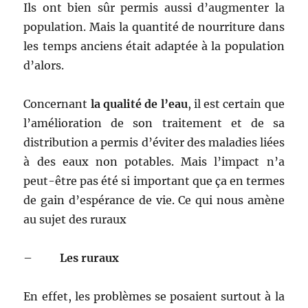
Ils ont bien sûr permis aussi d’augmenter la
population. Mais la quantité de nourriture dans
les temps anciens était adaptée à la population
d’alors.
Concernant
la qualité de l’eau
, il est certain que
l’amélioration de son traitement et de sa
distribution a permis d’éviter des maladies liées
à des eaux non potables. Mais l’impact n’a
peut-être pas été si important que ça en termes
de gain d’espérance de vie. Ce qui nous amène
au sujet des ruraux
–
Les ruraux
En effet, les problèmes se posaient surtout à la