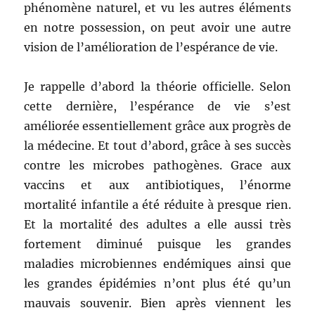
phénomène naturel, et vu les autres éléments
en notre possession, on peut avoir une autre
vision de l’amélioration de l’espérance de vie.
Je rappelle d’abord la théorie officielle. Selon
cette dernière, l’espérance de vie s’est
améliorée essentiellement grâce aux progrès de
la médecine. Et tout d’abord, grâce à ses succès
contre les microbes pathogènes. Grace aux
vaccins et aux antibiotiques, l’énorme
mortalité infantile a été réduite à presque rien.
Et la mortalité des adultes a elle aussi très
fortement diminué puisque les grandes
maladies microbiennes endémiques ainsi que
les grandes épidémies n’ont plus été qu’un
mauvais souvenir. Bien après viennent les