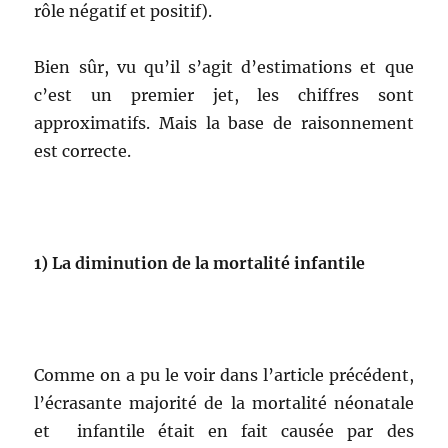
rôle négatif et positif).
Bien sûr, vu qu’il s’agit d’estimations et que
c’est un premier jet, les chiffres sont
approximatifs. Mais la base de raisonnement
est correcte.
1)
La diminution de la mortalité infantile
Comme on a pu le voir dans l’article précédent,
l’écrasante majorité de la mortalité néonatale
et infantile était en fait causée par des