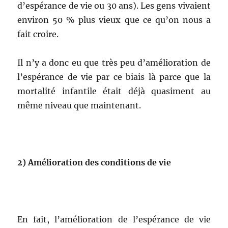
d’espérance de vie ou 30 ans). Les gens vivaient
environ 50 % plus vieux que ce qu’on nous a
fait croire.
Il n’y a donc eu que très peu d’amélioration de
l’espérance de vie par ce biais là parce que la
mortalité infantile était déjà quasiment au
même niveau que maintenant.
2)
Amélioration des conditions de vie
En fait, l’amélioration de l’espérance de vie