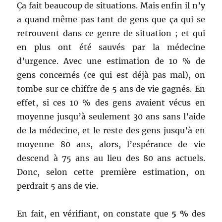
Ça fait beaucoup de situations. Mais enfin il n’y
a quand même pas tant de gens que ça qui se
retrouvent dans ce genre de situation ; et qui
en plus ont été sauvés par la médecine
d’urgence. Avec une estimation de 10 % de
gens concernés (ce qui est déjà pas mal), on
tombe sur ce chiffre de 5 ans de vie gagnés. En
effet, si ces 10 % des gens avaient vécus en
moyenne jusqu’à seulement 30 ans sans l’aide
de la médecine, et le reste des gens jusqu’à en
moyenne 80 ans, alors, l’espérance de vie
descend à 75 ans au lieu des 80 ans actuels.
Donc, selon cette première estimation, on
perdrait 5 ans de vie.
En fait, en vérifiant, on constate que
5 %
des