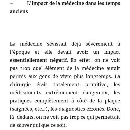
–
L’impact de la médecine dans les temps
anciens
La médecine sévissait déjà sévèrement à
l’époque et elle devait avoir un impact
essentiellement négatif
. En effet, on ne voit
pas trop quel élément de la médecine aurait
permis aux gens de vivre plus longtemps. La
chirurgie était totalement primitive, les
médicaments extrêmement dangereux, les
pratiques complètement à côté de la plaque
(saignées, etc…), les diagnostics erronés. Donc,
là-dedans, on ne voit pas trop ce qui permettait
de sauver qui que ce soit.