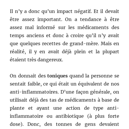
Il n’y a donc qu’un impact négatif. Et il devait
être assez important. On a tendance à être
assez mal informé sur les médicaments des
temps anciens et donc à croire qu’il n’y avait
que quelques recettes de grand-mère. Mais en
réalité, il y en avait déjà plein et la plupart
étaient très dangereux.
On donnait des
toniques
quand la personne se
sentait faible, ce qui était un équivalent de nos
anti-inflammatoires. D’une façon générale, on
utilisait déjà des tas de médicaments à base de
plante et ayant une action de type anti-
inflammatoire ou antibiotique (à plus forte
dose). Donc, des tonnes de gens devaient