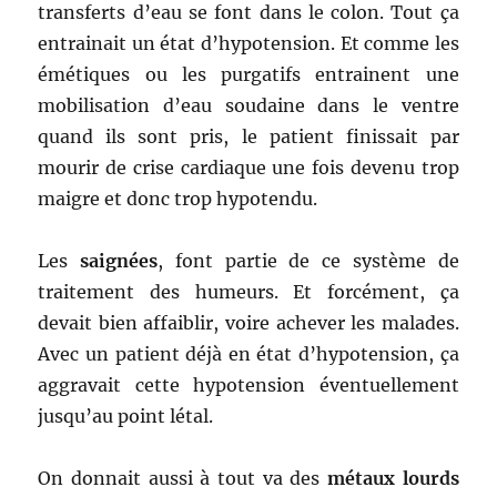
transferts d’eau se font dans le colon. Tout ça
entrainait un état d’hypotension. Et comme les
émétiques ou les purgatifs entrainent une
mobilisation d’eau soudaine dans le ventre
quand ils sont pris, le patient finissait par
mourir de crise cardiaque une fois devenu trop
maigre et donc trop hypotendu.
Les
saignées
, font partie de ce système de
traitement des humeurs. Et forcément, ça
devait bien affaiblir, voire achever les malades.
Avec un patient déjà en état d’hypotension, ça
aggravait cette hypotension éventuellement
jusqu’au point létal.
On donnait aussi à tout va des
métaux lourds