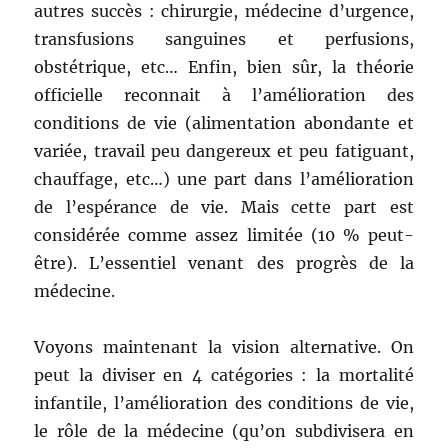
autres succès : chirurgie, médecine d’urgence,
transfusions sanguines et perfusions,
obstétrique, etc… Enfin, bien sûr, la théorie
officielle reconnait à l’amélioration des
conditions de vie (alimentation abondante et
variée, travail peu dangereux et peu fatiguant,
chauffage, etc…) une part dans l’amélioration
de l’espérance de vie. Mais cette part est
considérée comme assez limitée (10 % peut-
être). L’essentiel venant des progrès de la
médecine.
Voyons maintenant la vision alternative. On
peut la diviser en 4 catégories : la mortalité
infantile, l’amélioration des conditions de vie,
le rôle de la médecine (qu’on subdivisera en