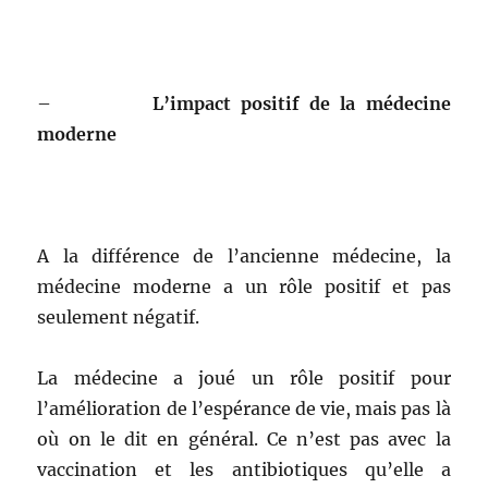
–
L’impact positif de la médecine
moderne
A la différence de l’ancienne médecine, la
médecine moderne a un rôle positif et pas
seulement négatif.
La médecine a joué un rôle positif pour
l’amélioration de l’espérance de vie, mais pas là
où on le dit en général. Ce n’est pas avec la
vaccination et les antibiotiques qu’elle a