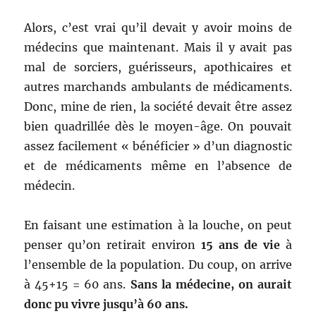
Alors, c’est vrai qu’il devait y avoir moins de
médecins que maintenant. Mais il y avait pas
mal de sorciers, guérisseurs, apothicaires et
autres marchands ambulants de médicaments.
Donc, mine de rien, la société devait être assez
bien quadrillée dès le moyen-âge. On pouvait
assez facilement « bénéficier » d’un diagnostic
et de médicaments même en l’absence de
médecin.
En faisant une estimation à la louche, on peut
penser qu’on retirait environ
15 ans de vie
à
l’ensemble de la population. Du coup, on arrive
à 45+15 = 60 ans.
Sans la médecine, on aurait
donc pu vivre jusqu’à 60 ans.