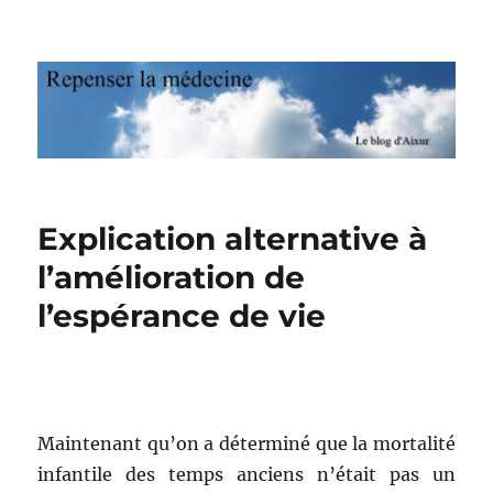
Repenser la médecine
Explication alternative à
l’amélioration de
l’espérance de vie
Maintenant qu’on a déterminé que la mortalité
infantile des temps anciens n’était pas un