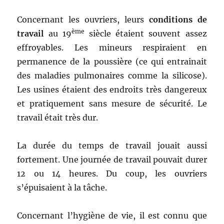
Concernant les ouvriers, leurs
conditions de
ème
travail
au 19
siècle étaient souvent assez
effroyables. Les mineurs respiraient en
permanence de la poussière (ce qui entrainait
des maladies pulmonaires comme la silicose).
Les usines étaient des endroits très dangereux
et pratiquement sans mesure de sécurité. Le
travail était très dur.
La durée du temps de travail jouait aussi
fortement. Une journée de travail pouvait durer
12 ou 14 heures. Du coup, les ouvriers
s’épuisaient à la tâche.
Concernant l’hygiène de vie, il est connu que