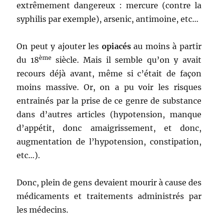
extrêmement dangereux : mercure (contre la
syphilis par exemple), arsenic, antimoine, etc…
On peut y ajouter les
opiacés
au moins à partir
ème
du 18
siècle. Mais il semble qu’on y avait
recours déjà avant, même si c’était de façon
moins massive. Or, on a pu voir les risques
entrainés par la prise de ce genre de substance
dans d’autres articles (hypotension, manque
d’appétit, donc amaigrissement, et donc,
augmentation de l’hypotension, constipation,
etc…).
Donc, plein de gens devaient mourir à cause des
médicaments et traitements administrés par
les médecins.