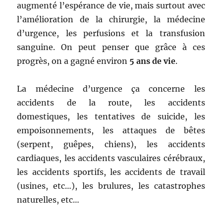
augmenté l’espérance de vie, mais surtout avec
l’amélioration de la chirurgie, la médecine
d’urgence, les perfusions et la transfusion
sanguine. On peut penser que grâce à ces
progrès, on a gagné environ
5 ans de vie
.
La médecine d’urgence ça concerne les
accidents de la route, les accidents
domestiques, les tentatives de suicide, les
empoisonnements, les attaques de bêtes
(serpent, guêpes, chiens), les accidents
cardiaques, les accidents vasculaires cérébraux,
les accidents sportifs, les accidents de travail
(usines, etc…), les brulures, les catastrophes
naturelles, etc…