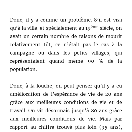
Donc, il y a comme un problème. S’il est vrai
ème
qu’à la ville, et spécialement au 19
siècle, on
avait un certain nombre de raisons de mourir
relativement tôt, ce n’était pas le cas à la
campagne ou dans les petits villages, qui
représentaient quand même 90 % de la
population.
Donc, à la louche, on peut penser qu’il y a eu
amélioration de l’espérance de vie de 20 ans
grâce aux meilleures conditions de vie et de
travail. On vit désormais jusqu’à 80 ans grâce
aux meilleures conditions de vie. Mais par
rapport au chiffre trouvé plus loin (95 ans),