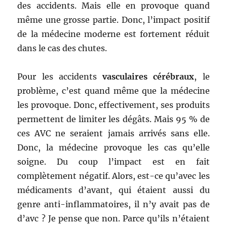
des accidents. Mais elle en provoque quand
même une grosse partie. Donc, l’impact positif
de la médecine moderne est fortement réduit
dans le cas des chutes.
Pour les accidents
vasculaires cérébraux
, le
problème, c’est quand même que la médecine
les provoque. Donc, effectivement, ses produits
permettent de limiter les dégâts. Mais 95 % de
ces AVC ne seraient jamais arrivés sans elle.
Donc, la médecine provoque les cas qu’elle
soigne. Du coup l’impact est en fait
complètement négatif. Alors, est-ce qu’avec les
médicaments d’avant, qui étaient aussi du
genre anti-inflammatoires, il n’y avait pas de
d’avc ? Je pense que non. Parce qu’ils n’étaient