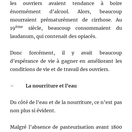
les ouvriers avaient tendance à boire
énormément d’alcool. Alors, beaucoup
mourraient prématurément de cirrhose. Au
ème
19
siècle, beaucoup consommaient du
laudanum, qui contenait des opiacés.
Donc forcément, il y avait beaucoup
d’espérance de vie à gagner en améliorant les
conditions de vie et de travail des ouvriers.
–
La nourriture et l’eau
Du côté de l’eau et de la nourriture, ce n’est pas
non plus si évident.
Malgré l’absence de pasteurisation avant 1800