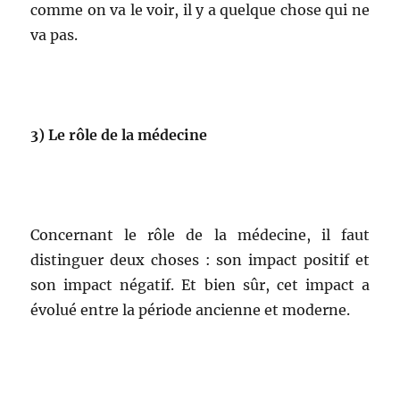
comme on va le voir, il y a quelque chose qui ne
va pas.
3)
Le rôle de la médecine
Concernant le rôle de la médecine, il faut
distinguer deux choses : son impact positif et
son impact négatif. Et bien sûr, cet impact a
évolué entre la période ancienne et moderne.