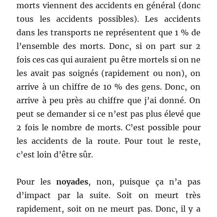
morts viennent des accidents en général (donc
tous les accidents possibles). Les accidents
dans les transports ne représentent que 1 % de
l’ensemble des morts. Donc, si on part sur 2
fois ces cas qui auraient pu être mortels si on ne
les avait pas soignés (rapidement ou non), on
arrive à un chiffre de 10 % des gens. Donc, on
arrive à peu près au chiffre que j’ai donné. On
peut se demander si ce n’est pas plus élevé que
2 fois le nombre de morts. C’est possible pour
les accidents de la route. Pour tout le reste,
c’est loin d’être sûr.
Pour les
noyades
, non, puisque ça n’a pas
d’impact par la suite. Soit on meurt très
rapidement, soit on ne meurt pas. Donc, il y a