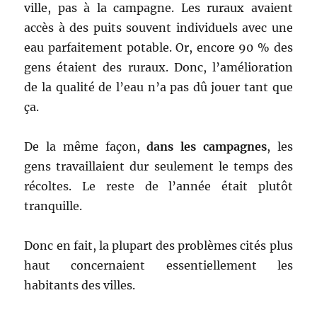
ville, pas à la campagne. Les ruraux avaient
accès à des puits souvent individuels avec une
eau parfaitement potable. Or, encore 90 % des
gens étaient des ruraux. Donc, l’amélioration
de la qualité de l’eau n’a pas dû jouer tant que
ça.
De la même façon,
dans les campagnes
, les
gens travaillaient dur seulement le temps des
récoltes. Le reste de l’année était plutôt
tranquille.
Donc en fait, la plupart des problèmes cités plus
haut concernaient essentiellement les
habitants des villes.