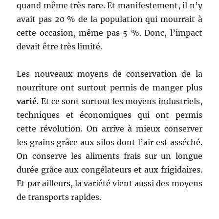
quand même très rare. Et manifestement, il n’y
avait pas 20 % de la population qui mourrait à
cette occasion, même pas 5 %. Donc, l’impact
devait être très limité.
Les nouveaux moyens de conservation de la
nourriture ont surtout permis de manger plus
varié
. Et ce sont surtout les moyens industriels,
techniques et économiques qui ont permis
cette révolution. On arrive à mieux conserver
les grains grâce aux silos dont l’air est asséché.
On conserve les aliments frais sur un longue
durée grâce aux congélateurs et aux frigidaires.
Et par ailleurs, la variété vient aussi des moyens
de transports rapides.