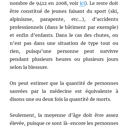
nombre de 9412 en 2008, voir
ici
). Le reste doit
être constitué de jeunes faisant du sport (ski,
alpinisme, parapente, etc…), d’accidents
professionnels (dans le bâtiment par exemple)
et enfin d’enfants. Dans le cas des chutes, on
n’est pas dans une situation de type tout ou
rien, puisqu’une personne peut survivre
pendant plusieurs heures ou plusieurs jours
selon la blessure.
On peut estimer que la quantité de personnes
sauvées par la médecine est équivalente à
disons une ou deux fois la quantité de morts.
Seulement, la moyenne d’âge doit être assez
élevée, puisque ce sont là-encore les personnes