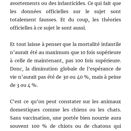
avortements ou des infanticides. Ce qui fait que
les données officielles sur le sujet sont
totalement fausses. Et du coup, les théories
officielles à ce sujet le sont aussi.
Et tout laisse à penser que la mortalité infantile
n’aurait été au maximum que 10 fois supérieure
à celle de maintenant, pas 100 fois supérieure.
Donc, la diminution globale de l’espérance de
vie n’aurait pas été de 30 ou 40 %, mais à peine
de 3 ou 4 %.
C’est ce qu’on peut constater sur les animaux
domestiques comme les chiens ou les chats.
Sans vaccination, une portée bien nourrie aura
souvent 100 % de chiots ou de chatons qui