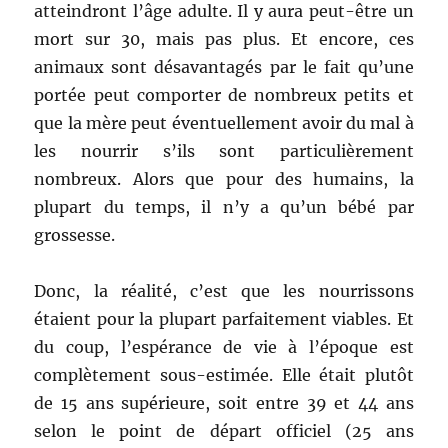
atteindront l’âge adulte. Il y aura peut-être un
mort sur 30, mais pas plus. Et encore, ces
animaux sont désavantagés par le fait qu’une
portée peut comporter de nombreux petits et
que la mère peut éventuellement avoir du mal à
les nourrir s’ils sont particulièrement
nombreux. Alors que pour des humains, la
plupart du temps, il n’y a qu’un bébé par
grossesse.
Donc, la réalité, c’est que les nourrissons
étaient pour la plupart parfaitement viables. Et
du coup, l’espérance de vie à l’époque est
complètement sous-estimée. Elle était plutôt
de 15 ans supérieure, soit entre 39 et 44 ans
selon le point de départ officiel (25 ans