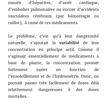
mourir d’hépatites, d’arrêt cardiaque,
d’embolies pulmonaires ou encore d’accidents
vasculaires cérébraux (par hémorragie ou
caillot), à cause de ces médicaments.
Le problème, c’est qu’à leur dangerosité
naturelle, s’ajoutait la
variabilité
de leur
concentration en principe actif. Comme il
s’agissait essentiellement de médicaments à
base de plante, la concentration pouvait
fortement varier en fonction de
l’ensoleillement et de l’hydrométrie. Donc, on
pouvait passer très facilement de doses déjà
relativement dangereuses à des doses
mortelles.