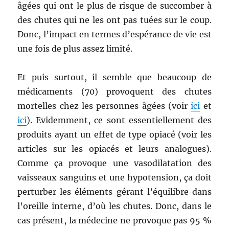
âgées qui ont le plus de risque de succomber à
des chutes qui ne les ont pas tuées sur le coup.
Donc, l’impact en termes d’espérance de vie est
une fois de plus assez limité.
Et puis surtout, il semble que beaucoup de
médicaments (70) provoquent des chutes
mortelles chez les personnes âgées (voir
ici
et
ici
). Evidemment, ce sont essentiellement des
produits ayant un effet de type opiacé (voir les
articles sur les opiacés et leurs analogues).
Comme ça provoque une vasodilatation des
vaisseaux sanguins et une hypotension, ça doit
perturber les éléments gérant l’équilibre dans
l’oreille interne, d’où les chutes. Donc, dans le
cas présent, la médecine ne provoque pas 95 %