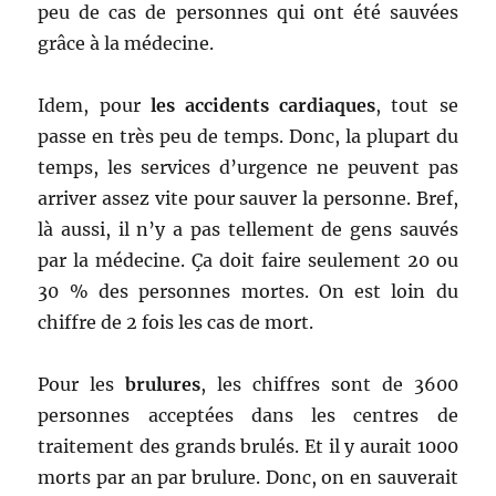
peu de cas de personnes qui ont été sauvées
grâce à la médecine.
Idem, pour
les accidents cardiaques
, tout se
passe en très peu de temps. Donc, la plupart du
temps, les services d’urgence ne peuvent pas
arriver assez vite pour sauver la personne. Bref,
là aussi, il n’y a pas tellement de gens sauvés
par la médecine. Ça doit faire seulement 20 ou
30 % des personnes mortes. On est loin du
chiffre de 2 fois les cas de mort.
Pour les
brulures
, les chiffres sont de 3600
personnes acceptées dans les centres de
traitement des grands brulés. Et il y aurait 1000
morts par an par brulure. Donc, on en sauverait