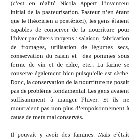
(c’est en réalité Nicola Appert l’inventeur
initial de la pasteurisation. Pasteur n’en étant
que le théoricien a postériori), les gens étaient
capables de conserver de la nourriture pour
l’hiver par divers moyens : salaison, fabrication
de fromages, utilisation de légumes secs,
conservation du raisin et des pommes sous
forme de vin et de cidre, etc… La farine se
conserve également bien puisqu’elle est sèche.
Donc, la conservation de la nourriture ne posait
pas de problème fondamental. Les gens avaient
suffisamment à manger l’hiver. Et ils ne
mourraient pas non plus d’empoisonnement à
cause de mets mal conservés.
Il pouvait y avoir des famines. Mais c’était