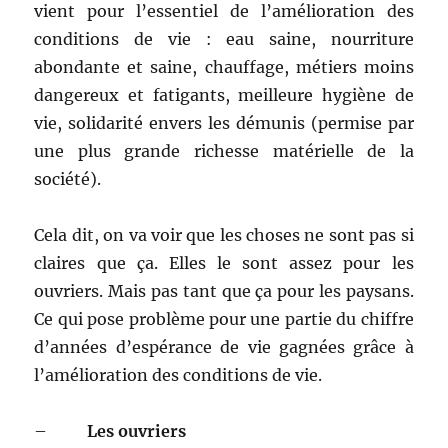
vient pour l’essentiel de l’amélioration des
conditions de vie : eau saine, nourriture
abondante et saine, chauffage, métiers moins
dangereux et fatigants, meilleure hygiène de
vie, solidarité envers les démunis (permise par
une plus grande richesse matérielle de la
société).
Cela dit, on va voir que les choses ne sont pas si
claires que ça. Elles le sont assez pour les
ouvriers. Mais pas tant que ça pour les paysans.
Ce qui pose problème pour une partie du chiffre
d’années d’espérance de vie gagnées grâce à
l’amélioration des conditions de vie.
–
Les ouvriers