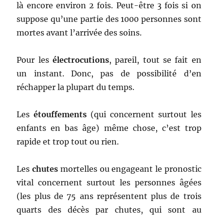
là encore environ 2 fois. Peut-être 3 fois si on
suppose qu’une partie des 1000 personnes sont
mortes avant l’arrivée des soins.
Pour les
électrocutions
, pareil, tout se fait en
un instant. Donc, pas de possibilité d’en
réchapper la plupart du temps.
Les
étouffements
(qui concernent surtout les
enfants en bas âge) même chose, c’est trop
rapide et trop tout ou rien.
Les
chutes
mortelles ou engageant le pronostic
vital concernent surtout les personnes âgées
(les plus de 75 ans représentent plus de trois
quarts des décès par chutes, qui sont au